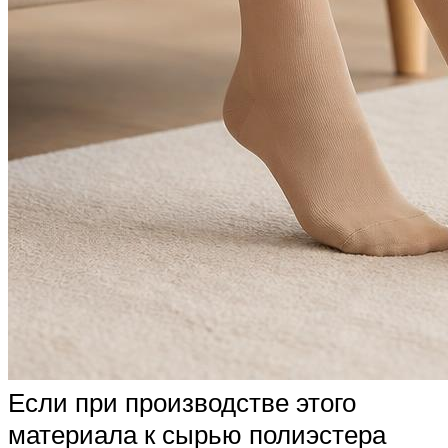
Если при производстве этого
материала к сырью полиэстера