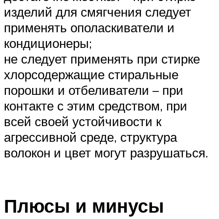
изделий для смягчения следует
применять ополаскиватели и
кондиционеры;
не следует применять при стирке
хлорсодержащие стиральные
порошки и отбеливатели – при
контакте с этим средством, при
всей своей устойчивости к
агрессивной среде, структура
волокон и цвет могут разрушаться.
Плюсы и минусы