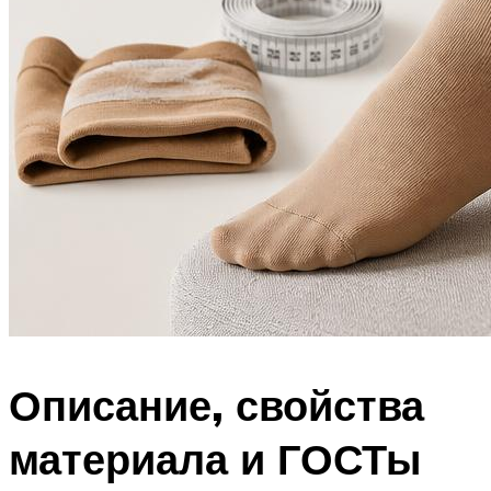
Описание, свойства
материала и ГОСТы