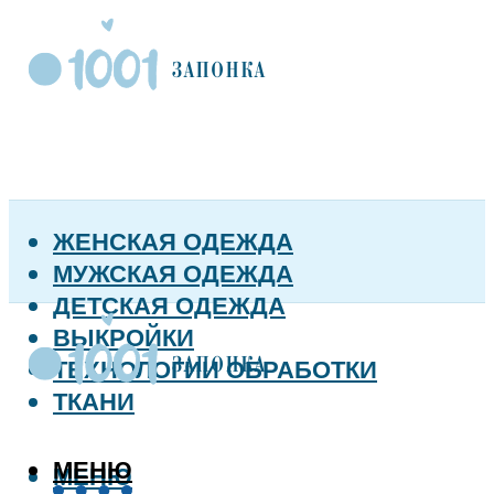
ЖЕНСКАЯ ОДЕЖДА
МУЖСКАЯ ОДЕЖДА
ДЕТСКАЯ ОДЕЖДА
ВЫКРОЙКИ
ТЕХНОЛОГИИ ОБРАБОТКИ
ТКАНИ
МЕНЮ
МЕНЮ