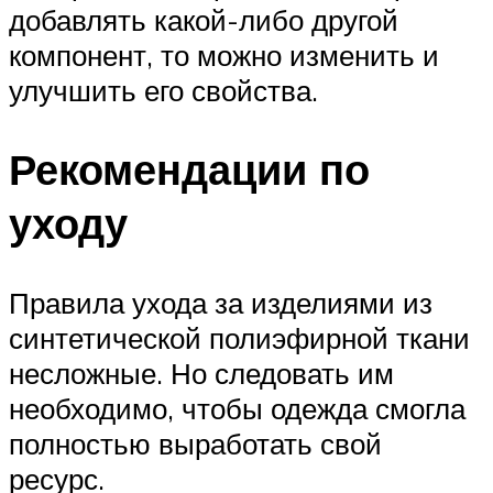
добавлять какой-либо другой
компонент, то можно изменить и
улучшить его свойства.
Рекомендации по
уходу
Правила ухода за изделиями из
синтетической полиэфирной ткани
несложные. Но следовать им
необходимо, чтобы одежда смогла
полностью выработать свой
ресурс.