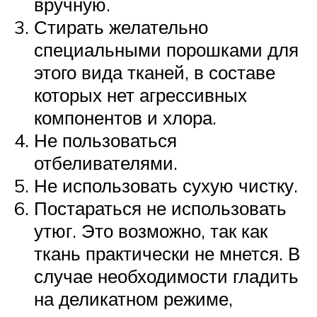
вручную.
Стирать желательно
специальными порошками для
этого вида тканей, в составе
которых нет агрессивных
компонентов и хлора.
Не пользоваться
отбеливателями.
Не использовать сухую чистку.
Постараться не использовать
утюг. Это возможно, так как
ткань практически не мнется. В
случае необходимости гладить
на деликатном режиме,