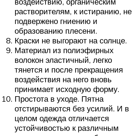
воздействию, органическим
растворителям, к истиранию, не
подвержено гниению и
образованию плесени.
Краски не выгорают на солнце.
Материал из полиэфирных
волокон эластичный, легко
тянется и после прекращения
воздействия на него вновь
принимает исходную форму.
Простота в уходе. Пятна
отстирываются без усилий. И в
целом одежда отличается
устойчивостью к различным