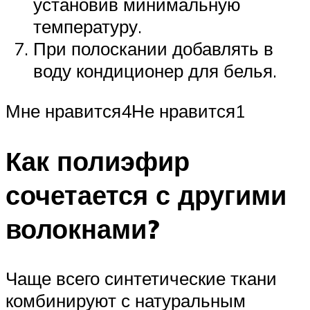
установив минимальную
температуру.
При полоскании добавлять в
воду кондиционер для белья.
Мне нравится4Не нравится1
Как полиэфир
сочетается с другими
волокнами?
Чаще всего синтетические ткани
комбинируют с натуральным