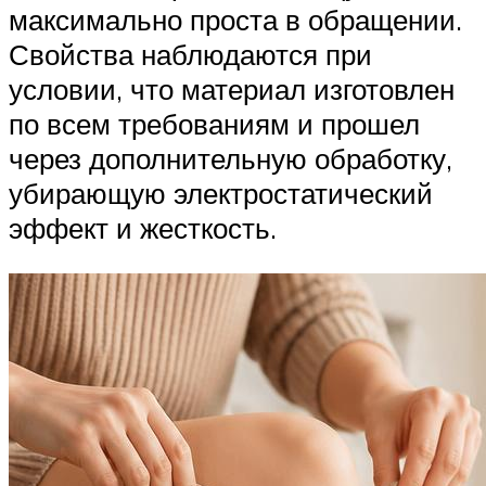
максимально проста в обращении.
Свойства наблюдаются при
условии, что материал изготовлен
по всем требованиям и прошел
через дополнительную обработку,
убирающую электростатический
эффект и жесткость.