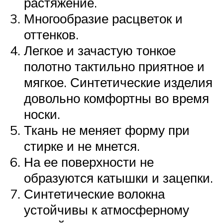
растяжение.
Многообразие расцветок и
оттенков.
Легкое и зачастую тонкое
полотно тактильно приятное и
мягкое. Синтетические изделия
довольно комфортны во время
носки.
Ткань не меняет форму при
стирке и не мнется.
На ее поверхности не
образуются катышки и зацепки.
Синтетические волокна
устойчивы к атмосферному