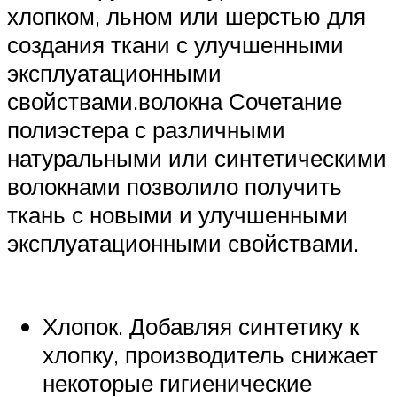
хлопком, льном или шерстью для
создания ткани с улучшенными
эксплуатационными
свойствами.волокна Сочетание
полиэстера с различными
натуральными или синтетическими
волокнами позволило получить
ткань с новыми и улучшенными
эксплуатационными свойствами.
Хлопок. Добавляя синтетику к
хлопку, производитель снижает
некоторые гигиенические