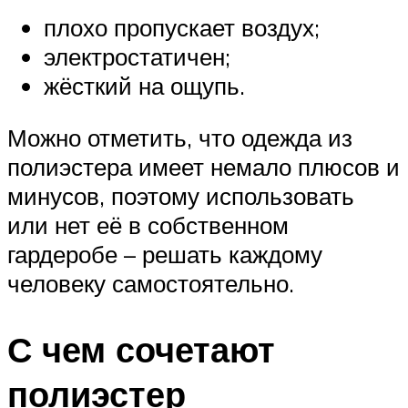
плохо пропускает воздух;
электростатичен;
жёсткий на ощупь.
Можно отметить, что одежда из
полиэстера имеет немало плюсов и
минусов, поэтому использовать
или нет её в собственном
гардеробе – решать каждому
человеку самостоятельно.
С чем сочетают
полиэстер