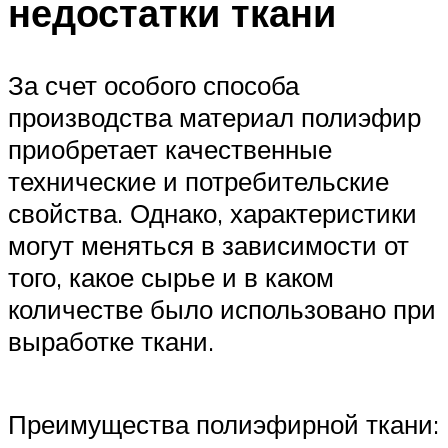
недостатки ткани
За счет особого способа
производства материал полиэфир
приобретает качественные
технические и потребительские
свойства. Однако, характеристики
могут меняться в зависимости от
того, какое сырье и в каком
количестве было использовано при
выработке ткани.
Преимущества полиэфирной ткани: