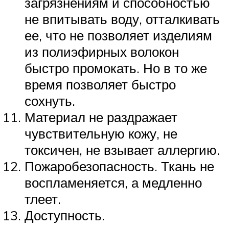
загрязнениям и способностью
не впитывать воду, отталкивать
ее, что не позволяет изделиям
из полиэфирных волокон
быстро промокать. Но в то же
время позволяет быстро
сохнуть.
Материал не раздражает
чувствительную кожу, не
токсичен, не взывает аллергию.
Пожаробезопасность. Ткань не
воспламеняется, а медленно
тлеет.
Доступность.