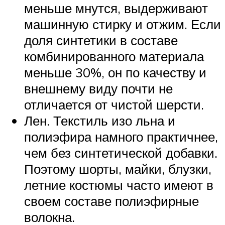
меньше мнутся, выдерживают
машинную стирку и отжим. Если
доля синтетики в составе
комбинированного материала
меньше 30%, он по качеству и
внешнему виду почти не
отличается от чистой шерсти.
Лен. Текстиль изо льна и
полиэфира намного практичнее,
чем без синтетической добавки.
Поэтому шорты, майки, блузки,
летние костюмы часто имеют в
своем составе полиэфирные
волокна.