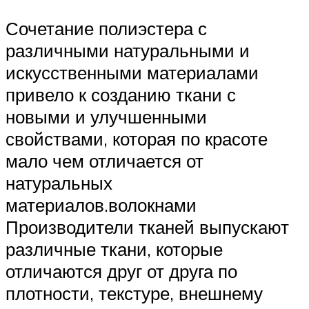
Сочетание полиэстера с
различными натуральными и
искусственными материалами
привело к созданию ткани с
новыми и улучшенными
свойствами, которая по красоте
мало чем отличается от
натуральных
материалов.волокнами
Производители тканей выпускают
различные ткани, которые
отличаются друг от друга по
плотности, текстуре, внешнему