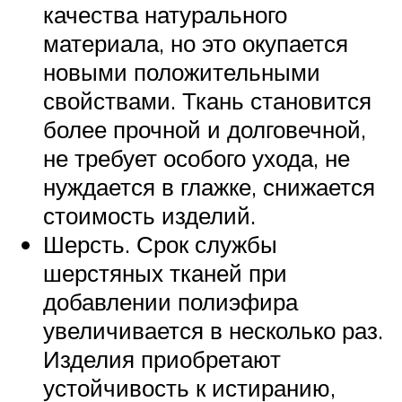
качества натурального
материала, но это окупается
новыми положительными
свойствами. Ткань становится
более прочной и долговечной,
не требует особого ухода, не
нуждается в глажке, снижается
стоимость изделий.
Шерсть. Срок службы
шерстяных тканей при
добавлении полиэфира
увеличивается в несколько раз.
Изделия приобретают
устойчивость к истиранию,