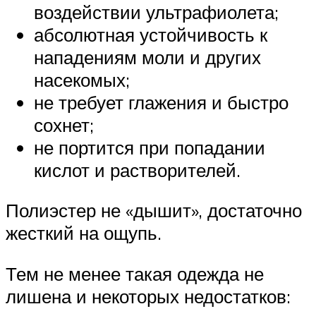
воздействии ультрафиолета;
абсолютная устойчивость к
нападениям моли и других
насекомых;
не требует глажения и быстро
сохнет;
не портится при попадании
кислот и растворителей.
Полиэстер не «дышит», достаточно
жесткий на ощупь.
Тем не менее такая одежда не
лишена и некоторых недостатков: