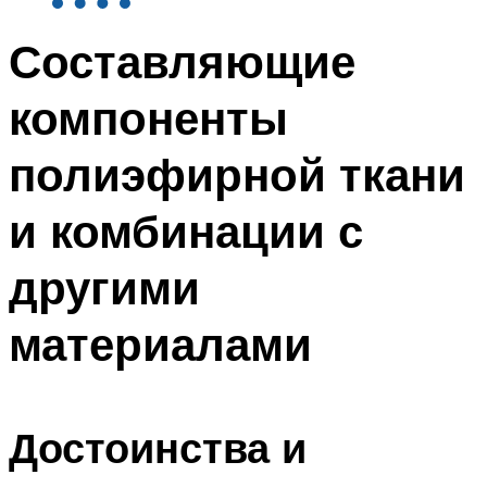
Составляющие
компоненты
полиэфирной ткани
и комбинации с
другими
материалами
Достоинства и