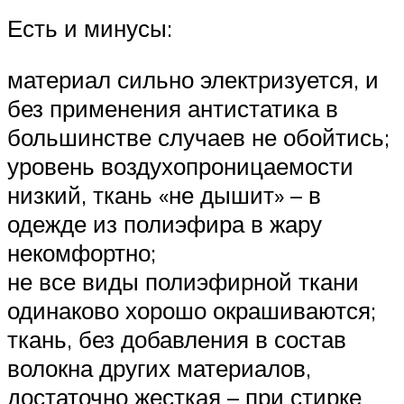
Есть и минусы:
материал сильно электризуется, и
без применения антистатика в
большинстве случаев не обойтись;
уровень воздухопроницаемости
низкий, ткань «не дышит» – в
одежде из полиэфира в жару
некомфортно;
не все виды полиэфирной ткани
одинаково хорошо окрашиваются;
ткань, без добавления в состав
волокна других материалов,
достаточно жесткая – при стирке