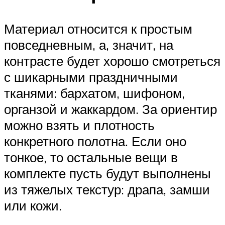
Материал относится к простым
повседневным, а, значит, на
контрасте будет хорошо смотреться
с шикарными праздничными
тканями: бархатом, шифоном,
органзой и жаккардом. За ориентир
можно взять и плотность
конкретного полотна. Если оно
тонкое, то остальные вещи в
комплекте пусть будут выполнены
из тяжелых текстур: драпа, замши
или кожи.