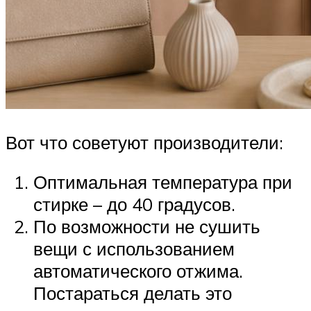
Вот что советуют производители:
Оптимальная температура при
стирке – до 40 градусов.
По возможности не сушить
вещи с использованием
автоматического отжима.
Постараться делать это