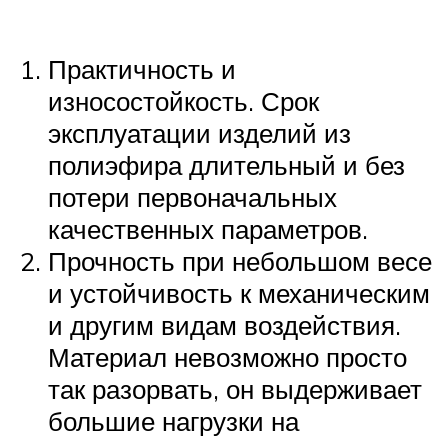
Практичность и
износостойкость. Срок
эксплуатации изделий из
полиэфира длительный и без
потери первоначальных
качественных параметров.
Прочность при небольшом весе
и устойчивость к механическим
и другим видам воздействия.
Материал невозможно просто
так разорвать, он выдерживает
большие нагрузки на