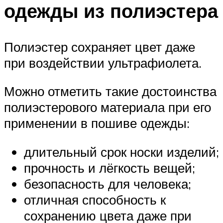
одежды из полиэстера
Полиэстер сохраняет цвет даже
при воздействии ультрафиолета.
Можно отметить такие достоинства
полиэстерового материала при его
применении в пошиве одежды:
длительный срок носки изделий;
прочность и лёгкость вещей;
безопасность для человека;
отличная способность к
сохранению цвета даже при