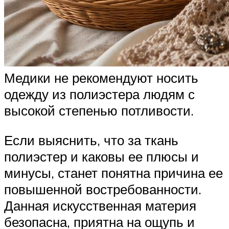
Медики не рекомендуют носить
одежду из полиэстера людям с
высокой степенью потливости.
Если выяснить, что за ткань
полиэстер и каковы ее плюсы и
минусы, станет понятна причина ее
повышенной востребованности.
Данная искусственная материя
безопасна, приятна на ощупь и