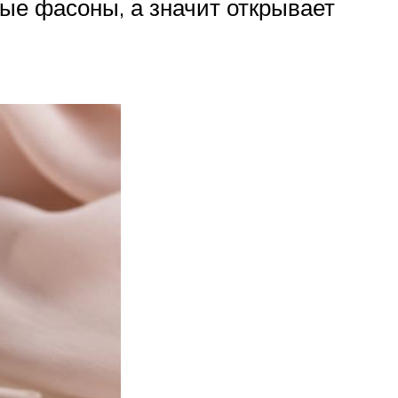
ые фасоны, а значит открывает