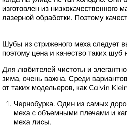
изготовлен из низкокачественного 
лазерной обработки. Поэтому качест
Шубы из стриженого меха следует в
поэтому цена и качество таких шуб 
Для любителей чистоты и элегантнос
зима, очень важна. Среди варианто
от таких модельеров, как Calvin Klein
Чернобурка. Один из самых доро
меха с объемными плечами и ка
меха лисы.