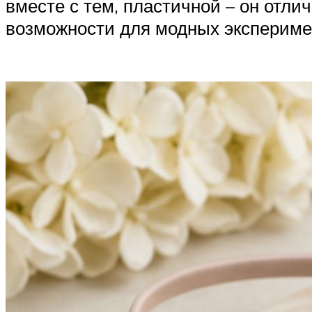
вместе с тем, пластичной – он отл
возможности для модных экспериме