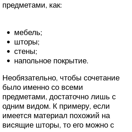
предметами, как:
мебель;
шторы;
стены;
напольное покрытие.
Необязательно, чтобы сочетание
было именно со всеми
предметами, достаточно лишь с
одним видом. К примеру, если
имеется материал похожий на
висящие шторы, то его можно с