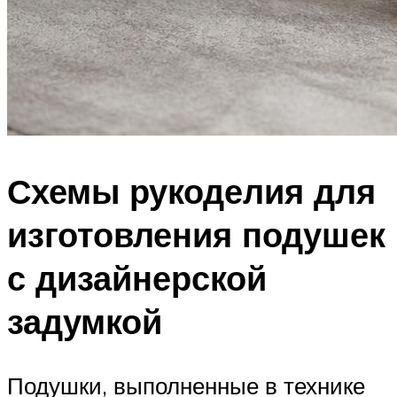
Схемы рукоделия для
изготовления подушек
с дизайнерской
задумкой
Подушки, выполненные в технике