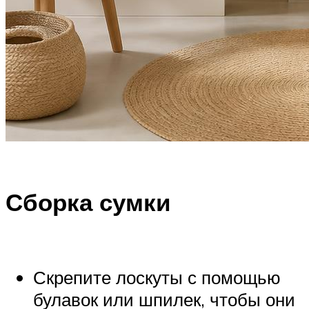
Сборка сумки
Скрепите лоскуты с помощью
булавок или шпилек, чтобы они