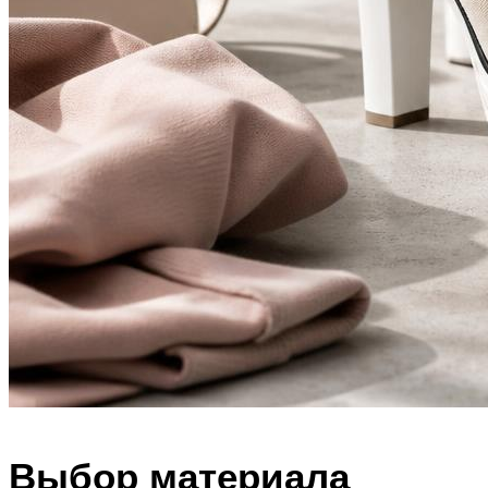
Выбор материала