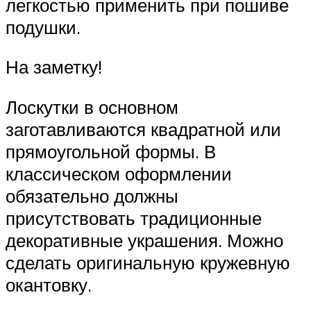
легкостью применить при пошиве
подушки.
На заметку!
Лоскутки в основном
заготавливаются квадратной или
прямоугольной формы. В
классическом оформлении
обязательно должны
присутствовать традиционные
декоративные украшения. Можно
сделать оригинальную кружевную
окантовку.