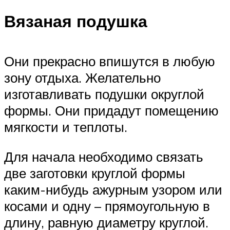
Вязаная подушка
Они прекрасно впишутся в любую
зону отдыха. Желательно
изготавливать подушки округлой
формы. Они придадут помещению
мягкости и теплоты.
Для начала необходимо связать
две заготовки круглой формы
каким-нибудь ажурным узором или
косами и одну – прямоугольную в
длину, равную диаметру круглой.