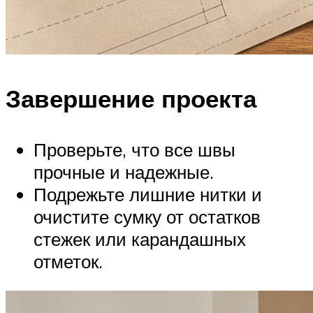
Завершение проекта
Проверьте, что все швы
прочные и надежные.
Подрежьте лишние нитки и
очистите сумку от остатков
стежек или карандашных
отметок.