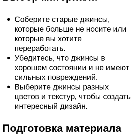
Соберите старые джинсы,
которые больше не носите или
которые вы хотите
переработать.
Убедитесь, что джинсы в
хорошем состоянии и не имеют
сильных повреждений.
Выберите джинсы разных
цветов и текстур, чтобы создать
интересный дизайн.
Подготовка материала