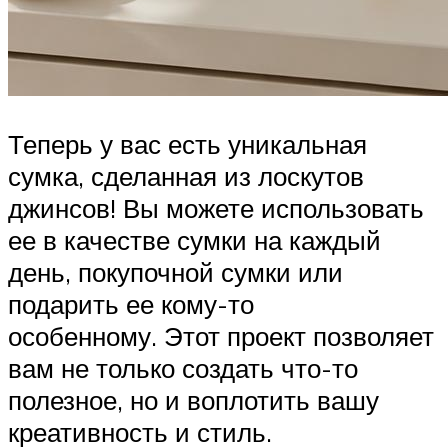
Теперь у вас есть уникальная
сумка, сделанная из лоскутов
джинсов! Вы можете использовать
ее в качестве сумки на каждый
день, покупочной сумки или
подарить ее кому-то
особенному. Этот проект позволяет
вам не только создать что-то
полезное, но и воплотить вашу
креативность и стиль.