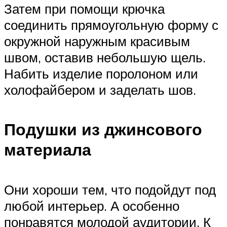
Затем при помощи крючка
соединить прямоугольную форму с
окружной наружным красивым
швом, оставив небольшую щель.
Набить изделие поролоном или
холофайбером и заделать шов.
Подушки из джинсового
материала
Они хороши тем, что подойдут под
любой интерьер. А особенно
понравятся молодой аудитории. К