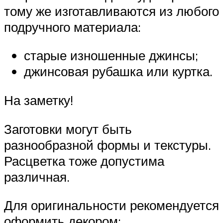
тому же изготавливаются из любого
подручного материала:
старые изношенные джинсы;
джинсовая рубашка или куртка.
На заметку!
Заготовки могут быть
разнообразной формы и текстуры.
Расцветка тоже допустима
различная.
Для оригинальности рекомендуется
оформить декором: