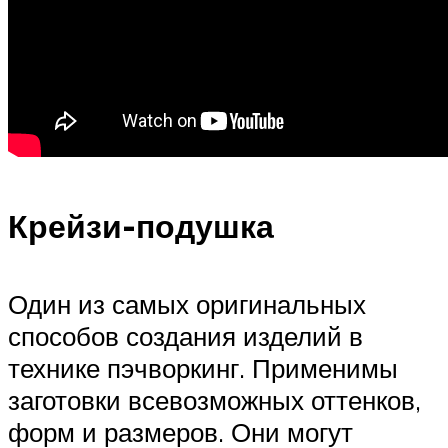
Крейзи-подушка
Один из самых оригинальных
способов создания изделий в
технике пэчворкинг. Применимы
заготовки всевозможных оттенков,
форм и размеров. Они могут