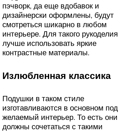
пэчворк, да еще вдобавок и
дизайнерски оформлены, будут
смотреться шикарно в любом
интерьере. Для такого рукоделия
лучше использовать яркие
контрастные материалы.
Излюбленная классика
Подушки в таком стиле
изготавливаются в основном под
желаемый интерьер. То есть они
должны сочетаться с такими