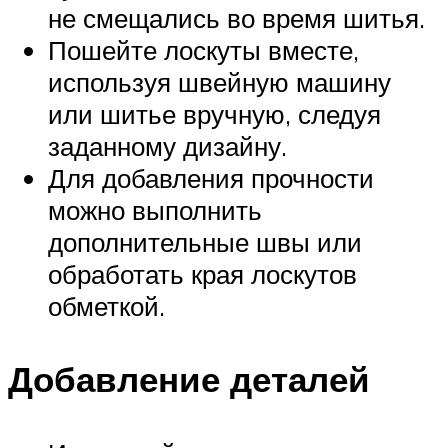
не смещались во время шитья.
Пошейте лоскуты вместе,
используя швейную машину
или шитье вручную, следуя
заданному дизайну.
Для добавления прочности
можно выполнить
дополнительные швы или
обработать края лоскутов
обметкой.
Добавление деталей