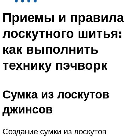
Приемы и правила
лоскутного шитья:
как выполнить
технику пэчворк
Сумка из лоскутов
джинсов
Создание сумки из лоскутов