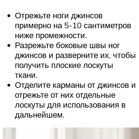
Отрежьте ноги джинсов
примерно на 5-10 сантиметров
ниже промежности.
Разрежьте боковые швы ног
джинсов и разверните их, чтобы
получить плоские лоскуты
ткани.
Отделите карманы от джинсов и
отрежьте от них отдельные
лоскуты для использования в
дальнейшем.