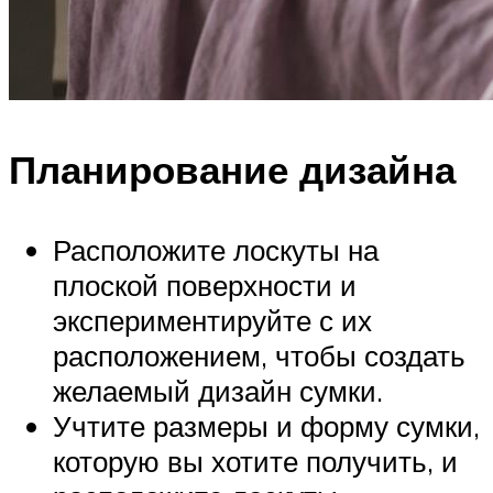
Планирование дизайна
Расположите лоскуты на
плоской поверхности и
экспериментируйте с их
расположением, чтобы создать
желаемый дизайн сумки.
Учтите размеры и форму сумки,
которую вы хотите получить, и