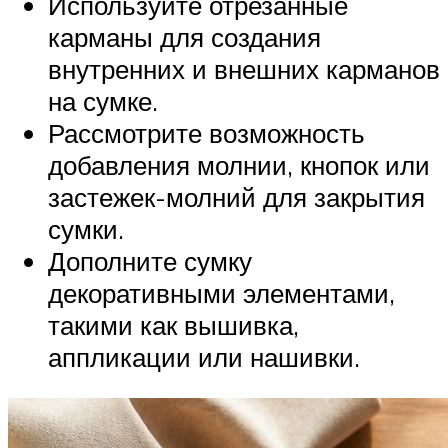
Используйте отрезанные
карманы для создания
внутренних и внешних карманов
на сумке.
Рассмотрите возможность
добавления молнии, кнопок или
застежек-молний для закрытия
сумки.
Дополните сумку
декоративными элементами,
такими как вышивка,
аппликации или нашивки.