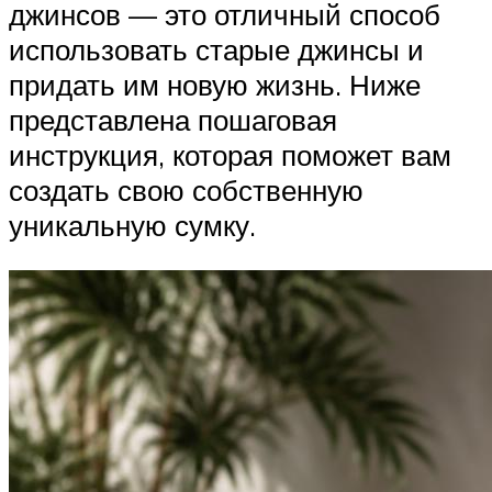
джинсов — это отличный способ
использовать старые джинсы и
придать им новую жизнь. Ниже
представлена пошаговая
инструкция, которая поможет вам
создать свою собственную
уникальную сумку.