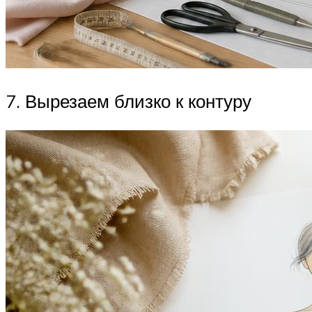
7. Вырезаем близко к контуру