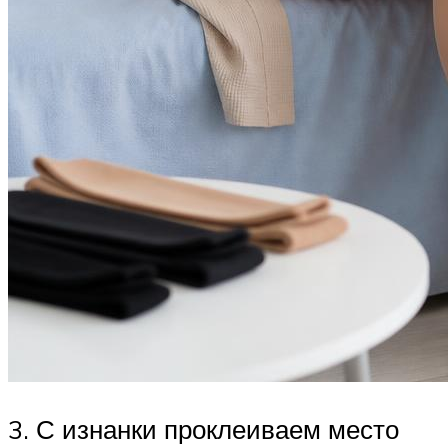
3. С изнанки проклеиваем место