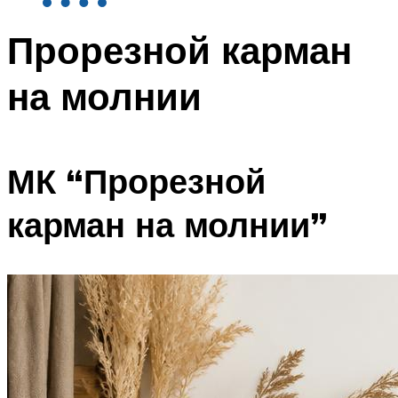
Прорезной карман
на молнии
МК “Прорезной
карман на молнии”