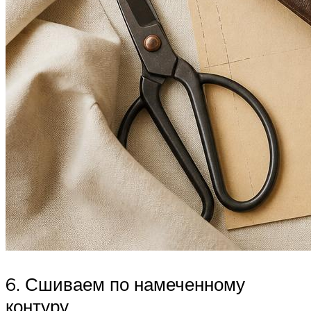
6. Сшиваем по намеченному
контуру