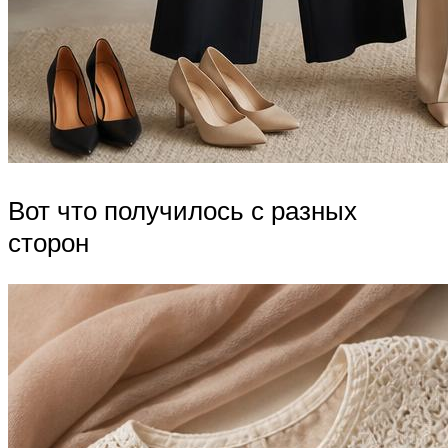
Вот что получилось с разных
сторон