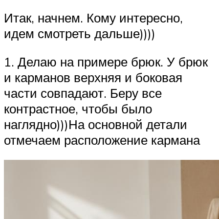
Итак, начнем. Кому интересно,
идем смотреть дальше))))
1. Делаю на примере брюк. У брюк
и карманов верхняя и боковая
части совпадают. Беру все
контрастное, чтобы было
наглядно)))На основной детали
отмечаем расположение кармана