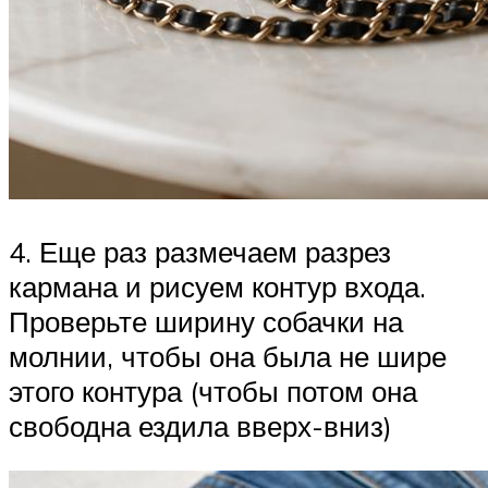
4. Еще раз размечаем разрез
кармана и рисуем контур входа.
Проверьте ширину собачки на
молнии, чтобы она была не шире
этого контура (чтобы потом она
свободна ездила вверх-вниз)