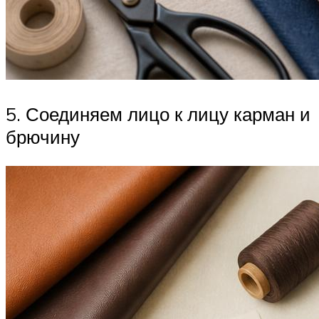
5. Соединяем лицо к лицу карман и
брючину