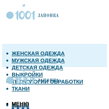
ЖЕНСКАЯ ОДЕЖДА
МУЖСКАЯ ОДЕЖДА
ДЕТСКАЯ ОДЕЖДА
ВЫКРОЙКИ
ТЕХНОЛОГИИ ОБРАБОТКИ
ТКАНИ
МЕНЮ
МЕНЮ