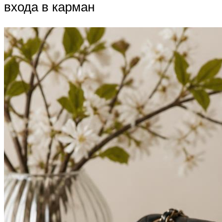
входа в карман