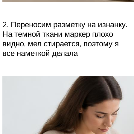
2. Переносим разметку на изнанку.
На темной ткани маркер плохо
видно, мел стирается, поэтому я
все наметкой делала