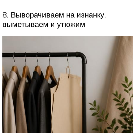
8. Выворачиваем на изнанку,
выметываем и утюжим