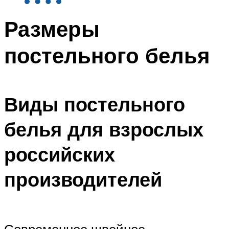
Размеры
постельного белья
Виды постельного
белья для взрослых
российских
производителей