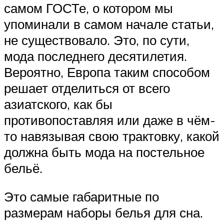
самом ГОСТе, о котором мы
упоминали в самом начале статьи,
не существовало. Это, по сути,
мода последнего десятилетия.
Вероятно, Европа таким способом
решает отделиться от всего
азиатского, как бы
противопоставляя или даже в чём-
то навязывая свою трактовку, какой
должна быть мода на постельное
бельё.
Это самые габаритные по
размерам наборы белья для сна.