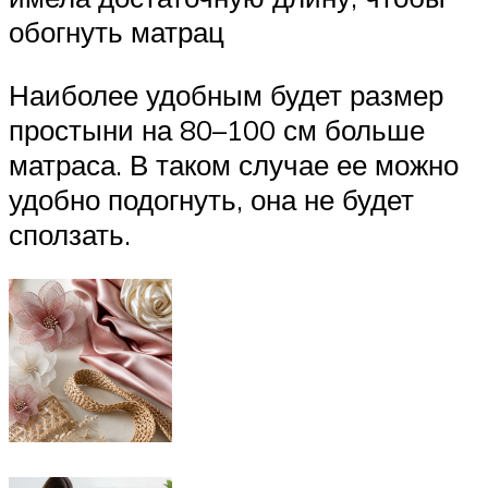
обогнуть матрац
Наиболее удобным будет размер
простыни на 80–100 см больше
матраса. В таком случае ее можно
удобно подогнуть, она не будет
сползать.