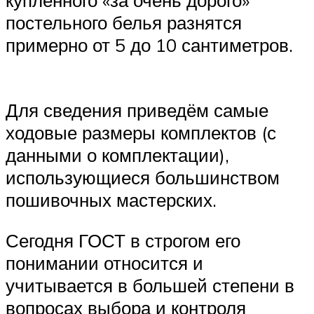
купленного «за очень дорого»
постельного белья разнятся
примерно от 5 до 10 сантиметров.
Для сведения приведём самые
ходовые размеры комплектов (с
данными о комплектации),
использующиеся большинством
пошивочных мастерских.
Сегодня ГОСТ в строгом его
понимании относится и
учитывается в большей степени в
вопросах выбора и контроля