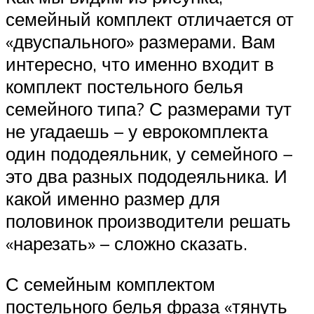
семейный комплект отличается от
«двуспального» размерами. Вам
интересно, что именно входит в
комплект постельного белья
семейного типа? С размерами тут
не угадаешь – у еврокомплекта
один пододеяльник, у семейного −
это два разных пододеяльника. И
какой именно размер для
половинок производители решать
«нарезать» – сложно сказать.
С семейным комплектом
постельного белья фраза «тянуть