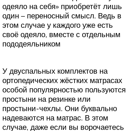
одеяло на себя» приобретёт лишь
один – переносный смысл. Ведь в
этом случае у каждого уже есть
своё одеяло, вместе с отдельным
пододеяльником
У двуспальных комплектов на
ортопедических жёстких матрасах
особой популярностью пользуются
простыни на резинке или
простыни-чехлы. Они буквально
надеваются на матрас. В этом
случае, даже если вы ворочаетесь