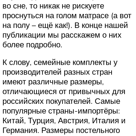
во сне, то никак не рискуете
проснуться на голом матрасе (а вот
на полу – ещё как!). В конце нашей
публикации мы расскажем о них
более подробно.
К слову, семейные комплекты у
производителей разных стран
имеют различные размеры,
отличающиеся от привычных для
российских покупателей. Самые
популярные страны-импортёры:
Китай, Турция, Австрия, Италия и
Германия. Размеры постельного