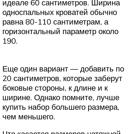
идеале 60 сантиметров. Ширина
односпальных кроватей обычно
равна 80-110 сантиметрам, а
горизонтальный параметр около
190.
Еще один вариант — добавить по
20 сантиметров, которые заберут
боковые стороны, к длине и к
ширине. Однако помните, лучше
купить набор большего размера,
чем меньшего.
Что касается размеров натяжной