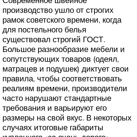
Современное швейное
производство ушло от строгих
рамок советского времени, когда
для постельного белья
существовал строгий ГОСТ.
Большое разнообразие мебели и
сопутствующих товаров (одеял,
матрацев и подушек) диктует свои
правила, чтобы соответствовать
реалиям времени, производители
часто нарушают стандартные
требования и варьируют его
размеры на свой вкус. В некоторых
случаях итоговые габариты