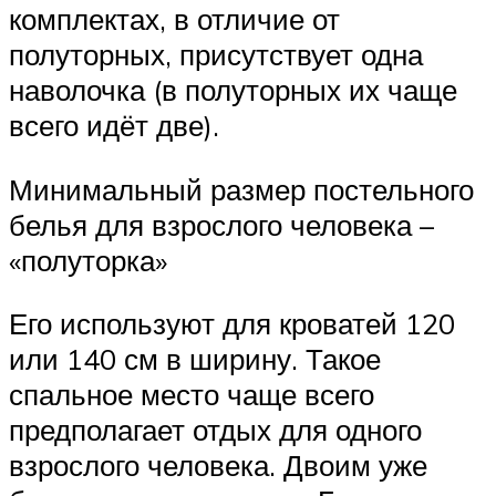
комплектах, в отличие от
полуторных, присутствует одна
наволочка (в полуторных их чаще
всего идёт две).
Минимальный размер постельного
белья для взрослого человека –
«полуторка»
Его используют для кроватей 120
или 140 см в ширину. Такое
спальное место чаще всего
предполагает отдых для одного
взрослого человека. Двоим уже