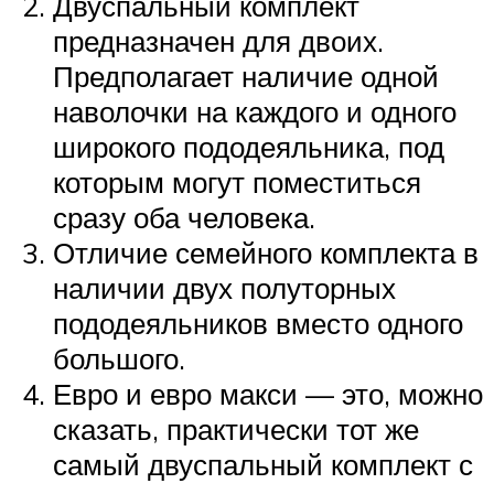
Двуспальный комплект
предназначен для двоих.
Предполагает наличие одной
наволочки на каждого и одного
широкого пододеяльника, под
которым могут поместиться
сразу оба человека.
Отличие семейного комплекта в
наличии двух полуторных
пододеяльников вместо одного
большого.
Евро и евро макси — это, можно
сказать, практически тот же
самый двуспальный комплект с