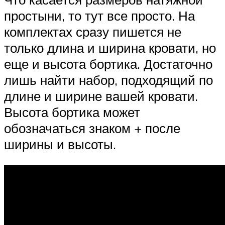
простыни, то тут все просто. На
комплектах сразу пишется не
только длина и ширина кровати, но
еще и высота бортика. Достаточно
лишь найти набор, подходящий по
длине и ширине вашей кровати.
Высота бортика может
обозначаться знаком + после
ширины и высоты.