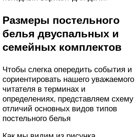
Размеры постельного
белья двуспальных и
семейных комплектов
Чтобы слегка опередить события и
сориентировать нашего уважаемого
читателя в терминах и
определениях, представляем схему
отличий основных видов типов
постельного белья
Как мы видим из рисунка,