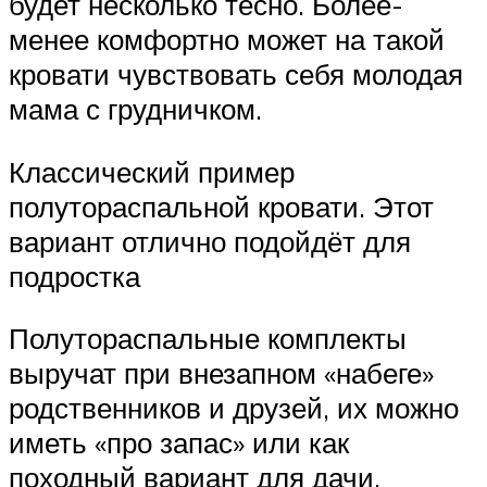
будет несколько тесно. Более-
менее комфортно может на такой
кровати чувствовать себя молодая
мама с грудничком.
Классический пример
полутораспальной кровати. Этот
вариант отлично подойдёт для
подростка
Полутораспальные комплекты
выручат при внезапном «набеге»
родственников и друзей, их можно
иметь «про запас» или как
походный вариант для дачи.