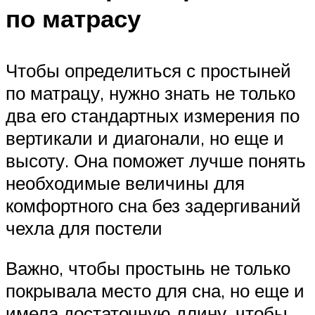
по матрасу
Чтобы определиться с простыней
по матрацу, нужно знать не только
два его стандартных измерения по
вертикали и диагонали, но еще и
высоту. Она поможет лучше понять
необходимые величины для
комфортного сна без задергиваний
чехла для постели
Важно, чтобы простынь не только
покрывала место для сна, но еще и
имела достаточную длину, чтобы