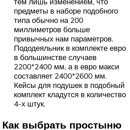
тем лишь изменением, что
предметы в наборе подобного
типа обычно на 200
миллиметров больше
привычных нам параметров.
Пододеяльник в комплекте евро
в большинстве случаев
2200*2400 мм, а в евро макси
составляет 2400*2600 мм.
Кейсы для подушек в подобный
комплект кладутся в количество
4-х штук.
Как выбрать простыню