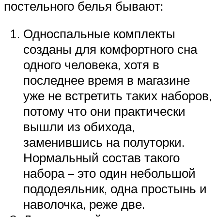
постельного белья бывают:
Односпальные комплекты
созданы для комфортного сна
одного человека, хотя в
последнее время в магазине
уже не встретить таких наборов,
потому что они практически
вышли из обихода,
заменившись на полуторки.
Нормальный состав такого
набора – это один небольшой
пододеяльник, одна простынь и
наволочка, реже две.