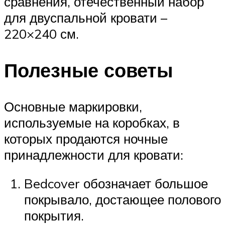
сравнения, отечественный набор
для двуспальной кровати –
220×240 см.
Полезные советы
Основные маркировки,
используемые на коробках, в
которых продаются ночные
принадлежности для кровати:
Bedcover обозначает большое
покрывало, достающее полового
покрытия.