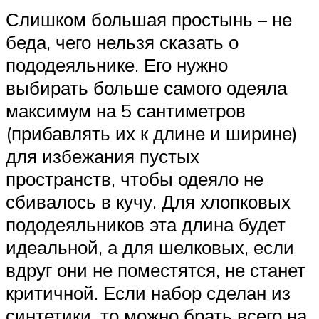
Слишком большая простынь – не
беда, чего нельзя сказать о
пододеяльнике. Его нужно
выбирать больше самого одеяла
максимум на 5 сантиметров
(прибавлять их к длине и ширине)
для избежания пустых
пространств, чтобы одеяло не
сбивалось в кучу. Для хлопковых
пододеяльников эта длина будет
идеальной, а для шелковых, если
вдруг они не поместятся, не станет
критичной. Если набор сделан из
синтетики, то можно брать всего на