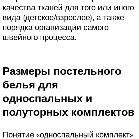
качества тканей для того или иного
вида (детское/взрослое), а также
порядка организации самого
швейного процесса.
Размеры постельного
белья для
односпальных и
полуторных комплектов
Понятие «односпальный комплект»