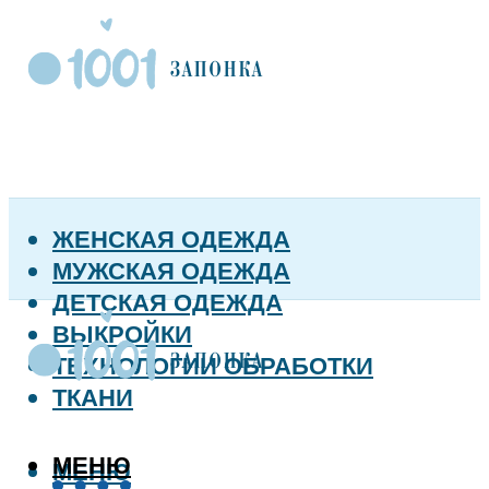
ЖЕНСКАЯ ОДЕЖДА
МУЖСКАЯ ОДЕЖДА
ДЕТСКАЯ ОДЕЖДА
ВЫКРОЙКИ
ТЕХНОЛОГИИ ОБРАБОТКИ
ТКАНИ
МЕНЮ
МЕНЮ