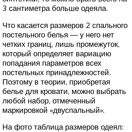
3 сантиметра больше одеяла.
Что касается размеров 2 спального
постельного белья — у него нет
четких границ, лишь промежуток,
который определяет вариацию
попадания параметров всех
постельных принадлежностей.
Поэтому в теории, приобретая
белье для кровати, можно выбрать
любой набор, отмеченный
маркировкой «двуспальный».
На фото таблица размеров одеял: