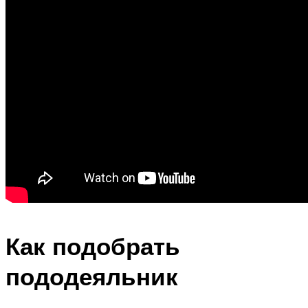
Как подобрать
пододеяльник