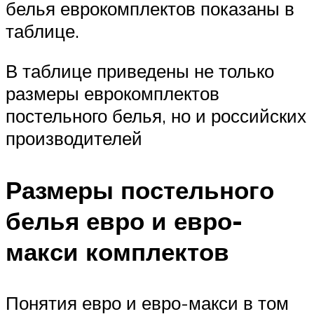
белья еврокомплектов показаны в
таблице.
В таблице приведены не только
размеры еврокомплектов
постельного белья, но и российских
производителей
Размеры постельного
белья евро и евро-
макси комплектов
Понятия евро и евро-макси в том