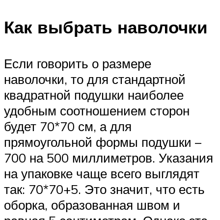
Как выбрать наволочки
Если говорить о размере
наволочки, то для стандартной
квадратной подушки наиболее
удобным соотношением сторон
будет 70*70 см, а для
прямоугольной формы подушки –
700 на 500 миллиметров. Указания
на упаковке чаще всего выглядят
так: 70*70+5. Это значит, что есть
оборка, образованная швом и