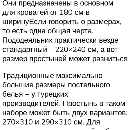
Они предназначены в основном
для кроватей от 180 см в
ширинуЕсли говорить о размерах,
то есть одна общая черта.
Пододеяльник практически везде
стандартный – 220×240 см, а вот
размер простыней может разниться
Традиционные максимально
большие размеры постельного
белья − у турецких
производителей. Простынь в таком
наборе может быть двух вариантов:
270×310 и 290×310 см. Для