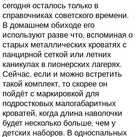
сегодня осталось только в
справочниках советского времени.
В домашнем обиходе его
используют разве что, вспоминая о
старых металлических кроватях с
панцирной сеткой или летних
каникулах в пионерских лагерях.
Сейчас, если и можно встретить
такой комплект, то скорее он
пойдёт с маркировкой для
подростковых малогабаритных
кроватей, когда длина наволочки
будет несколько больше, чем у
детских наборов. В односпальных