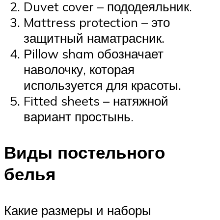
Duvet cover – пододеяльник.
Mattress protection – это
защитный наматрасник.
Рillow sham обозначает
наволочку, которая
используется для красоты.
Fitted sheets – натяжной
вариант простынь.
Виды постельного
белья
Какие размеры и наборы