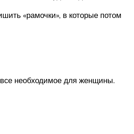
ишить «рамочки», в которые потом
 все необходимое для женщины.