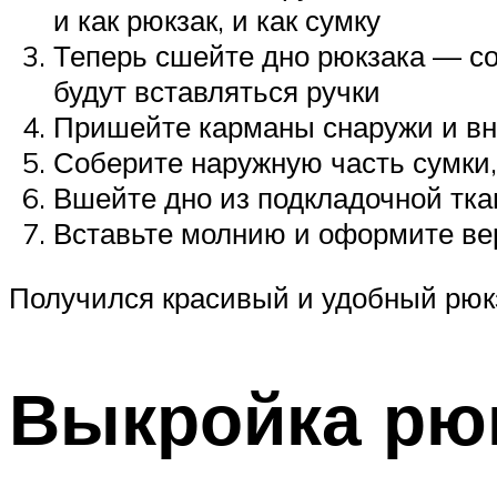
и как рюкзак, и как сумку
Теперь сшейте дно рюкзака — со
будут вставляться ручки
Пришейте карманы снаружи и вн
Соберите наружную часть сумки
Вшейте дно из подкладочной тка
Вставьте молнию и оформите ве
Получился красивый и удобный рюк
Выкройка рю