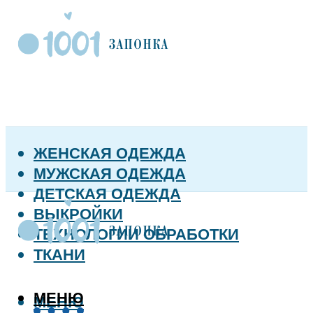
ЖЕНСКАЯ ОДЕЖДА
МУЖСКАЯ ОДЕЖДА
ДЕТСКАЯ ОДЕЖДА
ВЫКРОЙКИ
ТЕХНОЛОГИИ ОБРАБОТКИ
ТКАНИ
МЕНЮ
МЕНЮ