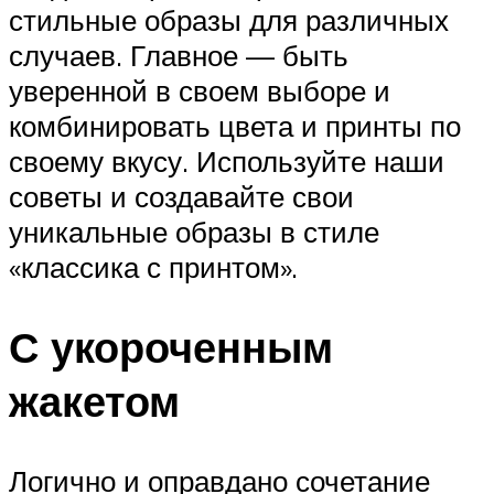
стильные образы для различных
случаев. Главное — быть
уверенной в своем выборе и
комбинировать цвета и принты по
своему вкусу. Используйте наши
советы и создавайте свои
уникальные образы в стиле
«классика с принтом».
С укороченным
жакетом
Логично и оправдано сочетание