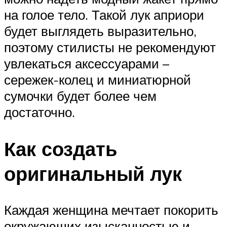
на голое тело. Такой лук априори
будет выглядеть выразительно,
поэтому стилисты не рекомендуют
увлекаться аксессуарами –
сережек-колец и миниатюрной
сумочки будет более чем
достаточно.
Как создать
оригинальный лук
Каждая женщина мечтает покорить
окружающих изысканностью и