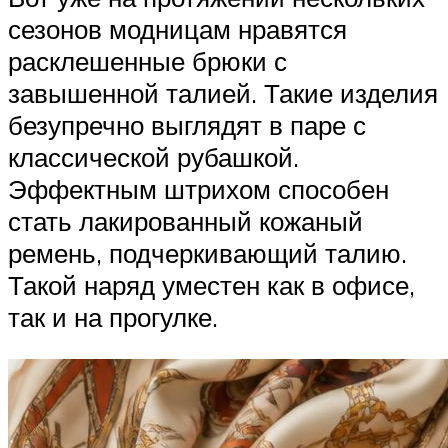
сезонов модницам нравятся
расклешенные брюки с
завышенной талией. Такие изделия
безупречно выглядят в паре с
классической рубашкой.
Эффектным штрихом способен
стать лакированный кожаный
ремень, подчеркивающий талию.
Такой наряд уместен как в офисе,
так и на прогулке.