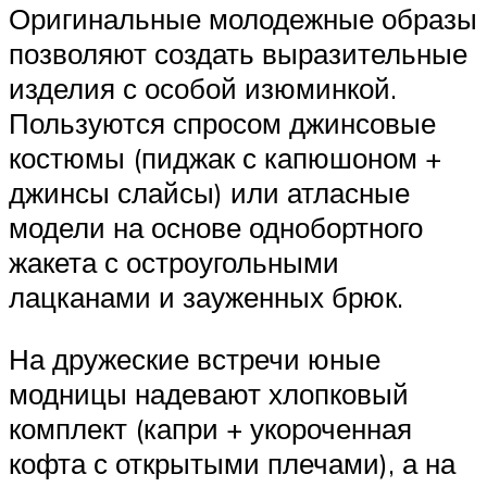
Оригинальные молодежные образы
позволяют создать выразительные
изделия с особой изюминкой.
Пользуются спросом джинсовые
костюмы (пиджак с капюшоном +
джинсы слайсы) или атласные
модели на основе однобортного
жакета с остроугольными
лацканами и зауженных брюк.
На дружеские встречи юные
модницы надевают хлопковый
комплект (капри + укороченная
кофта с открытыми плечами), а на