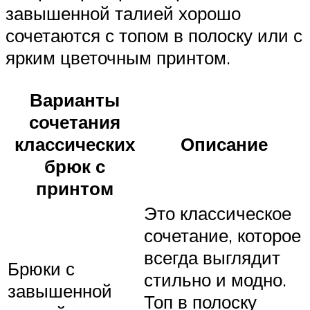
завышенной талией хорошо
сочетаются с топом в полоску или с
ярким цветочным принтом.
Варианты
сочетания
классических
Описание
брюк с
принтом
Это классическое
сочетание, которое
всегда выглядит
Брюки с
стильно и модно.
завышенной
Топ в полоску