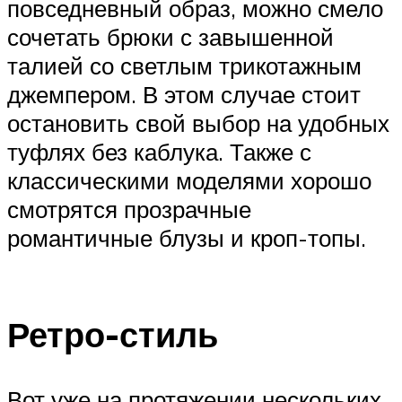
повседневный образ, можно смело
сочетать брюки с завышенной
талией со светлым трикотажным
джемпером. В этом случае стоит
остановить свой выбор на удобных
туфлях без каблука. Также с
классическими моделями хорошо
смотрятся прозрачные
романтичные блузы и кроп-топы.
Ретро-стиль
Вот уже на протяжении нескольких