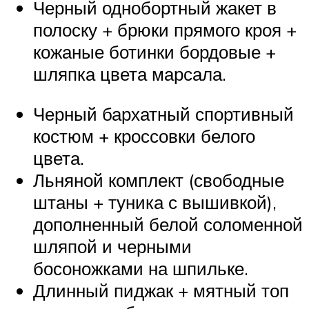
Черный однобортный жакет в
полоску + брюки прямого кроя +
кожаные ботинки бордовые +
шляпка цвета марсала.
Черный бархатный спортивный
костюм + кроссовки белого
цвета.
Льняной комплект (свободные
штаны + туника с вышивкой),
дополненный белой соломенной
шляпой и черными
босоножками на шпильке.
Длинный пиджак + мятный топ