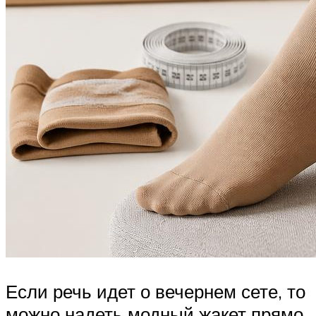
Если речь идет о вечернем сете, то
можно надеть модный жакет прямо