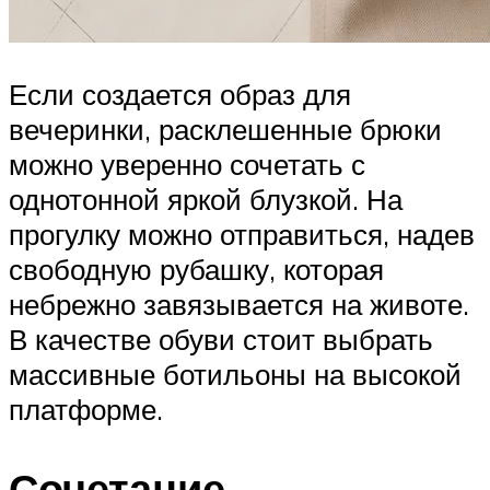
Если создается образ для
вечеринки, расклешенные брюки
можно уверенно сочетать с
однотонной яркой блузкой. На
прогулку можно отправиться, надев
свободную рубашку, которая
небрежно завязывается на животе.
В качестве обуви стоит выбрать
массивные ботильоны на высокой
платформе.
Сочетание