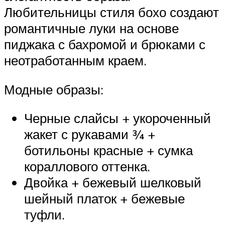
Любительницы стиля бохо создают
романтичные луки на основе
пиджака с бахромой и брюками с
неотработанным краем.
Модные образы:
Черные слайсы + укороченный
жакет с рукавами ¾ +
ботильоны красные + сумка
кораллового оттенка.
Двойка + бежевый шелковый
шейный платок + бежевые
туфли.