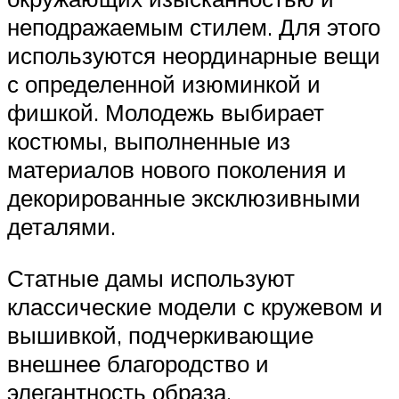
неподражаемым стилем. Для этого
используются неординарные вещи
с определенной изюминкой и
фишкой. Молодежь выбирает
костюмы, выполненные из
материалов нового поколения и
декорированные эксклюзивными
деталями.
Статные дамы используют
классические модели с кружевом и
вышивкой, подчеркивающие
внешнее благородство и
элегантность образа.