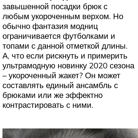
завышенной посадки брюк с
любым укороченным верхом. Но
обычно фантазия модниц
ограничивается футболками и
топами с данной отметкой длины.
А, что если рискнуть и примерить
ультрамодную новинку 2020 сезона
– укороченный жакет? Он может
составлять единый ансамбль с
брюками или же эффектно
контрастировать с ними.