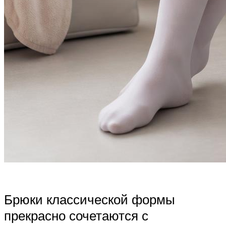
Брюки классической формы
прекрасно сочетаются с