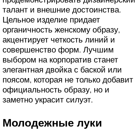
талант и внешние достоинства.
Цельное изделие придает
органичность женскому образу,
акцентирует четкость линий и
совершенство форм. Лучшим
выбором на корпоратив станет
элегантная двойка с баской или
поясом, которая не только добавит
официальность образу, но и
заметно украсит силуэт.
Молодежные луки