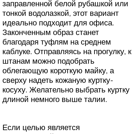
заправленной белой рубашкой или
тонкой водолазкой, этот вариант
идеально подходит для офиса.
Законченным образ станет
благодаря туфлям на среднем
каблуке. Отправляясь на прогулку, к
штанам можно подобрать
облегающую короткую майку, а
сверху надеть кожаную куртку-
косуху. Желательно выбрать куртку
длиной немного выше талии.
Если целью является