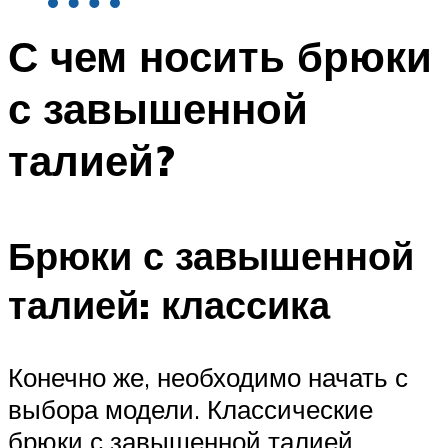
С чем носить брюки
с завышенной
талией?
Брюки с завышенной
талией: классика
Конечно же, необходимо начать с
выбора модели. Классические
брюки с завышенной талией