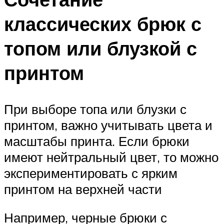
классических брюк с
топом или блузкой с
принтом
При выборе топа или блузки с
принтом, важно учитывать цвета и
масштабы принта. Если брюки
имеют нейтральный цвет, то можно
экспериментировать с ярким
принтом на верхней части
Например, черные брюки с