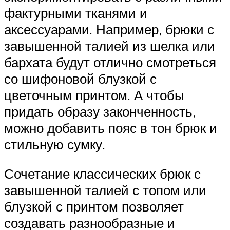
фактурными тканями и
аксессуарами. Например, брюки с
завышенной талией из шелка или
бархата будут отлично смотреться
со шифоновой блузкой с
цветочным принтом. А чтобы
придать образу законченность,
можно добавить пояс в тон брюк и
стильную сумку.
Сочетание классических брюк с
завышенной талией с топом или
блузкой с принтом позволяет
создавать разнообразные и