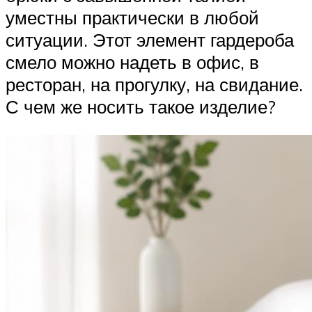
уместны практически в любой
ситуации. Этот элемент гардероба
смело можно надеть в офис, в
ресторан, на прогулку, на свидание.
С чем же носить такое изделие?