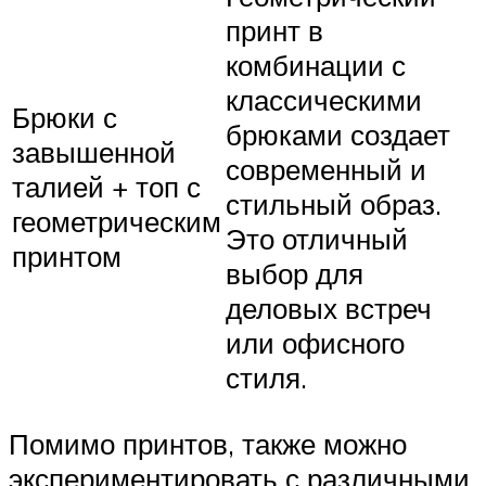
принт в
комбинации с
классическими
Брюки с
брюками создает
завышенной
современный и
талией + топ с
стильный образ.
геометрическим
Это отличный
принтом
выбор для
деловых встреч
или офисного
стиля.
Помимо принтов, также можно
экспериментировать с различными