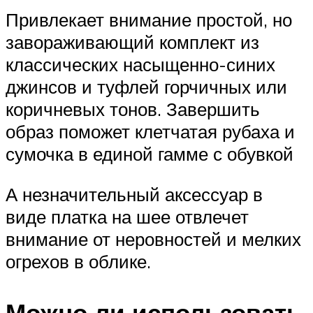
Привлекает внимание простой, но
завораживающий комплект из
классических насыщенно-синих
джинсов и туфлей горчичных или
коричневых тонов. Завершить
образ поможет клетчатая рубаха и
сумочка в единой гамме с обувкой
А незначительный аксессуар в
виде платка на шее отвлечет
внимание от неровностей и мелких
огрехов в облике.
Можно ли использовать