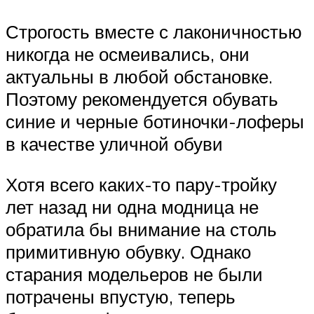
Строгость вместе с лаконичностью
никогда не осмеивались, они
актуальны в любой обстановке.
Поэтому рекомендуется обувать
синие и черные ботиночки-лоферы
в качестве уличной обуви
Хотя всего каких-то пару-тройку
лет назад ни одна модница не
обратила бы внимание на столь
примитивную обувку. Однако
старания модельеров не были
потрачены впустую, теперь