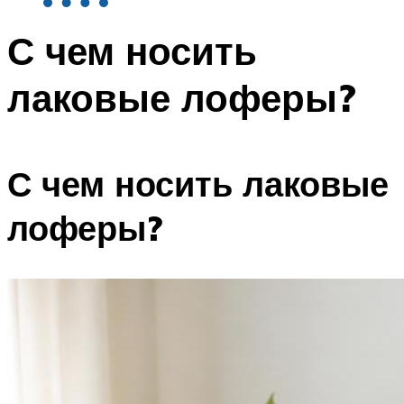
С чем носить
лаковые лоферы?
С чем носить лаковые
лоферы?