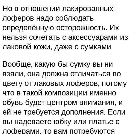
Но в отношении лакированных
лоферов надо соблюдать
определённую осторожность. Их
нельзя сочетать с аксессуарами из
лаковой кожи, даже с сумками
Вообще, какую бы сумку вы ни
взяли, она должна отличаться по
цвету от лаковых лоферов, потому
что в такой композиции именно
обувь будет центром внимания, и
ей не требуется дополнения. Если
вы надеваете юбку или платье с
лоферами, то вам потребуются