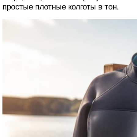
простые плотные колготы в тон.