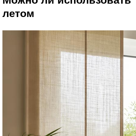
летом