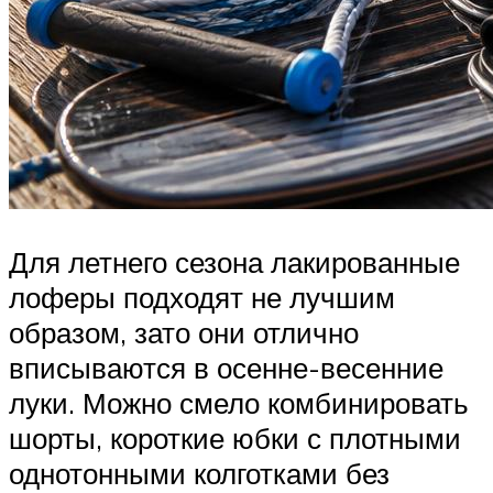
Для летнего сезона лакированные
лоферы подходят не лучшим
образом, зато они отлично
вписываются в осенне-весенние
луки. Можно смело комбинировать
шорты, короткие юбки с плотными
однотонными колготками без