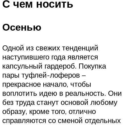
С чем носить
Осенью
Одной из свежих тенденций
наступившего года является
капсульный гардероб. Покупка
пары туфлей-лоферов –
прекрасное начало, чтобы
воплотить идею в реальность. Они
без труда станут основой любому
образу, кроме того, отлично
справляются со сменой отдельных