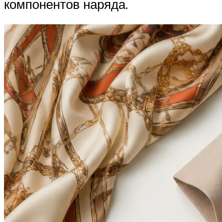
компонентов наряда.