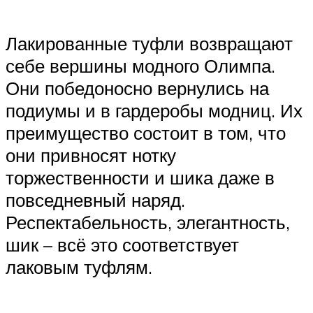
Лакированные туфли возвращают
себе вершины модного Олимпа.
Они победоносно вернулись на
подиумы и в гардеробы модниц. Их
преимущество состоит в том, что
они привносят нотку
торжественности и шика даже в
повседневный наряд.
Респектабельность, элегантность,
шик – всё это соответствует
лаковым туфлям.