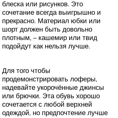
блеска или рисунков. Это
сочетание всегда выигрышно и
прекрасно. Материал юбки или
шорт должен быть довольно
плотным, – кашемир или твид
подойдут как нельзя лучше.
Для того чтобы
продемонстрировать лоферы,
надевайте укорочённые джинсы
или брючки. Эта обувь хорошо
сочетается с любой верхней
одеждой, но предпочтение лучше