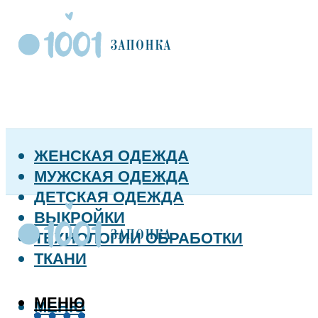
ЖЕНСКАЯ ОДЕЖДА
МУЖСКАЯ ОДЕЖДА
ДЕТСКАЯ ОДЕЖДА
ВЫКРОЙКИ
ТЕХНОЛОГИИ ОБРАБОТКИ
ТКАНИ
МЕНЮ
МЕНЮ