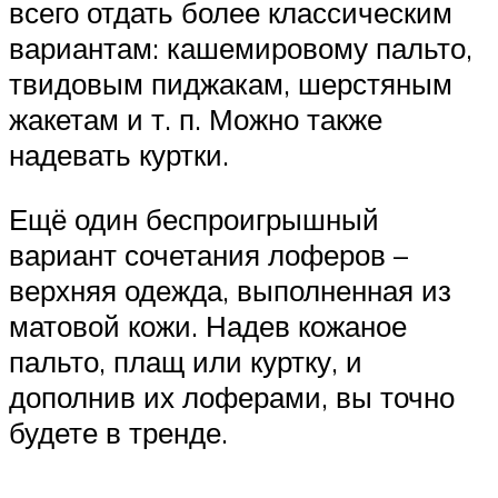
всего отдать более классическим
вариантам: кашемировому пальто,
твидовым пиджакам, шерстяным
жакетам и т. п. Можно также
надевать куртки.
Ещё один беспроигрышный
вариант сочетания лоферов –
верхняя одежда, выполненная из
матовой кожи. Надев кожаное
пальто, плащ или куртку, и
дополнив их лоферами, вы точно
будете в тренде.