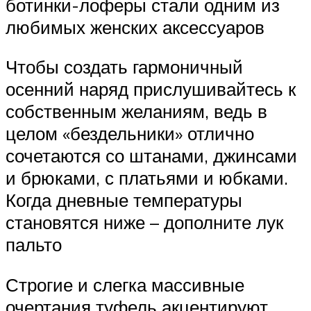
ботинки-лоферы стали одним из
любимых женских аксессуаров
Чтобы создать гармоничный
осенний наряд прислушивайтесь к
собственным желаниям, ведь в
целом «бездельники» отлично
сочетаются со штанами, джинсами
и брюками, с платьями и юбками.
Когда дневные температуры
становятся ниже – дополните лук
пальто
Строгие и слегка массивные
очертания туфель акцентируют