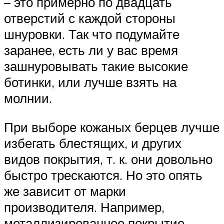
– это примерно по двадцать
отверстий с каждой стороны
шнуровки. Так что подумайте
заранее, есть ли у вас время
зашнуровывать такие высокие
ботинки, или лучше взять на
молнии.
При выборе кожаных берцев лучше
избегать блестящих, и других
видов покрытия, т. к. они довольно
быстро трескаются. Но это опять
же зависит от марки
производителя. Например,
металлизированное покрытие