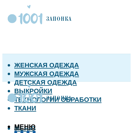
ЖЕНСКАЯ ОДЕЖДА
МУЖСКАЯ ОДЕЖДА
ДЕТСКАЯ ОДЕЖДА
ВЫКРОЙКИ
ТЕХНОЛОГИИ ОБРАБОТКИ
ТКАНИ
МЕНЮ
МЕНЮ