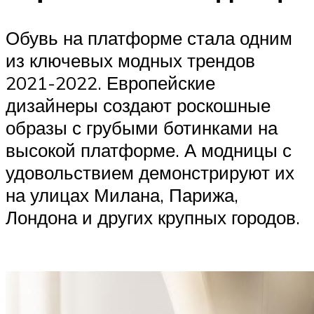
Обувь на платформе стала одним
из ключевых модных трендов
2021-2022. Европейские
дизайнеры создают роскошные
образы с грубыми ботинками на
высокой платформе. А модницы с
удовольствием демонстрируют их
на улицах Милана, Парижа,
Лондона и других крупных городов.