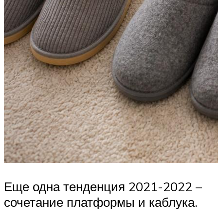
Еще одна тенденция 2021-2022 –
сочетание платформы и каблука.