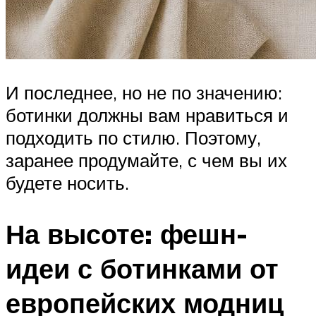
И последнее, но не по значению:
ботинки должны вам нравиться и
подходить по стилю. Поэтому,
заранее продумайте, с чем вы их
будете носить.
На высоте: фешн-
идеи с ботинками от
европейских модниц