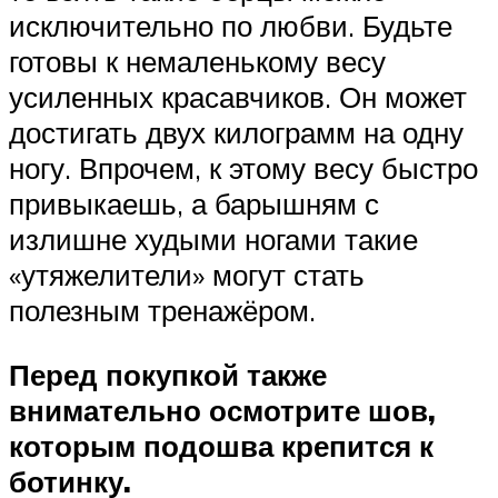
исключительно по любви. Будьте
готовы к немаленькому весу
усиленных красавчиков. Он может
достигать двух килограмм на одну
ногу. Впрочем, к этому весу быстро
привыкаешь, а барышням с
излишне худыми ногами такие
«утяжелители» могут стать
полезным тренажёром.
Перед покупкой также
внимательно осмотрите шов,
которым подошва крепится к
ботинку.