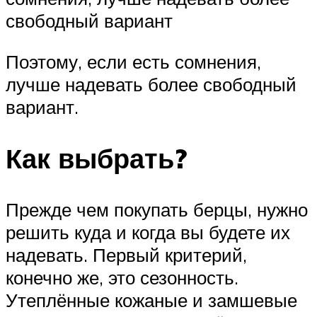
свободный вариант
Поэтому, если есть сомнения,
лучше надевать более свободный
вариант.
Как выбрать?
Прежде чем покупать берцы, нужно
решить куда и когда вы будете их
надевать. Первый критерий,
конечно же, это сезонность.
Утеплённые кожаные и замшевые