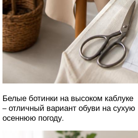
Белые ботинки на высоком каблуке
– отличный вариант обуви на сухую
осеннюю погоду.