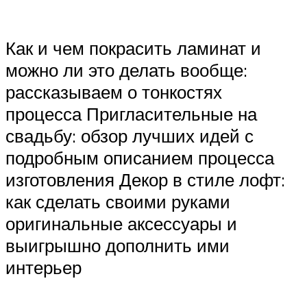
Как и чем покрасить ламинат и
можно ли это делать вообще:
рассказываем о тонкостях
процесса Пригласительные на
свадьбу: обзор лучших идей с
подробным описанием процесса
изготовления Декор в стиле лофт:
как сделать своими руками
оригинальные аксессуары и
выигрышно дополнить ими
интерьер