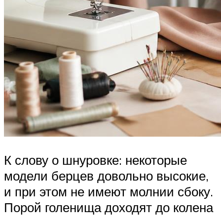
К слову о шнуровке: некоторые
модели берцев довольно высокие,
и при этом не имеют молнии сбоку.
Порой голенища доходят до колена