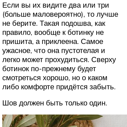
Если вы их видите два или три
(больше маловероятно), то лучше
не берите. Такая подошва, как
правило, вообще к ботинку не
пришита, а приклеена. Самое
ужасное, что она пустотелая и
легко может прохудиться. Сверху
ботинок по-прежнему будет
смотреться хорошо, но о каком
либо комфорте придётся забыть.
Шов должен быть только один.