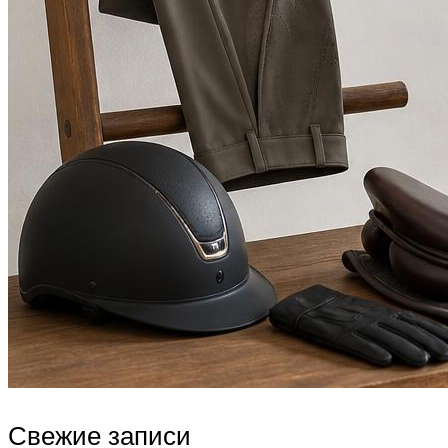
Свежие записи