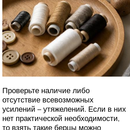
Проверьте наличие либо
отсутствие всевозможных
усилений – утяжелений. Если в них
нет практической необходимости,
то взять такие берцы можно