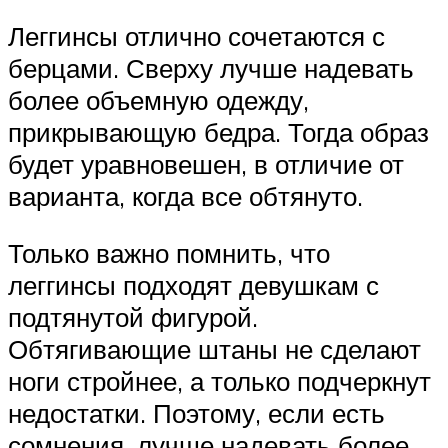
Леггинсы отлично сочетаются с
берцами. Сверху лучше надевать
более объемную одежду,
прикрывающую бедра. Тогда образ
будет уравновешен, в отличие от
варианта, когда все обтянуто.
Только важно помнить, что
леггинсы подходят девушкам с
подтянутой фигурой.
Обтягивающие штаны не сделают
ноги стройнее, а только подчеркнут
недостатки. Поэтому, если есть
сомнения, лучше надевать более