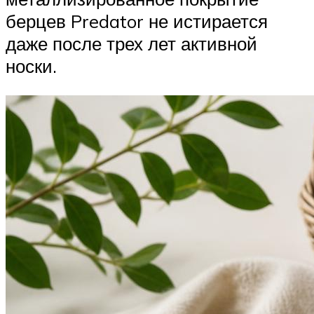
берцев Predator не истирается
даже после трех лет активной
носки.