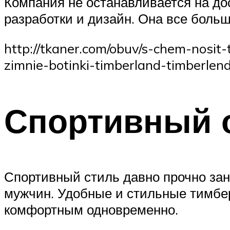
Компания не останавливается на до
разработки и дизайн. Она все больш
http://tkaner.com/obuv/s-chem-nosit
zimnie-botinki-timberland-timberlend
Спортивный 
Спортивный стиль давно прочно за
мужчин. Удобные и стильные тимбе
комфортным одновременно.