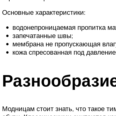
Основные характеристики:
водонепроницаемая пропитка ма
запечатанные швы;
мембрана не пропускающая влаг
кожа спресованная под давление
Разнообрази
Модницам стоит знать, что такое т