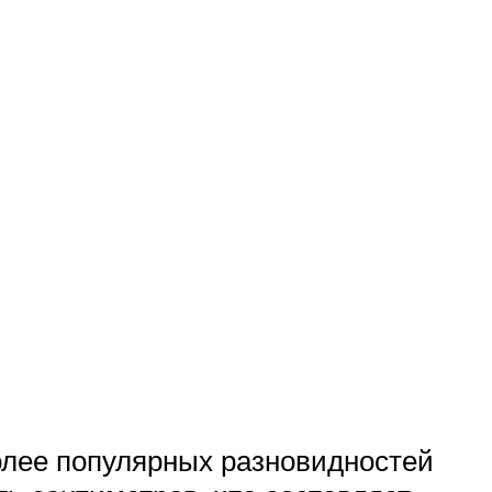
более популярных разновидностей