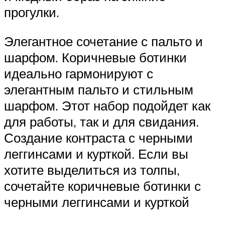
прогулки.
Элегантное сочетание с пальто и
шарфом. Коричневые ботинки
идеально гармонируют с
элегантным пальто и стильным
шарфом. Этот набор подойдет как
для работы, так и для свидания.
Создание контраста с черными
леггинсами и курткой. Если вы
хотите выделиться из толпы,
сочетайте коричневые ботинки с
черными леггинсами и курткой