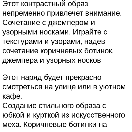
Этот контрастный образ
непременно привлечет внимание.
Сочетание с джемпером и
узорными носками. Играйте с
текстурами и узорами, надев
сочетание коричневых ботинок,
джемпера и узорных носков
Этот наряд будет прекрасно
смотреться на улице или в уютном
кафе.
Создание стильного образа с
юбкой и курткой из искусственного
меха. Коричневые ботинки на