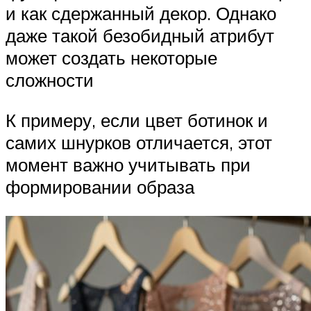
и как сдержанный декор. Однако
даже такой безобидный атрибут
может создать некоторые
сложности
К примеру, если цвет ботинок и
самих шнурков отличается, этот
момент важно учитывать при
формировании образа