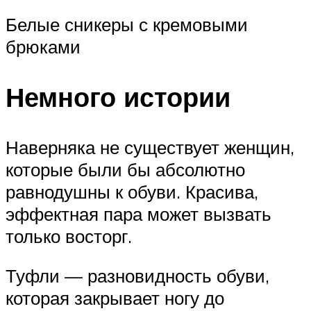
Белые сникеры с кремовыми
брюками
Немного истории
Наверняка не существует женщин,
которые были бы абсолютно
равнодушны к обуви. Красива,
эффектная пара может вызвать
только восторг.
Туфли — разновидность обуви,
которая закрывает ногу до