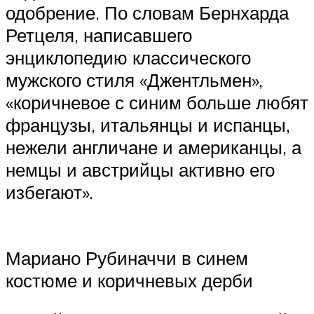
одобрение. По словам Бернхарда
Ретцеля, написавшего
энциклопедию классического
мужского стиля «Джентльмен»,
«коричневое с синим больше любят
французы, итальянцы и испанцы,
нежели англичане и американцы, а
немцы и австрийцы активно его
избегают».
Мариано Рубиначчи в синем
костюме и коричневых дерби