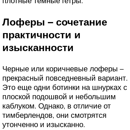
плотные темные гетры.
Лоферы – сочетание
практичности и
изысканности
Черные или коричневые лоферы –
прекрасный повседневный вариант.
Это еще одни ботинки на шнурках с
плоской подошвой и небольшим
каблуком. Однако, в отличие от
тимберлендов, они смотрятся
утонченно и изысканно.