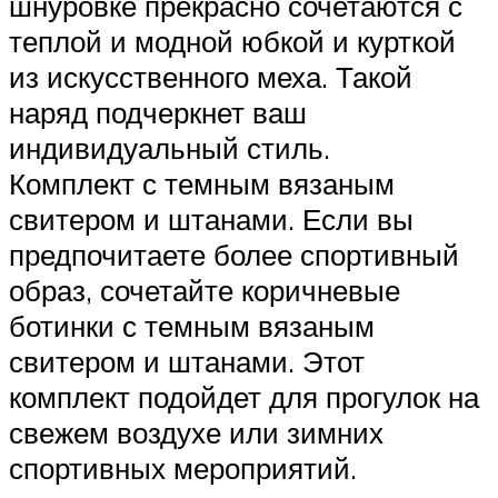
шнуровке прекрасно сочетаются с
теплой и модной юбкой и курткой
из искусственного меха. Такой
наряд подчеркнет ваш
индивидуальный стиль.
Комплект с темным вязаным
свитером и штанами. Если вы
предпочитаете более спортивный
образ, сочетайте коричневые
ботинки с темным вязаным
свитером и штанами. Этот
комплект подойдет для прогулок на
свежем воздухе или зимних
спортивных мероприятий.