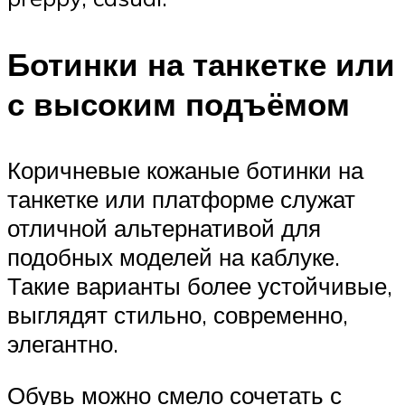
Ботинки на танкетке или
с высоким подъёмом
Коричневые кожаные ботинки на
танкетке или платформе служат
отличной альтернативой для
подобных моделей на каблуке.
Такие варианты более устойчивые,
выглядят стильно, современно,
элегантно.
Обувь можно смело сочетать с