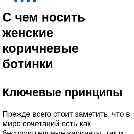
С чем носить
женские
коричневые
ботинки
Ключевые принципы
Прежде всего стоит заметить, что в
мире сочетаний есть как
беспроигрышные варианты, так и