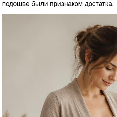
подошве были признаком достатка.