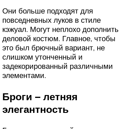
Они больше подходят для
повседневных луков в стиле
кэжуал. Могут неплохо дополнить
деловой костюм. Главное, чтобы
это был брючный вариант, не
слишком утонченный и
задекорированный различными
элементами.
Броги – летняя
элегантность