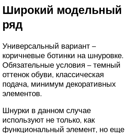
Широкий модельный
ряд
Универсальный вариант –
коричневые ботинки на шнуровке.
Обязательные условия – темный
оттенок обуви, классическая
подача, минимум декоративных
элементов.
Шнурки в данном случае
используют не только, как
функциональный элемент, но еще