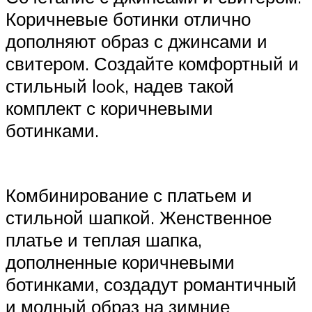
Коричневые ботинки отлично
дополняют образ с джинсами и
свитером. Создайте комфортный и
стильный look, надев такой
комплект с коричневыми
ботинками.
Комбинирование с платьем и
стильной шапкой. Женственное
платье и теплая шапка,
дополненные коричневыми
ботинками, создадут романтичный
и модный образ на зимние