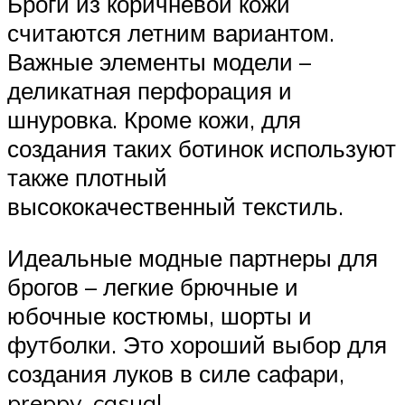
Броги из коричневой кожи
считаются летним вариантом.
Важные элементы модели –
деликатная перфорация и
шнуровка. Кроме кожи, для
создания таких ботинок используют
также плотный
высококачественный текстиль.
Идеальные модные партнеры для
брогов – легкие брючные и
юбочные костюмы, шорты и
футболки. Это хороший выбор для
создания луков в силе сафари,
preppy, casual.