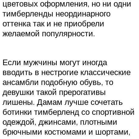
цветовых оформления, но ни одни
тимберленды неординарного
оттенка так и не приобрели
желаемой популярности.
Если мужчины могут иногда
вводить в нестрогие классические
ансамбли подобную обувь, то
девушки такой прерогативы
лишены. Дамам лучше сочетать
ботинки тимберленд со спортивной
одеждой, джинсами, плотными
брючными костюмами и шортами,