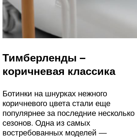
Тимберленды –
коричневая классика
Ботинки на шнурках нежного
коричневого цвета стали еще
популярнее за последние несколько
сезонов. Одна из самых
востребованных моделей —