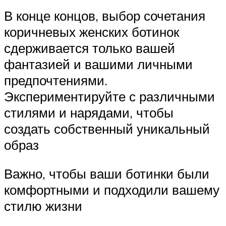
В конце концов, выбор сочетания
коричневых женских ботинок
сдерживается только вашей
фантазией и вашими личными
предпочтениями.
Экспериментируйте с различными
стилями и нарядами, чтобы
создать собственный уникальный
образ
Важно, чтобы ваши ботинки были
комфортными и подходили вашему
стилю жизни