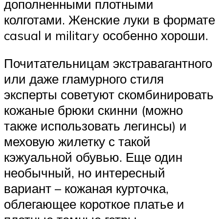
дополненными плотными
колготами. Женские луки в формате
casual и military особенно хороши.
Почитательницам экстравагантного
или даже гламурного стиля
эксперты советуют скомбинировать
кожаные брюки скинни (можно
также использовать легинсы) и
меховую жилетку с такой
кэжуальной обувью. Еще один
необычный, но интересный
вариант – кожаная курточка,
облегающее короткое платье и