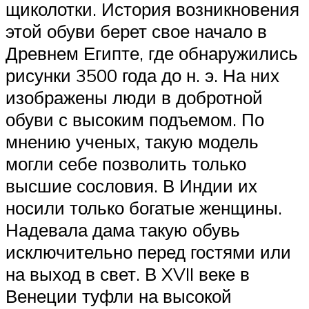
щиколотки. История возникновения
этой обуви берет свое начало в
Древнем Египте, где обнаружились
рисунки 3500 года до н. э. На них
изображены люди в добротной
обуви с высоким подъемом. По
мнению ученых, такую модель
могли себе позволить только
высшие сословия. В Индии их
носили только богатые женщины.
Надевала дама такую обувь
исключительно перед гостями или
на выход в свет. В XVII веке в
Венеции туфли на высокой