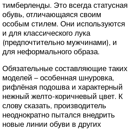
тимберленды. Это всегда статусная
обувь, отличающаяся своим
особым стилем. Они используются
и для классического лука
(предпочтительно мужчинами), и
для неформального образа.
Обязательные составляющие таких
моделей – особенная шнуровка,
рифлёная подошва и характерный
нежный желто-коричневый цвет. К
слову сказать, производитель
неоднократно пытался внедрить
новые линии обуви в других