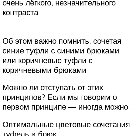
очень лёгкого, незначительного
контраста
Об этом важно помнить, сочетая
синие туфли с синими брюками
или коричневые туфли с
коричневыми брюками
Можно ли отступать от этих
принципов? Если мы говорим о
первом принципе — иногда можно.
Оптимальные цветовые сочетания
туфель и брюк