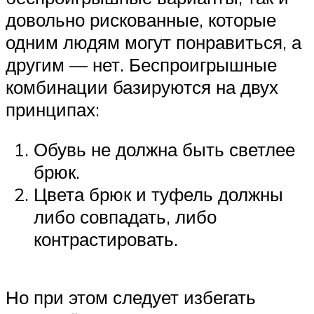
довольно рискованные, которые
одним людям могут понравиться, а
другим — нет. Беспроигрышные
комбинации базируются на двух
принципах:
Обувь не должна быть светлее
брюк.
Цвета брюк и туфель должны
либо совпадать, либо
контрастировать.
Но при этом следует избегать