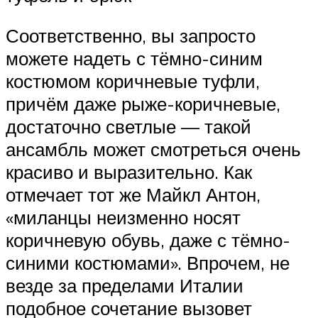
Соответственно, вы запросто
можете надеть с тёмно-синим
костюмом коричневые туфли,
причём даже рыже-коричневые,
достаточно светлые — такой
ансамбль может смотреться очень
красиво и выразительно. Как
отмечает тот же Майкл Антон,
«миланцы неизменно носят
коричневую обувь, даже с тёмно-
синими костюмами». Впрочем, не
везде за пределами Италии
подобное сочетание вызовет