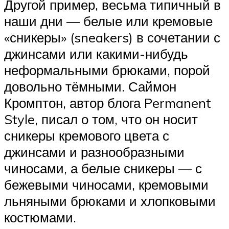
Другой пример, весьма типичный в
наши дни — белые или кремовые
«сникеры» (sneakers) в сочетании с
джинсами или какими-нибудь
неформальными брюками, порой
довольно тёмными. Саймон
Кромптон, автор блога Permanent
Style, писал о том, что он носит
сникеры кремового цвета с
джинсами и разнообразными
чиносами, а белые сникеры — с
бежевыми чиносами, кремовыми
льняными брюками и хлопковыми
костюмами.