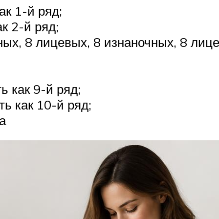
ак 1-й ряд;
к 2-й ряд;
ных, 8 лицевых, 8 изнаночных, 8 лице
ь как 9-й ряд;
ь как 10-й ряд;
а