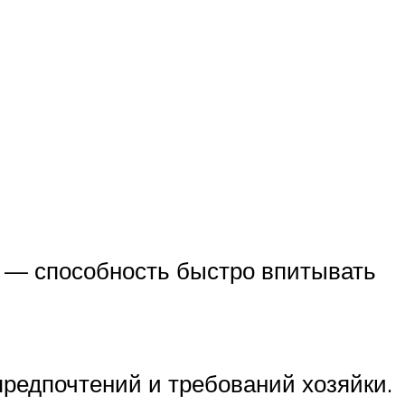
 — способность быстро впитывать
редпочтений и требований хозяйки.