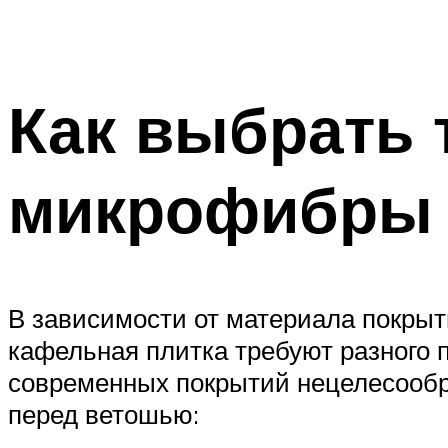
Как выбрать 
микрофибры
В зависимости от материала покрыт
кафельная плитка требуют разного п
современных покрытий нецелесообр
перед ветошью: