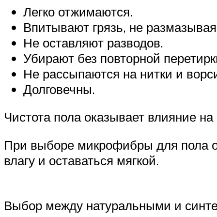
Легко отжимаются.
Впитывают грязь, не размазывая
Не оставляют разводов.
Убирают без повторной перетирк
Не рассыпаются на нитки и ворс
Долговечны.
Чистота пола оказывает влияние на
При выборе микрофибры для пола о
влагу и оставаться мягкой.
Выбор между натуральными и синте