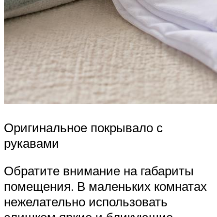
Оригинальное покрывало с
рукавами
Обратите внимание на габариты
помещения. В маленьких комнатах
нежелательно использовать