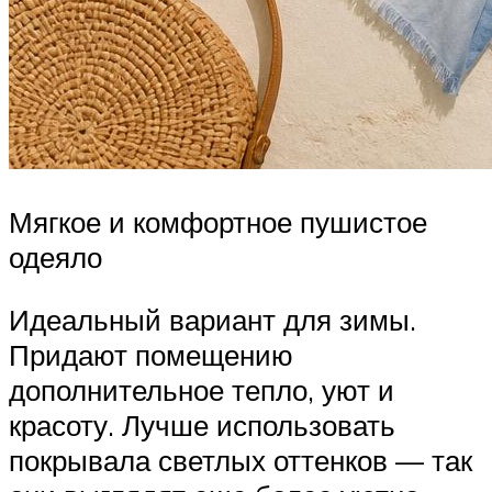
Мягкое и комфортное пушистое
одеяло
Идеальный вариант для зимы.
Придают помещению
дополнительное тепло, уют и
красоту. Лучше использовать
покрывала светлых оттенков — так