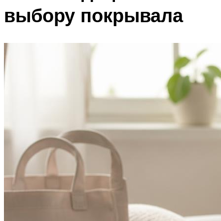
выбору покрывала