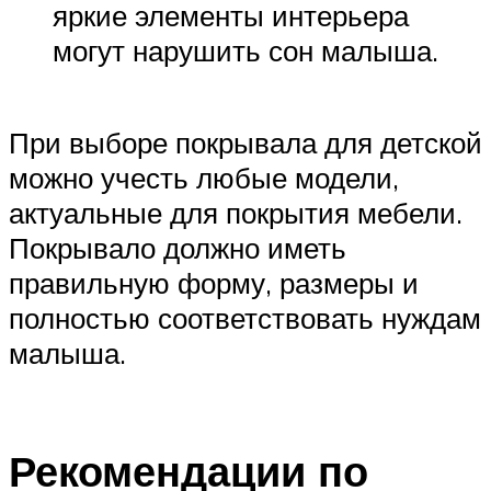
яркие элементы интерьера
могут нарушить сон малыша.
При выборе покрывала для детской
можно учесть любые модели,
актуальные для покрытия мебели.
Покрывало должно иметь
правильную форму, размеры и
полностью соответствовать нуждам
малыша.
Рекомендации по