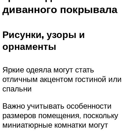
диванного покрывала
Рисунки, узоры и
орнаменты
Яркие одеяла могут стать
отличным акцентом гостиной или
спальни
Важно учитывать особенности
размеров помещения, поскольку
миниатюрные комнатки могут