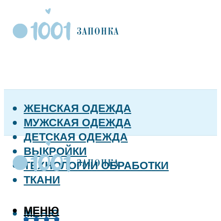
ЖЕНСКАЯ ОДЕЖДА
МУЖСКАЯ ОДЕЖДА
ДЕТСКАЯ ОДЕЖДА
ВЫКРОЙКИ
ТЕХНОЛОГИИ ОБРАБОТКИ
ТКАНИ
МЕНЮ
МЕНЮ