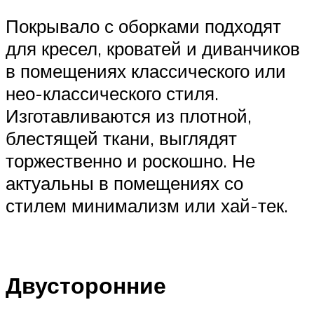
Покрывало с оборками подходят
для кресел, кроватей и диванчиков
в помещениях классического или
нео-классического стиля.
Изготавливаются из плотной,
блестящей ткани, выглядят
торжественно и роскошно. Не
актуальны в помещениях со
стилем минимализм или хай-тек.
Двусторонние