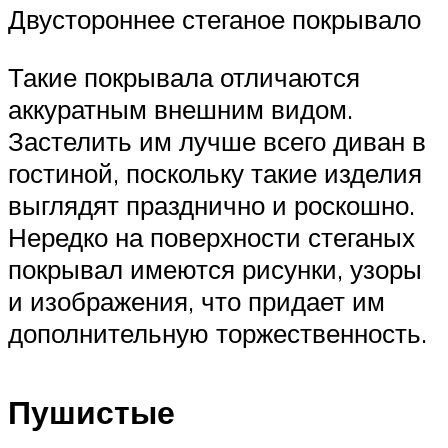
Двустороннее стеганое покрывало
Такие покрывала отличаются
аккуратным внешним видом.
Застелить им лучше всего диван в
гостиной, поскольку такие изделия
выглядят празднично и роскошно.
Нередко на поверхности стеганых
покрывал имеются рисунки, узоры
и изображения, что придает им
дополнительную торжественность.
Пушистые