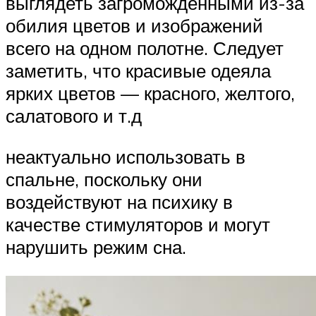
выглядеть загроможденными из-за
обилия цветов и изображений
всего на одном полотне. Следует
заметить, что красивые одеяла
ярких цветов — красного, желтого,
салатового и т.д
неактуально использовать в
спальне, поскольку они
воздействуют на психику в
качестве стимуляторов и могут
нарушить режим сна.