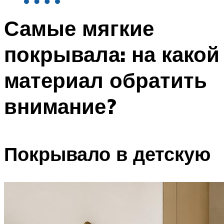
Самые мягкие
покрывала: на какой
материал обратить
внимание?
Покрывало в детскую