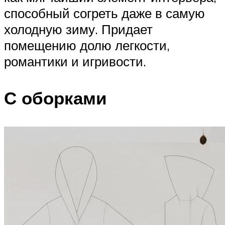
способный согреть даже в самую
холодную зиму. Придает
помещению долю легкости,
романтики и игривости.
С оборками