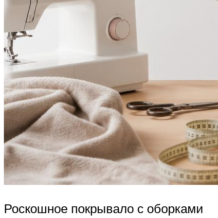
Роскошное покрывало с оборками