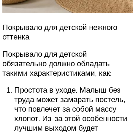
Покрывало для детской нежного
оттенка
Покрывало для детской
обязательно должно обладать
такими характеристиками, как:
Простота в уходе. Малыш без
труда может замарать постель,
что повлечет за собой массу
хлопот. Из-за этой особенности
лучшим выходом будет