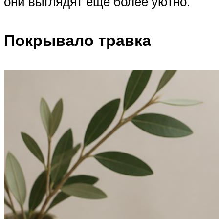
они выглядят еще более уютно.
Покрывало травка