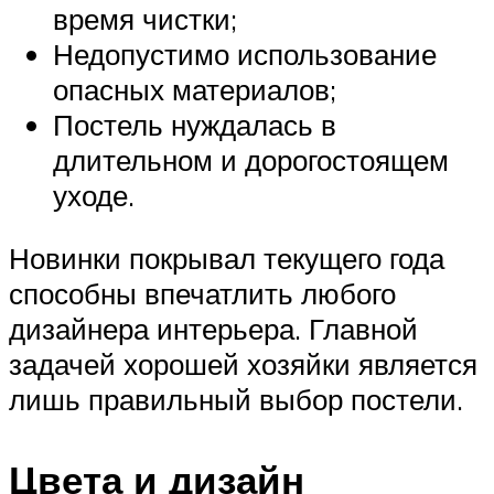
время чистки;
Недопустимо использование
опасных материалов;
Постель нуждалась в
длительном и дорогостоящем
уходе.
Новинки покрывал текущего года
способны впечатлить любого
дизайнера интерьера. Главной
задачей хорошей хозяйки является
лишь правильный выбор постели.
Цвета и дизайн