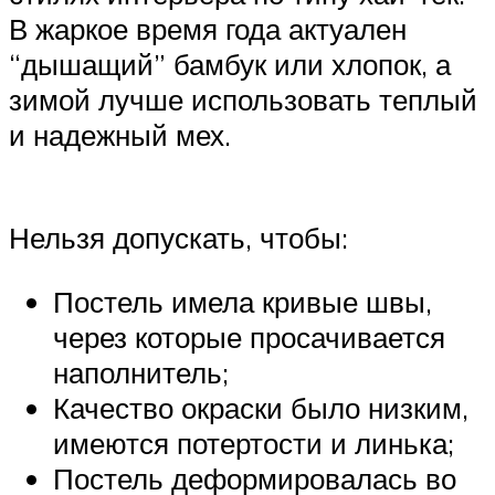
В жаркое время года актуален
“дышащий” бамбук или хлопок, а
зимой лучше использовать теплый
и надежный мех.
Нельзя допускать, чтобы:
Постель имела кривые швы,
через которые просачивается
наполнитель;
Качество окраски было низким,
имеются потертости и линька;
Постель деформировалась во