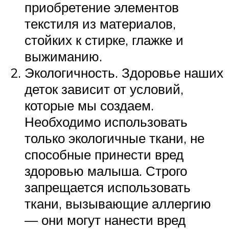
приобретение элементов
текстиля из материалов,
стойких к стирке, глажке и
выжиманию.
Экологичность. Здоровье наших
деток зависит от условий,
которые мы создаем.
Необходимо использовать
только экологичные ткани, не
способные принести вред
здоровью малыша. Строго
запрещается использовать
ткани, вызывающие аллергию
— они могут нанести вред