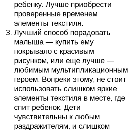
ребенку. Лучше приобрести
проверенные временем
элементы текстиля.
Лучший способ порадовать
малыша — купить ему
покрывало с красивым
рисунком, или еще лучше —
любимым мультипликационным
героем. Вопреки этому, не стоит
использовать слишком яркие
элементы текстиля в месте, где
спит ребенок. Дети
чувствительны к любым
раздражителям, и слишком