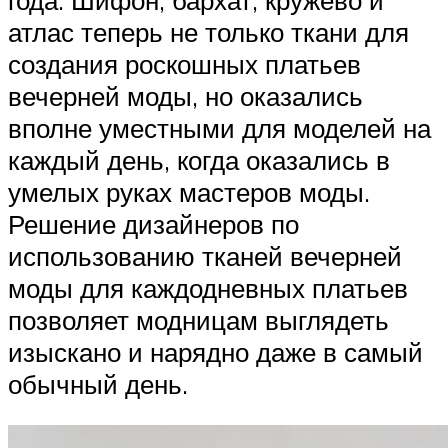
атлас теперь не только ткани для
создания роскошных платьев
вечерней моды, но оказались
вполне уместными для моделей на
каждый день, когда оказались в
умелых руках мастеров моды.
Решение дизайнеров по
использованию тканей вечерней
моды для каждодневных платьев
позволяет модницам выглядеть
изыскано и нарядно даже в самый
обычный день.