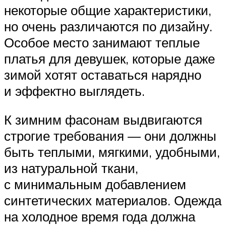
некоторые общие характеристики,
но очень различаются по дизайну.
Особое место занимают теплые
платья для девушек, которые даже
зимой хотят оставаться нарядно
и эффектно выглядеть.
К зимним фасонам выдвигаются
строгие требования — они должны
быть теплыми, мягкими, удобными,
из натуральной ткани,
с минимальным добавлением
синтетических материалов. Одежда
на холодное время года должна