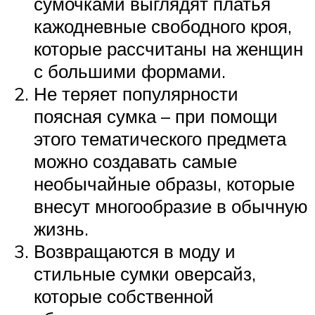
сумочками выглядят платья
кажодневные свободного кроя,
которые рассчитаны на женщин
с большими формами.
Не теряет популярности
поясная сумка – при помощи
этого тематического предмета
можно создавать самые
необычайные образы, которые
внесут многообразие в обычную
жизнь.
Возвращаются в моду и
стильные сумки оверсайз,
которые собственной