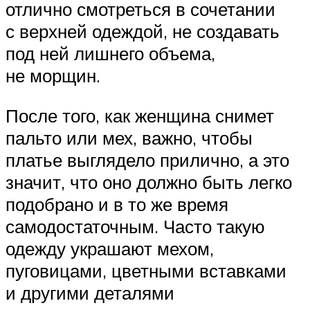
отлично смотреться в сочетании
с верхней одеждой, не создавать
под ней лишнего объема,
не морщин.
После того, как женщина снимет
пальто или мех, важно, чтобы
платье выглядело прилично, а это
значит, что оно должно быть легко
подобрано и в то же время
самодостаточным. Часто такую ​​
одежду украшают мехом,
пуговицами, цветными вставками
и другими деталями