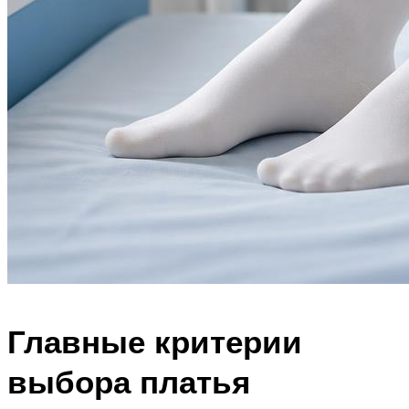
Главные критерии
выбора платья