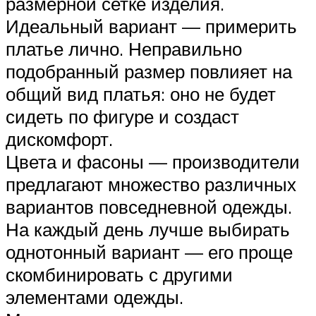
размерной сетке изделия.
Идеальный вариант — примерить
платье лично. Неправильно
подобранный размер повлияет на
общий вид платья: оно не будет
сидеть по фигуре и создаст
дискомфорт.
Цвета и фасоны — производители
предлагают множество различных
вариантов повседневной одежды.
На каждый день лучше выбирать
однотонный вариант — его проще
скомбинировать с другими
элементами одежды.