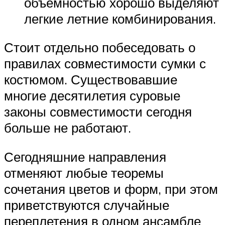
объемностью хорошо выделяют
легкие летние комбинирования.
Стоит отдельно побеседовать о
правилах совместимости сумки с
костюмом. Существовавшие
многие десятилетия суровые
законы совместимости сегодня
больше не работают.
Сегодняшние направления
отменяют любые теоремы
сочетания цветов и форм, при этом
приветствуются случайные
переплетения в одном ансамбле