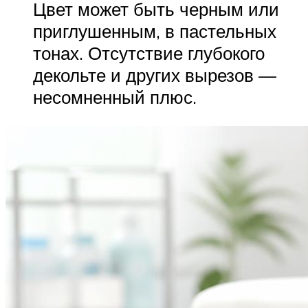
Цвет может быть черным или
приглушенным, в пастельных
тонах. Отсутствие глубокого
декольте и других вырезов —
несомненный плюс.