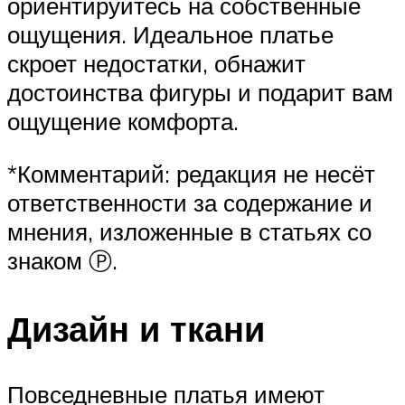
ориентируйтесь на собственные
ощущения. Идеальное платье
скроет недостатки, обнажит
достоинства фигуры и подарит вам
ощущение комфорта.
*Комментарий: редакция не несёт
ответственности за содержание и
мнения, изложенные в статьях со
знаком Ⓟ.
Дизайн и ткани
Повседневные платья имеют