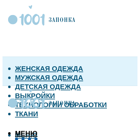
ЖЕНСКАЯ ОДЕЖДА
МУЖСКАЯ ОДЕЖДА
ДЕТСКАЯ ОДЕЖДА
ВЫКРОЙКИ
ТЕХНОЛОГИИ ОБРАБОТКИ
ТКАНИ
МЕНЮ
МЕНЮ