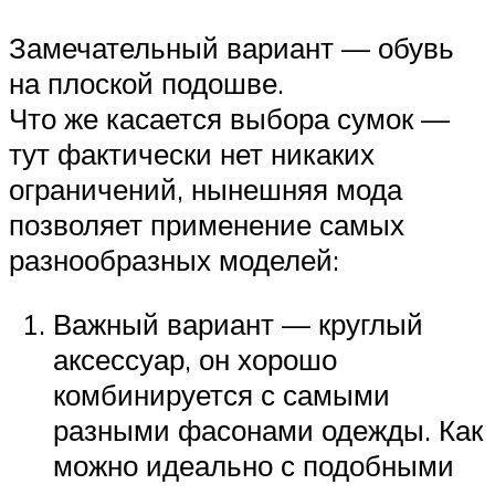
Замечательный вариант — обувь
на плоской подошве.
Что же касается выбора сумок —
тут фактически нет никаких
ограничений, нынешняя мода
позволяет применение самых
разнообразных моделей:
Важный вариант — круглый
аксессуар, он хорошо
комбинируется с самыми
разными фасонами одежды. Как
можно идеально с подобными