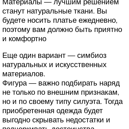
Материалы — лучшим решением
станут натуральные ткани. Вы
будете носить платье ежедневно,
поэтому вам должно быть приятно
и комфортно
Еще один вариант — симбиоз
натуральных и искусственных
материалов.
Фигура — важно подбирать наряд
не только по внешним признакам,
но и по своему типу силуэта. Тогда
приобретенная одежда будет
выгодно скрывать недостатки и
подчеркивать достоинства.