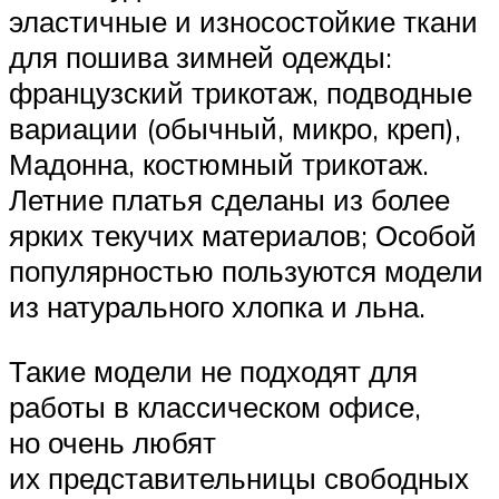
эластичные и износостойкие ткани
для пошива зимней одежды:
французский трикотаж, подводные
вариации (обычный, микро, креп),
Мадонна, костюмный трикотаж.
Летние платья сделаны из более
ярких текучих материалов; Особой
популярностью пользуются модели
из натурального хлопка и льна.
Такие модели не подходят для
работы в классическом офисе,
но очень любят
их представительницы свободных