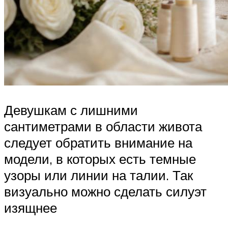
Девушкам с лишними
сантиметрами в области живота
следует обратить внимание на
модели, в которых есть темные
узоры или линии на талии. Так
визуально можно сделать силуэт
изящнее