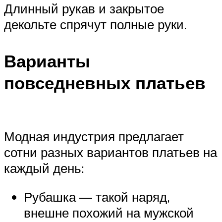
Длинный рукав и закрытое
декольте спрячут полные руки.
Варианты
повседневных платьев
Модная индустрия предлагает
сотни разных вариантов платьев на
каждый день:
Рубашка — такой наряд,
внешне похожий на мужской