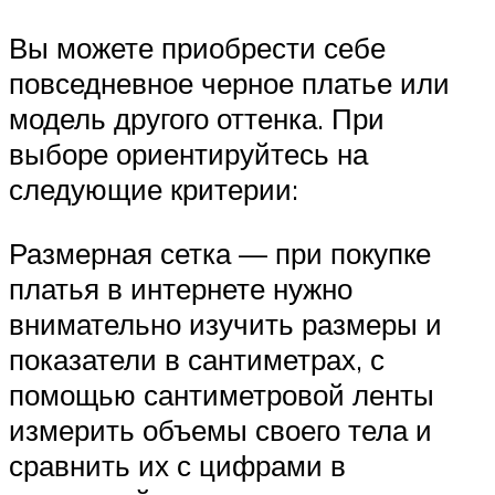
Вы можете приобрести себе
повседневное черное платье или
модель другого оттенка. При
выборе ориентируйтесь на
следующие критерии:
Размерная сетка — при покупке
платья в интернете нужно
внимательно изучить размеры и
показатели в сантиметрах, с
помощью сантиметровой ленты
измерить объемы своего тела и
сравнить их с цифрами в