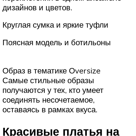
дизайнов и цветов.
Круглая сумка и яркие туфли
Поясная модель и ботильоны
Образ в тематике Оversize
Самые стильные образы
получаются у тех, кто умеет
соединять несочетаемое,
оставаясь в рамках вкуса.
Красивые платья на