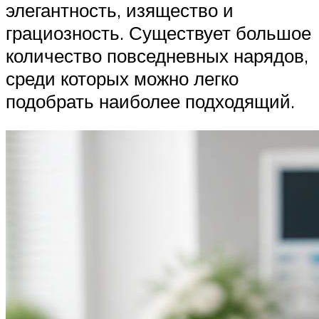
элегантность, изящество и
грациозность. Существует большое
количество повседневных нарядов,
среди которых можно легко
подобрать наиболее подходящий.