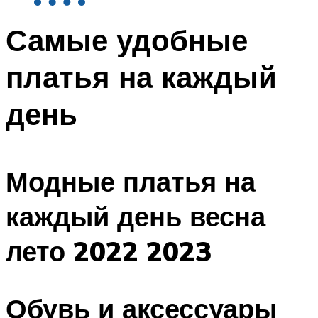
Самые удобные
платья на каждый
день
Модные платья на
каждый день весна
лето 2022 2023
Обувь и аксессуары