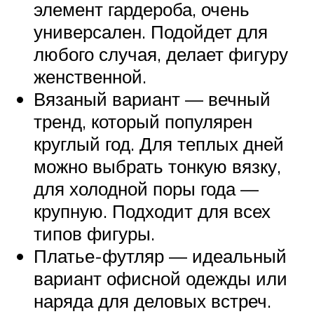
элемент гардероба, очень
универсален. Подойдет для
любого случая, делает фигуру
женственной.
Вязаный вариант — вечный
тренд, который популярен
круглый год. Для теплых дней
можно выбрать тонкую вязку,
для холодной поры года —
крупную. Подходит для всех
типов фигуры.
Платье-футляр — идеальный
вариант офисной одежды или
наряда для деловых встреч.