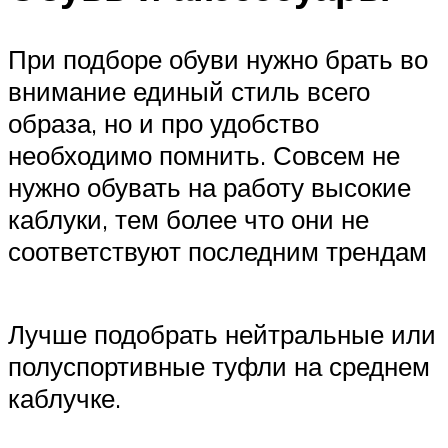
При подборе обуви нужно брать во
внимание единый стиль всего
образа, но и про удобство
необходимо помнить. Совсем не
нужно обувать на работу высокие
каблуки, тем более что они не
соответствуют последним трендам
Лучше подобрать нейтральные или
полуспортивные туфли на среднем
каблучке.