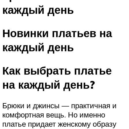
каждый день
Новинки платьев на
каждый день
Как выбрать платье
на каждый день?
Брюки и джинсы — практичная и
комфортная вещь. Но именно
платье придает женскому образу