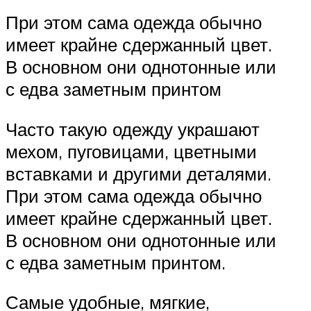
При этом сама одежда обычно
имеет крайне сдержанный цвет.
В основном они однотонные или
с едва заметным принтом
Часто такую ​​одежду украшают
мехом, пуговицами, цветными
вставками и другими деталями.
При этом сама одежда обычно
имеет крайне сдержанный цвет.
В основном они однотонные или
с едва заметным принтом.
Самые удобные, мягкие,