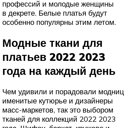
профессий и молодые женщины
в декрете. Белые платья будут
особенно популярны этим летом.
Модные ткани для
платьев 2022 2023
года на каждый день
Чем удивили и порадовали модниц
именитые кутюрье и дизайнеры
масс-маркетов, так это выбором
тканей для коллекций 2022 2023
года. Шифон, бархат, кружево и