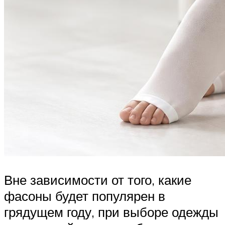
Вне зависимости от того, какие
фасоны будет популярен в
грядущем году, при выборе одежды