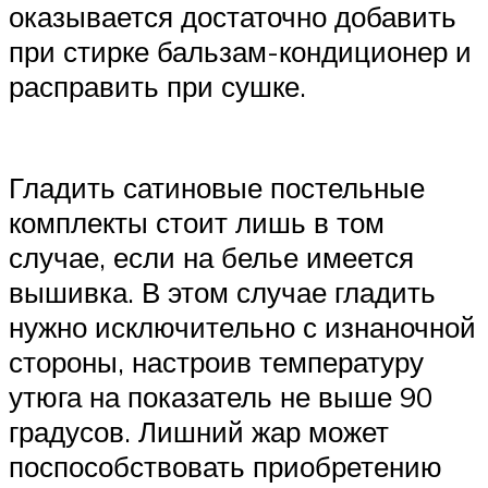
оказывается достаточно добавить
при стирке бальзам-кондиционер и
расправить при сушке.
Гладить сатиновые постельные
комплекты стоит лишь в том
случае, если на белье имеется
вышивка. В этом случае гладить
нужно исключительно с изнаночной
стороны, настроив температуру
утюга на показатель не выше 90
градусов. Лишний жар может
поспособствовать приобретению