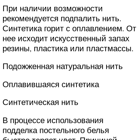
При наличии возможности
рекомендуется подпалить нить.
Синтетика горит с оплавлением. От
нее исходит искусственный запах
резины, пластика или пластмассы.
Подожженная натуральная нить
Оплавившаяся синтетика
Синтетическая нить
В процессе использования
подделка постельного белья
быстро теряет цвет. Причиной