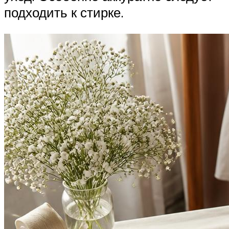
подходить к стирке.