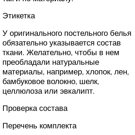
Этикетка
У оригинального постельного белья
обязательно указывается состав
ткани. Желательно, чтобы в нем
преобладали натуральные
материалы, например, хлопок, лен,
бамбуковое волокно, шелк,
целлюлоза или эвкалипт.
Проверка состава
Перечень комплекта