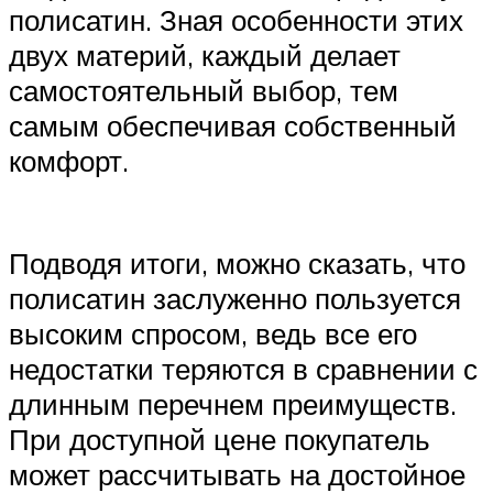
полисатин. Зная особенности этих
двух материй, каждый делает
самостоятельный выбор, тем
самым обеспечивая собственный
комфорт.
Подводя итоги, можно сказать, что
полисатин заслуженно пользуется
высоким спросом, ведь все его
недостатки теряются в сравнении с
длинным перечнем преимуществ.
При доступной цене покупатель
может рассчитывать на достойное