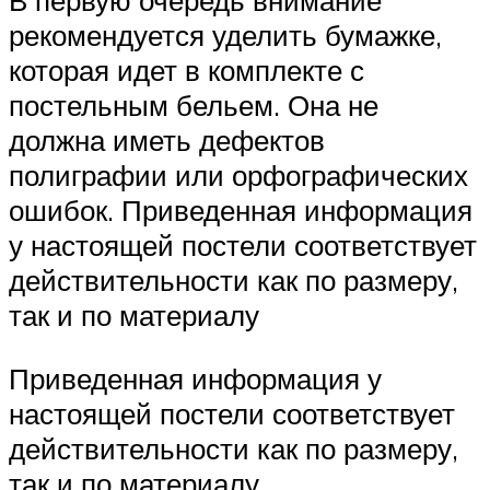
В первую очередь внимание
рекомендуется уделить бумажке,
которая идет в комплекте с
постельным бельем. Она не
должна иметь дефектов
полиграфии или орфографических
ошибок. Приведенная информация
у настоящей постели соответствует
действительности как по размеру,
так и по материалу
Приведенная информация у
настоящей постели соответствует
действительности как по размеру,
так и по материалу.