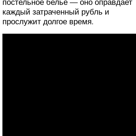
постельное бельё — оно оправдает
каждый затраченный рубль и
прослужит долгое время.