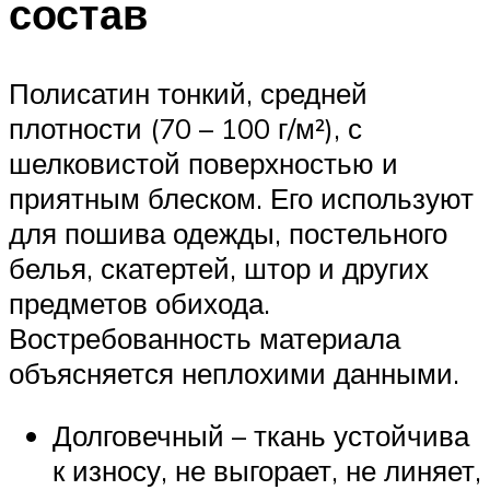
состав
Полисатин тонкий, средней
плотности (70 – 100 г/м²), с
шелковистой поверхностью и
приятным блеском. Его используют
для пошива одежды, постельного
белья, скатертей, штор и других
предметов обихода.
Востребованность материала
объясняется неплохими данными.
Долговечный – ткань устойчива
к износу, не выгорает, не линяет,