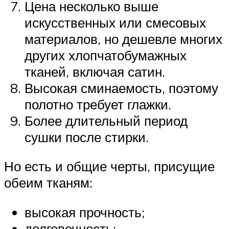
Цена несколько выше
искусственных или смесовых
материалов, но дешевле многих
других хлопчатобумажных
тканей, включая сатин.
Высокая сминаемость, поэтому
полотно требует глажки.
Более длительный период
сушки после стирки.
Но есть и общие черты, присущие
обеим тканям:
высокая прочность;
долговечность;