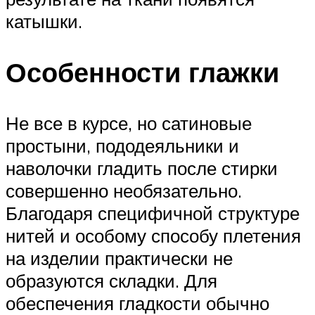
катышки.
Особенности глажки
Не все в курсе, но сатиновые
простыни, пододеяльники и
наволочки гладить после стирки
совершенно необязательно.
Благодаря специфичной структуре
нитей и особому способу плетения
на изделии практически не
образуются складки. Для
обеспечения гладкости обычно