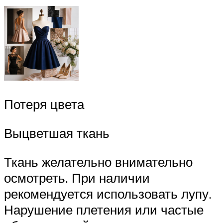
Потеря цвета
Выцветшая ткань
Ткань желательно внимательно
осмотреть. При наличии
рекомендуется использовать лупу.
Нарушение плетения или частые