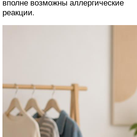
вполне возможны аллергические
реакции.