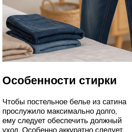
Особенности стирки
Чтобы постельное белье из сатина
прослужило максимально долго,
ему следует обеспечить должный
уход. Особенно аккуратно следует