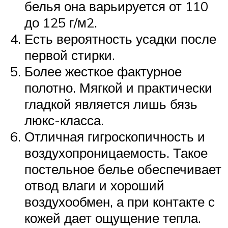
белья она варьируется от 110
до 125 г/м2.
Есть вероятность усадки после
первой стирки.
Более жесткое фактурное
полотно. Мягкой и практически
гладкой является лишь бязь
люкс-класса.
Отличная гигроскопичность и
воздухопроницаемость. Такое
постельное белье обеспечивает
отвод влаги и хороший
воздухообмен, а при контакте с
кожей дает ощущение тепла.