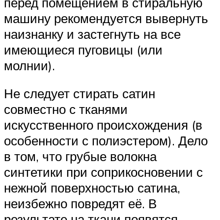
перед помещением в стиральную
машину рекомендуется вывернуть
наизнанку и застегнуть на все
имеющиеся пуговицы (или
молнии).
Не следует стирать сатин
совместно с тканями
искусственного происхождения (в
особенности с полиэстером). Дело
в том, что грубые волокна
синтетики при соприкосновении с
нежной поверхностью сатина,
неизбежно повредят её. В
результате на ткани появятся