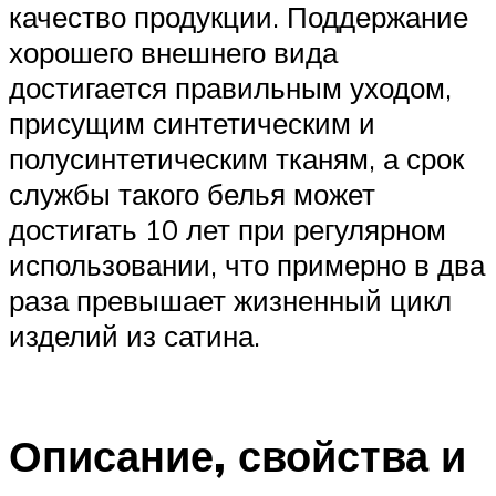
качество продукции. Поддержание
хорошего внешнего вида
достигается правильным уходом,
присущим синтетическим и
полусинтетическим тканям, а срок
службы такого белья может
достигать 10 лет при регулярном
использовании, что примерно в два
раза превышает жизненный цикл
изделий из сатина.
Описание, свойства и