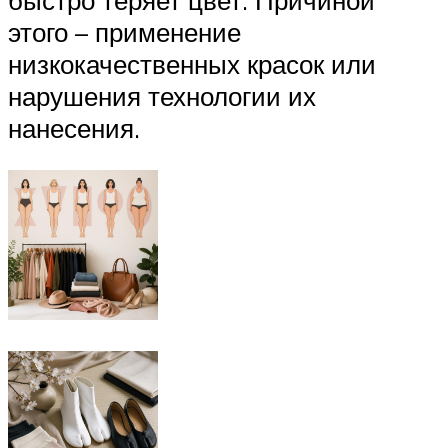
этого – применение
низкокачественных красок или
нарушения технологии их
нанесения.