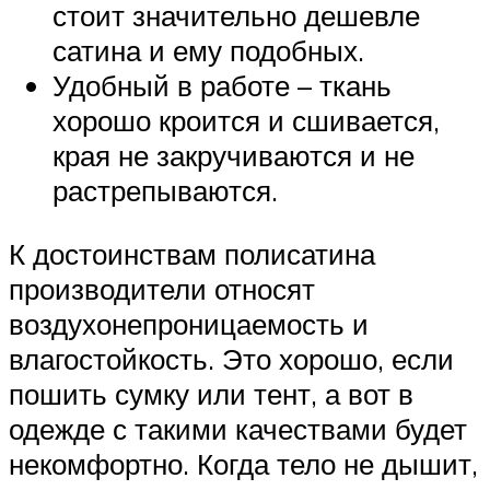
стоит значительно дешевле
сатина и ему подобных.
Удобный в работе – ткань
хорошо кроится и сшивается,
края не закручиваются и не
растрепываются.
К достоинствам полисатина
производители относят
воздухонепроницаемость и
влагостойкость. Это хорошо, если
пошить сумку или тент, а вот в
одежде с такими качествами будет
некомфортно. Когда тело не дышит,