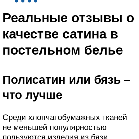
Реальные отзывы о
качестве сатина в
постельном белье
Полисатин или бязь –
что лучше
Среди хлопчатобумажных тканей
не меньшей популярностью
пользуются изделия из бязи.