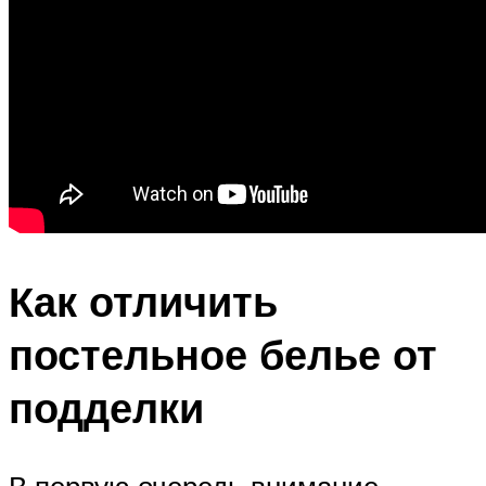
Как отличить
постельное белье от
подделки