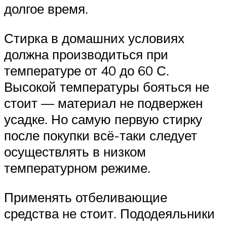
долгое время.
Стирка в домашних условиях
должна производиться при
температуре от 40 до 60 С.
Высокой температуры бояться не
стоит — материал не подвержен
усадке. Но самую первую стирку
после покупки всё-таки следует
осуществлять в низком
температурном режиме.
Применять отбеливающие
средства не стоит. Пододеяльники