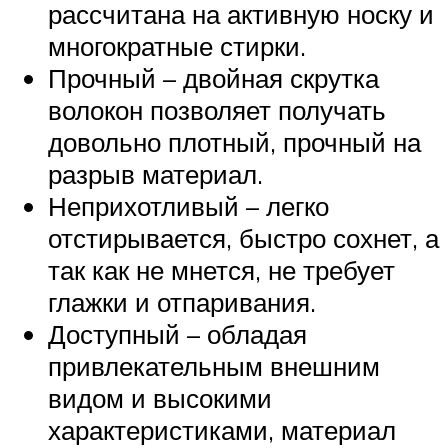
рассчитана на активную носку и
многократные стирки.
Прочный – двойная скрутка
волокон позволяет получать
довольно плотный, прочный на
разрыв материал.
Неприхотливый – легко
отстирывается, быстро сохнет, а
так как не мнется, не требует
глажки и отпаривания.
Доступный – обладая
привлекательным внешним
видом и высокими
характеристиками, материал