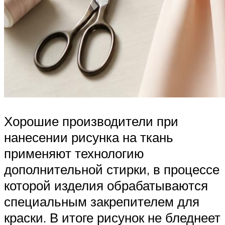
Хорошие производители при
нанесении рисунка на ткань
применяют технологию
дополнительной стирки, в процессе
которой изделия обрабатываются
специальным закрепителем для
краски. В итоге рисунок не бледнеет