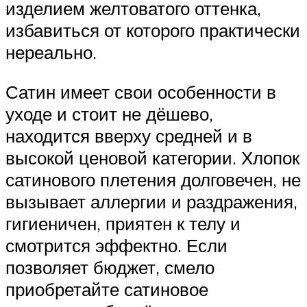
изделием желтоватого оттенка,
избавиться от которого практически
нереально.
Сатин имеет свои особенности в
уходе и стоит не дёшево,
находится вверху средней и в
высокой ценовой категории. Хлопок
сатинового плетения долговечен, не
вызывает аллергии и раздражения,
гигиеничен, приятен к телу и
смотрится эффектно. Если
позволяет бюджет, смело
приобретайте сатиновое