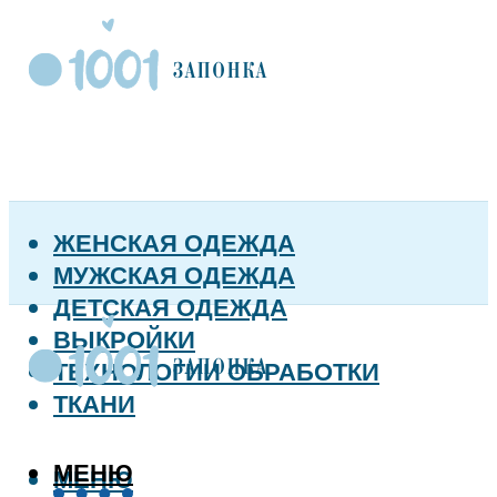
ЖЕНСКАЯ ОДЕЖДА
МУЖСКАЯ ОДЕЖДА
ДЕТСКАЯ ОДЕЖДА
ВЫКРОЙКИ
ТЕХНОЛОГИИ ОБРАБОТКИ
ТКАНИ
МЕНЮ
МЕНЮ