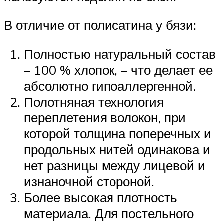
В отличие от полисатина у бязи:
Полностью натуральный состав
– 100 % хлопок, – что делает ее
абсолютно гипоаллергенной.
Полотняная технология
переплетения волокон, при
которой толщина поперечных и
продольных нитей одинакова и
нет разницы между лицевой и
изнаночной стороной.
Более высокая плотность
материала. Для постельного