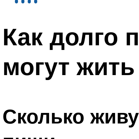
Как долго 
могут жить
Сколько живу