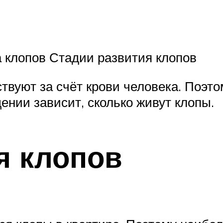
 клопов Стадии развития клопов
вуют за счёт крови человека. Поэтом
ении зависит, сколько живут клопы.
я клопов