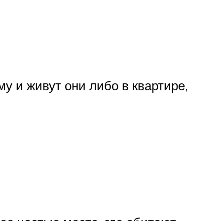
у и живут они либо в квартире,