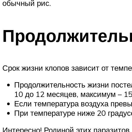
обычный рис.
Продолжительн
Срок жизни клопов зависит от темп
Продолжительность жизни постел
10 до 12 месяцев, максимум – 15
Если температура воздуха превы
При температуре ниже 20 градус
Интересно! Родиной этих паразитов