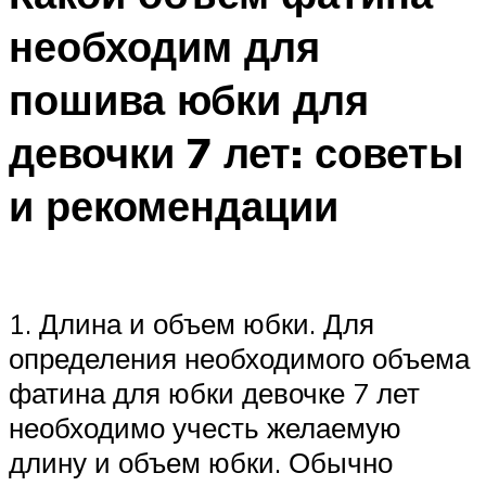
необходим для
пошива юбки для
девочки 7 лет: советы
и рекомендации
1. Длина и объем юбки. Для
определения необходимого объема
фатина для юбки девочке 7 лет
необходимо учесть желаемую
длину и объем юбки. Обычно