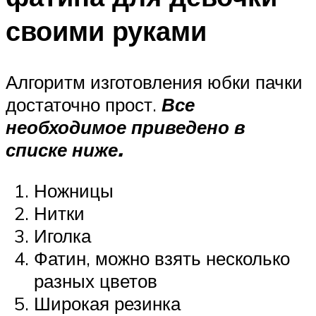
своими руками
Алгоритм изготовления юбки пачки
достаточно прост.
Все
необходимое приведено в
списке ниже.
Ножницы
Нитки
Иголка
Фатин, можно взять несколько
разных цветов
Широкая резинка