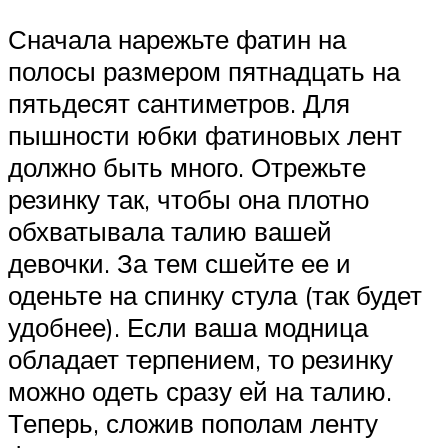
Сначала нарежьте фатин на
полосы размером пятнадцать на
пятьдесят сантиметров. Для
пышности юбки фатиновых лент
должно быть много. Отрежьте
резинку так, чтобы она плотно
обхватывала талию вашей
девочки. За тем сшейте ее и
оденьте на спинку стула (так будет
удобнее). Если ваша модница
обладает терпением, то резинку
можно одеть сразу ей на талию.
Теперь, сложив пополам ленту