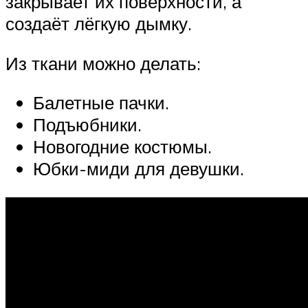
закрывает их поверхности, а
создаёт лёгкую дымку.
Из ткани можно делать:
Балетные пачки.
Подъюбники.
Новогодние костюмы.
Юбки-миди для девушки.