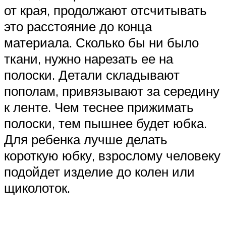
от края, продолжают отсчитывать
это расстояние до конца
материала. Сколько бы ни было
ткани, нужно нарезать ее на
полоски. Детали складывают
пополам, привязывают за середину
к ленте. Чем теснее прижимать
полоски, тем пышнее будет юбка.
Для ребенка лучше делать
короткую юбку, взрослому человеку
подойдет изделие до колен или
щиколоток.