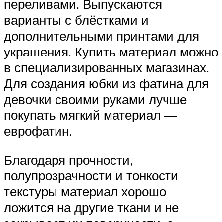
переливами. Выпускаются
варианты с блёстками и
дополнительными принтами для
украшения. Купить материал можно
в специализированных магазинах.
Для создания юбки из фатина для
девочки своими руками лучше
покупать мягкий материал —
еврофатин.
Благодаря прочности,
полупрозрачности и тонкости
текстуры материал хорошо
ложится на другие ткани и не