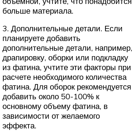
объемной, учтите, что понадобится
больше материала.
3. Дополнительные детали. Если
планируете добавить
дополнительные детали, например,
драпировку, оборки или подкладку
из фатина, учтите эти факторы при
расчете необходимого количества
фатина. Для оборок рекомендуется
добавить около 50-100% к
основному объему фатина, в
зависимости от желаемого
эффекта.