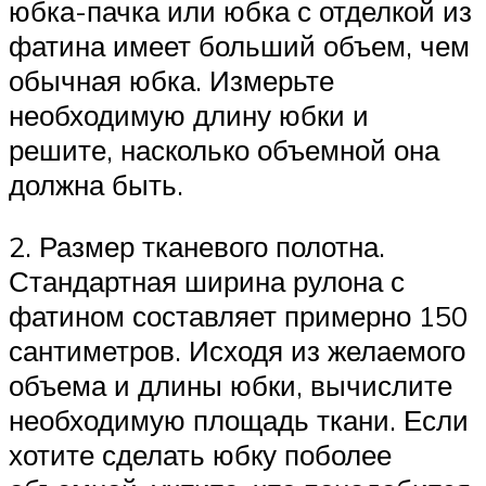
юбка-пачка или юбка с отделкой из
фатина имеет больший объем, чем
обычная юбка. Измерьте
необходимую длину юбки и
решите, насколько объемной она
должна быть.
2. Размер тканевого полотна.
Стандартная ширина рулона с
фатином составляет примерно 150
сантиметров. Исходя из желаемого
объема и длины юбки, вычислите
необходимую площадь ткани. Если
хотите сделать юбку поболее