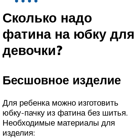
Сколько надо
фатина на юбку для
девочки?
Бесшовное изделие
Для ребенка можно изготовить
юбку-пачку из фатина без шитья.
Необходимые материалы для
изделия: