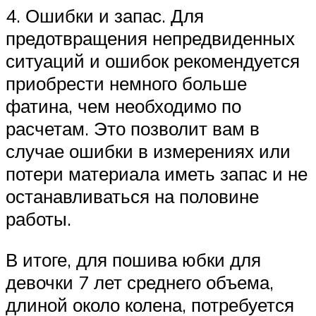
4. Ошибки и запас. Для
предотвращения непредвиденных
ситуаций и ошибок рекомендуется
приобрести немного больше
фатина, чем необходимо по
расчетам. Это позволит вам в
случае ошибки в измерениях или
потери материала иметь запас и не
останавливаться на половине
работы.
В итоге, для пошива юбки для
девочки 7 лет среднего объема,
длиной около колена, потребуется