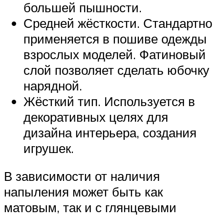
большей пышности.
Средней жёсткости. Стандартно
применяется в пошиве одежды
взрослых моделей. Фатиновый
слой позволяет сделать юбочку
нарядной.
Жёсткий тип. Используется в
декоративных целях для
дизайна интерьера, создания
игрушек.
В зависимости от наличия
напыления может быть как
матовым, так и с глянцевыми