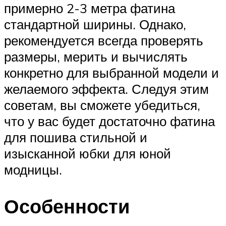
примерно 2-3 метра фатина
стандартной ширины. Однако,
рекомендуется всегда проверять
размеры, мерить и вычислять
конкретно для выбранной модели и
желаемого эффекта. Следуя этим
советам, вы сможете убедиться,
что у вас будет достаточно фатина
для пошива стильной и
изысканной юбки для юной
модницы.
Особенности