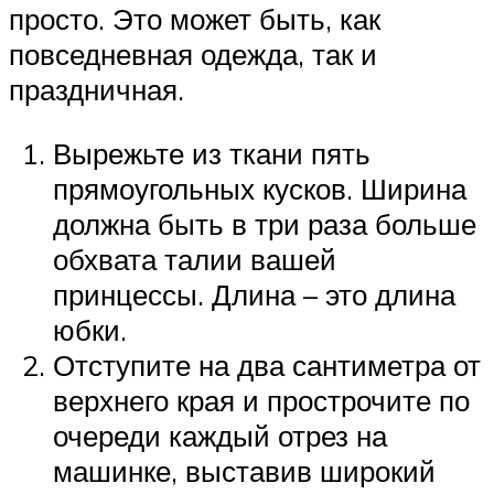
просто. Это может быть, как
повседневная одежда, так и
праздничная.
Вырежьте из ткани пять
прямоугольных кусков. Ширина
должна быть в три раза больше
обхвата талии вашей
принцессы. Длина – это длина
юбки.
Отступите на два сантиметра от
верхнего края и прострочите по
очереди каждый отрез на
машинке, выставив широкий