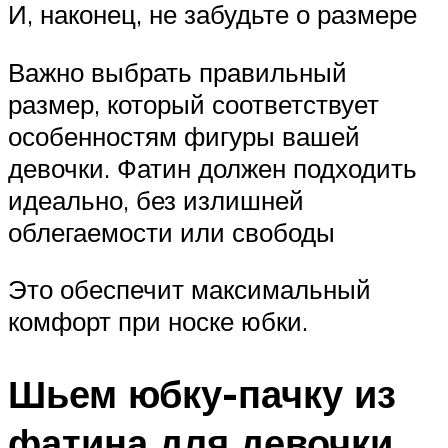
И, наконец, не забудьте о размере
Важно выбрать правильный
размер, который соответствует
особенностям фигуры вашей
девочки. Фатин должен подходить
идеально, без излишней
облегаемости или свободы
Это обеспечит максимальный
комфорт при носке юбки.
Шьем юбку-пачку из
фатина для девочки