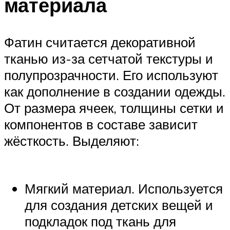
материала
Фатин считается декоративной
тканью из-за сетчатой текстуры и
полупрозрачности. Его используют
как дополнение в создании одежды.
От размера ячеек, толщины сетки и
компонентов в составе зависит
жёсткость. Выделяют:
Мягкий материал. Используется
для создания детских вещей и
подкладок под ткань для