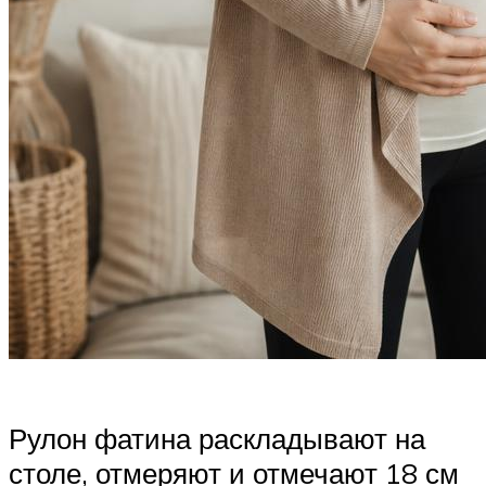
Рулон фатина раскладывают на
столе, отмеряют и отмечают 18 см