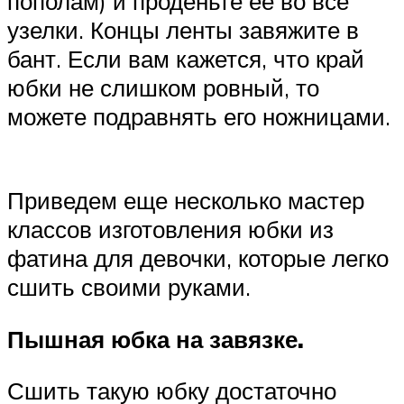
пополам) и проденьте ее во все
узелки. Концы ленты завяжите в
бант. Если вам кажется, что край
юбки не слишком ровный, то
можете подравнять его ножницами.
Приведем еще несколько мастер
классов изготовления юбки из
фатина для девочки, которые легко
сшить своими руками.
Пышная юбка на завязке.
Сшить такую юбку достаточно