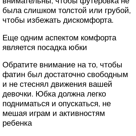
внимательны, чтобы футеровка не
была слишком толстой или грубой,
чтобы избежать дискомфорта.
Еще одним аспектом комфорта
является посадка юбки
Обратите внимание на то, чтобы
фатин был достаточно свободным
и не стеснял движения вашей
девочки. Юбка должна легко
подниматься и опускаться, не
мешая играм и активностям
ребенка