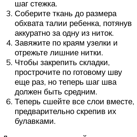
шаг стежка.
Соберите ткань до размера
обхвата талии ребенка, потянув
аккуратно за одну из ниток.
Завяжите по краям узелки и
отрежьте лишние нитки.
Чтобы закрепить складки,
прострочите по готовому шву
еще раз, но теперь шаг шва
должен быть средним.
Теперь сшейте все слои вместе,
предварительно скрепив их
булавками.