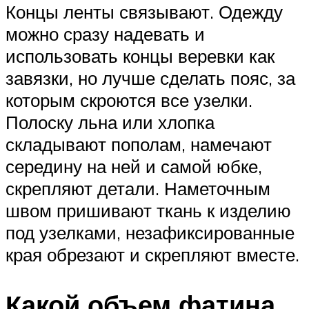
Концы ленты связывают. Одежду
можно сразу надевать и
использовать концы веревки как
завязки, но лучше сделать пояс, за
которым скроются все узелки.
Полоску льна или хлопка
складывают пополам, намечают
середину на ней и самой юбке,
скрепляют детали. Наметочным
швом пришивают ткань к изделию
под узелками, незафиксированные
края обрезают и скрепляют вместе.
Какой объем фатина