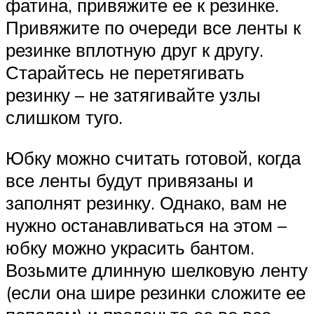
фатина, привяжите ее к резинке.
Привяжите по очереди все ленты к
резинке вплотную друг к другу.
Старайтесь не перетягивать
резинку – не затягивайте узлы
слишком туго.
Юбку можно считать готовой, когда
все ленты будут привязаны и
заполнят резинку. Однако, вам не
нужно останавливаться на этом –
юбку можно украсить бантом.
Возьмите длинную шелковую ленту
(если она шире резинки сложите ее