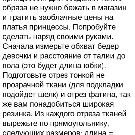
образа не нужно бежать в магазин
и тратить заоблачные цены на
платья принцессы. Попробуйте
сделать наряд своими руками.
Сначала измерьте обхват бедер
девочки и расстояние от талии до
пола (это будет длина юбки).
Подготовьте отрез тонкой не
прозрачной ткани (для подкладки
подойдет шелк) и отрез фатина, так
же вам понадобиться широкая
резинка. Из каждого отреза тканей
вырежьте по прямоугольнику,
следующих размеров: длина =