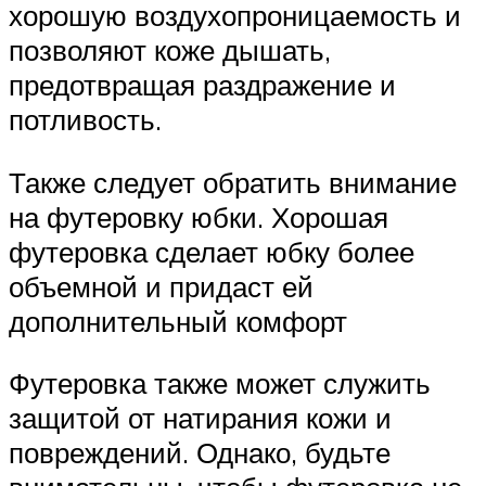
хорошую воздухопроницаемость и
позволяют коже дышать,
предотвращая раздражение и
потливость.
Также следует обратить внимание
на футеровку юбки. Хорошая
футеровка сделает юбку более
объемной и придаст ей
дополнительный комфорт
Футеровка также может служить
защитой от натирания кожи и
повреждений. Однако, будьте