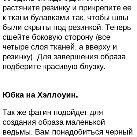
растяните резинку и прикрепите ее
к ткани булавками так, чтобы швы
были скрыты под резинкой. Теперь
сшейте боковую сторону (все
четыре слоя тканей, а вверху и
резинку). Для завершения образа
подберите красивую блузку.
Юбка на Хэллоуин.
Так же фатин подойдет для
создания образа маленькой
ведьмы. Вам понадобиться черный