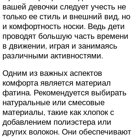
вашей девочки следует учесть не
только ее стиль и внешний вид, но
и комфортность носки. Ведь дети
проводят большую часть времени
в движении, играя и занимаясь
различными активностями.
Одним из важных аспектов
комфорта является материал
фатина. Рекомендуется выбирать
натуральные или смесовые
материалы, такие как хлопок с
добавлением полиэстера или
других волокон. Они обеспечивают