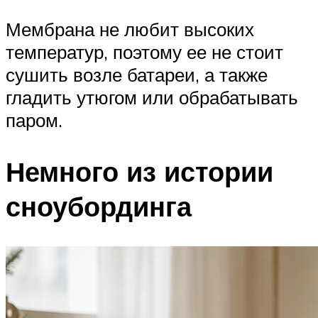
Мембрана не любит высоких
температур, поэтому ее не стоит
сушить возле батареи, а также
гладить утюгом или обрабатывать
паром.
Немного из истории
сноубординга