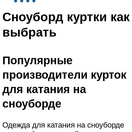
Сноуборд куртки как
выбрать
Популярные
производители курток
для катания на
сноуборде
Одежда для катания на сноуборде