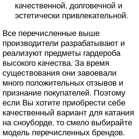
качественной, долговечной и
эстетически привлекательной.
Все перечисленные выше
производители разрабатывают и
реализуют предметы гардероба
высокого качества. За время
существования они завоевали
много положительных отзывов и
признание покупателей. Поэтому
если Вы хотите приобрести себе
качественный вариант для катания
на сноуборде, то смело выбирайте
модель перечисленных брендов.