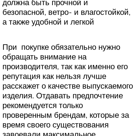
должна быть прочной и
безопасной, ветро- и влагостойкой,
а также удобной и легкой
При покупке обязательно нужно
обращать внимание на
производителя, так как именно его
репутация как нельзя лучше
расскажет о качестве выпускаемого
изделия. Отдавать предпочтение
рекомендуется только
проверенным брендам, которые за
время своего существования
завоевали максимальное