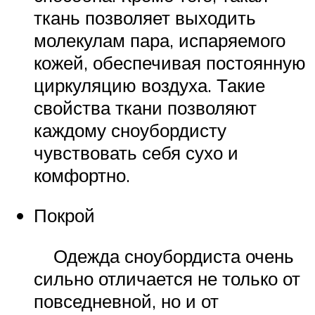
ткань позволяет выходить
молекулам пара, испаряемого
кожей, обеспечивая постоянную
циркуляцию воздуха. Такие
свойства ткани позволяют
каждому сноубордисту
чувствовать себя сухо и
комфортно.
Покрой
Одежда сноубордиста очень
сильно отличается не только от
повседневной, но и от