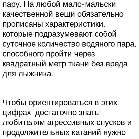
пару. На любой мало-мальски
качественной вещи обязательно
прописаны характеристики,
которые подразумевают собой
суточное количество водяного пара,
способного пройти через
квадратный метр ткани без вреда
для лыжника.
Чтобы ориентироваться в этих
цифрах, достаточно знать:
любителям агрессивных спусков и
продолжительных катаний нужно