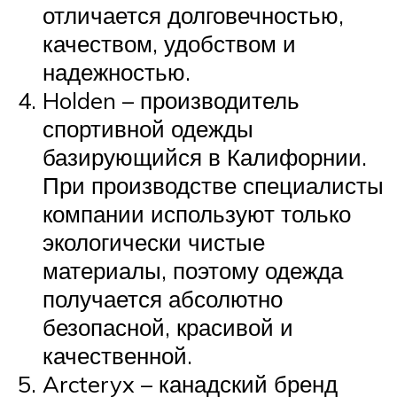
отличается долговечностью,
качеством, удобством и
надежностью.
Holden – производитель
спортивной одежды
базирующийся в Калифорнии.
При производстве специалисты
компании используют только
экологически чистые
материалы, поэтому одежда
получается абсолютно
безопасной, красивой и
качественной.
Arcteryx – канадский бренд