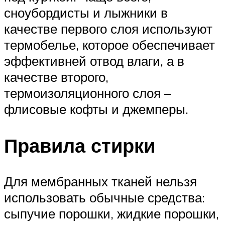
сноубордисты и лыжники в
качестве первого слоя используют
термобелье, которое обеспечивает
эффективней отвод влаги, а в
качестве второго,
термоизоляционного слоя –
флисовые кофты и джемперы.
Правила стирки
Для мембранных тканей нельзя
использовать обычные средства:
сыпучие порошки, жидкие порошки,