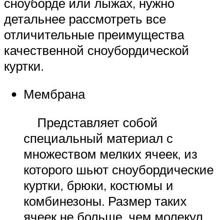
сноуборде или лыжах, нужно
детальнее рассмотреть все
отличительные преимущества
качественной сноубордической
куртки.
Мембрана
Представляет собой
специальный материал с
множеством мелких ячеек, из
которого шьют сноубордические
куртки, брюки, костюмы и
комбинезоны. Размер таких
ячеек не больше, чем молекул