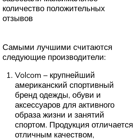
количество положительных
отзывов
Самыми лучшими считаются
следующие производители:
Volcom – крупнейший
американский спортивный
бренд одежды, обуви и
аксессуаров для активного
образа жизни и занятий
спортом. Продукция отличается
отличным качеством,