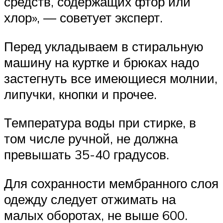
средств, содержащих фтор или
хлор», — советует эксперт.
Перед укладываем в стиральную
машину на куртке и брюках надо
застегнуть все имеющиеся молнии,
липучки, кнопки и прочее.
Температура воды при стирке, в
том числе ручной, не должна
превышать 35-40 градусов.
Для сохранности мембранного слоя
одежду следует отжимать на
малых оборотах, не выше 600.