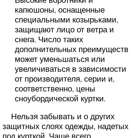
капюшоны, оснащенные
специальными козырьками,
защищают лицо от ветра и
снега. Число таких
дополнительных преимуществ
может уменьшаться или
увеличиваться в зависимости
от производителя, серии и,
соответственно, цены
сноубордической куртки.
Нельзя забывать и о других
защитных слоях одежды, надетых
под курткой. Чаще всего,