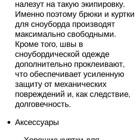
налезут на такую экипировку.
Именно поэтому брюки и куртки
для сноуборда производят
максимально свободными.
Кроме того, швы в
сноубордической одежде
дополнительно проклеивают,
что обеспечивает усиленную
защиту от механических
повреждений и, как следствие,
долговечность.
Аксессуары
Хорошие куртки для