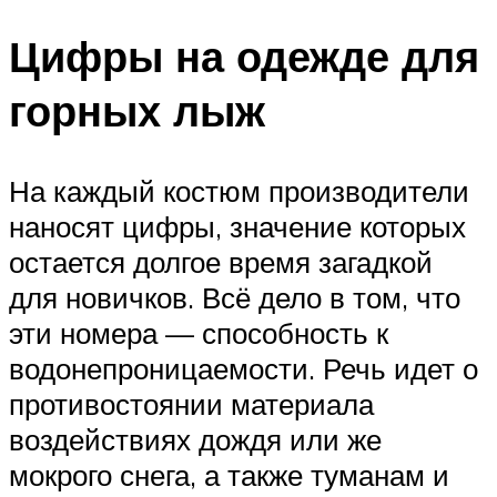
Цифры на одежде для
горных лыж
На каждый костюм производители
наносят цифры, значение которых
остается долгое время загадкой
для новичков. Всё дело в том, что
эти номера — способность к
водонепроницаемости. Речь идет о
противостоянии материала
воздействиях дождя или же
мокрого снега, а также туманам и