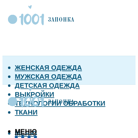
ЖЕНСКАЯ ОДЕЖДА
МУЖСКАЯ ОДЕЖДА
ДЕТСКАЯ ОДЕЖДА
ВЫКРОЙКИ
ТЕХНОЛОГИИ ОБРАБОТКИ
ТКАНИ
МЕНЮ
МЕНЮ