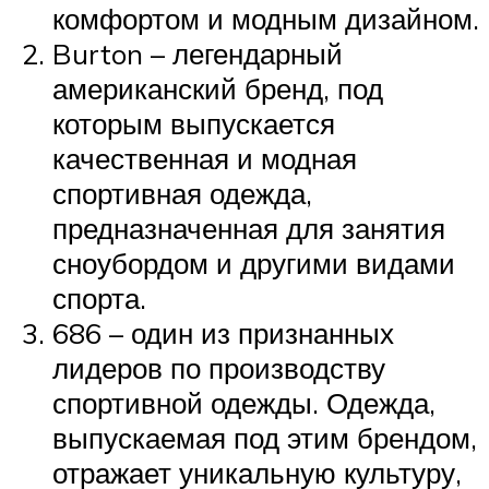
комфортом и модным дизайном.
Burton – легендарный
американский бренд, под
которым выпускается
качественная и модная
спортивная одежда,
предназначенная для занятия
сноубордом и другими видами
спорта.
686 – один из признанных
лидеров по производству
спортивной одежды. Одежда,
выпускаемая под этим брендом,
отражает уникальную культуру,