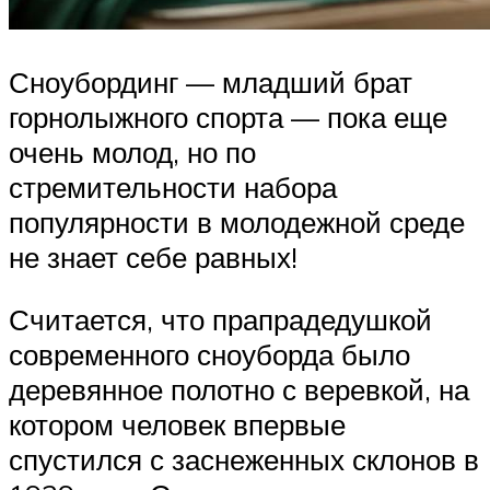
Сноубординг — младший брат
горнолыжного спорта — пока еще
очень молод, но по
стремительности набора
популярности в молодежной среде
не знает себе равных!
Считается, что прапрадедушкой
современного сноуборда было
деревянное полотно с веревкой, на
котором человек впервые
спустился с заснеженных склонов в