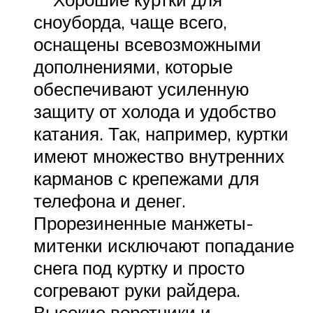
сноуборда, чаще всего,
оснащены всевозможными
дополнениями, которые
обеспечивают усиленную
защиту от холода и удобство
катания. Так, например, куртки
имеют множество внутренних
карманов с крепежами для
телефона и денег.
Прорезиненные манжеты-
митенки исключают попадание
снега под куртку и просто
согревают руки райдера.
Высокие воротники и