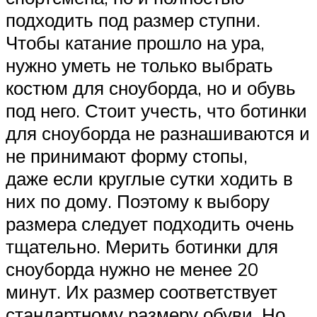
подходить под размер ступни.
Чтобы катание прошло на ура,
нужно уметь не только выбрать
костюм для сноуборда, но и обувь
под него. Стоит учесть, что ботинки
для сноуборда не разнашиваются и
не принимают форму стопы,
даже если круглые сутки ходить в
них по дому. Поэтому к выбору
размера следует подходить очень
тщательно. Мерить ботинки для
сноуборда нужно не менее 20
минут. Их размер соответствует
стандартному размеру обуви. Но