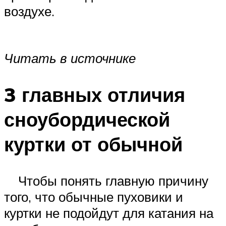
воздухе.
Читать в
источнике
3 главных отличия
сноубордической
куртки от обычной
Чтобы понять главную причину
того, что обычные пуховики и
куртки не подойдут для катания на