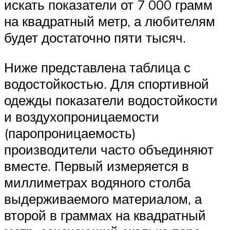
искать показатели от 7 000 грамм
на квадратный метр, а любителям
будет достаточно пяти тысяч.
Ниже представлена таблица с
водостойкостью. Для спортивной
одежды показатели водостойкости
и воздухопроницаемости
(паропроницаемость)
производители часто объединяют
вместе. Первый измеряется в
миллиметрах водяного столба
выдерживаемого материалом, а
второй в граммах на квадратный