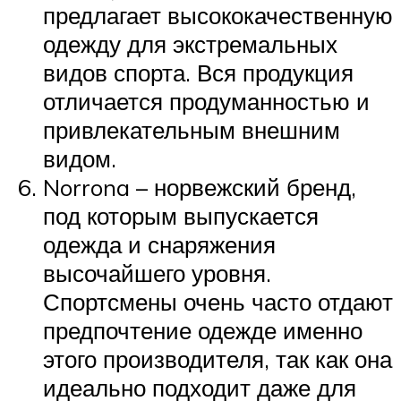
предлагает высококачественную
одежду для экстремальных
видов спорта. Вся продукция
отличается продуманностью и
привлекательным внешним
видом.
Norrona – норвежский бренд,
под которым выпускается
одежда и снаряжения
высочайшего уровня.
Спортсмены очень часто отдают
предпочтение одежде именно
этого производителя, так как она
идеально подходит даже для