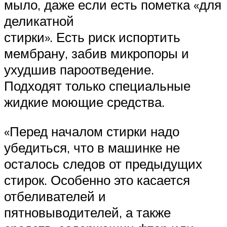
мыло, даже если есть пометка «для
деликатной
стирки». Есть риск испортить
мембрану, забив микропоры и
ухудшив пароотведение.
Подходят только специальные
жидкие моющие средства.
«Перед началом стирки надо
убедиться, что в машинке не
осталось следов от предыдущих
стирок. Особенно это касается
отбеливателей и
пятновыводителей, а также