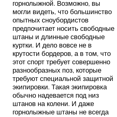
горнолыжной. Возможно, вы
могли видеть, что большинство
опытных сноубордистов
предпочитает носить свободные
штаны и длинные свободные
куртки. И дело вовсе не в
крутости бордеров, а в том, что
этот спорт требует совершенно
разнообразных поз, которые
требуют специальной защитной
экипировки. Такая экипировка
обычно надевается под низ
штанов на колени. И даже
горнолыжные штаны не всегда