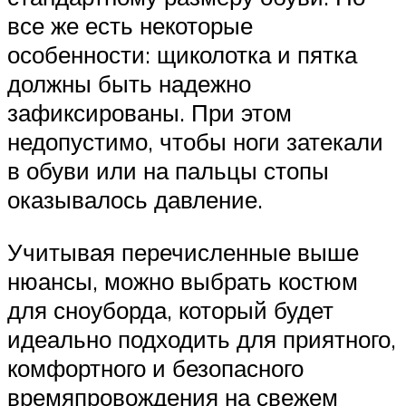
все же есть некоторые
особенности: щиколотка и пятка
должны быть надежно
зафиксированы. При этом
недопустимо, чтобы ноги затекали
в обуви или на пальцы стопы
оказывалось давление.
Учитывая перечисленные выше
нюансы, можно выбрать костюм
для сноуборда, который будет
идеально подходить для приятного,
комфортного и безопасного
времяпровождения на свежем