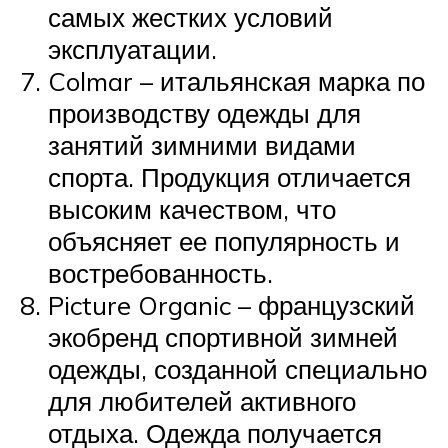
самых жестких условий
эксплуатации.
Colmar – итальянская марка по
производству одежды для
занятий зимними видами
спорта. Продукция отличается
высоким качеством, что
объясняет ее популярность и
востребованность.
Picture Organic – французский
экобренд спортивной зимней
одежды, созданной специально
для любителей активного
отдыха. Одежда получается