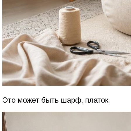
Это может быть шарф, платок,