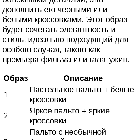
дополнить его черными или
белыми кроссовками. Этот образ
будет сочетать элегантность и
стиль, идеально подходящий для
особого случая, такого как
премьера фильма или гала-ужин.
Образ
Описание
Пастельное пальто + белые
1
кроссовки
Яркое пальто + яркие
2
кроссовки
Пальто с необычной