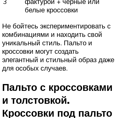
3
фактурой + черные или
белые кроссовки
Не бойтесь экспериментировать с
комбинациями и находить свой
уникальный стиль. Пальто и
кроссовки могут создать
элегантный и стильный образ даже
для особых случаев.
Пальто с кроссовками
и толстовкой.
Кроссовки под пальто