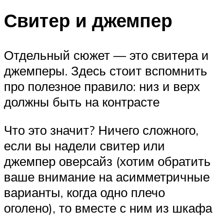
Свитер и джемпер
Отдельный сюжет — это свитера и
джемперы. Здесь стоит вспомнить
про полезное правило: низ и верх
должны быть на контрасте
Что это значит? Ничего сложного,
если вы надели свитер или
джемпер оверсайз (хотим обратить
ваше внимание на асимметричные
варианты, когда одно плечо
оголено), то вместе с ним из шкафа