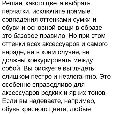
Решая, какого цвета выбрать
перчатки, исключите прямые
совпадения оттенками сумки и
обуви и основной вещи в образе –
это базовое правило. Но при этом
оттенки всех аксессуаров и самого
наряде, ни в коем случае, не
должны конкурировать между
собой. Вы рискуете выглядеть
слишком пестро и неэлегантно. Это
особенно справедливо для
аксессуаров редких и ярких тонов.
Если вы надеваете, например,
обувь красного цвета, любые