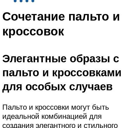
Сочетание пальто и
кроссовок
Элегантные образы с
пальто и кроссовками
для особых случаев
Пальто и кроссовки могут быть
идеальной комбинацией для
создания элегантного и стильного