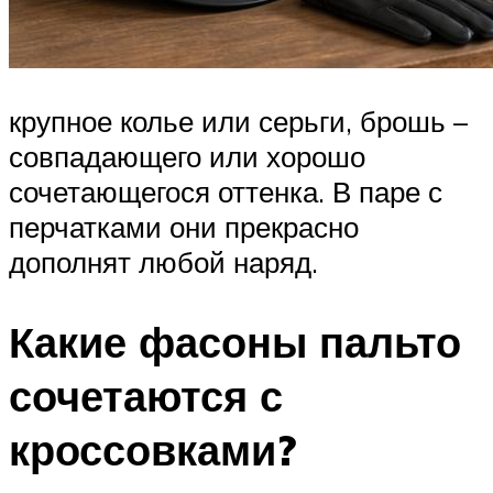
крупное колье или серьги, брошь –
совпадающего или хорошо
сочетающегося оттенка. В паре с
перчатками они прекрасно
дополнят любой наряд.
Какие фасоны пальто
сочетаются с
кроссовками?