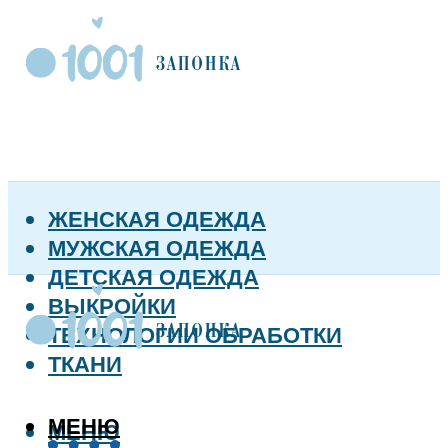
ЖЕНСКАЯ ОДЕЖДА
МУЖСКАЯ ОДЕЖДА
ДЕТСКАЯ ОДЕЖДА
ВЫКРОЙКИ
ТЕХНОЛОГИИ ОБРАБОТКИ
ТКАНИ
МЕНЮ
МЕНЮ