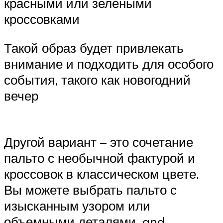
красными или зелеными
кроссовками
Такой образ будет привлекать
внимание и подходить для особого
события, такого как новогодний
вечер
Другой вариант – это сочетание
пальто с необычной фактурой и
кроссовок в классическом цвете.
Вы можете выбрать пальто с
изысканным узором или
объемными деталями, and