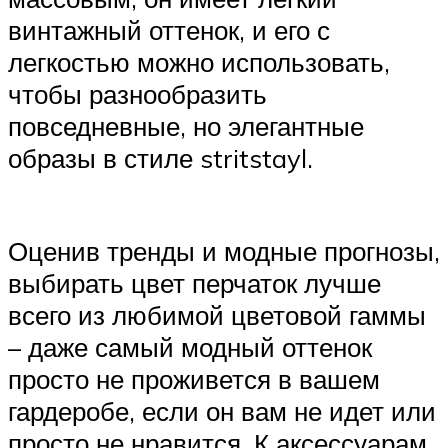
винтажный оттенок, и его с
легкостью можно использовать,
чтобы разнообразить
повседневные, но элегантные
образы в стиле stritstayl.
Оценив тренды и модные прогнозы,
выбирать цвет перчаток лучше
всего из любимой цветовой гаммы
– даже самый модный оттенок
просто не проживется в вашем
гардеробе, если он вам не идет или
просто не нравится. К аксессуарам