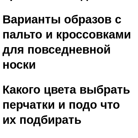
Варианты образов с
пальто и кроссовками
для повседневной
носки
Какого цвета выбрать
перчатки и подо что
их подбирать