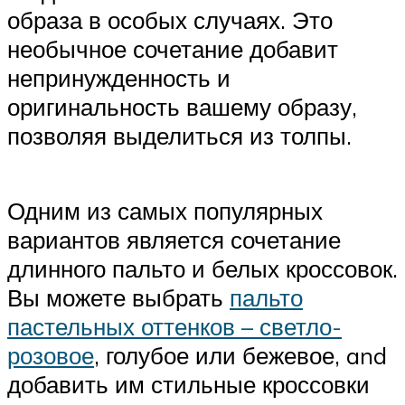
образа в особых случаях. Это
необычное сочетание добавит
непринужденность и
оригинальность вашему образу,
позволяя выделиться из толпы.
Одним из самых популярных
вариантов является сочетание
длинного пальто и белых кроссовок.
Вы можете выбрать
пальто
пастельных оттенков – светло-
розовое
, голубое или бежевое, and
добавить им стильные кроссовки