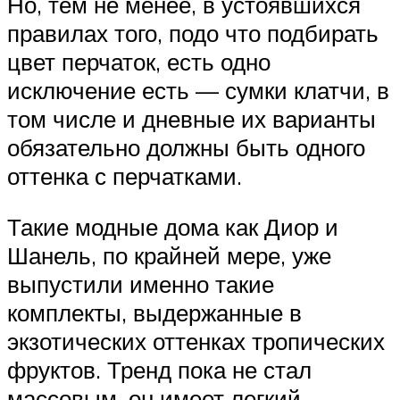
Но, тем не менее, в устоявшихся
правилах того, подо что подбирать
цвет перчаток, есть одно
исключение есть — сумки клатчи, в
том числе и дневные их варианты
обязательно должны быть одного
оттенка с перчатками.
Такие модные дома как Диор и
Шанель, по крайней мере, уже
выпустили именно такие
комплекты, выдержанные в
экзотических оттенках тропических
фруктов. Тренд пока не стал
массовым, он имеет легкий