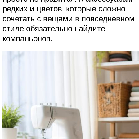
редких и цветов, которые сложно
сочетать с вещами в повседневном
стиле обязательно найдите
компаньонов.