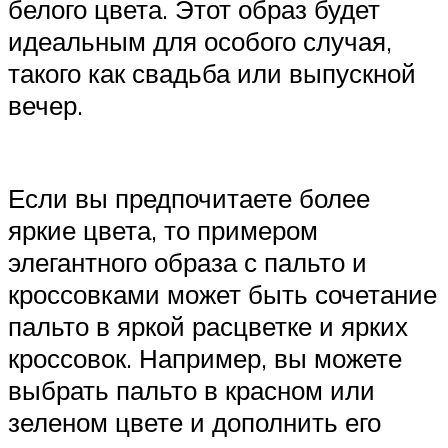
белого цвета. Этот образ будет
идеальным для особого случая,
такого как свадьба или выпускной
вечер.
Если вы предпочитаете более
яркие цвета, то примером
элегантного образа с пальто и
кроссовками может быть сочетание
пальто в яркой расцветке и ярких
кроссовок. Например, вы можете
выбрать пальто в красном или
зеленом цвете и дополнить его