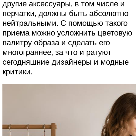
другие аксессуары, в том числе и
перчатки, должны быть абсолютно
нейтральными. С помощью такого
приема можно усложнить цветовую
палитру образа и сделать его
многограннее, за что и ратуют
сегодняшние дизайнеры и модные
критики.