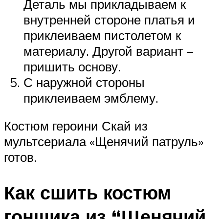
Деталь мы прикладываем к
внутренней стороне платья и
приклеиваем пистолетом к
материалу. Другой вариант –
пришить основу.
С наружной стороны
приклеиваем эмблему.
Костюм героини Скай из
мультсериала «Щенячий патруль»
готов.
Как сшить костюм
гонщика из “Щенячий