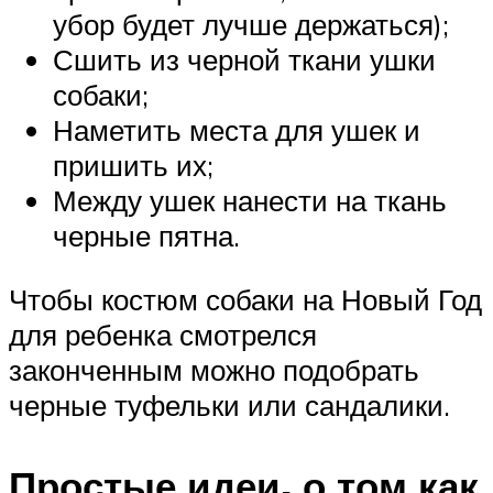
убор будет лучше держаться);
Сшить из черной ткани ушки
собаки;
Наметить места для ушек и
пришить их;
Между ушек нанести на ткань
черные пятна.
Чтобы костюм собаки на Новый Год
для ребенка смотрелся
законченным можно подобрать
черные туфельки или сандалики.
Простые идеи, о том как