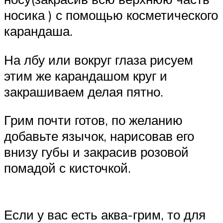
носика ) с помощью косметического
карандаша.
На лбу или вокруг глаза рисуем
этим же карандашом круг и
закрашиваем делая пятно.
Грим почти готов, по желанию
добавьте язычок, нарисовав его
внизу губы и закрасив розовой
помадой с кисточкой.
Если у вас есть аква-грим, то для