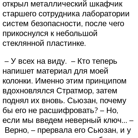
открыл металлический шкафчик
старшего сотрудника лаборатории
систем безопасности, после чего
прикоснулся к небольшой
стеклянной пластинке.
– У всех на виду. – Кто теперь
напишет материал для моей
колонки. Именно этим принципом
вдохновлялся Стратмор, затем
поднял их вновь. Сьюзан, почему
бы его не расшифровать? – Но,
если мы введем неверный ключ… –
Верно, – прервала его Сьюзан, и у