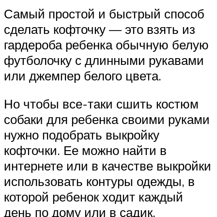
Самый простой и быстрый способ
сделать кофточку — это взять из
гардероба ребенка обычную белую
футболочку с длинными рукавами
или джемпер белого цвета.
Но чтобы все-таки сшить костюм
собаки для ребенка своими руками
нужно подобрать выкройку
кофточки. Ее можно найти в
интернете или в качестве выкройки
использовать контуры одежды, в
которой ребенок ходит каждый
день по дому или в садик.