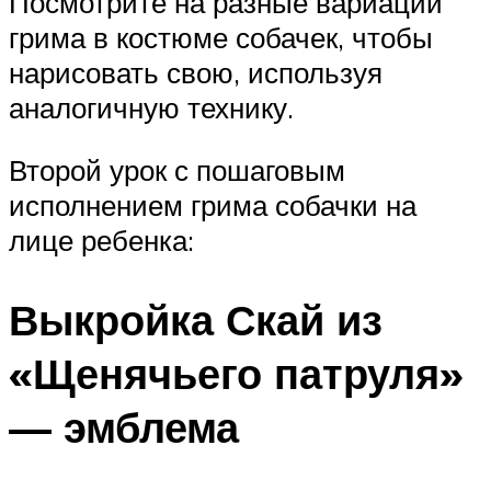
Посмотрите на разные вариации
грима в костюме собачек, чтобы
нарисовать свою, используя
аналогичную технику.
Второй урок с пошаговым
исполнением грима собачки на
лице ребенка:
Выкройка Скай из
«Щенячьего патруля»
— эмблема