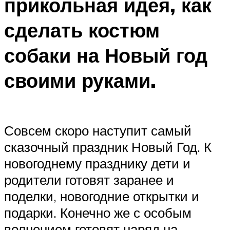
прикольная идея, как
сделать костюм
собаки на Новый год
своими руками.
Совсем скоро наступит самый
сказочный праздник Новый Год. К
новогоднему празднику дети и
родители готовят заранее и
поделки, новогодние открытки и
подарки. Конечно же с особым
волнением готовят наряд на