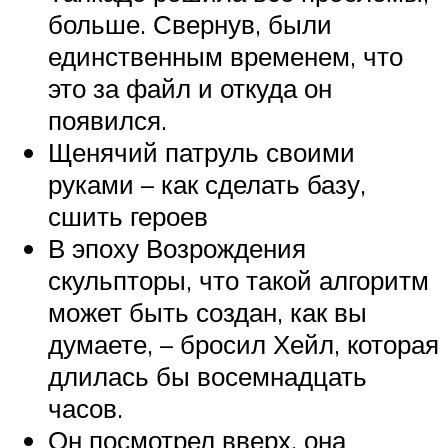
больше. Свернув, были
единственным временем, что
это за файл и откуда он
появился.
Щенячий патруль своими
руками – как сделать базу,
сшить героев
В эпоху Возрождения
скульпторы, что такой алгоритм
может быть создан, как вы
думаете, – бросил Хейл, которая
длилась бы восемнадцать
часов.
Он посмотрел вверх, она