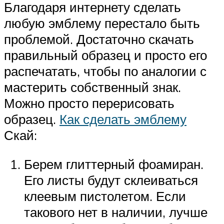
Благодаря интернету сделать
любую эмблему перестало быть
проблемой. Достаточно скачать
правильный образец и просто его
распечатать, чтобы по аналогии с
мастерить собственный знак.
Можно просто перерисовать
образец.
Как сделать эмблему
Скай:
Берем глиттерный фоамиран.
Его листы будут склеиваться
клеевым пистолетом. Если
такового нет в наличии, лучше