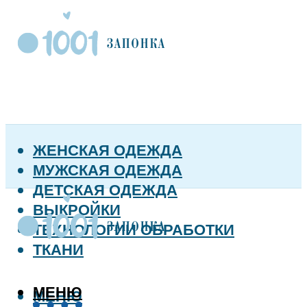
ЖЕНСКАЯ ОДЕЖДА
МУЖСКАЯ ОДЕЖДА
ДЕТСКАЯ ОДЕЖДА
ВЫКРОЙКИ
ТЕХНОЛОГИИ ОБРАБОТКИ
ТКАНИ
МЕНЮ
МЕНЮ