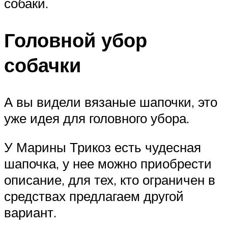
собаки.
Головной убор
собачки
А вы видели вязаные шапочки, это
уже идея для головного убора.
У Марины Трикоз есть чудесная
шапочка, у нее можно приобрести
описание, для тех, кто ограничен в
средствах предлагаем другой
вариант.