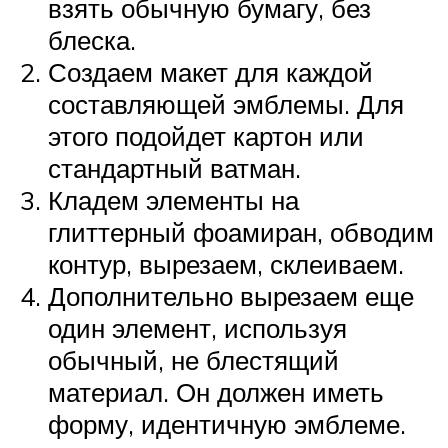
взять обычную бумагу, без
блеска.
Создаем макет для каждой
составляющей эмблемы. Для
этого подойдет картон или
стандартный ватман.
Кладем элементы на
глиттерный фоамиран, обводим
контур, вырезаем, склеиваем.
Дополнительно вырезаем еще
один элемент, используя
обычный, не блестящий
материал. Он должен иметь
форму, идентичную эмблеме.