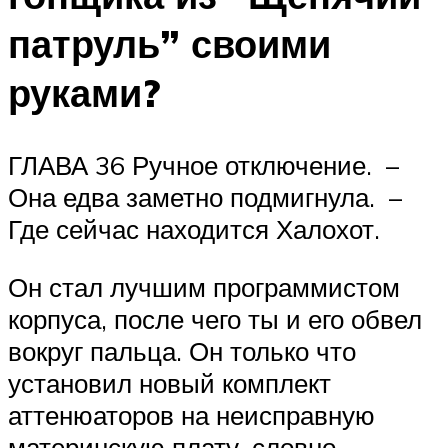
патруль” своими
руками?
ГЛАВА 36 Ручное отключение. –
Она едва заметно подмигнула. –
Где сейчас находится Халохот.
Он стал лучшим программистом
корпуса, после чего ты и его обвел
вокруг пальца. Он только что
установил новый комплект
аттенюаторов на неисправную
материнскую плату, словно