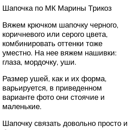
Шапочка по МК Марины Трикоз
Вяжем крючком шапочку черного,
коричневого или серого цвета,
комбинировать оттенки тоже
уместно. На нее вяжем нашивки:
глаза, мордочку, уши.
Размер ушей, как и их форма,
варьируется, в приведенном
варианте фото они стоячие и
маленькие.
Шапочку связать довольно просто и