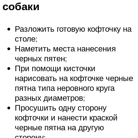
собаки
Разложить готовую кофточку на
столе;
Наметить места нанесения
черных пятен;
При помощи кисточки
нарисовать на кофточке черные
пятна типа неровного круга
разных диаметров;
Просушить одну сторону
кофточки и нанести краской
черные пятна на другую
сторону;