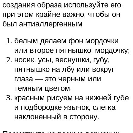
создания образа используйте его,
при этом крайне важно, чтобы он
был антиаллергенным
белым делаем фон мордочки
или второе пятнышко, мордочку;
носик, усы, веснушки, губу,
пятнышко на лбу или вокруг
глаза — это черным или
темным цветом;
красным рисуем на нижней губе
и подбородке язычок, слегка
наклоненный в сторону.