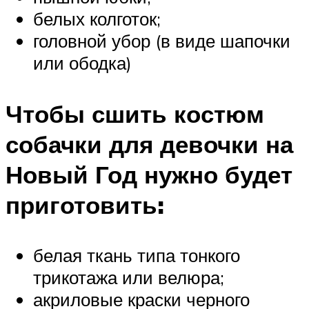
белых колготок;
головной убор (в виде шапочки
или ободка)
Чтобы сшить костюм
собачки для девочки на
Новый Год нужно будет
приготовить:
белая ткань типа тонкого
трикотажа или велюра;
акриловые краски черного