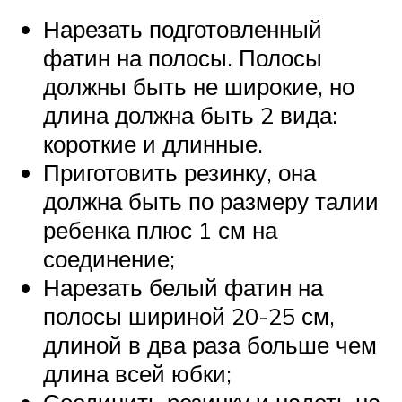
Нарезать подготовленный
фатин на полосы. Полосы
должны быть не широкие, но
длина должна быть 2 вида:
короткие и длинные.
Приготовить резинку, она
должна быть по размеру талии
ребенка плюс 1 см на
соединение;
Нарезать белый фатин на
полосы шириной 20-25 см,
длиной в два раза больше чем
длина всей юбки;
Соединить резинку и надеть на