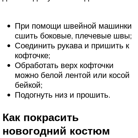
При помощи швейной машинки
сшить боковые, плечевые швы;
Соединить рукава и пришить к
кофточке;
Обработать верх кофточки
можно белой лентой или косой
бейкой;
Подогнуть низ и прошить.
Как покрасить
новогодний костюм