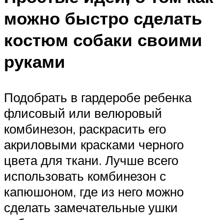
можно быстро сделать
костюм собаки своими
руками
Подобрать в гардеробе ребенка
флисовый или велюровый
комбинезон, раскрасить его
акриловыми красками черного
цвета для ткани. Лучше всего
использовать комбинезон с
капюшоном, где из него можно
сделать замечательные ушки