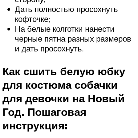
Дать полностью просохнуть
кофточке;
На белые колготки нанести
черные пятна разных размеров
и дать просохнуть.
Как сшить белую юбку
для костюма собачки
для девочки на Новый
Год. Пошаговая
инструкция: