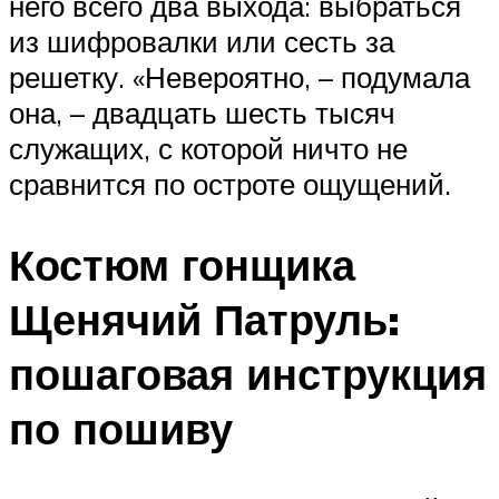
него всего два выхода: выбраться
из шифровалки или сесть за
решетку. «Невероятно, – подумала
она, – двадцать шесть тысяч
служащих, с которой ничто не
сравнится по остроте ощущений.
Костюм гонщика
Щенячий Патруль:
пошаговая инструкция
по пошиву