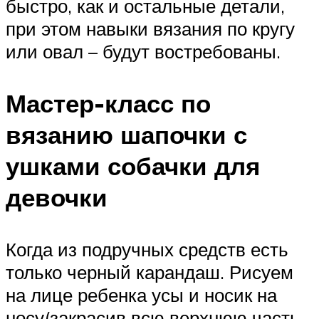
быстро, как и остальные детали,
при этом навыки вязания по кругу
или овал – будут востребованы.
Мастер-класс по
вязанию шапочки с
ушками собачки для
девочки
Когда из подручных средств есть
только черный карандаш. Рисуем
на лице ребенка усы и носик на
носу(закрасив всю верхнюю часть