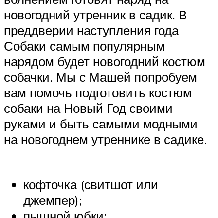
новогодний утренник в садик. В
преддверии наступления года
Собаки самым популярным
нарядом будет новогодний костюм
собачки. Мы с Машей попробуем
вам помочь подготовить костюм
собаки на Новый Год своими
руками и быть самыми модными
на новогоднем утреннике в садике.
кофточка (свитшот или
джемпер);
пышной юбки;