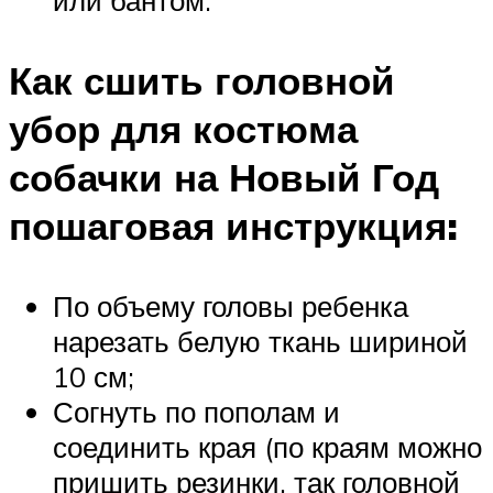
Как сшить головной
убор для костюма
собачки на Новый Год
пошаговая инструкция:
По объему головы ребенка
нарезать белую ткань шириной
10 см;
Согнуть по пополам и
соединить края (по краям можно
пришить резинки, так головной