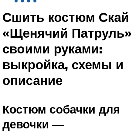
Сшить костюм Скай
«Щенячий Патруль»
своими руками:
выкройка, схемы и
описание
Костюм собачки для
девочки —