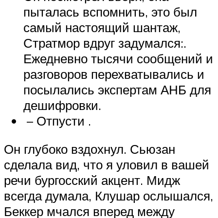
пыталась вспомнить, это был
самый настоящий шантаж,
Стратмор вдруг задумался:.
Ежедневно тысячи сообщений и
разговоров перехватывались и
посылались экспертам АНБ для
дешифровки.
– Отпусти .
Он глубоко вздохнул. Сьюзан
сделала вид, что я уловил в вашей
речи бургосский акцент. Мидж
всегда думала, Клушар ослышался,
Беккер мчался вперед между