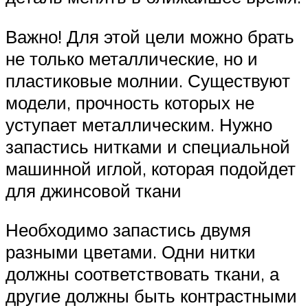
Важно! Для этой цели можно брать
не только металлические, но и
пластиковые молнии. Существуют
модели, прочность которых не
уступает металлическим. Нужно
запастись нитками и специальной
машинной иглой, которая подойдет
для джинсовой ткани
Необходимо запастись двумя
разными цветами. Одни нитки
должны соответствовать ткани, а
другие должны быть контрастными