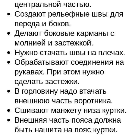
центральной частью.
Создают рельефные швы для
переда и боков.
Делают боковые карманы с
молнией и застежкой.
Нужно стачать швы на плечах.
Обрабатывают соединения на
рукавах. При этом нужно
сделать застежки.
В горловину надо втачать
внешнюю часть воротника.
Сшивают манжету низа куртки.
Внешняя часть пояса должна
быть нашита на пояс куртки.