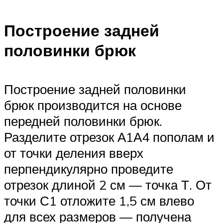
Построение задней
половинки брюк
Построение задней половинки
брюк производится на основе
передней половинки брюк.
Разделите отрезок А1А4 пополам и
от точки деления вверх
перпендикулярно проведите
отрезок длиной 2 см — точка Т. От
точки С1 отложите 1,5 см влево
для всех размеров — получена