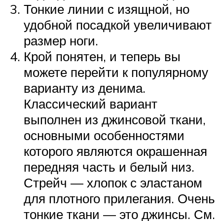
Тонкие линии с изящной, но
удобной посадкой увеличивают
размер ноги.
Крой понятен, и теперь вы
можете перейти к популярному
варианту из денима.
Классический вариант
выполнен из джинсовой ткани,
основными особенностями
которого являются окрашенная
передняя часть и белый низ.
Стрейч — хлопок с эластаном
для плотного прилегания. Очень
тонкие ткани — это джинсы. См.