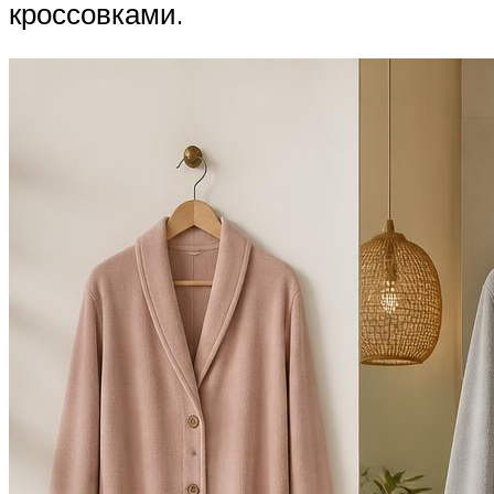
кроссовками.