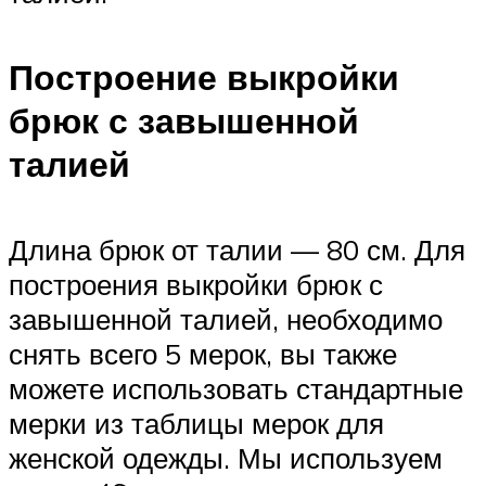
Построение выкройки
брюк с завышенной
талией
Длина брюк от талии — 80 см. Для
построения выкройки брюк с
завышенной талией, необходимо
снять всего 5 мерок, вы также
можете использовать стандартные
мерки из таблицы мерок для
женской одежды. Мы используем