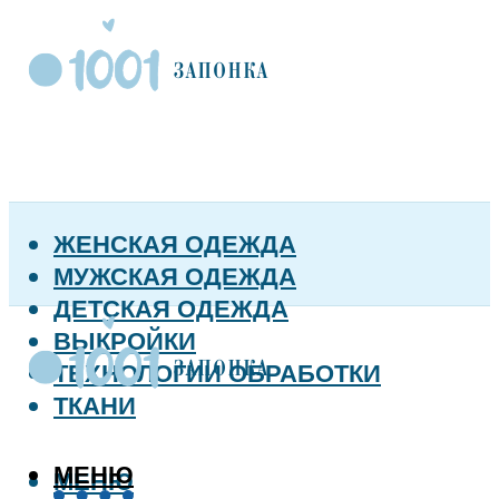
ЖЕНСКАЯ ОДЕЖДА
МУЖСКАЯ ОДЕЖДА
ДЕТСКАЯ ОДЕЖДА
ВЫКРОЙКИ
ТЕХНОЛОГИИ ОБРАБОТКИ
ТКАНИ
МЕНЮ
МЕНЮ