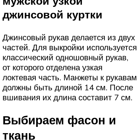
мужской узкой
джинсовой куртки
Джинсовый рукав делается из двух
частей. Для выкройки используется
классический одношовный рукав,
от которого отделена узкая
локтевая часть. Манжеты к рукавам
должны быть длиной 14 см. После
вшивания их длина составит 7 см.
Выбираем фасон и
ткань