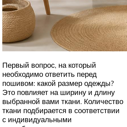
Первый вопрос, на который
необходимо ответить перед
пошивом: какой размер одежды?
Это повлияет на ширину и длину
выбранной вами ткани. Количество
ткани подбирается в соответствии
с индивидуальными