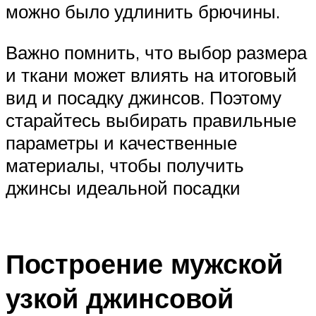
можно было удлинить брючины.
Важно помнить, что выбор размера
и ткани может влиять на итоговый
вид и посадку джинсов. Поэтому
старайтесь выбирать правильные
параметры и качественные
материалы, чтобы получить
джинсы идеальной посадки
Построение мужской
узкой джинсовой