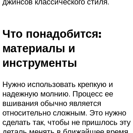
джинсов классического стиля.
Что понадобится:
материалы и
инструменты
Нужно использовать крепкую и
надежную молнию. Процесс ее
вшивания обычно является
относительно сложным. Это нужно
сделать так, чтобы не пришлось эту
деталь менять в ближайшее время.