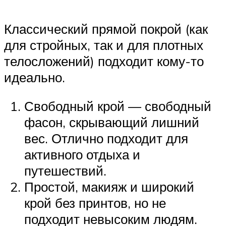
Классический прямой покрой (как
для стройных, так и для плотных
телосложений) подходит кому-то
идеально.
Свободный крой — свободный
фасон, скрывающий лишний
вес. Отлично подходит для
активного отдыха и
путешествий.
Простой, макияж и широкий
крой без принтов, но не
подходит невысоким людям.