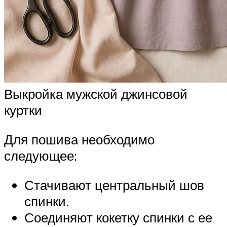
Выкройка мужской джинсовой
куртки
Для пошива необходимо
следующее:
Стачивают центральный шов
спинки.
Соединяют кокетку спинки с ее