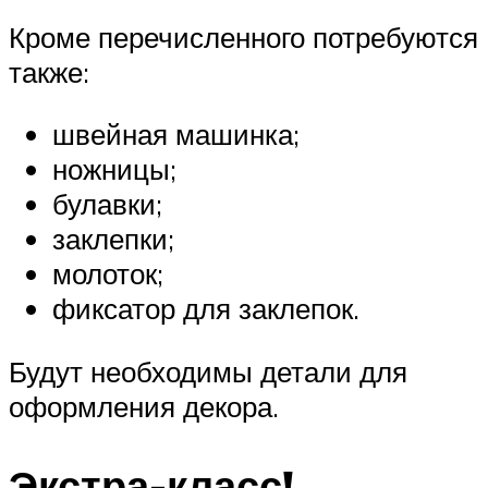
Кроме перечисленного потребуются
также:
швейная машинка;
ножницы;
булавки;
заклепки;
молоток;
фиксатор для заклепок.
Будут необходимы детали для
оформления декора.
Экстра-класс!