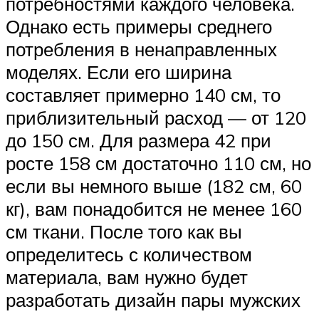
потребностями каждого человека.
Однако есть примеры среднего
потребления в ненаправленных
моделях. Если его ширина
составляет примерно 140 см, то
приблизительный расход — от 120
до 150 см. Для размера 42 при
росте 158 см достаточно 110 см, но
если вы немного выше (182 см, 60
кг), вам понадобится не менее 160
см ткани. После того как вы
определитесь с количеством
материала, вам нужно будет
разработать дизайн пары мужских