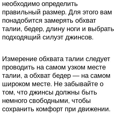
необходимо определить
правильный размер. Для этого вам
понадобится замерять обхват
талии, бедер, длину ноги и выбрать
подходящий силуэт джинсов.
Измерение обхвата талии следует
проводить на самом узком месте
талии, а обхват бедер — на самом
широком месте. Не забывайте о
том, что джинсы должны быть
немного свободными, чтобы
сохранить комфорт при движении.