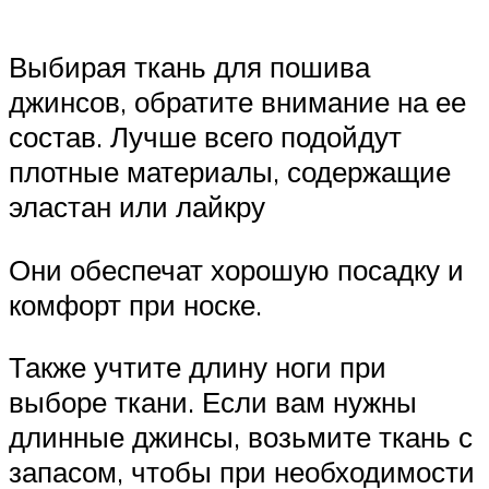
Выбирая ткань для пошива
джинсов, обратите внимание на ее
состав. Лучше всего подойдут
плотные материалы, содержащие
эластан или лайкру
Они обеспечат хорошую посадку и
комфорт при носке.
Также учтите длину ноги при
выборе ткани. Если вам нужны
длинные джинсы, возьмите ткань с
запасом, чтобы при необходимости