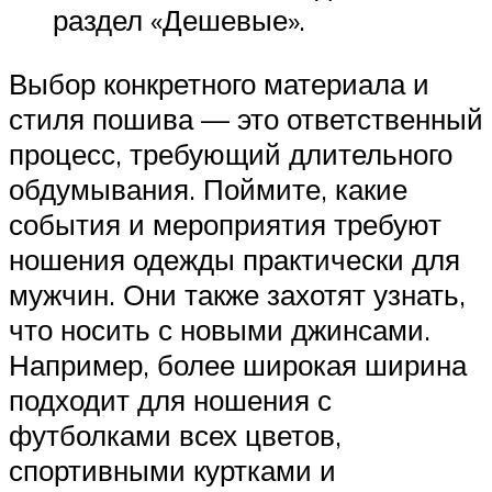
раздел «Дешевые».
Выбор конкретного материала и
стиля пошива — это ответственный
процесс, требующий длительного
обдумывания. Поймите, какие
события и мероприятия требуют
ношения одежды практически для
мужчин. Они также захотят узнать,
что носить с новыми джинсами.
Например, более широкая ширина
подходит для ношения с
футболками всех цветов,
спортивными куртками и