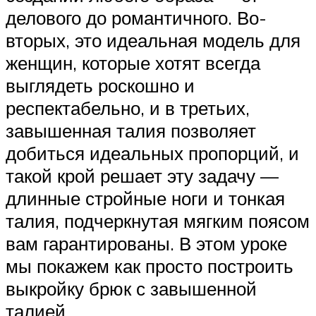
делового до романтичного. Во-
вторых, это идеальная модель для
женщин, которые хотят всегда
выглядеть роскошно и
респектабельно, и в третьих,
завышенная талия позволяет
добиться идеальных пропорций, и
такой крой решает эту задачу —
длинные стройные ноги и тонкая
талия, подчеркнутая мягким поясом
вам гарантированы. В этом уроке
мы покажем как просто построить
выкройку брюк с завышенной
талией.