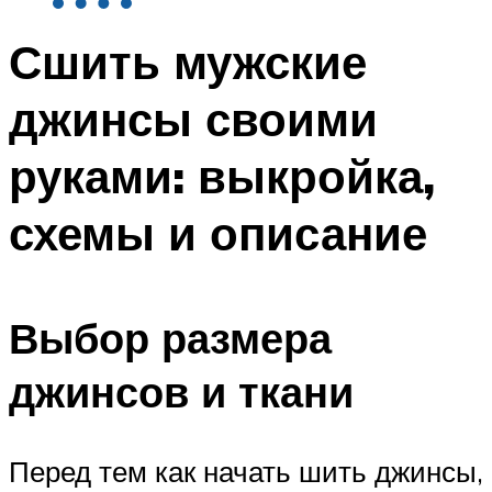
Сшить мужские
джинсы своими
руками: выкройка,
схемы и описание
Выбор размера
джинсов и ткани
Перед тем как начать шить джинсы,