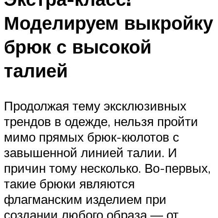
Моделируем выкройку
брюк с высокой
талией
Продолжая тему эксклюзивных
трендов в одежде, нельзя пройти
мимо прямых брюк-кюлотов с
завышенной линией талии. И
причин тому несколько. Во-первых,
такие брюки являются
флагманским изделием при
создании любого образа — от