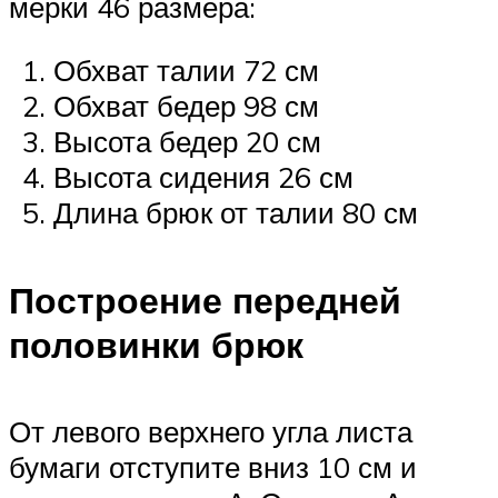
мерки 46 размера:
Обхват талии 72 см
Обхват бедер 98 см
Высота бедер 20 см
Высота сидения 26 см
Длина брюк от талии 80 см
Построение передней
половинки брюк
От левого верхнего угла листа
бумаги отступите вниз 10 см и