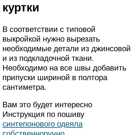
куртки
В соответствии с типовой
выкройкой нужно вырезать
необходимые детали из джинсовой
и из подкладочной ткани.
Необходимо на все швы добавить
припуски шириной в полтора
сантиметра.
Вам это будет интересно
Инструкция по пошиву
синтепонового одеяла
собственноручно