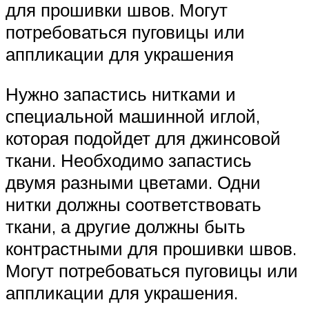
для прошивки швов. Могут
потребоваться пуговицы или
аппликации для украшения
Нужно запастись нитками и
специальной машинной иглой,
которая подойдет для джинсовой
ткани. Необходимо запастись
двумя разными цветами. Одни
нитки должны соответствовать
ткани, а другие должны быть
контрастными для прошивки швов.
Могут потребоваться пуговицы или
аппликации для украшения.