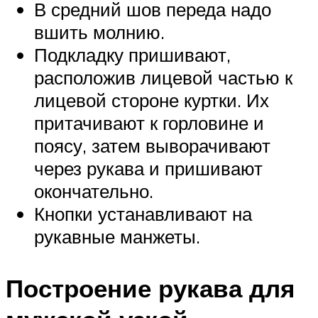
В средний шов переда надо
вшить молнию.
Подкладку пришивают,
расположив лицевой частью к
лицевой стороне куртки. Их
притачивают к горловине и
поясу, затем выворачивают
через рукава и пришивают
окончательно.
Кнопки устанавливают на
рукавные манжеты.
Построение рукава для