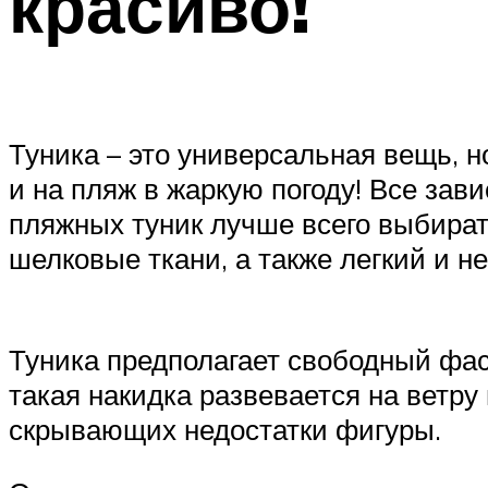
красиво!
Туника – это универсальная вещь, н
и на пляж в жаркую погоду! Все зав
пляжных туник лучше всего выбират
шелковые ткани, а также легкий и 
Туника предполагает свободный фас
такая накидка развевается на ветру
скрывающих недостатки фигуры.