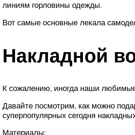
линиям горловины одежды.
Вот самые основные лекала самоде
Накладной во
К сожалению, иногда наши любимые
Давайте посмотрим, как можно пода
суперпопулярных сегодня накладных
Материалы: