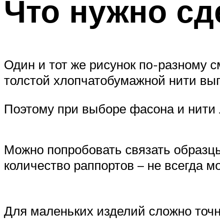
Что нужно сд
Один и тот же рисунок по-разному см
толстой хлопчатобумажной нити вы
Поэтому при выборе фасона и нити 
Можно попробовать связать образцы
количество раппортов – не всегда 
Для маленьких изделий сложно точн