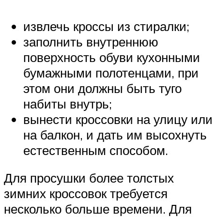
извлечь кроссы из стиралки;
заполнить внутреннюю
поверхность обуви кухонными
бумажными полотенцами, при
этом они должны быть туго
набиты внутрь;
вынести кроссовки на улицу или
на балкон, и дать им высохнуть
естественным способом.
Для просушки более толстых
зимних кроссовок требуется
несколько больше времени. Для