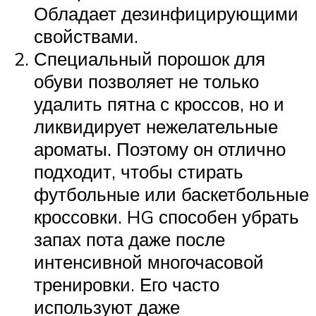
Обладает дезинфицирующими
свойствами.
Специальный порошок для
обуви позволяет не только
удалить пятна с кроссов, но и
ликвидирует нежелательные
ароматы. Поэтому он отлично
подходит, чтобы стирать
футбольные или баскетбольные
кроссовки. HG способен убрать
запах пота даже после
интенсивной многочасовой
тренировки. Его часто
используют даже