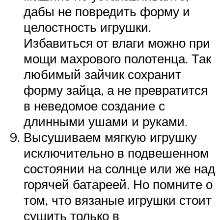
дабы не повредить форму и
целостность игрушки.
Избавиться от влаги можно при
мощи махрового полотенца. Так
любимый зайчик сохранит
форму зайца, а не превратится
в неведомое создание с
длинными ушами и руками.
Высушиваем мягкую игрушку
исключительно в подвешенном
состоянии на солнце или же над
горячей батареей. Но помните о
том, что вязаные игрушки стоит
сушить только в