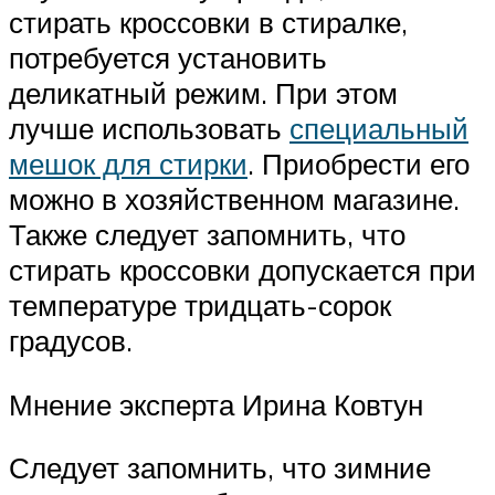
стирать кроссовки в стиралке,
потребуется установить
деликатный режим. При этом
лучше использовать
специальный
мешок для стирки
. Приобрести его
можно в хозяйственном магазине.
Также следует запомнить, что
стирать кроссовки допускается при
температуре тридцать-сорок
градусов.
Мнение эксперта Ирина Ковтун
Следует запомнить, что зимние