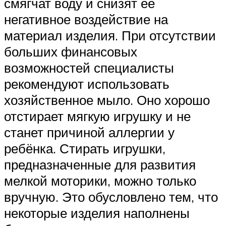
смягчат воду и снизят её
негативное воздействие на
материал изделия. При отсутствии
больших финансовых
возможностей специалисты
рекомендуют использовать
хозяйственное мыло. Оно хорошо
отстирает мягкую игрушку и не
станет причиной аллергии у
ребёнка. Стирать игрушки,
предназначенные для развития
мелкой моторики, можно только
вручную. Это обусловлено тем, что
некоторые изделия наполнены