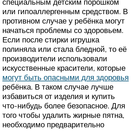
специальным детским порошком
или гипоаллергенным средством. В
противном случае у ребёнка могут
начаться проблемы со здоровьем.
Если после стирки игрушка
полиняла или стала бледной, то её
производители использовали
искусственные красители, которые
могут быть опасными для здоровья
ребёнка. В таком случае лучше
избавиться от изделия и купить
что-нибудь более безопасное. Для
того чтобы удалить жирные пятна,
необходимо предварительно