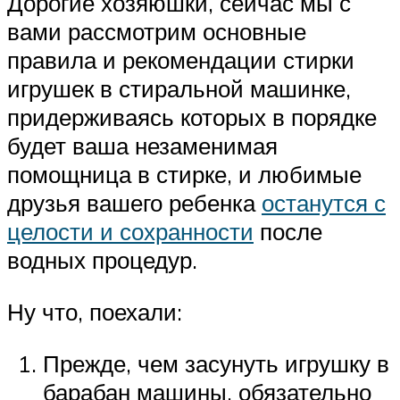
Дорогие хозяюшки, сейчас мы с
вами рассмотрим основные
правила и рекомендации стирки
игрушек в стиральной машинке,
придерживаясь которых в порядке
будет ваша незаменимая
помощница в стирке, и любимые
друзья вашего ребенка
останутся с
целости и сохранности
после
водных процедур.
Ну что, поехали:
Прежде, чем засунуть игрушку в
барабан машины, обязательно