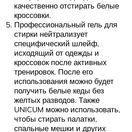
качественно отстирать белые
кроссовки.
Профессиональный гель для
стирки нейтрализует
специфический шлейф,
исходящий от одежды и
кроссовок после активных
тренировок. После его
использования можно будет
получить белые кеды без
желтых разводов. Также
UNICUM можно использовать,
чтобы стирать палатки,
спальные мешки и других