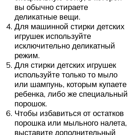
вы обычно стираете
деликатные вещи.
Для машинной стирки детских
игрушек используйте
исключительно деликатный
режим.
Для стирки детских игрушек
используйте только то мыло
или шампунь, которым купаете
ребенка, либо же специальный
порошок.
Чтобы избавиться от остатков
порошка или мыльного налета,
выставите дополнительный