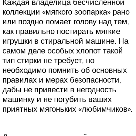
Каждая владелица бесчисленной
коллекции «мягкого зоопарка» рано
или поздно ломает голову над тем,
как правильно постирать мягкие
игрушки в стиральной машине. На
самом деле особых хлопот такой
тип стирки не требует, но
необходимо помнить об основных
правилах и мерах безопасности,
дабы не привести в негодность
машинку и не погубить ваших
приятных мягоньких «любимчиков».