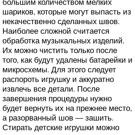
большим количеством мелких
шариков, которые могут выпасть из
некачественно сделанных швов.
Наиболее сложной считается
обработка музыкальных изделий.
Их можно чистить только после
того, как будут удалены батарейки и
микросхемы. Для этого следует
распороть игрушку и аккуратно
извлечь все детали. После
завершения процедуры нужно
будет вернуть их на прежнее место,
а разорванный шов — зашить.
Стирать детские игрушки можно