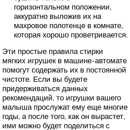
горизонтальном положении,
аккуратно выложив их на
махровое полотенце в комнате,
которая хорошо проветривается.
Эти простые правила стирки
мягких игрушек в машине-автомате
помогут содержать их в постоянной
чистоте. Если вы будете
придерживаться данных
рекомендаций, то игрушки вашего
малыша прослужат ему еще многие
годы, а после того, как он вырастет,
ими можно будет поделиться с