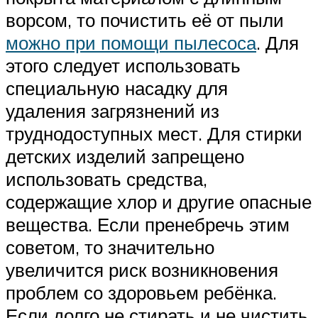
ворсом, то почистить её от пыли
можно при помощи пылесоса
. Для
этого следует использовать
специальную насадку для
удаления загрязнений из
труднодоступных мест. Для стирки
детских изделий запрещено
использовать средства,
содержащие хлор и другие опасные
вещества. Если пренебречь этим
советом, то значительно
увеличится риск возникновения
проблем со здоровьем ребёнка.
Если долго не стирать и не чистить