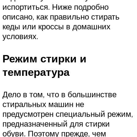
испортиться. Ниже подробно
описано, как правильно стирать
кеды или кроссы в домашних
условиях.
Режим стирки и
температура
Дело в том, что в большинстве
стиральных машин не
предусмотрен специальный режим,
предназначенный для стирки
обуви. Поэтому прежде, чем