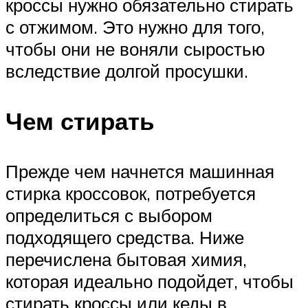
кроссы нужно обязательно стирать
с отжимом. Это нужно для того,
чтобы они не воняли сыростью
вследствие долгой просушки.
Чем стирать
Прежде чем начнется машинная
стирка кроссовок, потребуется
определиться с выбором
подходящего средства. Ниже
перечислена бытовая химия,
которая идеально подойдет, чтобы
стирать кроссы или кеды в