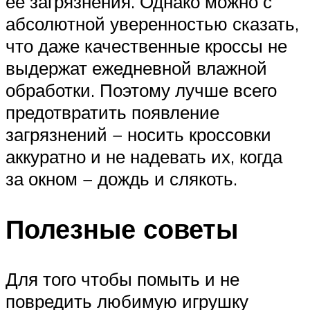
ее загрязнения. Однако можно с
абсолютной уверенностью сказать,
что даже качественные кроссы не
выдержат ежедневной влажной
обработки. Поэтому лучше всего
предотвратить появление
загрязнений − носить кроссовки
аккуратно и не надевать их, когда
за окном − дождь и слякоть.
Полезные советы
Для того чтобы помыть и не
повредить любимую игрушку