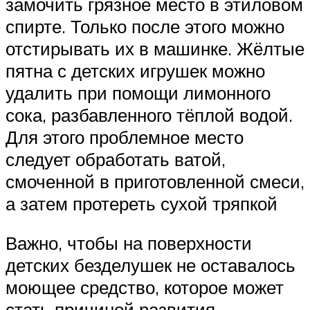
замочить грязное место в этиловом
спирте. Только после этого можно
отстирывать их в машинке. Жёлтые
пятна с детских игрушек можно
удалить при помощи лимонного
сока, разбавленного тёплой водой.
Для этого проблемное место
следует обработать ватой,
смоченной в приготовленной смеси,
а затем протереть сухой тряпкой
Важно, чтобы на поверхности
детских безделушек не оставалось
моющее средство, которое может
стать причиной развития