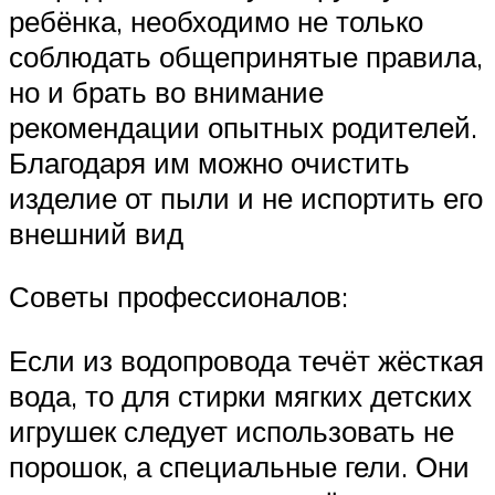
ребёнка, необходимо не только
соблюдать общепринятые правила,
но и брать во внимание
рекомендации опытных родителей.
Благодаря им можно очистить
изделие от пыли и не испортить его
внешний вид
Советы профессионалов:
Если из водопровода течёт жёсткая
вода, то для стирки мягких детских
игрушек следует использовать не
порошок, а специальные гели. Они