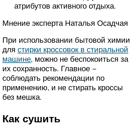
атрибутов активного отдыха.
Мнение эксперта Наталья Осадчая
При использовании бытовой химии
для
стирки кроссовок в стиральной
машине
, можно не беспокоиться за
их сохранность. Главное −
соблюдать рекомендации по
применению, и не стирать кроссы
без мешка.
Как сушить