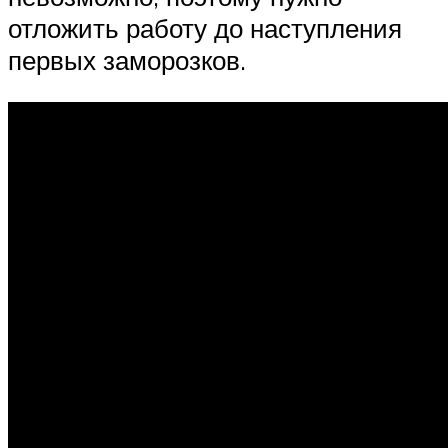
отложить работу до наступления
первых заморозков.