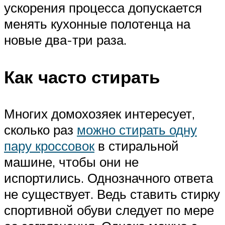
ускорения процесса допускается
менять кухонные полотенца на
новые два-три раза.
Как часто стирать
Многих домохозяек интересует,
сколько раз
можно стирать одну
пару кроссовок
в стиральной
машине, чтобы они не
испортились. Однозначного ответа
не существует. Ведь ставить стирку
спортивной обуви следует по мере