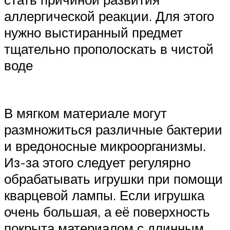
аллергической реакции. Для этого
нужно выстиранный предмет
тщательно прополоскать в чистой
воде
В мягком материале могут
размножиться различные бактерии
и вредоносные микроорганизмы.
Из-за этого следует регулярно
обрабатывать игрушки при помощи
кварцевой лампы. Если игрушка
очень большая, а её поверхность
покрыта материалом с длинным