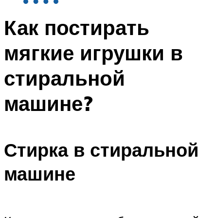
Как постирать
мягкие игрушки в
стиральной
машине?
Стирка в стиральной
машине