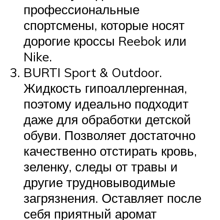
профессиональные
спортсмены, которые носят
дорогие кроссы Reebok или
Nike.
BURTI Sport & Outdoor.
Жидкость гипоаллергенная,
поэтому идеально подходит
даже для обработки детской
обуви. Позволяет достаточно
качественно отстирать кровь,
зеленку, следы от травы и
другие трудновыводимые
загрязнения. Оставляет после
себя приятный аромат