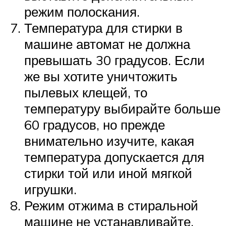
режим полоскания.
Температура для стирки в
машине автомат не должна
превышать 30 градусов. Если
же вы хотите уничтожить
пылевых клещей, то
температуру выбирайте больше
60 градусов, но прежде
внимательно изучите, какая
температура допускается для
стирки той или иной мягкой
игрушки.
Режим отжима в стиральной
машине не устанавливайте,