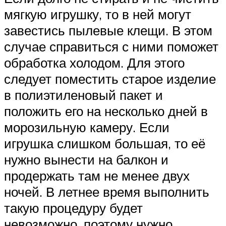
мягкую игрушку, то в ней могут
завестись пылевые клещи. В этом
случае справиться с ними поможет
обработка холодом. Для этого
следует поместить старое изделие
в полиэтиленовый пакет и
положить его на несколько дней в
морозильную камеру. Если
игрушка слишком большая, то её
нужно вынести на балкон и
продержать там не менее двух
ночей. В летнее время выполнить
такую процедуру будет
невозможно, поэтому нужно