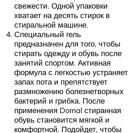
свежести. Одной упаковки
хватает на десять стирок в
стиральной машине.
Специальный гель
предназначен для того, чтобы
стирать одежду и обувь после
занятий спортом. Активная
формула с легкостью устраняет
запах пота и препятствует
размножению болезнетворных
бактерий и грибка. После
применения Domal стиранная
обувь становится мягкой и
комфортной. Подойдет, чтобы