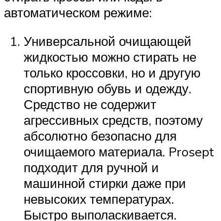
автоматическом режиме:
Универсальной очищающей
жидкостью можно стирать не
только кроссовки, но и другую
спортивную обувь и одежду.
Средство не содержит
агрессивных средств, поэтому
абсолютно безопасно для
очищаемого материала. Prosept
подходит для ручной и
машинной стирки даже при
невысоких температурах.
Быстро выполаскивается.