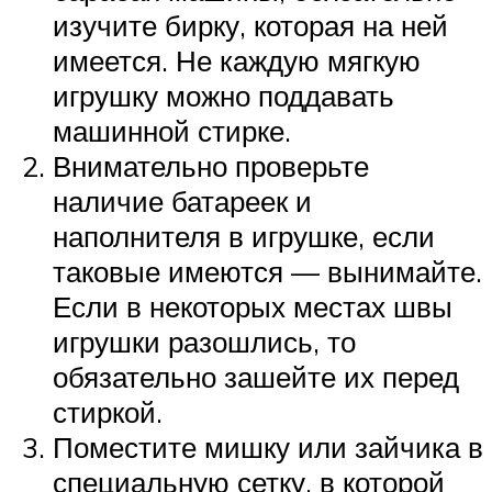
изучите бирку, которая на ней
имеется. Не каждую мягкую
игрушку можно поддавать
машинной стирке.
Внимательно проверьте
наличие батареек и
наполнителя в игрушке, если
таковые имеются — вынимайте.
Если в некоторых местах швы
игрушки разошлись, то
обязательно зашейте их перед
стиркой.
Поместите мишку или зайчика в
специальную сетку, в которой