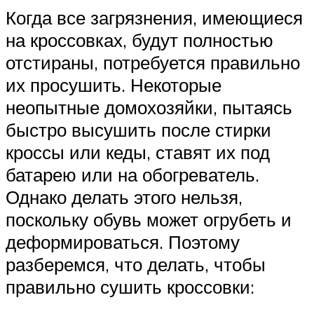
Когда все загрязнения, имеющиеся
на кроссовках, будут полностью
отстираны, потребуется правильно
их просушить. Некоторые
неопытные домохозяйки, пытаясь
быстро высушить после стирки
кроссы или кеды, ставят их под
батарею или на обогреватель.
Однако делать этого нельзя,
поскольку обувь может огрубеть и
деформироваться. Поэтому
разберемся, что делать, чтобы
правильно сушить кроссовки: