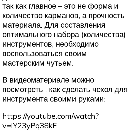
так как главное – это не форма и
количество карманов, а прочность
материала. Для составления
оптимального набора (количества)
инструментов, необходимо
воспользоваться своим
мастерским чутьем.
В видеоматериале можно
посмотреть , как сделать чехол для
инструмента своими руками:
https://youtube.com/watch?
v=iY23yPq38kE