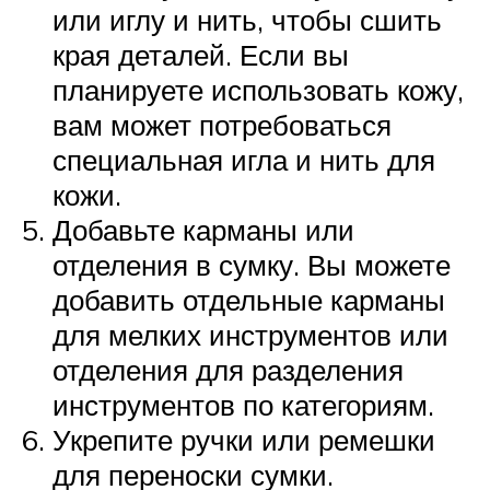
или иглу и нить, чтобы сшить
края деталей. Если вы
планируете использовать кожу,
вам может потребоваться
специальная игла и нить для
кожи.
Добавьте карманы или
отделения в сумку. Вы можете
добавить отдельные карманы
для мелких инструментов или
отделения для разделения
инструментов по категориям.
Укрепите ручки или ремешки
для переноски сумки.