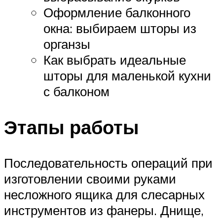
Оформление балконного
окна: выбираем шторы из
органзы
Как выбрать идеальные
шторы для маленькой кухни
с балконом
Этапы работы
Последовательность операций при
изготовлении своими руками
несложного ящика для слесарных
инструментов из фанеры. Днище,