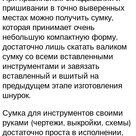
пришивании в точно выверенных
местах можно получить сумку,
которая принимает очень
небольшую компактную форму,
достаточно лишь скатать валиком
сумку со всеми вставленными
инструментами и завязать
вставленный и вшитый на
предыдущем этапе изготовления
шнурок.
Сумка для инструментов своими
руками (чертежи, выкройки, схемы)
достаточно проста в исполнении,