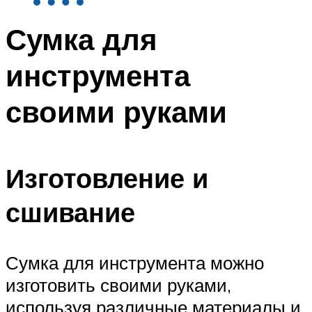
Сумка для
инструмента
своими руками
Изготовление и
сшивание
Сумка для инструмента можно
изготовить своими руками,
используя различные материалы и