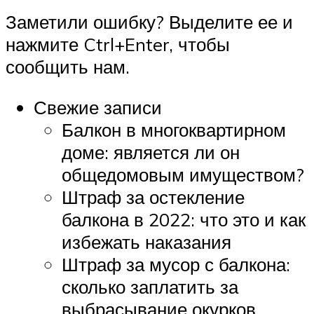
Заметили ошибку? Выделите ее и
нажмите Ctrl+Enter, чтобы
сообщить нам.
Свежие записи
Балкон в многоквартирном
доме: является ли он
общедомовым имуществом?
Штраф за остекление
балкона в 2022: что это и как
избежать наказания
Штраф за мусор с балкона:
сколько заплатить за
выбрасывание окурков