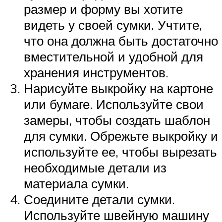
размер и форму вы хотите
видеть у своей сумки. Учтите,
что она должна быть достаточно
вместительной и удобной для
хранения инструментов.
Нарисуйте выкройку на картоне
или бумаге. Используйте свои
замеры, чтобы создать шаблон
для сумки. Обрежьте выкройку и
используйте ее, чтобы вырезать
необходимые детали из
материала сумки.
Соедините детали сумки.
Используйте швейную машину