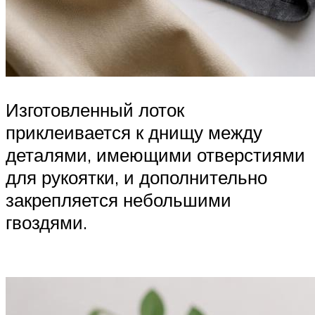
Изготовленный лоток
приклеивается к днищу между
деталями, имеющими отверстиями
для рукоятки, и дополнительно
закрепляется небольшими
гвоздями.