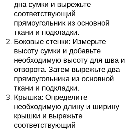
дна сумки и вырежьте
соответствующий
прямоугольник из основной
ткани и подкладки.
Боковые стенки: Измерьте
высоту сумки и добавьте
необходимую высоту для шва и
отворота. Затем вырежьте два
прямоугольника из основной
ткани и подкладки.
Крышка: Определите
необходимую длину и ширину
крышки и вырежьте
соответствующий