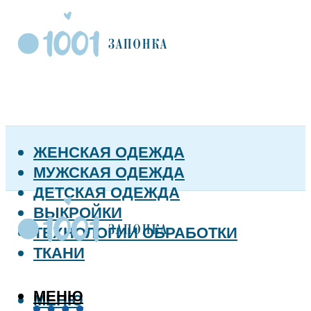
ЖЕНСКАЯ ОДЕЖДА
МУЖСКАЯ ОДЕЖДА
ДЕТСКАЯ ОДЕЖДА
ВЫКРОЙКИ
ТЕХНОЛОГИИ ОБРАБОТКИ
ТКАНИ
МЕНЮ
МЕНЮ