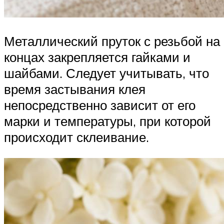
Металлический пруток с резьбой на
концах закрепляется гайками и
шайбами. Следует учитывать, что
время застывания клея
непосредственно зависит от его
марки и температуры, при которой
происходит склеивание.