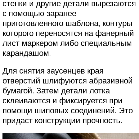
стенки и другие детали вырезаются
с помощью заранее
приготовленного шаблона, контуры
которого переносятся на фанерный
лист маркером либо специальным
карандашом.
Для снятия заусенцев края
отверстий шлифуются абразивной
бумагой. Затем детали лотка
склеиваются и фиксируется при
помощи шиповых соединений. Это
придаст конструкции прочность.