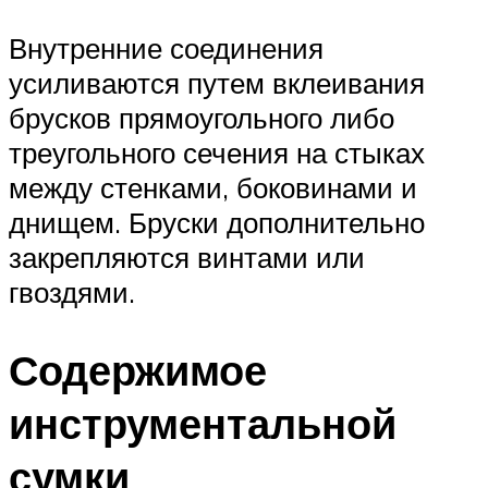
Внутренние соединения
усиливаются путем вклеивания
брусков прямоугольного либо
треугольного сечения на стыках
между стенками, боковинами и
днищем. Бруски дополнительно
закрепляются винтами или
гвоздями.
Содержимое
инструментальной
сумки