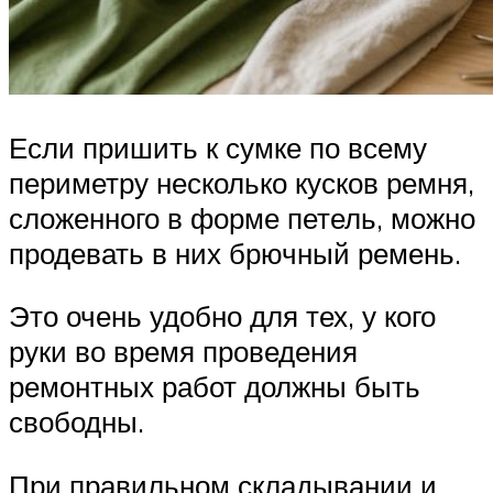
Если пришить к сумке по всему
периметру несколько кусков ремня,
сложенного в форме петель, можно
продевать в них брючный ремень.
Это очень удобно для тех, у кого
руки во время проведения
ремонтных работ должны быть
свободны.
При правильном складывании и