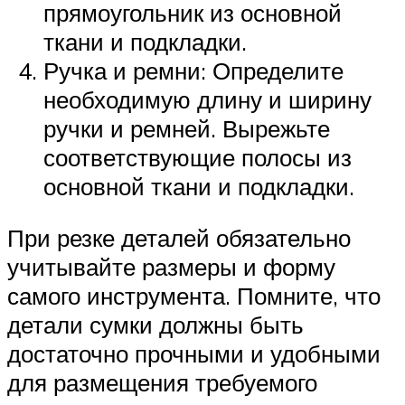
прямоугольник из основной
ткани и подкладки.
Ручка и ремни: Определите
необходимую длину и ширину
ручки и ремней. Вырежьте
соответствующие полосы из
основной ткани и подкладки.
При резке деталей обязательно
учитывайте размеры и форму
самого инструмента. Помните, что
детали сумки должны быть
достаточно прочными и удобными
для размещения требуемого