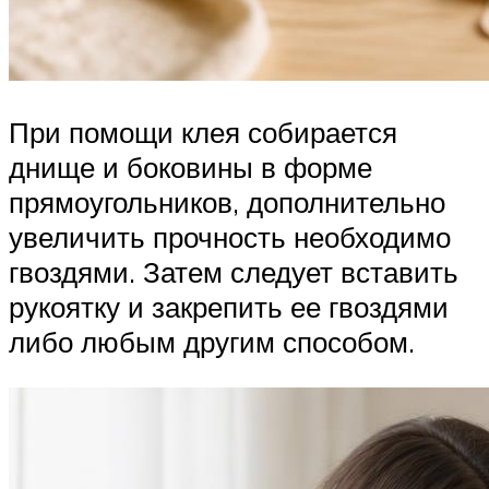
При помощи клея собирается
днище и боковины в форме
прямоугольников, дополнительно
увеличить прочность необходимо
гвоздями. Затем следует вставить
рукоятку и закрепить ее гвоздями
либо любым другим способом.