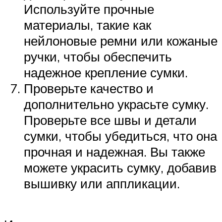
Используйте прочные
материалы, такие как
нейлоновые ремни или кожаные
ручки, чтобы обеспечить
надежное крепление сумки.
Проверьте качество и
дополнительно украсьте сумку.
Проверьте все швы и детали
сумки, чтобы убедиться, что она
прочная и надежная. Вы также
можете украсить сумку, добавив
вышивку или аппликации.