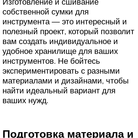
Изготовление и сшивание
собственной сумки для
инструмента — это интересный и
полезный проект, который позволит
вам создать индивидуальное и
удобное хранилище для ваших
инструментов. Не бойтесь
экспериментировать с разными
материалами и дизайнами, чтобы
найти идеальный вариант для
ваших нужд.
Подготовка материала и