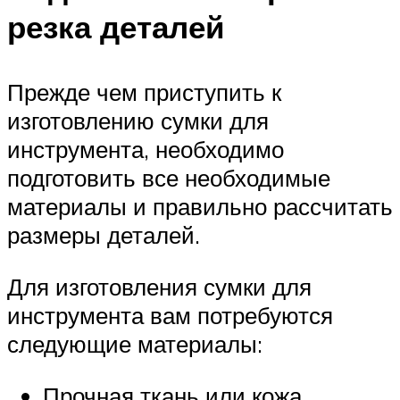
резка деталей
Прежде чем приступить к
изготовлению сумки для
инструмента, необходимо
подготовить все необходимые
материалы и правильно рассчитать
размеры деталей.
Для изготовления сумки для
инструмента вам потребуются
следующие материалы:
Прочная ткань или кожа