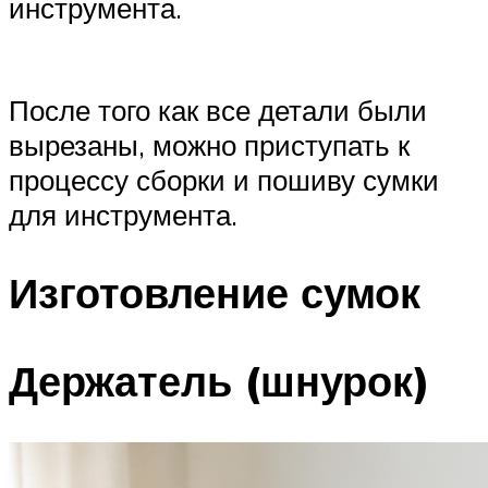
инструмента.
После того как все детали были
вырезаны, можно приступать к
процессу сборки и пошиву сумки
для инструмента.
Изготовление сумок
Держатель (шнурок)