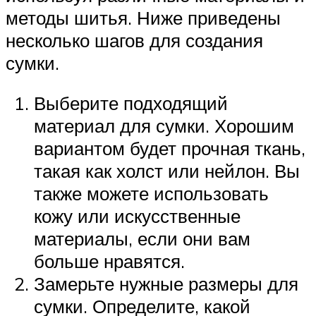
методы шитья. Ниже приведены
несколько шагов для создания
сумки.
Выберите подходящий
материал для сумки. Хорошим
вариантом будет прочная ткань,
такая как холст или нейлон. Вы
также можете использовать
кожу или искусственные
материалы, если они вам
больше нравятся.
Замерьте нужные размеры для
сумки. Определите, какой