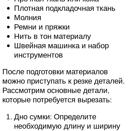
Плотная подкладочная ткань
Молния
Ремни и пряжки
Нить в тон материалу
Швейная машинка и набор
инструментов
После подготовки материалов
можно приступать к резке деталей.
Рассмотрим основные детали,
которые потребуется вырезать:
Дно сумки: Определите
необходимую длину и ширину