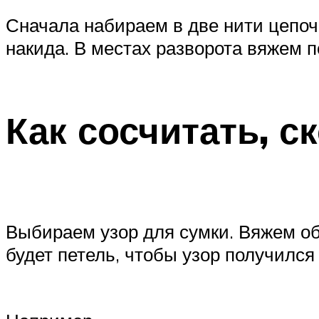
Сначала набираем в две нити цепоч
накида. В местах разворота вяжем по
Как сосчитать, с
Выбираем узор для сумки. Вяжем об
будет петель, чтобы узор получился