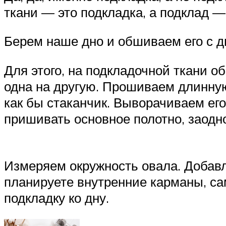
ткани — это подкладка, а подклад —
Берем наше дно и обшиваем его с д
Для этого, на подкладочной ткани о
одна на другую. Прошиваем длинную
как бы стаканчик. Выворачиваем его
пришивать основное полотно, заодн
Измеряем окружность овала. Добавл
планируете внутренние карманы, с
подкладку ко дну.