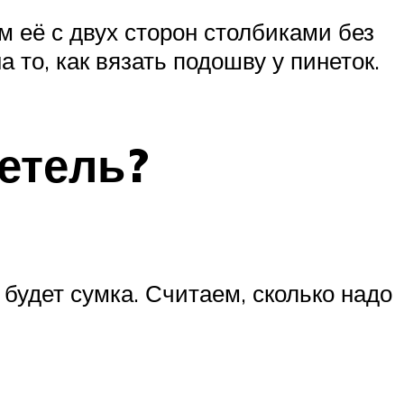
 её с двух сторон столбиками без
 то, как вязать подошву у пинеток.
петель?
будет сумка. Считаем, сколько надо