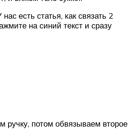
нас есть статья, как связать 2
ажмите на синий текст и сразу
м ручку, потом обвязываем второе