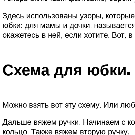
Здесь использованы узоры, которые 
юбки: для мамы и дочки, называется
окажетесь в ней, если хотите. Вот, 
Схема для юбки.
Можно взять вот эту схему. Или лю
Дальше вяжем ручки. Начинаем с ко
кольцо. Также вяжем вторую ручку.