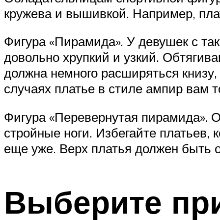
кружева и вышивкой. Например, плат
Фигура «Пирамида». У девушек с так
довольно хрупкий и узкий. Обтягив
должна немного расширяться книзу, 
случаях платье в стиле ампир вам т
Фигура «Перевернутая пирамида». О
стройные ноги. Избегайте платьев, 
еще уже. Верх платья должен быть
Выберите при