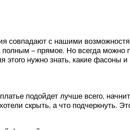
ия совпадают с нашими возможностя
 полным – прямое. Но всегда можно 
ля этого нужно знать, какие фасоны и
 платье подойдет лучше всего, начнит
 хотели скрыть, а что подчеркнуть. 