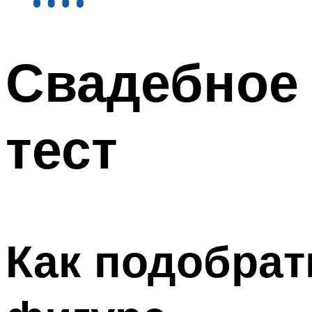
Свадебное 
тест
Как подобрат