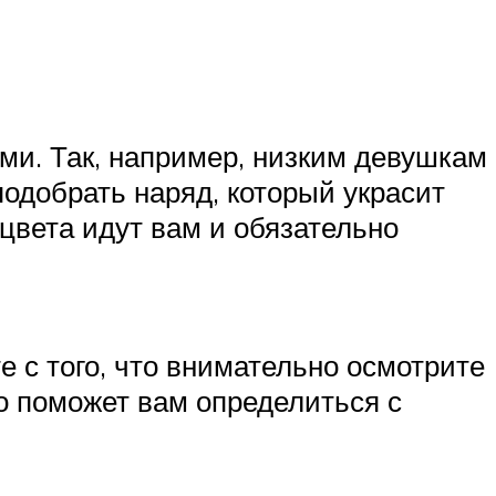
ми. Так, например, низким девушкам
подобрать наряд, который украсит
 цвета идут вам и обязательно
е с того, что внимательно осмотрите
Это поможет вам определиться с