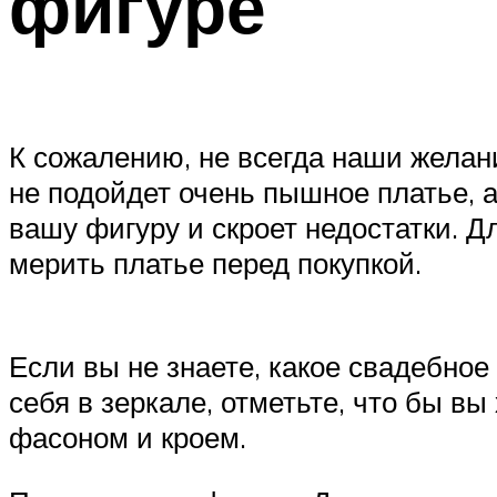
фигуре
К сожалению, не всегда наши желан
не подойдет очень пышное платье, а
вашу фигуру и скроет недостатки. Д
мерить платье перед покупкой.
Если вы не знаете, какое свадебное
себя в зеркале, отметьте, что бы вы
фасоном и кроем.