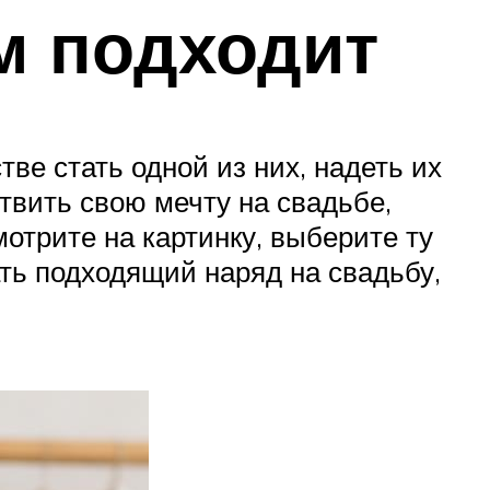
м подходит
ве стать одной из них, надеть их
твить свою мечту на свадьбе,
отрите на картинку, выберите ту
ть подходящий наряд на свадьбу,