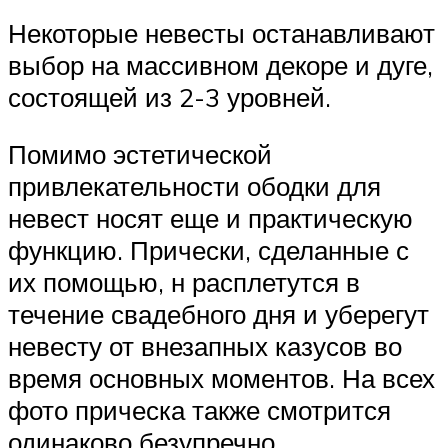
Некоторые невесты останавливают
выбор на массивном декоре и дуге,
состоящей из 2-3 уровней.
Помимо эстетической
привлекательности ободки для
невест носят еще и практическую
функцию. Прически, сделанные с
их помощью, н расплетутся в
течение свадебного дня и уберегут
невесту от внезапных казусов во
время основных моментов. На всех
фото прическа также смотрится
одинаково безупречно.