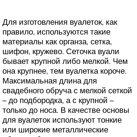
Для изготовления вуалеток, как
правило, используются такие
материалы как органза, сетка,
шифон, кружево. Сеточка вуали
бывает крупной либо мелкой. Чем
она крупнее, тем вуалетка короче.
Максимальная длина для
свадебного обруча с мелкой сеткой
– до подбородка, а с крупной –
только до носа. В качестве основы
для вуалеток используют тонкие
или широкие металлические