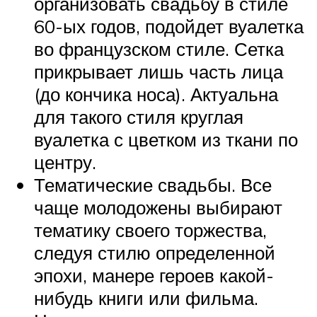
организовать свадьбу в стиле
60-ых годов, подойдет вуалетка
во французском стиле. Сетка
прикрывает лишь часть лица
(до кончика носа). Актуальна
для такого стиля круглая
вуалетка с цветком из ткани по
центру.
Тематические свадьбы. Все
чаще молодожены выбирают
тематику своего торжества,
следуя стилю определенной
эпохи, манере героев какой-
нибудь книги или фильма.