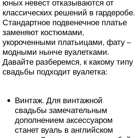
юных невест отказываются от
классических решений в гардеробе.
Стандартное подвенечное платье
заменяют костюмами,
укороченными платьицами, фату –
модными нынче вуалетками.
Давайте разберемся, к какому типу
свадьбы подходит вуалетка:
Винтаж. Для винтажной
свадьбы замечательным
дополнением аксессуаром
станет вуаль в английском