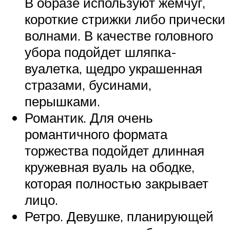
В образе используют жемчуг,
короткие стрижки либо прически
волнами. В качестве головного
убора подойдет шляпка-
вуалетка, щедро украшенная
стразами, бусинами,
перышками.
Романтик. Для очень
романтичного формата
торжества подойдет длинная
кружевная вуаль на ободке,
которая полностью закрывает
лицо.
Ретро. Девушке, планирующей