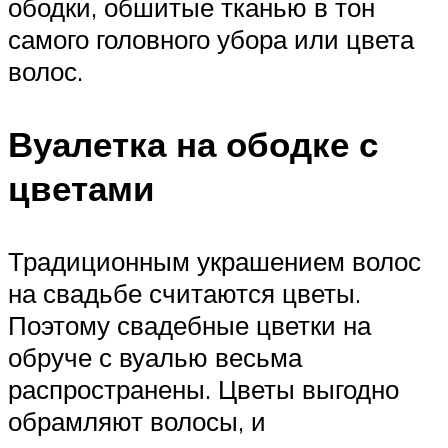
ободки, обшитые тканью в тон
самого головного убора или цвета
волос.
Вуалетка на ободке с
цветами
Традиционным украшением волос
на свадьбе считаются цветы.
Поэтому свадебные цветки на
обруче с вуалью весьма
распространены. Цветы выгодно
обрамляют волосы, и