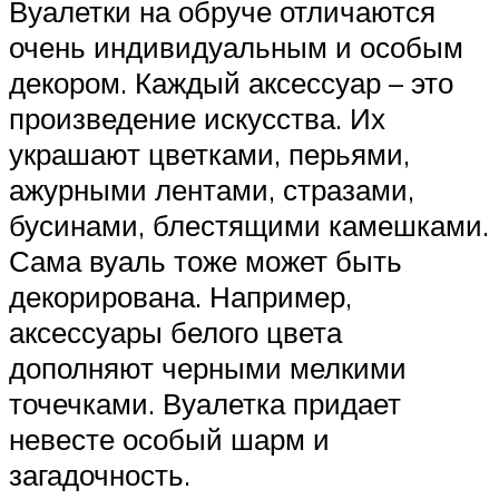
Вуалетки на обруче отличаются
очень индивидуальным и особым
декором. Каждый аксессуар – это
произведение искусства. Их
украшают цветками, перьями,
ажурными лентами, стразами,
бусинами, блестящими камешками.
Сама вуаль тоже может быть
декорирована. Например,
аксессуары белого цвета
дополняют черными мелкими
точечками. Вуалетка придает
невесте особый шарм и
загадочность.