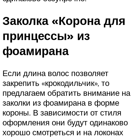
Заколка «Корона для
принцессы» из
фоамирана
Если длина волос позволяет
закрепить «крокодильчик», то
предлагаем обратить внимание на
заколки из фоамирана в форме
короны. В зависимости от стиля
оформления они будут одинаково
хорошо смотреться и на локонах