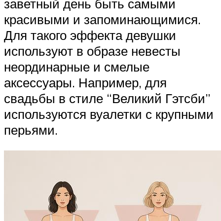
заветный день быть самыми
красивыми и запоминающимися.
Для такого эффекта девушки
используют в образе невесты
неординарные и смелые
аксессуары. Например, для
свадьбы в стиле “Великий Гэтсби”
используются вуалетки с крупными
перьями.