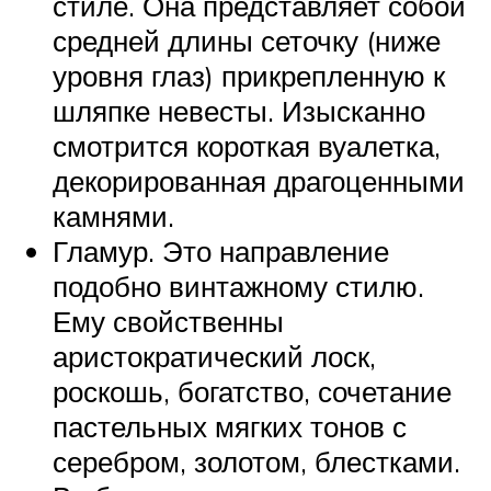
стиле. Она представляет собой
средней длины сеточку (ниже
уровня глаз) прикрепленную к
шляпке невесты. Изысканно
смотрится короткая вуалетка,
декорированная драгоценными
камнями.
Гламур. Это направление
подобно винтажному стилю.
Ему свойственны
аристократический лоск,
роскошь, богатство, сочетание
пастельных мягких тонов с
серебром, золотом, блестками.