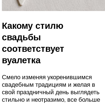
Какому стилю
свадьбы
соответствует
вуалетка
Смело изменяя укоренившимся
свадебным традициям и желая в
свой праздничный день выглядеть
стильно и неотразимо, все больше