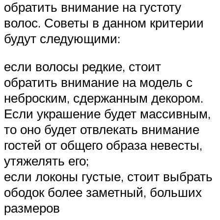
обратить внимание на густоту
волос. Советы в данном критерии
будут следующими:
если волосы редкие, стоит
обратить внимание на модель с
неброским, сдержанным декором.
Если украшение будет массивным,
то оно будет отвлекать внимание
гостей от общего образа невесты,
утяжелять его;
если локоны густые, стоит выбрать
ободок более заметный, больших
размеров