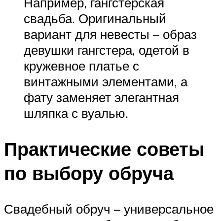
Например, гангстерская
свадьба. Оригинальный
вариант для невесты – образ
девушки гангстера, одетой в
кружевное платье с
винтажными элементами, а
фату заменяет элегантная
шляпка с вуалью.
Практические советы
по выбору обруча
Свадебный обруч – универсальное