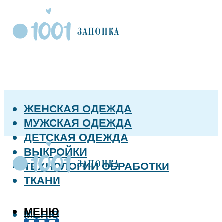
ЖЕНСКАЯ ОДЕЖДА
МУЖСКАЯ ОДЕЖДА
ДЕТСКАЯ ОДЕЖДА
ВЫКРОЙКИ
ТЕХНОЛОГИИ ОБРАБОТКИ
ТКАНИ
МЕНЮ
МЕНЮ