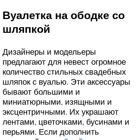
Вуалетка на ободке со
шляпкой
Дизайнеры и модельеры
предлагают для невест огромное
количество стильных свадебных
шляпок с вуалью. Эти аксессуары
бывают большими и
миниатюрными, изящными и
эксцентричными. Их украшают
лентами, цветочками, бусинами и
перьями. Если дополнить