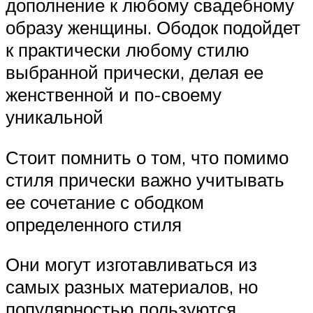
дополнение к любому свадебному
образу женщины. Ободок подойдет
к практически любому стилю
выбранной прически, делая ее
женственной и по-своему
уникальной
Стоит помнить о том, что помимо
стиля прически важно учитывать
ее сочетание с ободком
определенного стиля
Они могут изготавливаться из
самых разных материалов, но
популярностью пользуются