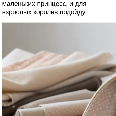
маленьких принцесс, и для
взрослых королев подойдут