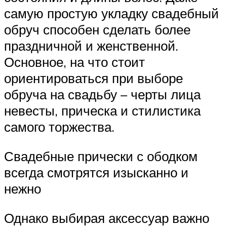
самую простую укладку свадебный
обруч способен сделать более
праздничной и женственной.
Основное, на что стоит
ориентироваться при выборе
обруча на свадьбу – черты лица
невесты, прическа и стилистика
самого торжества.
Свадебные прически с ободком
всегда смотрятся изысканно и
нежно
Однако выбирая аксессуар важно