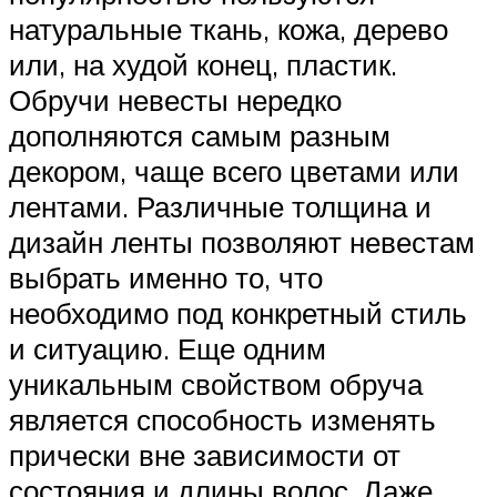
натуральные ткань, кожа, дерево
или, на худой конец, пластик.
Обручи невесты нередко
дополняются самым разным
декором, чаще всего цветами или
лентами. Различные толщина и
дизайн ленты позволяют невестам
выбрать именно то, что
необходимо под конкретный стиль
и ситуацию. Еще одним
уникальным свойством обруча
является способность изменять
прически вне зависимости от
состояния и длины волос. Даже