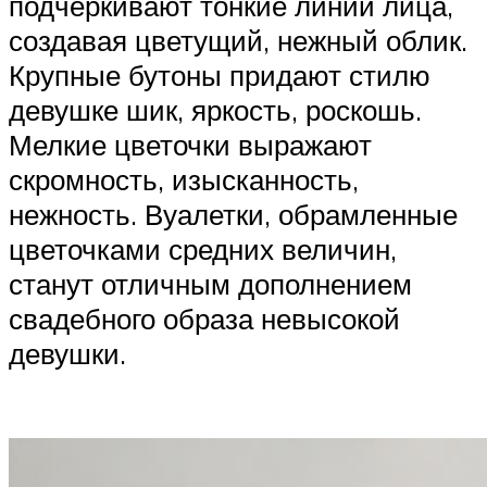
подчеркивают тонкие линии лица,
создавая цветущий, нежный облик.
Крупные бутоны придают стилю
девушке шик, яркость, роскошь.
Мелкие цветочки выражают
скромность, изысканность,
нежность. Вуалетки, обрамленные
цветочками средних величин,
станут отличным дополнением
свадебного образа невысокой
девушки.