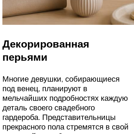
Декорированная
перьями
Многие девушки, собирающиеся
под венец, планируют в
мельчайших подробностях каждую
деталь своего свадебного
гардероба. Представительницы
прекрасного пола стремятся в свой