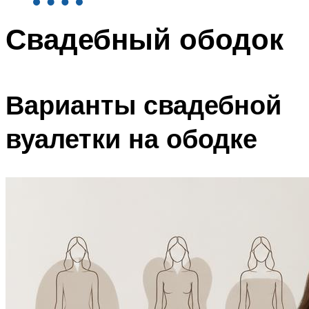
Свадебный ободок
Варианты свадебной
вуалетки на ободке