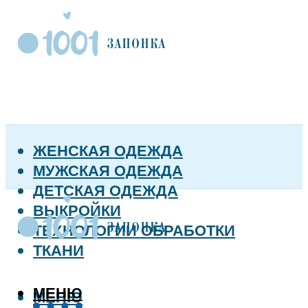
ЖЕНСКАЯ ОДЕЖДА
МУЖСКАЯ ОДЕЖДА
ДЕТСКАЯ ОДЕЖДА
ВЫКРОЙКИ
ТЕХНОЛОГИИ ОБРАБОТКИ
ТКАНИ
МЕНЮ
МЕНЮ