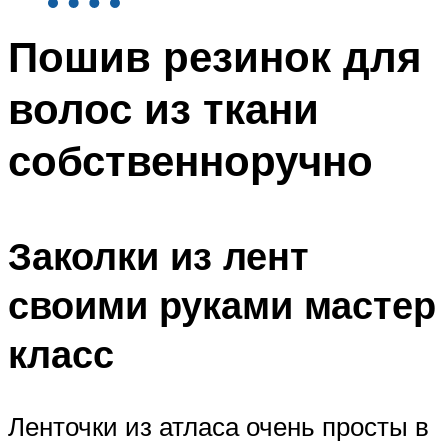
Пошив резинок для
волос из ткани
собственноручно
Заколки из лент
своими руками мастер
класс
Ленточки из атласа очень просты в