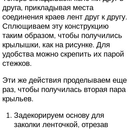
друга, прикладывая места
соединения краев лент друг к другу.
Сплющиваем эту конструкцию
таким образом, чтобы получились
крылышки, как на рисунке. Для
удобства можно скрепить их парой
стежков.
Эти же действия проделываем еще
раз, чтобы получилась вторая пара
крыльев.
Задекорируем основу для
заколки ленточкой, отрезав