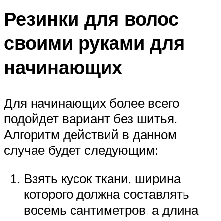
Резинки для волос
своими руками для
начинающих
Для начинающих более всего
подойдет вариант без шитья.
Алгоритм действий в данном
случае будет следующим:
Взять кусок ткани, ширина
которого должна составлять
восемь сантиметров, а длина