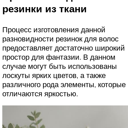
резинки из ткани
Процесс изготовления данной
разновидности резинок для волос
предоставляет достаточно широкий
простор для фантазии. В данном
случае могут быть использованы
лоскуты ярких цветов, а также
различного рода элементы, которые
отличаются яркостью.