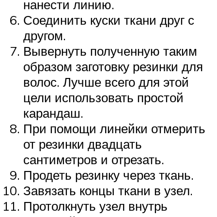
нанести линию.
Соединить куски ткани друг с
другом.
Вывернуть полученную таким
образом заготовку резинки для
волос. Лучше всего для этой
цели использовать простой
карандаш.
При помощи линейки отмерить
от резинки двадцать
сантиметров и отрезать.
Продеть резинку через ткань.
Завязать концы ткани в узел.
Протолкнуть узел внутрь