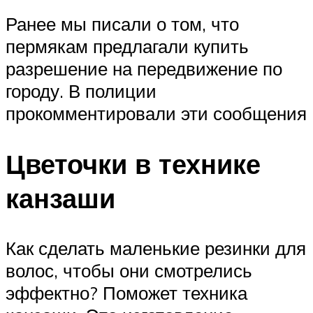
Ранее мы писали о том, что
пермякам предлагали купить
разрешение на передвижение по
городу. В полиции
прокомментировали эти сообщения
Цветочки в технике
канзаши
Как сделать маленькие резинки для
волос, чтобы они смотрелись
эффектно? Поможет техника