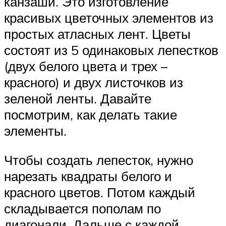
канзаши. Это изготовление
красивых цветочных элементов из
простых атласных лент. Цветы
состоят из 5 одинаковых лепестков
(двух белого цвета и трех –
красного) и двух листочков из
зеленой ленты. Давайте
посмотрим, как делать такие
элементы.
Чтобы создать лепесток, нужно
нарезать квадраты белого и
красного цветов. Потом каждый
складывается пополам по
диагонали. Дальше с каждой