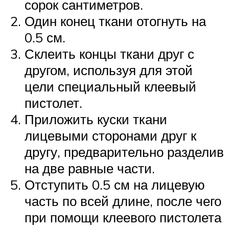
сорок сантиметров.
Один конец ткани отогнуть на
0.5 см.
Склеить концы ткани друг с
другом, используя для этой
цели специальный клеевый
пистолет.
Приложить куски ткани
лицевыми сторонами друг к
другу, предварительно разделив
на две равные части.
Отступить 0.5 см на лицевую
часть по всей длине, после чего
при помощи клеевого пистолета