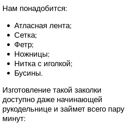
Нам понадобится:
Атласная лента;
Сетка;
Фетр;
Ножницы;
Нитка с иголкой;
Бусины.
Изготовление такой заколки
доступно даже начинающей
рукодельнице и займет всего пару
минут: