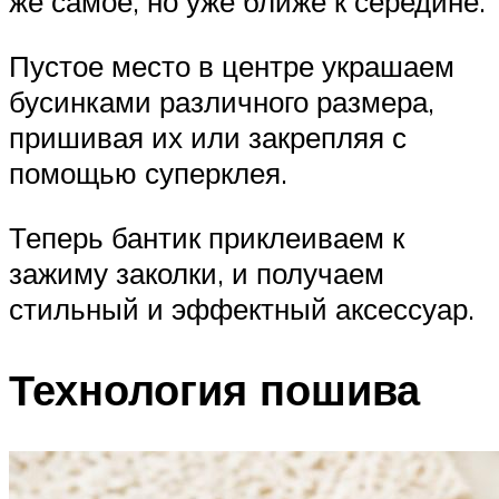
же самое, но уже ближе к середине.
Пустое место в центре украшаем
бусинками различного размера,
пришивая их или закрепляя с
помощью суперклея.
Теперь бантик приклеиваем к
зажиму заколки, и получаем
стильный и эффектный аксессуар.
Технология пошива