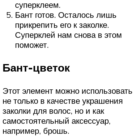
суперклеем.
Бант готов. Осталось лишь
прикрепить его к заколке.
Суперклей нам снова в этом
поможет.
Бант-цветок
Этот элемент можно использовать
не только в качестве украшения
заколки для волос, но и как
самостоятельный аксессуар,
например, брошь.