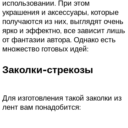
использовании. При этом
украшения и аксессуары, которые
получаются из них, выглядят очень
ярко и эффектно, все зависит лишь
от фантазии автора. Однако есть
множество готовых идей:
Заколки-стрекозы
Для изготовления такой заколки из
лент вам понадобится: