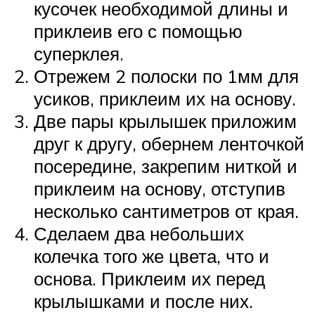
кусочек необходимой длины и
приклеив его с помощью
суперклея.
Отрежем 2 полоски по 1мм для
усиков, приклеим их на основу.
Две пары крылышек приложим
друг к другу, обернем ленточкой
посередине, закрепим ниткой и
приклеим на основу, отступив
несколько сантиметров от края.
Сделаем два небольших
колечка того же цвета, что и
основа. Приклеим их перед
крылышками и после них.