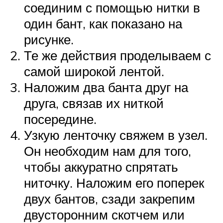
соединим с помощью нитки в
один бант, как показано на
рисунке.
Те же действия проделываем с
самой широкой лентой.
Наложим два банта друг на
друга, связав их ниткой
посередине.
Узкую ленточку свяжем в узел.
Он необходим нам для того,
чтобы аккуратно спрятать
ниточку. Наложим его поперек
двух бантов, сзади закрепим
двусторонним скотчем или