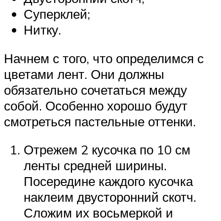
Суперклей;
Нитку.
Начнем с того, что определимся с
цветами лент. Они должны
обязательно сочетаться между
собой. Особенно хорошо будут
смотреться пастельные оттенки.
Отрежем 2 кусочка по 10 см
ленты средней ширины.
Посередине каждого кусочка
наклеим двусторонний скотч.
Сложим их восьмеркой и