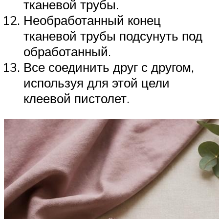
тканевой трубы.
Необработанный конец
тканевой трубы подсунуть под
обработанный.
Все соединить друг с другом,
используя для этой цели
клеевой пистолет.