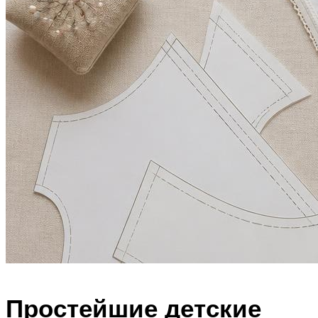
Простейшие детские