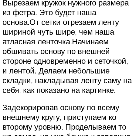
Вырезаем кружок нужного размера
из фетра. Это будет наша
основа.От сетки отрезаем ленту
шириной чуть шире, чем наша
атласная ленточка.Начинаем
обшивать основу по внешней
стороне одновременно и сеточкой,
и лентой. Делаем небольшие
складки, накладывая ленту саму на
себя, как показано на картинке.
Задекорировав основу по всему
внешнему кругу, приступаем ко
второму уровню. Проделываем то