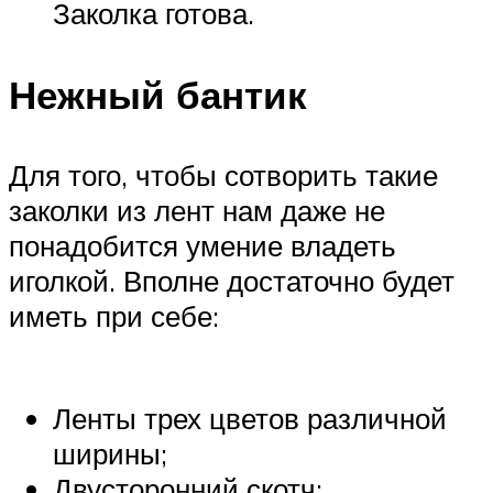
Заколка готова.
Нежный бантик
Для того, чтобы сотворить такие
заколки из лент нам даже не
понадобится умение владеть
иголкой. Вполне достаточно будет
иметь при себе:
Ленты трех цветов различной
ширины;
Двусторонний скотч;