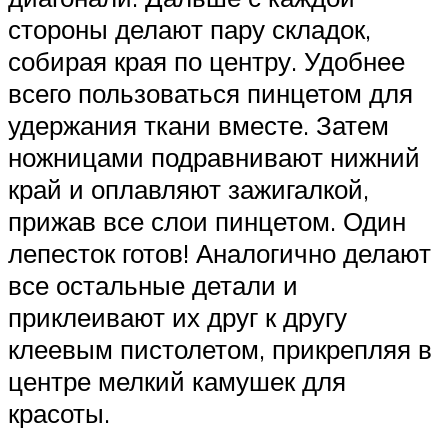
стороны делают пару складок,
собирая края по центру. Удобнее
всего пользоваться пинцетом для
удержания ткани вместе. Затем
ножницами подравнивают нижний
край и оплавляют зажигалкой,
прижав все слои пинцетом. Один
лепесток готов! Аналогично делают
все остальные детали и
приклеивают их друг к другу
клеевым пистолетом, прикрепляя в
центре мелкий камушек для
красоты.