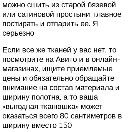
можно сшить из старой бязевой
или сатиновой простыни, главное
постирать и отпарить ее. Я
серьезно
Если все же тканей у вас нет, то
посмотрите на Авито и в онлайн-
магазинах, ищите приемлемые
цены и обязательно обращайте
внимание на состав материала и
ширину полотна, а то ваша
«выгодная тканюшка» может
оказаться всего 80 сантиметров в
ширину вместо 150