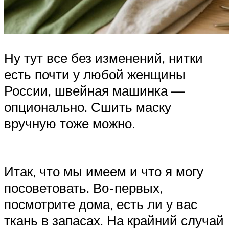
Ну тут все без изменений, нитки
есть почти у любой женщины
России, швейная машинка —
опционально. Сшить маску
вручную тоже можно.
Итак, что мы имеем и что я могу
посоветовать. Во-первых,
посмотрите дома, есть ли у вас
ткань в запасах. На крайний случай