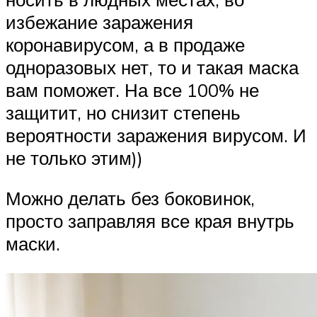
избежание заражения
коронавирусом, а в продаже
одноразовых нет, то и такая маска
вам поможет. На все 100% не
защитит, но снизит степень
вероятности заражения вирусом. И
не только этим))
Можно делать без боковинок,
просто заправляя все края внутрь
маски.