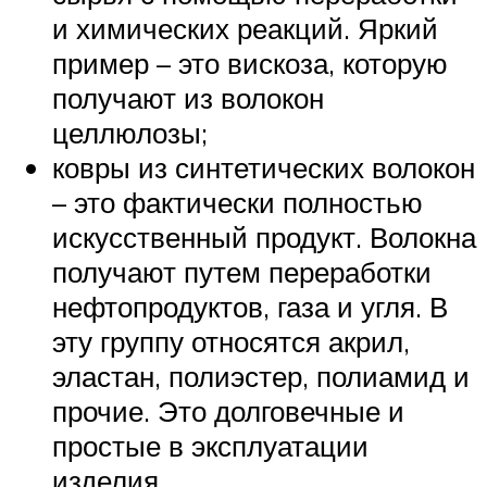
и химических реакций. Яркий
пример – это вискоза, которую
получают из волокон
целлюлозы;
ковры из синтетических волокон
– это фактически полностью
искусственный продукт. Волокна
получают путем переработки
нефтопродуктов, газа и угля. В
эту группу относятся акрил,
эластан, полиэстер, полиамид и
прочие. Это долговечные и
простые в эксплуатации
изделия.