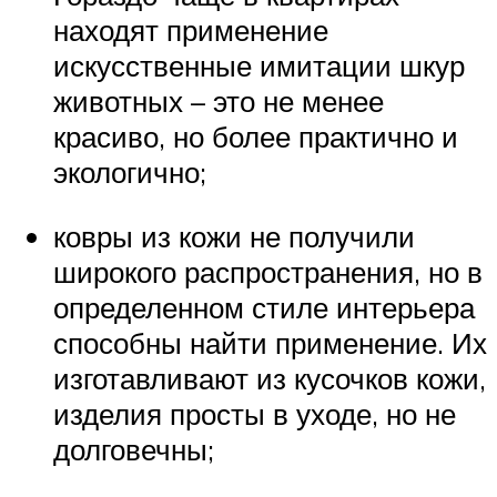
находят применение
искусственные имитации шкур
животных – это не менее
красиво, но более практично и
экологично;
ковры из кожи не получили
широкого распространения, но в
определенном стиле интерьера
способны найти применение. Их
изготавливают из кусочков кожи,
изделия просты в уходе, но не
долговечны;