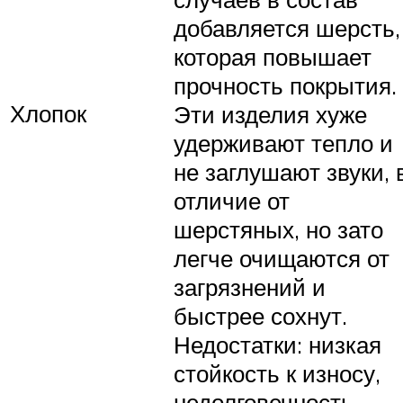
добавляется шерсть,
которая повышает
прочность покрытия.
Хлопок
Эти изделия хуже
удерживают тепло и
не заглушают звуки, 
отличие от
шерстяных, но зато
легче очищаются от
загрязнений и
быстрее сохнут.
Недостатки: низкая
стойкость к износу,
недолговечность,