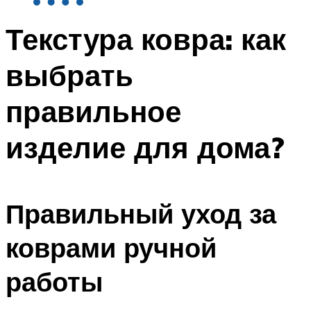
Текстура ковра: как
выбрать
правильное
изделие для дома?
Правильный уход за
коврами ручной
работы