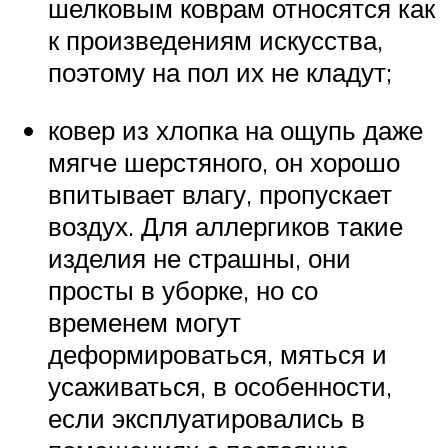
шелковым коврам относятся как
к произведениям искусства,
поэтому на пол их не кладут;
ковер из хлопка на ощупь даже
мягче шерстяного, он хорошо
впитывает влагу, пропускает
воздух. Для аллергиков такие
изделия не страшны, они
просты в уборке, но со
временем могут
деформироваться, мяться и
усаживаться, в особенности,
если эксплуатировались в