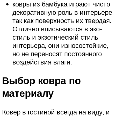
ковры из бамбука играют чисто
декоративную роль в интерьере,
так как поверхность их твердая.
Отлично вписываются в эко-
стиль и экзотический стиль
интерьера, они износостойкие,
но не переносят постоянного
воздействия влаги.
Выбор ковра по
материалу
Ковер в гостиной всегда на виду, и