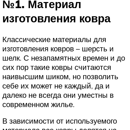
№1. Материал
изготовления ковра
Классические материалы для
изготовления ковров – шерсть и
шелк. С незапамятных времен и до
сих пор такие ковры считаются
наивысшим шиком, но позволить
себе их может не каждый, да и
далеко не всегда они уместны в
современном жилье.
В зависимости от используемого