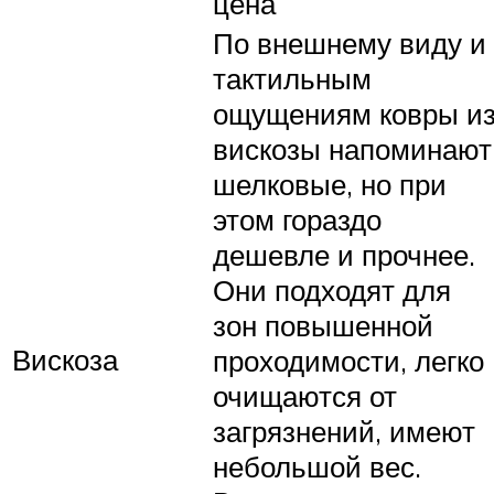
цена
По внешнему виду и
тактильным
ощущениям ковры и
вискозы напоминают
шелковые, но при
этом гораздо
дешевле и прочнее.
Они подходят для
зон повышенной
Вискоза
проходимости, легко
очищаются от
загрязнений, имеют
небольшой вес.