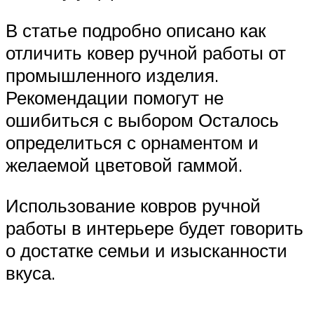
В статье подробно описано как
отличить ковер ручной работы от
промышленного изделия.
Рекомендации помогут не
ошибиться с выбором Осталось
определиться с орнаментом и
желаемой цветовой гаммой.
Использование ковров ручной
работы в интерьере будет говорить
о достатке семьи и изысканности
вкуса.