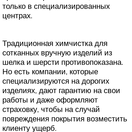
только в специализированных
центрах.
Традиционная химчистка для
сотканных вручную изделий из
шелка и шерсти противопоказана.
Но есть компании, которые
специализируются на дорогих
изделиях, дают гарантию на свои
работы и даже оформляют
страховку, чтобы на случай
повреждения покрытия возместить
клиенту ущерб.