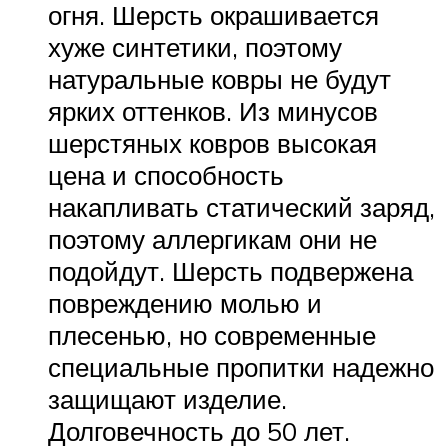
огня. Шерсть окрашивается
хуже синтетики, поэтому
натуральные ковры не будут
ярких оттенков. Из минусов
шерстяных ковров высокая
цена и способность
накапливать статический заряд,
поэтому аллергикам они не
подойдут. Шерсть подвержена
повреждению молью и
плесенью, но современные
специальные пропитки надежно
защищают изделие.
Долговечность до 50 лет.