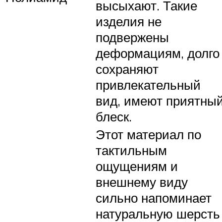
высыхают. Такие
изделия не
подвержены
деформациям, долго
сохраняют
привлекательный
вид, имеют приятны
блеск.
Этот материал по
тактильным
ощущениям и
внешнему виду
сильно напоминает
натуральную шерсть