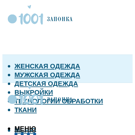
ЖЕНСКАЯ ОДЕЖДА
МУЖСКАЯ ОДЕЖДА
ДЕТСКАЯ ОДЕЖДА
ВЫКРОЙКИ
ТЕХНОЛОГИИ ОБРАБОТКИ
ТКАНИ
МЕНЮ
МЕНЮ