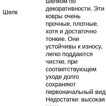
шелком по
декоративности. Эти
Шелк
ковры очень
прочные, плотные,
хотя и достаточно
тонкие. Они
устойчивы к износу,
легко поддаются
чистке, при
соответствующем
уходе долго
сохраняют
первоначальный вид
Недостатки: высокая