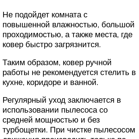
Не подойдет комната с
повышенной влажностью, большой
проходимостью, а также места, где
ковер быстро загрязнится.
Таким образом, ковер ручной
работы не рекомендуется стелить в
кухне, коридоре и ванной.
Регулярный уход заключается в
использовании пылесоса со
средней мощностью и без
турбощетки. При чистке пылесосом