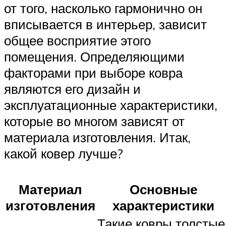
от того, насколько гармонично он
вписывается в интерьер, зависит
общее восприятие этого
помещения. Определяющими
факторами при выборе ковра
являются его дизайн и
эксплуатационные характеристики,
которые во многом зависят от
материала изготовления. Итак,
какой ковер лучше?
Материал
Основные
изготовления
характеристики
Такие ковры толстые