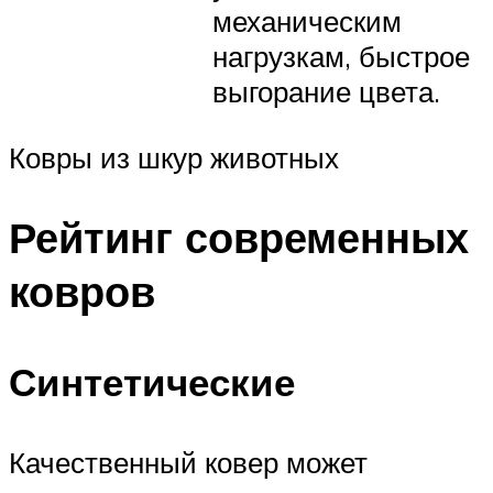
механическим
нагрузкам, быстрое
выгорание цвета.
Ковры из шкур животных
Рейтинг современных
ковров
Синтетические
Качественный ковер может