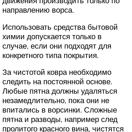
движения производить только по
направлению ворса.
Использовать средства бытовой
химии допускается только в
случае, если они подходят для
конкретного типа покрытия.
За чистотой ковра необходимо
следить на постоянной основе.
Любые пятна должны удаляться
незамедлительно, пока они не
впитались в ворсинки. Сложные
пятна и разводы, например след
пролитого красного вина, чистятся