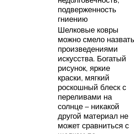
подверженность
гниению
Шелковые ковры
можно смело назват
произведениями
искусства. Богатый
рисунок, яркие
краски, мягкий
роскошный блеск с
переливами на
солнце – никакой
другой материал не
может сравниться с