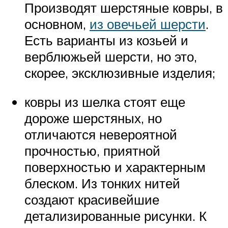
Производят шерстяные ковры, в
основном,
из овечьей шерсти
.
Есть варианты из козьей и
верблюжьей шерсти, но это,
скорее, эксклюзивные изделия;
ковры из шелка стоят еще
дороже шерстяных, но
отличаются невероятной
прочностью, приятной
поверхностью и характерным
блеском. Из тонких нитей
создают красивейшие
детализированные рисунки. К