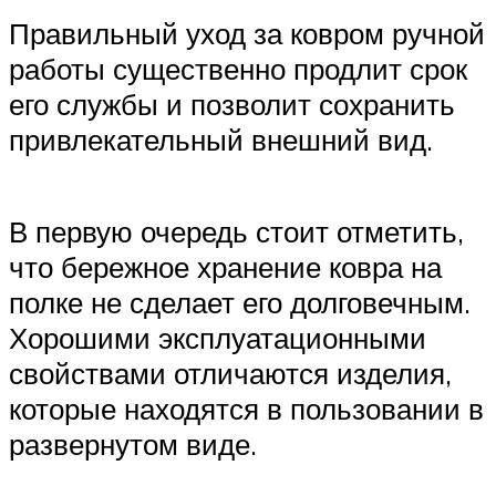
Правильный уход за ковром ручной
работы существенно продлит срок
его службы и позволит сохранить
привлекательный внешний вид.
В первую очередь стоит отметить,
что бережное хранение ковра на
полке не сделает его долговечным.
Хорошими эксплуатационными
свойствами отличаются изделия,
которые находятся в пользовании в
развернутом виде.