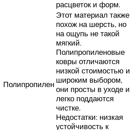
расцветок и форм.
Этот материал также
похож на шерсть, но
на ощупь не такой
мягкий.
Полипропиленовые
ковры отличаются
низкой стоимостью и
широким выбором,
Полипропилен
они просты в уходе и
легко поддаются
чистке.
Недостатки: низкая
устойчивость к