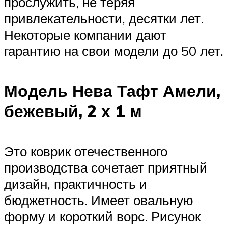
прослужить, не теряя
привлекательности, десятки лет.
Некоторые компании дают
гарантию на свои модели до 50 лет.
Модель Нева Тафт Амели,
бежевый, 2 х 1 м
Это коврик отечественного
производства сочетает приятный
дизайн, практичность и
бюджетность. Имеет овальную
форму и короткий ворс. Рисунок