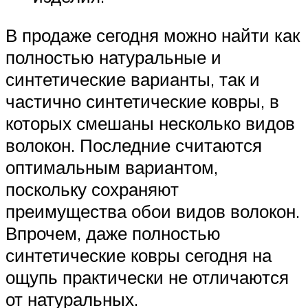
В продаже сегодня можно найти как
полностью натуральные и
синтетические варианты, так и
частично синтетические ковры, в
которых смешаны несколько видов
волокон. Последние считаются
оптимальным вариантом,
поскольку сохраняют
преимущества обои видов волокон.
Впрочем, даже полностью
синтетические ковры сегодня на
ощупь практически не отличаются
от натуральных.