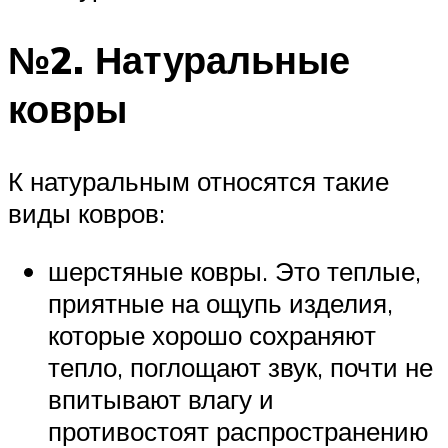
№2. Натуральные
ковры
К натуральным относятся такие
виды ковров:
шерстяные ковры. Это теплые,
приятные на ощупь изделия,
которые хорошо сохраняют
тепло, поглощают звук, почти не
впитывают влагу и
противостоят распространению