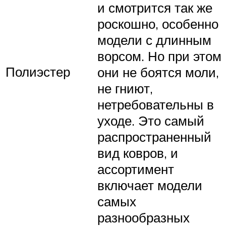
и смотрится так же
роскошно, особенно
модели с длинным
ворсом. Но при этом
Полиэстер
они не боятся моли,
не гниют,
нетребовательны в
уходе. Это самый
распространенный
вид ковров, и
ассортимент
включает модели
самых
разнообразных