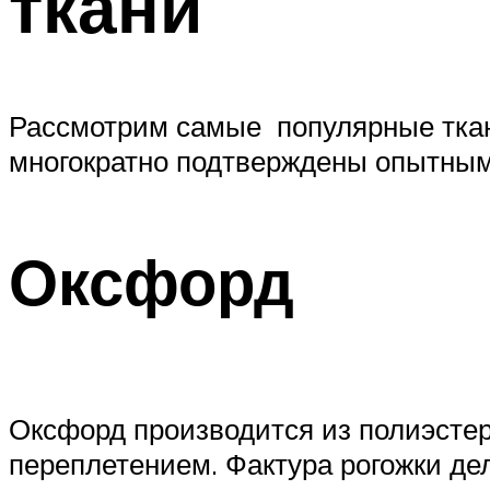
ткани
Рассмотрим самые популярные ткани
многократно подтверждены опытным
Оксфорд
Оксфорд производится из полиэстер
переплетением. Фактура рогожки де