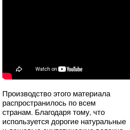
Производство этого материала
распространилось по всем
странам. Благодаря тому, что
используется дорогие натуральные