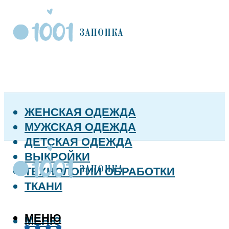
ЖЕНСКАЯ ОДЕЖДА
МУЖСКАЯ ОДЕЖДА
ДЕТСКАЯ ОДЕЖДА
ВЫКРОЙКИ
ТЕХНОЛОГИИ ОБРАБОТКИ
ТКАНИ
МЕНЮ
МЕНЮ