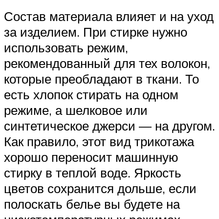
Состав материала влияет и на уход
за изделием. При стирке нужно
использовать режим,
рекомендованный для тех волокон,
которые преобладают в ткани. То
есть хлопок стирать на одном
режиме, а шелковое или
синтетическое джерси — на другом.
Как правило, этот вид трикотажа
хорошо переносит машинную
стирку в теплой воде. Яркость
цветов сохранится дольше, если
полоскать белье вы будете на