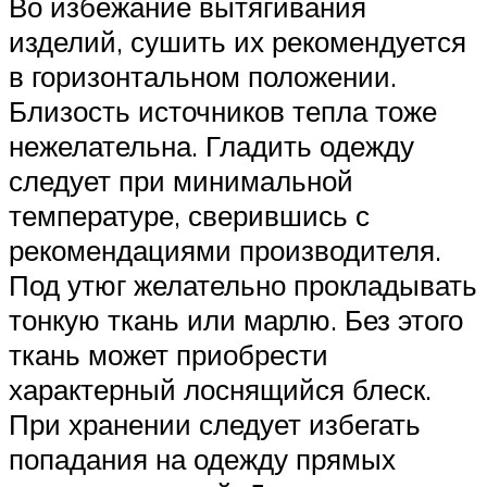
Во избежание вытягивания
изделий, сушить их рекомендуется
в горизонтальном положении.
Близость источников тепла тоже
нежелательна. Гладить одежду
следует при минимальной
температуре, сверившись с
рекомендациями производителя.
Под утюг желательно прокладывать
тонкую ткань или марлю. Без этого
ткань может приобрести
характерный лоснящийся блеск.
При хранении следует избегать
попадания на одежду прямых