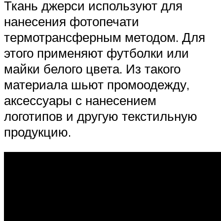
Ткань джерси используют для
нанесения фотопечати
термотрансферным методом. Для
этого применяют футболки или
майки белого цвета. Из такого
материала шьют промоодежду,
аксессуары с нанесением
логотипов и другую текстильную
продукцию.