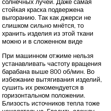
солнечных лучей. Даже самая
стойкая краска подвержена
выгоранию. Так как джерси не
слишком сильно мнётся, то
хранить изделия из этой ткани
можно и в сложенном виде
При машинном отжиме нельзя
устанавливать частоту вращения
барабана выше 800 об/мин. Во
избежание вытягивания изделий,
сушить их рекомендуется в
горизонтальном положении.
Близость источников тепла тоже
нежелательна. Гладить одежду