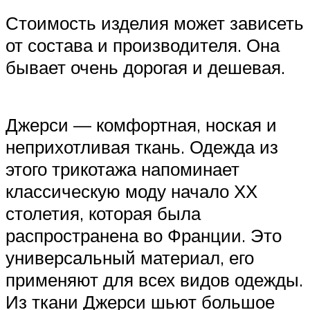
Стоимость изделия может зависеть
от состава и производителя. Она
бывает очень дорогая и дешевая.
Джерси — комфортная, ноская и
неприхотливая ткань. Одежда из
этого трикотажа напоминает
классическую моду начало ХХ
столетия, которая была
распространена во Франции. Это
универсальный материал, его
применяют для всех видов одежды.
Из ткани Джерси шьют большое