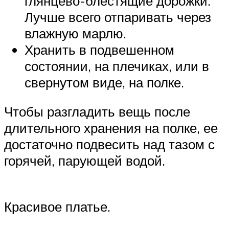
глянцево-блестящие дорожки.
Лучше всего отпаривать через
влажную марлю.
Хранить в подвешенном
состоянии, на плечиках, или в
свернутом виде, на полке.
Чтобы разгладить вещь после
длительного хранения на полке, ее
достаточно подвесить над тазом с
горячей, парующей водой.
Красивое платье.