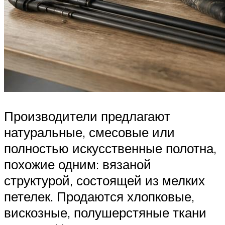
Производители предлагают
натуральные, смесовые или
полностью искусственные полотна,
похожие одним: вязаной
структурой, состоящей из мелких
петелек. Продаются хлопковые,
вискозные, полушерстяные ткани