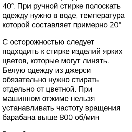
40°. При ручной стирке полоскать
одежду нужно в воде, температура
которой составляет примерно 20°
С осторожностью следует
подходить к стирке изделий ярких
цветов, которые могут линять.
Белую одежду из джерси
обязательно нужно стирать
отдельно от цветной. При
машинном отжиме нельзя
устанавливать частоту вращения
барабана выше 800 об/мин