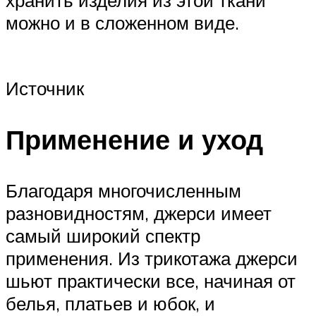
можно и в сложенном виде.
Источник
Применение и уход
Благодаря многочисленным
разновидностям, джерси имеет
самый широкий спектр
применения. Из трикотажа джерси
шьют практически все, начиная от
белья, платьев и юбок, и