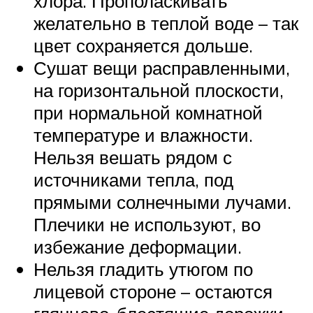
хлора. Прополаскивать
желательно в теплой воде – так
цвет сохраняется дольше.
Сушат вещи расправленными,
на горизонтальной плоскости,
при нормальной комнатной
температуре и влажности.
Нельзя вешать рядом с
источниками тепла, под
прямыми солнечными лучами.
Плечики не используют, во
избежание деформации.
Нельзя гладить утюгом по
лицевой стороне – остаются