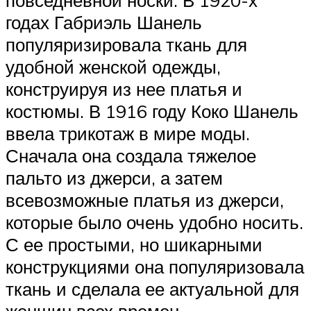
годах Габриэль Шанель
популяризировала ткань для
удобной женской одежды,
конструируя из нее платья и
костюмы. В 1916 году Коко Шанель
ввела трикотаж в мире моды.
Сначала она создала тяжелое
пальто из джерси, а затем
всевозможные платья из джерси,
которые было очень удобно носить.
С ее простыми, но шикарными
конструкциями она популяризовала
ткань и сделала ее актуальной для
женщин всех времен.