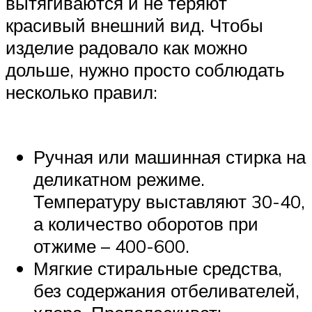
вытягиваются и не теряют
красивый внешний вид. Чтобы
изделие радовало как можно
дольше, нужно просто соблюдать
несколько правил:
Ручная или машинная стирка на
деликатном режиме.
Температуру выставляют 30-40,
а количество оборотов при
отжиме – 400-600.
Мягкие стиральные средства,
без содержания отбеливателей,