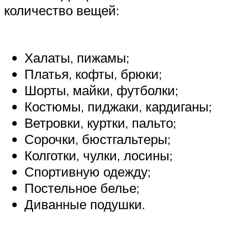
количество вещей:
Халаты, пижамы;
Платья, кофты, брюки;
Шорты, майки, футболки;
Костюмы, пиджаки, кардиганы;
Ветровки, куртки, пальто;
Сорочки, бюстгальтеры;
Колготки, чулки, лосины;
Спортивную одежду;
Постельное белье;
Диванные подушки.