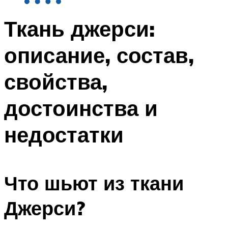
Ткань джерси:
описание, состав,
свойства,
достоинства и
недостатки
Что шьют из ткани
Джерси?