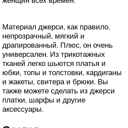
Материал джерси, как правило,
непрозрачный, мягкий и
драпированный. Плюс, он очень
универсален. Из трикотажных
тканей легко шьются платья и
юбки, топы и толстовки, кардиганы
и жакеты, свитера и брюки. Вы
также можете сделать из джерси
платки, шарфы и другие
аксессуары.