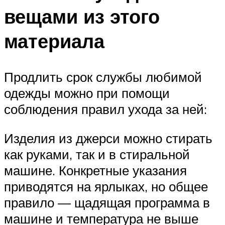
вещами из этого
материала
Продлить срок службы любимой
одежды можно при помощи
соблюдения правил ухода за ней:
Изделия из джерси можно стирать
как руками, так и в стиральной
машине. Конкретные указания
приводятся на ярлыках, но общее
правило — щадящая программа в
машине и температура не выше