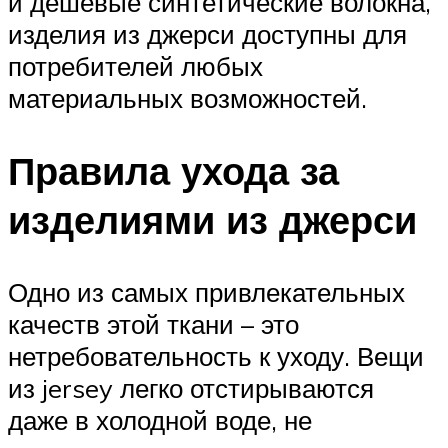
и дешевые синтетические волокна,
изделия из джерси доступны для
потребителей любых
материальных возможностей.
Правила ухода за
изделиями из джерси
Одно из самых привлекательных
качеств этой ткани – это
нетребовательность к уходу. Вещи
из jersey легко отстирываются
даже в холодной воде, не