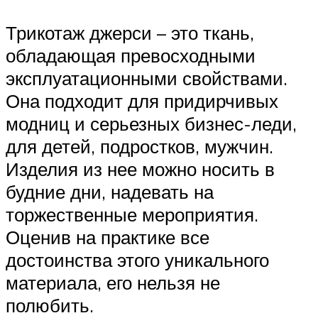
Трикотаж джерси – это ткань,
обладающая превосходными
эксплуатационными свойствами.
Она подходит для придирчивых
модниц и серьезных бизнес-леди,
для детей, подростков, мужчин.
Изделия из нее можно носить в
будние дни, надевать на
торжественные мероприятия.
Оценив на практике все
достоинства этого уникального
материала, его нельзя не
полюбить.