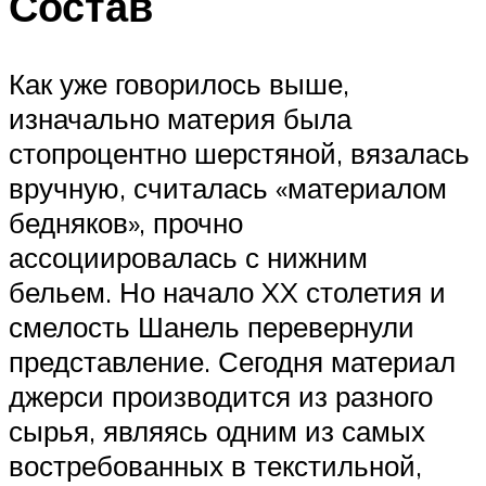
Состав
Как уже говорилось выше,
изначально материя была
стопроцентно шерстяной, вязалась
вручную, считалась «материалом
бедняков», прочно
ассоциировалась с нижним
бельем. Но начало XX столетия и
смелость Шанель перевернули
представление. Сегодня материал
джерси производится из разного
сырья, являясь одним из самых
востребованных в текстильной,