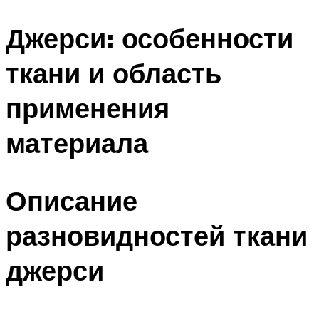
Джерси: особенности
ткани и область
применения
материала
Описание
разновидностей ткани
джерси