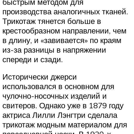
быстрым методом для
производства аналогичных тканей.
Трикотаж тянется больше в
крестообразном направлении, чем
в длину, и «завивается» по краям
из-за разницы в напряжении
спереди и сзади.
Исторически джерси
использовался в основном для
чулочно-носочных изделий и
свитеров. Однако уже в 1879 году
актриса Лилли Лэнгтри сделала
трикотаж модным материалом для
повседневной носки. В 1920-х