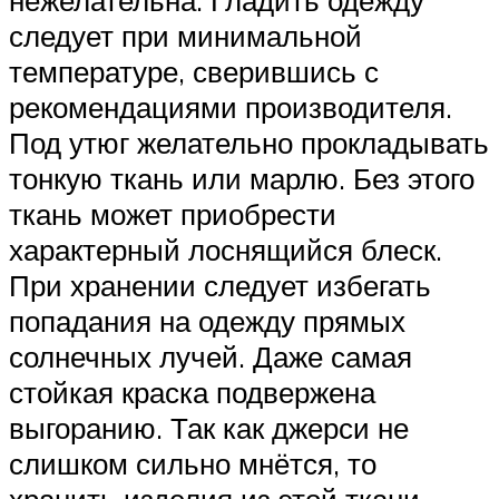
следует при минимальной
температуре, сверившись с
рекомендациями производителя.
Под утюг желательно прокладывать
тонкую ткань или марлю. Без этого
ткань может приобрести
характерный лоснящийся блеск.
При хранении следует избегать
попадания на одежду прямых
солнечных лучей. Даже самая
стойкая краска подвержена
выгоранию. Так как джерси не
слишком сильно мнётся, то
хранить изделия из этой ткани