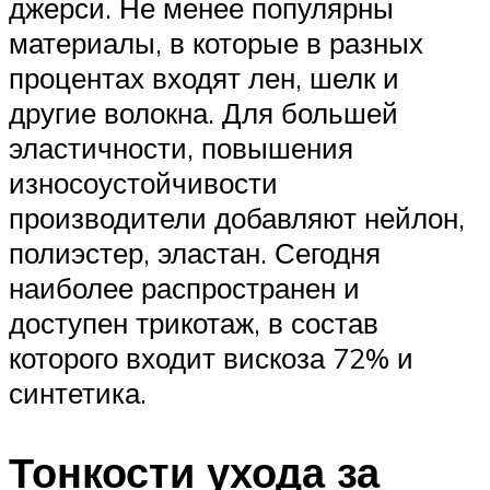
джерси. Не менее популярны
материалы, в которые в разных
процентах входят лен, шелк и
другие волокна. Для большей
эластичности, повышения
износоустойчивости
производители добавляют нейлон,
полиэстер, эластан. Сегодня
наиболее распространен и
доступен трикотаж, в состав
которого входит вискоза 72% и
синтетика.
Тонкости ухода за