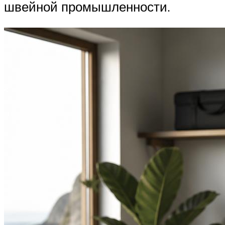
швейной промышленности.