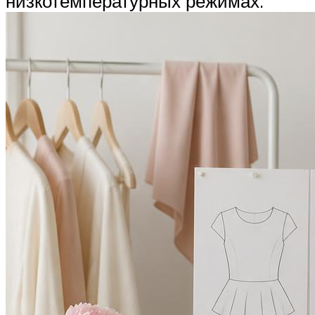
низкотемпературных режимах.