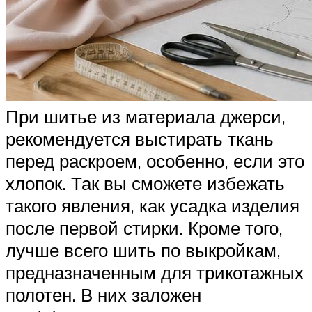
При шитье из материала джерси,
рекомендуется выстирать ткань
перед раскроем, особенно, если это
хлопок. Так вы сможете избежать
такого явления, как усадка изделия
после первой стирки. Кроме того,
лучше всего шить по выкройкам,
предназначенным для трикотажных
полотен. В них заложен