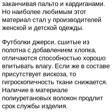
заканчивая пальто и кардиганами.
Но наиболее любимым этот
материал стал у производителей
женской и детской одежды.
Футболки джерси, сшитые из
полотна с добавлением хлопка,
отличаются способностью хорошо
впитывать влагу. Если же в составе
присутствует вискоза, то
гигроскопичность ткани снижается.
Наличие в материале
полиуретановых волокон продлит
срок службы изделия.