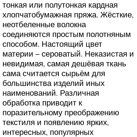
тонкая или полутонкая кардная
хлопчатобумажная пряжа. Жёсткие,
неотбеленные волокна
соединяются простым полотняным
способом. Настоящий цвет
материи – сероватый. Неказистая и
невидимая, самая дешёвая ткань
сама считается сырьём для
большинства изделий иных
наименований. Различная
обработка приводит к
поразительному преображению
текстиля и появлению ярких,
интересных, популярных