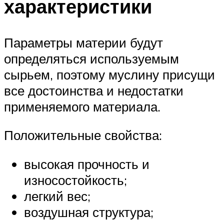
характеристики
Параметры материи будут
определяться используемым
сырьем, поэтому муслину присущи
все достоинства и недостатки
применяемого материала.
Положительные свойства:
высокая прочность и
износостойкость;
легкий вес;
воздушная структура;