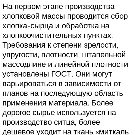
На первом этапе производства
хлопковой массы проводится сбор
хлопка-сырца и обработка на
хлопкоочистительных пунктах.
Требования к степени зрелости,
упругости, плотности, штапельной
массодлине и линейной плотности
установлены ГОСТ. Они могут
варьироваться в зависимости от
планов на последующую область
применения материала. Более
дорогое сырье используется на
производство ситца, более
дешевое уходит на ткань «миткаль