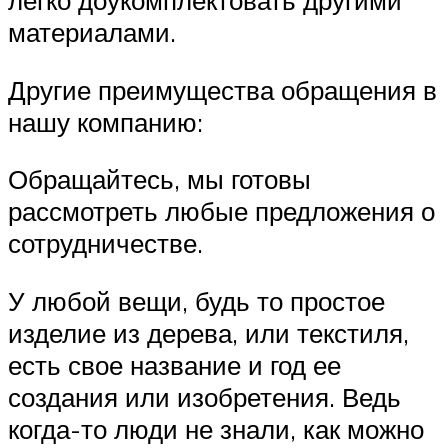
легко доукомплектовать другими
материалами.
Другие преимущества обращения в
нашу компанию:
Обращайтесь, мы готовы
рассмотреть любые предложения о
сотрудничестве.
У любой вещи, будь то простое
изделие из дерева, или текстиля,
есть свое название и год ее
создания или изобретения. Ведь
когда-то люди не знали, как можно