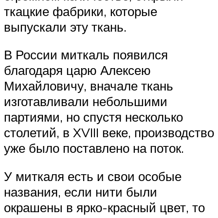
ткацкие фабрики, которые
выпускали эту ткань.
В России миткаль появился
благодаря царю Алексею
Михайловичу, вначале ткань
изготавливали небольшими
партиями, но спустя несколько
столетий, в XVIII веке, производство
уже было поставлено на поток.
У миткаля есть и свои особые
названия, если нити были
окрашены в ярко-красный цвет, то