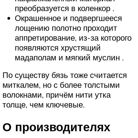
преобразуется в коленкор .
Окрашенное и подвергшееся
лощению полотно проходит
аппретирование, из-за которого
появляются хрустящий
мадаполам и мягкий муслин .
По существу бязь тоже считается
миткалем, но с более толстыми
волокнами, причём нити утка
толще, чем ключевые.
О производителях