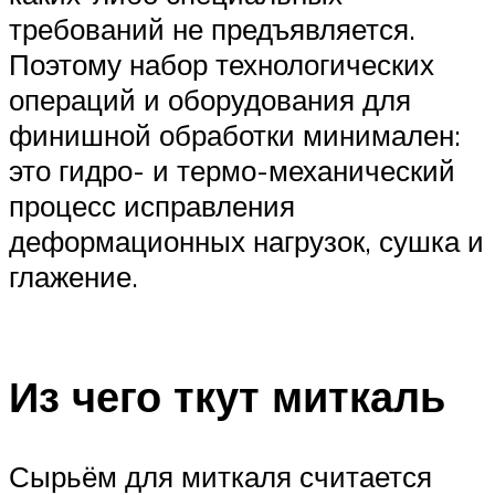
требований не предъявляется.
Поэтому набор технологических
операций и оборудования для
финишной обработки минимален:
это гидро- и термо-механический
процесс исправления
деформационных нагрузок, сушка и
глажение.
Из чего ткут миткаль
Сырьём для миткаля считается