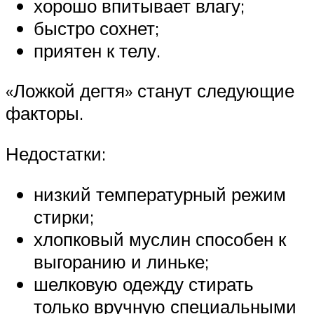
хорошо впитывает влагу;
быстро сохнет;
приятен к телу.
«Ложкой дегтя» станут следующие
факторы.
Недостатки:
низкий температурный режим
стирки;
хлопковый муслин способен к
выгоранию и линьке;
шелковую одежду стирать
только вручную специальными