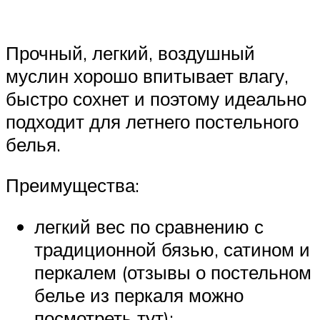
Прочный, легкий, воздушный
муслин хорошо впитывает влагу,
быстро сохнет и поэтому идеально
подходит для летнего постельного
белья.
Преимущества:
легкий вес по сравнению с
традиционной бязью, сатином и
перкалем (отзывы о постельном
белье из перкаля можно
посмотреть тут);