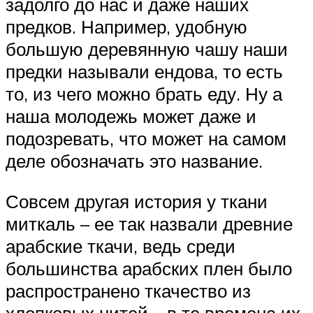
задолго до нас и даже наших
предков. Например, удобную
большую деревянную чашу наши
предки называли ендова, то есть
то, из чего можно брать еду. Ну а
наша молодежь может даже и
подозревать, что может на самом
деле обозначать это название.
Совсем другая история у ткани
миткаль – ее так назвали древние
арабские ткачи, ведь среди
большинства арабских плен было
распространено ткачество из