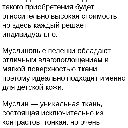
такого приобретения будет
относительно высокая стоимость,
но здесь каждый решает
индивидуально.
Муслиновые пеленки обладают
отличным влагопоглощением и
мягкой поверхностью ткани,
поэтому идеально подходят именно
для детской кожи.
Муслин — уникальная ткань,
состоящая исключительно из
контрастов: тонкая, но очень