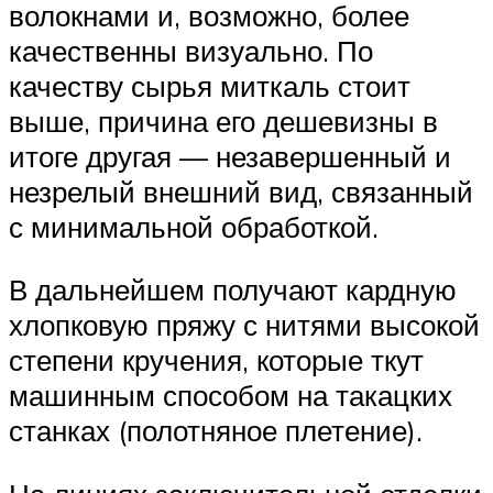
волокнами и, возможно, более
качественны визуально. По
качеству сырья миткаль стоит
выше, причина его дешевизны в
итоге другая — незавершенный и
незрелый внешний вид, связанный
с минимальной обработкой.
В дальнейшем получают кардную
хлопковую пряжу с нитями высокой
степени кручения, которые ткут
машинным способом на такацких
станках (полотняное плетение).