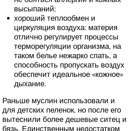
высыпаний;
хороший теплообмен и
циркуляция воздуха: материя
отлично регулирует процессы
терморегуляции организма, на
таком белье нежарко спать, а
способность пропускать воздух
обеспечит идеальное «кожное»
дыхание.
Раньше муслин использовали и
для детских пеленок, но после его
вытеснили более дешевые ситец и
бязь. Единственным недостатком