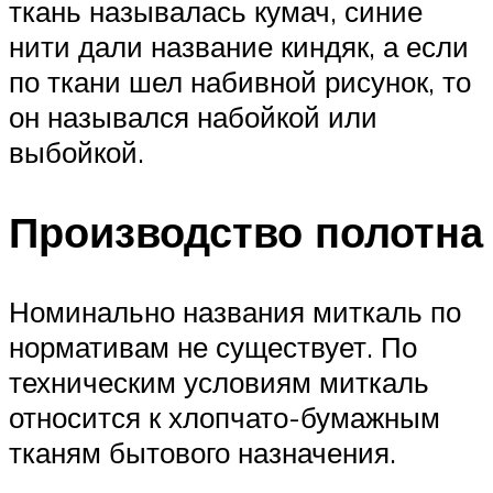
ткань называлась кумач, синие
нити дали название киндяк, а если
по ткани шел набивной рисунок, то
он назывался набойкой или
выбойкой.
Производство полотна
Номинально названия миткаль по
нормативам не существует. По
техническим условиям миткаль
относится к хлопчато-бумажным
тканям бытового назначения.