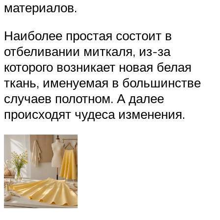
материалов.
Наиболее простая состоит в
отбеливании миткаля, из-за
которого возникает новая белая
ткань, именуемая в большинстве
случаев полотном. А далее
происходят чудеса изменения.