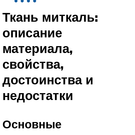
Ткань миткаль:
описание
материала,
свойства,
достоинства и
недостатки
Основные