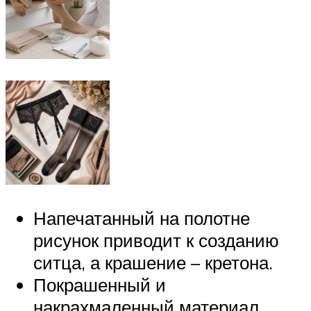
Напечатанный на полотне
рисунок приводит к созданию
ситца, а крашение – кретона.
Покрашенный и
накрахмаленный материал