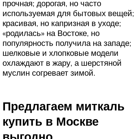
прочная; дорогая, но часто
используемая для бытовых вещей;
красивая, но капризная в уходе;
«родилась» на Востоке, но
популярность получила на западе;
шелковые и хлопковые модели
охлаждают в жару, а шерстяной
муслин согревает зимой.
Предлагаем миткаль
купить в Москве
выгодно