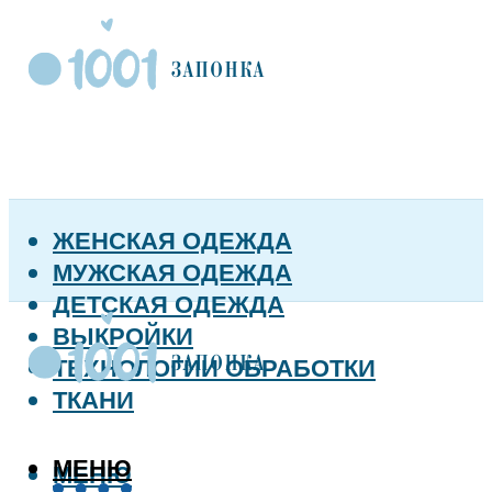
ЖЕНСКАЯ ОДЕЖДА
МУЖСКАЯ ОДЕЖДА
ДЕТСКАЯ ОДЕЖДА
ВЫКРОЙКИ
ТЕХНОЛОГИИ ОБРАБОТКИ
ТКАНИ
МЕНЮ
МЕНЮ