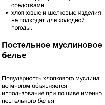
средствами;
хлопковые и шелковые изделия
не подходят для холодной
погоды.
Постельное муслиновое
белье
Популярность хлопкового муслина
во многом объясняется
использование при пошиве именно
постельного белья.