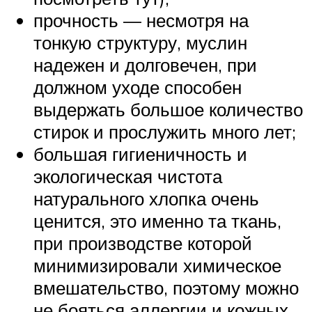
прочность — несмотря на
тонкую структуру, муслин
надежен и долговечен, при
должном уходе способен
выдержать большое количество
стирок и прослужить много лет;
большая гигиеничность и
экологическая чистота
натурального хлопка очень
ценится, это именно та ткань,
при производстве которой
минимизировали химическое
вмешательство, поэтому можно
не бояться аллергии и кожных