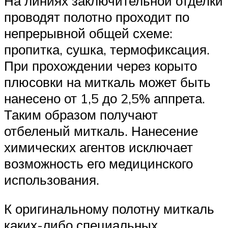
На линиях заключительной отделки
проводят полотно проходит по
непрерывной общей схеме:
пропитка, сушка, термофиксация.
При прохождении через корыто
плюсовки на миткаль может быть
нанесено от 1,5 до 2,5% аппрета.
Таким образом получают
отбеленый миткаль. Нанесение
химических агентов исключает
возможность его медицинского
использования.
К оригинальному полотну миткаль
каких-либо специальных