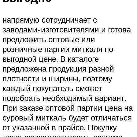
напрямую сотрудничает с
заводами-изготовителями и готова
предложить оптовые или
розничные партии миткаля по
выгодной цене. В каталоге
предложена продукция разной
плотности и ширины, поэтому
каждый покупатель сможет
подобрать необходимый вариант.
При заказе оптовой партии цена на
суровый миткаль будет отличаться
от указанной в прайсе. Покупку