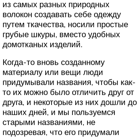
из самых разных природных
волокон создавать себе одежду
путем ткачества, носили простые
грубые шкуры, вместо удобных
домотканых изделий.
Когда-то вновь созданному
материалу или вещи люди
придумывали названия, чтобы как-
то их можно было отличить друг от
друга, и некоторые из них дошли до
наших дней, и мы пользуемся
старыми названиями, не
подозревая, что его придумали