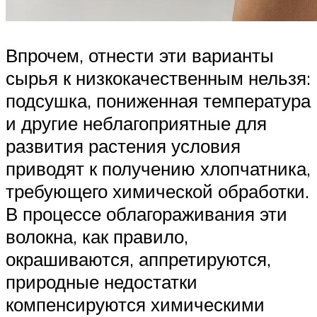
Впрочем, отнести эти варианты
сырья к низкокачественным нельзя:
подсушка, пониженная температура
и другие неблагоприятные для
развития растения условия
приводят к получению хлопчатника,
требующего химической обработки.
В процессе облагораживания эти
волокна, как правило,
окрашиваются, аппретируются,
природные недостатки
компенсируются химическими