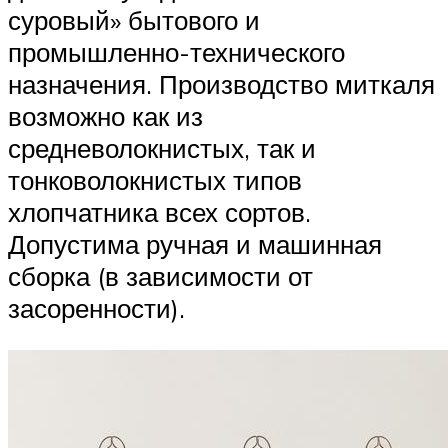
суровый» бытового и
промышленно-технического
назначения. Производство миткаля
возможно как из
средневолокнистых, так и
тонковолокнистых типов
хлопчатника всех сортов.
Допустима ручная и машинная
сборка (в зависимости от
засоренности).