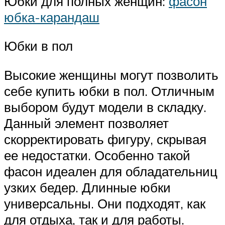
Юбки для полных женщин:
фасон
юбка-карандаш
Юбки в пол
Высокие женщины могут позволить
себе купить юбки в пол. Отличным
выбором будут модели в складку.
Данный элемент позволяет
скорректировать фигуру, скрывая
ее недостатки. Особенно такой
фасон идеален для обладательниц
узких бедер. Длинные юбки
универсальны. Они подходят, как
для отдыха, так и для работы.