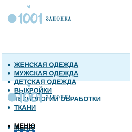
ЖЕНСКАЯ ОДЕЖДА
МУЖСКАЯ ОДЕЖДА
ДЕТСКАЯ ОДЕЖДА
ВЫКРОЙКИ
ТЕХНОЛОГИИ ОБРАБОТКИ
ТКАНИ
МЕНЮ
МЕНЮ