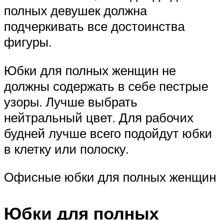
полных девушек должна
подчеркивать все достоинства
фигуры.
Юбки для полных женщин не
должны содержать в себе пестрые
узоры. Лучше выбрать
нейтральный цвет. Для рабочих
будней лучше всего подойдут юбки
в клетку или полоску.
Офисные юбки для полных женщин
Юбки для полных