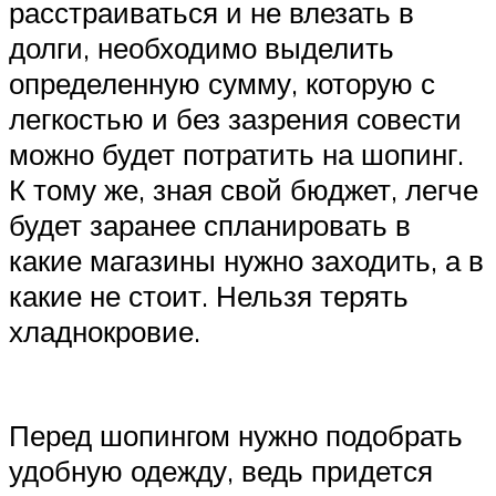
расстраиваться и не влезать в
долги, необходимо выделить
определенную сумму, которую с
легкостью и без зазрения совести
можно будет потратить на шопинг.
К тому же, зная свой бюджет, легче
будет заранее спланировать в
какие магазины нужно заходить, а в
какие не стоит. Нельзя терять
хладнокровие.
Перед шопингом нужно подобрать
удобную одежду, ведь придется