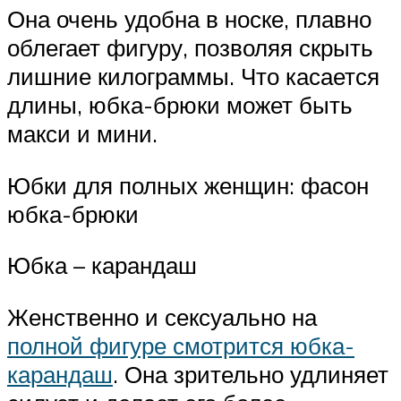
Она очень удобна в носке, плавно
облегает фигуру, позволяя скрыть
лишние килограммы. Что касается
длины, юбка-брюки может быть
макси и мини.
Юбки для полных женщин: фасон
юбка-брюки
Юбка – карандаш
Женственно и сексуально на
полной фигуре смотрится юбка-
карандаш
. Она зрительно удлиняет