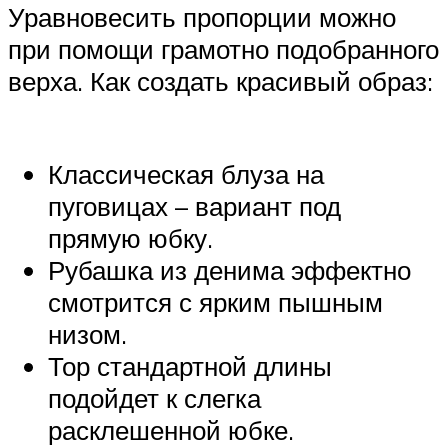
Уравновесить пропорции можно
при помощи грамотно подобранного
верха. Как создать красивый образ:
Классическая блуза на
пуговицах – вариант под
прямую юбку.
Рубашка из денима эффектно
смотрится с ярким пышным
низом.
Тор стандартной длины
подойдет к слегка
расклешенной юбке.