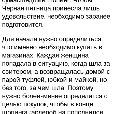
Черная пятница принесла лишь
удовольствие, необходимо заранее
подготовится.
Для начала нужно определиться,
что именно необходимо купить в
магазинах. Каждая женщина
попадала в ситуацию, когда шла за
свитером, а возвращалась домой с
парой туфлей, юбкой и майкой, но
без того, за чем шла. Поэтому
нужно более-менее определится с
целью покупок, чтобы в конце
шопинга гардероб на пополнился