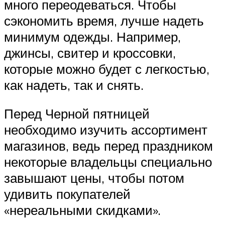
много переодеваться. Чтобы
сэкономить время, лучше надеть
минимум одежды. Например,
джинсы, свитер и кроссовки,
которые можно будет с легкостью,
как надеть, так и снять.
Перед Черной пятницей
необходимо изучить ассортимент
магазинов, ведь перед праздником
некоторые владельцы специально
завышают цены, чтобы потом
удивить покупателей
«нереальными скидками».