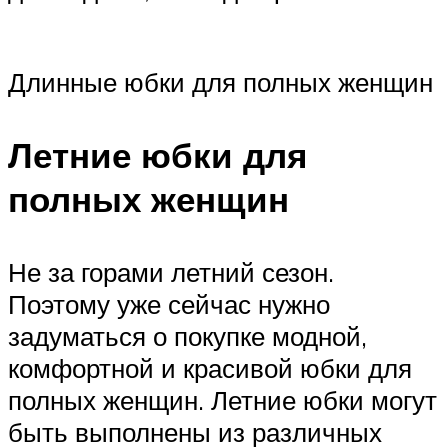
Длинные юбки для полных женщин
Летние юбки для
полных женщин
Не за горами летний сезон.
Поэтому уже сейчас нужно
задуматься о покупке модной,
комфортной и красивой юбки для
полных женщин. Летние юбки могут
быть выполнены из различных