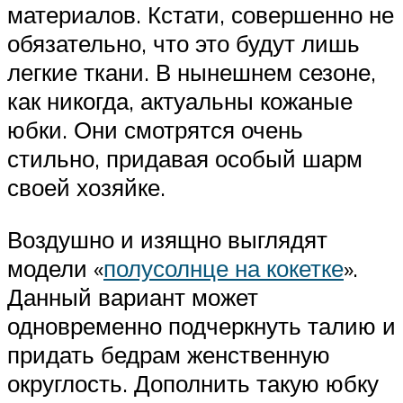
материалов. Кстати, совершенно не
обязательно, что это будут лишь
легкие ткани. В нынешнем сезоне,
как никогда, актуальны кожаные
юбки. Они смотрятся очень
стильно, придавая особый шарм
своей хозяйке.
Воздушно и изящно выглядят
модели «
полусолнце на кокетке
».
Данный вариант может
одновременно подчеркнуть талию и
придать бедрам женственную
округлость. Дополнить такую юбку