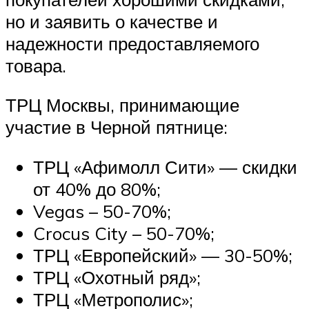
но и заявить о качестве и
надежности предоставляемого
товара.
ТРЦ Москвы, принимающие
участие в Черной пятнице:
ТРЦ «Афимолл Сити» — скидки
от 40% до 80%;
Vegas – 50-70%;
Crocus City – 50-70%;
ТРЦ «Европейский» — 30-50%;
ТРЦ «Охотный ряд»;
ТРЦ «Метрополис»;