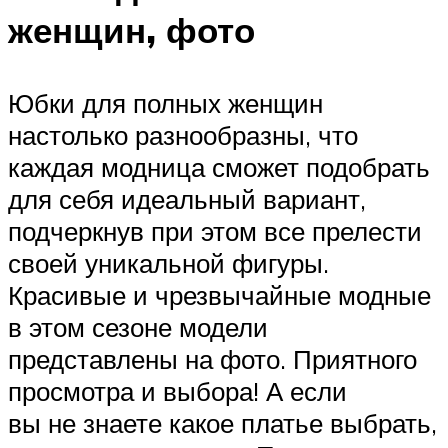
женщин, фото
Юбки для полных женщин
настолько разнообразны, что
каждая модница сможет подобрать
для себя идеальный вариант,
подчеркнув при этом все прелести
своей уникальной фигуры.
Красивые и чрезвычайные модные
в этом сезоне модели
представлены на фото. Приятного
просмотра и выбора! А если
вы не знаете какое платье выбрать,