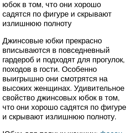
юбок в том, что они хорошо
садятся по фигуре и скрывают
излишнюю полноту
Джинсовые юбки прекрасно
вписываются в повседневный
гардероб и подходят для прогулок,
походов в гости. Особенно
выигрышно они смотрятся на
высоких женщинах. Удивительное
свойство джинсовых юбок в том,
что они хорошо садятся по фигуре
и скрывают излишнюю полноту.