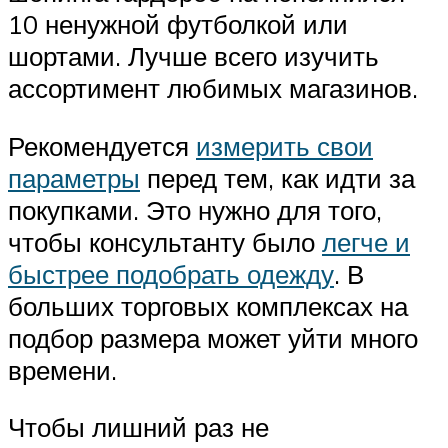
10 ненужной футболкой или
шортами. Лучше всего изучить
ассортимент любимых магазинов.
Рекомендуется
измерить свои
параметры
перед тем, как идти за
покупками. Это нужно для того,
чтобы консультанту было
легче и
быстрее подобрать одежду
. В
больших торговых комплексах на
подбор размера может уйти много
времени.
Чтобы лишний раз не