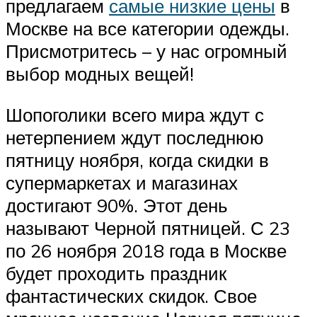
предлагаем
самые низкие цены
в
Москве на все категории одежды.
Присмотритесь – у нас огромный
выбор модных вещей!
Шопоголики всего мира ждут с
нетерпением ждут последнюю
пятницу ноября, когда скидки в
супермаркетах и магазинах
достигают 90%. Этот день
называют Черной пятницей. С 23
по 26 ноября 2018 года в Москве
будет проходить праздник
фантастических скидок. Свое