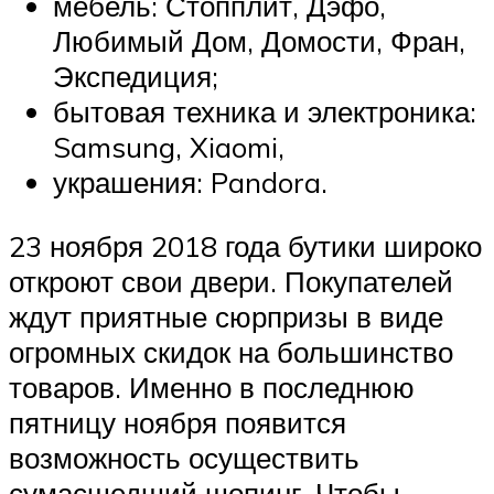
мебель: Стопплит, Дэфо,
Любимый Дом, Домости, Фран,
Экспедиция;
бытовая техника и электроника:
Samsung, Xiaomi,
украшения: Pandora.
23 ноября 2018 года бутики широко
откроют свои двери. Покупателей
ждут приятные сюрпризы в виде
огромных скидок на большинство
товаров. Именно в последнюю
пятницу ноября появится
возможность осуществить
сумасшедший шопинг. Чтобы