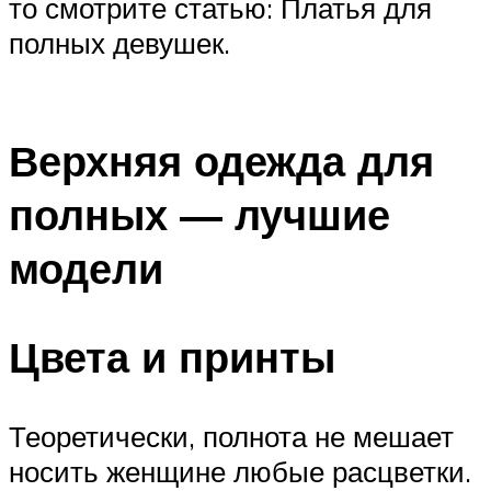
то смотрите статью: Платья для
полных девушек.
Верхняя одежда для
полных — лучшие
модели
Цвета и принты
Теоретически, полнота не мешает
носить женщине любые расцветки.