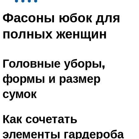
Фасоны юбок для
полных женщин
Головные уборы,
формы и размер
сумок
Как сочетать
элементы гардероба