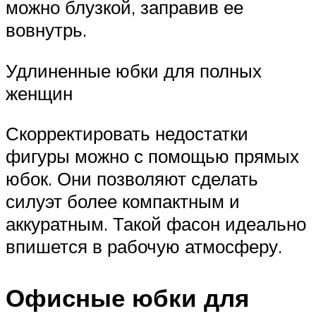
можно блузкой, заправив ее
вовнутрь.
Удлиненные юбки для полных
женщин
Скорректировать недостатки
фигуры можно с помощью прямых
юбок. Они позволяют сделать
силуэт более компактным и
аккуратным. Такой фасон идеально
впишется в рабочую атмосферу.
Офисные юбки для