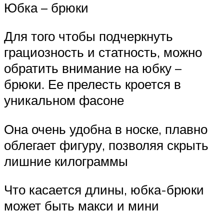
Юбка – брюки
Для того чтобы подчеркнуть
грациозность и статность, можно
обратить внимание на юбку –
брюки. Ее прелесть кроется в
уникальном фасоне
Она очень удобна в носке, плавно
облегает фигуру, позволяя скрыть
лишние килограммы
Что касается длины, юбка-брюки
может быть макси и мини