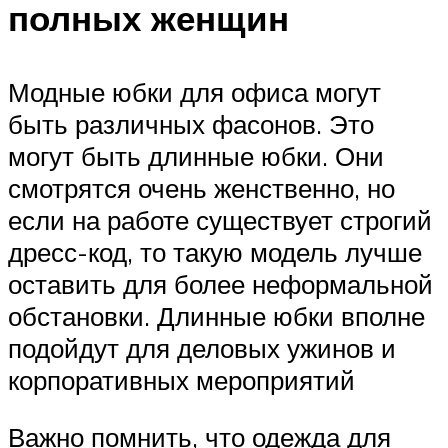
полных женщин
Модные юбки для офиса могут
быть различных фасонов. Это
могут быть длинные юбки. Они
смотрятся очень женственно, но
если на работе существует строгий
дресс-код, то такую модель лучше
оставить для более неформальной
обстановки. Длинные юбки вполне
подойдут для деловых ужинов и
корпоративных мероприятий
Важно помнить, что одежда для