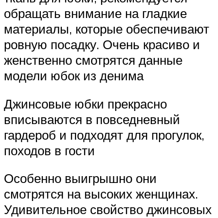
обращать внимание на гладкие
материалы, которые обеспечивают
ровную посадку. Очень красиво и
женственно смотрятся данные
модели юбок из денима
Джинсовые юбки прекрасно
вписываются в повседневный
гардероб и подходят для прогулок,
походов в гости
Особенно выигрышно они
смотрятся на высоких женщинах.
Удивительное свойство джинсовых