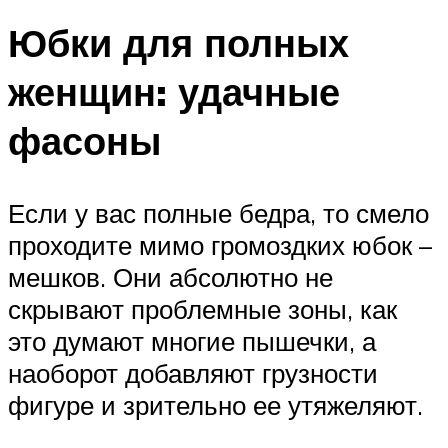
Юбки для полных
женщин: удачные
фасоны
Если у вас полные бедра, то смело
проходите мимо громоздких юбок –
мешков. Они абсолютно не
скрывают проблемные зоны, как
это думают многие пышечки, а
наоборот добавляют грузности
фигуре и зрительно ее утяжеляют.