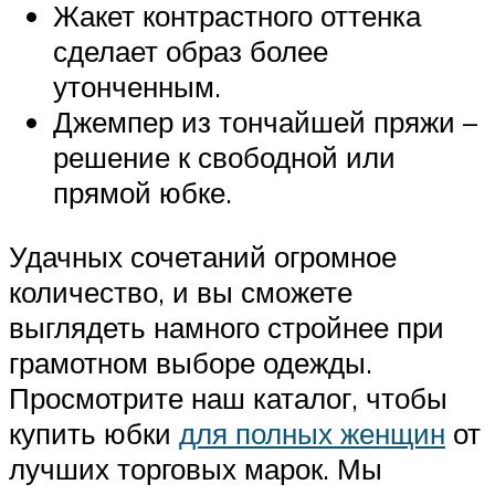
Жакет контрастного оттенка
сделает образ более
утонченным.
Джемпер из тончайшей пряжи –
решение к свободной или
прямой юбке.
Удачных сочетаний огромное
количество, и вы сможете
выглядеть намного стройнее при
грамотном выборе одежды.
Просмотрите наш каталог, чтобы
купить юбки
для полных женщин
от
лучших торговых марок. Мы