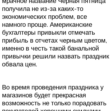
мрачное название Черная пятница
получила не из-за каких-то
экономических проблем, все
намного проще. Американские
бухгалтеры привыкли отмечать
прибыль в отчетах черным цветом,
именно в честь такой банальной
привычки решили назвать праздник
обвала цен.
Во время проведения праздника у
магазинов будет прекрасная
возможность не только порадовать
покупателей хорошими скидками,