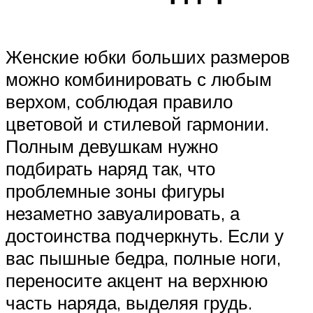
Женские юбки больших размеров
можно комбинировать с любым
верхом, соблюдая правило
цветовой и стилевой гармонии.
Полным девушкам нужно
подбирать наряд так, что
проблемные зоны фигуры
незаметно завуалировать, а
достоинства подчеркнуть. Если у
вас пышные бедра, полные ноги,
переносите акцент на верхнюю
часть наряда, выделяя грудь.