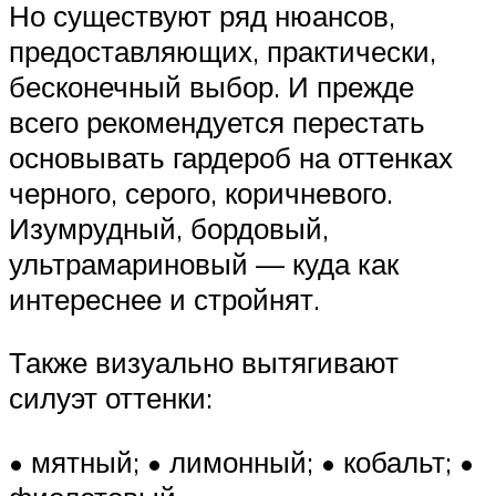
Но существуют ряд нюансов,
предоставляющих, практически,
бесконечный выбор. И прежде
всего рекомендуется перестать
основывать гардероб на оттенках
черного, серого, коричневого.
Изумрудный, бордовый,
ультрамариновый — куда как
интереснее и стройнят.
Также визуально вытягивают
силуэт оттенки:
• мятный; • лимонный; • кобальт; •