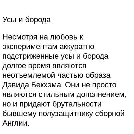
Усы и борода
Несмотря на любовь к
экспериментам аккуратно
подстриженные усы и борода
долгое время являются
неотъемлемой частью образа
Дэвида Бекхэма. Они не просто
являются стильным дополнением,
но и придают брутальности
бывшему полузащитнику сборной
Англии.