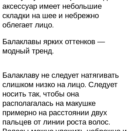
аксессуар имеет небольшие
складки на шее и небрежно
облегает лицо.
Балаклавы ярких оттенков —
модный тренд.
Балаклаву не следует натягивать
слишком низко на лицо. Следует
носить так, чтобы она
располагалась на макушке
примерно на расстоянии двух
пальцев от линии роста волос.