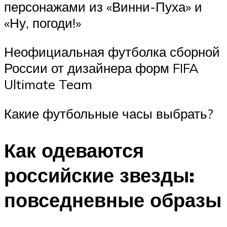
персонажами из «Винни-Пуха» и
«Ну, погоди!»
Неофициальная футболка сборной
России от дизайнера форм FIFA
Ultimate Team
Какие футбольные часы выбрать?
Как одеваются
российские звезды:
повседневные образы