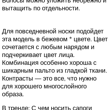
Волосы можно уложить небрежно и
вытащить по отдельности.
Для повседневной носки подойдет
эта модель в бежевом * цвете. Цвет
сочетается с любым нарядом и
подчеркивает цвет лица.
Комбинация особенно хороша с
шикарным пальто из гладкой ткани.
Контрасты — это все, что нужно
для хорошего многослойного
образа.
В тренде: С чем носить сапоги