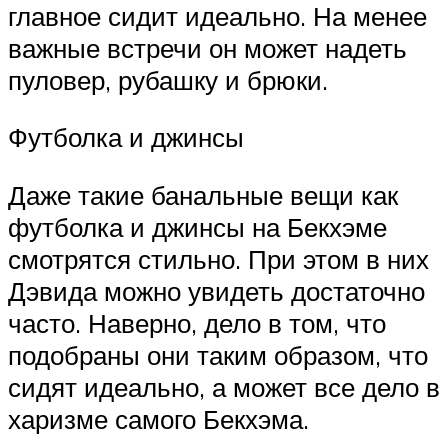
главное сидит идеально. На менее
важные встречи он может надеть
пуловер, рубашку и брюки.
Футболка и джинсы
Даже такие банальные вещи как
футболка и джинсы на Бекхэме
смотрятся стильно. При этом в них
Дэвида можно увидеть достаточно
часто. Наверно, дело в том, что
подобраны они таким образом, что
сидят идеально, а может все дело в
харизме самого Бекхэма.