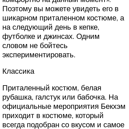
Поэтому вы можете увидеть его в
шикарном приталенном костюме, а
на следующий день в кепке,
футболке и джинсах. Одним
словом не бойтесь
экспериментировать.
Классика
Приталенный костюм, белая
рубашка, галстук или бабочка. На
официальные мероприятия Бекхэм
приходит в костюме, который
всегда подобран со вкусом и самое