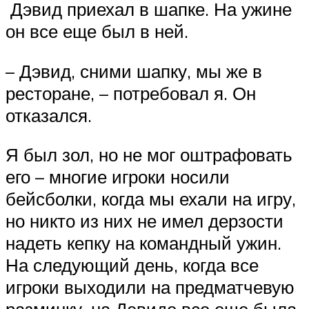
Дэвид приехал в шапке. На ужине
он все еще был в ней.
– Дэвид, сними шапку, мы же в
ресторане, – потребовал я. Он
отказался.
Я был зол, но не мог оштрафовать
его – многие игроки носили
бейсболки, когда мы ехали на игру,
но никто из них не имел дерзости
надеть кепку на командный ужин.
На следующий день, когда все
игроки выходили на предматчевую