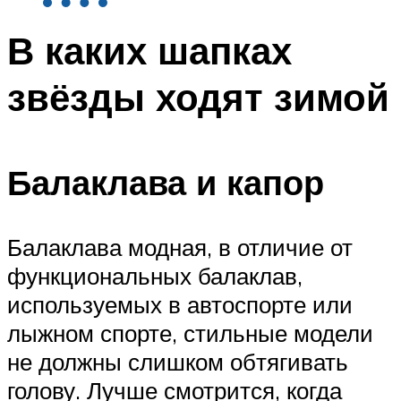
В каких шапках
звёзды ходят зимой
Балаклава и капор
Балаклава модная, в отличие от
функциональных балаклав,
используемых в автоспорте или
лыжном спорте, стильные модели
не должны слишком обтягивать
голову. Лучше смотрится, когда