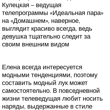
Кулецкая – ведущая
телепрограммы «Идеальная пара»
на «Домашнем», наверное,
выглядит красиво всегда, ведь
девушка тщательно следит за
своим внешним видом
Елена всегда интересуется
модными тенденциями, поэтому
составить модный лук может
самостоятельно. В повседневной
жизни телеведущая любит носить
наряды, выдержанные в стиле