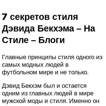
7 секретов стиля
Дэвида Бекхэма – На
Стиле – Блоги
Главные принципы стиля одного из
самых модных людей в
футбольном мире и не только.
Дэвид Бекхэм был и остается
одним из главных людей в мире
мужской моды и стиля. Именно он