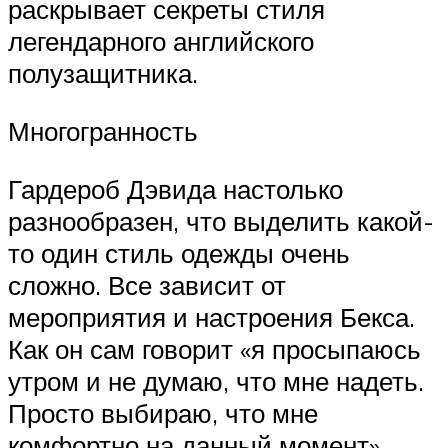
раскрывает секреты стиля
легендарного английского
полузащитника.
Многогранность
Гардероб Дэвида настолько
разнообразен, что выделить какой-
то один стиль одежды очень
сложно. Все зависит от
мероприятия и настроения Бекса.
Как он сам говорит «я просыпаюсь
утром и не думаю, что мне надеть.
Просто выбираю, что мне
комфортно на данный момент».