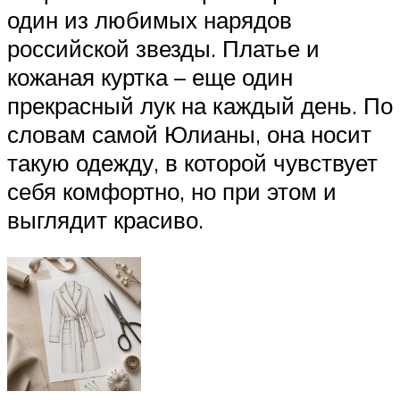
один из любимых нарядов
российской звезды. Платье и
кожаная куртка – еще один
прекрасный лук на каждый день. По
словам самой Юлианы, она носит
такую одежду, в которой чувствует
себя комфортно, но при этом и
выглядит красиво.