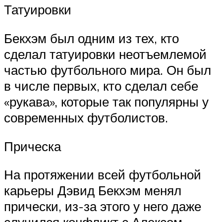
Татуировки
Бекхэм был одним из тех, кто
сделал татуировки неотъемлемой
частью футбольного мира. Он был
в числе первых, кто сделал себе
«рукава», которые так популярны у
современных футболистов.
Прическа
На протяжении всей футбольной
карьеры Дэвид Бекхэм менял
прически, из-за этого у него даже