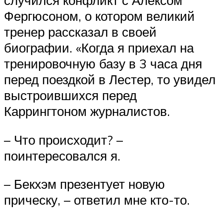
случился конфликт с Алексом
Фергюсоном, о котором великий
тренер рассказал в своей
биографии. «Когда я приехал на
тренировочную базу в 3 часа дня
перед поездкой в Лестер, то увидел
выстроившихся перед
Каррингтоном журналистов.
– Что происходит? –
поинтересовался я.
– Бекхэм презентует новую
прическу, – ответил мне кто-то.