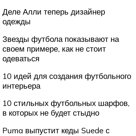
Деле Алли теперь дизайнер
одежды
Звезды футбола показывают на
своем примере, как не стоит
одеваться
10 идей для создания футбольного
интерьера
10 стильных футбольных шарфов,
в которых не будет стыдно
Puma выпустит кеды Suede с