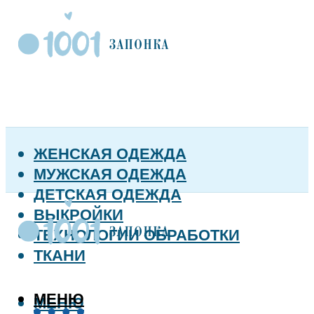
ЖЕНСКАЯ ОДЕЖДА
МУЖСКАЯ ОДЕЖДА
ДЕТСКАЯ ОДЕЖДА
ВЫКРОЙКИ
ТЕХНОЛОГИИ ОБРАБОТКИ
ТКАНИ
МЕНЮ
МЕНЮ