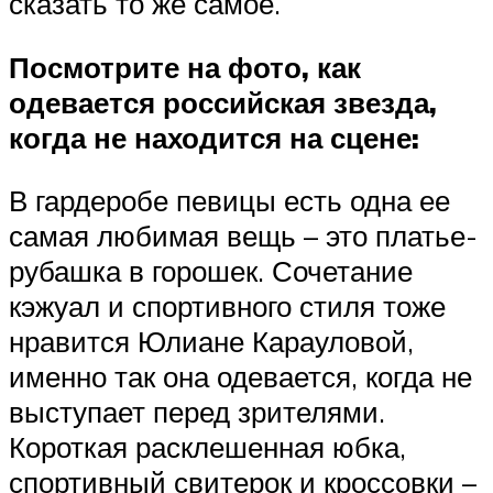
сказать то же самое.
Посмотрите на фото, как
одевается российская звезда,
когда не находится на сцене:
В гардеробе певицы есть одна ее
самая любимая вещь – это платье-
рубашка в горошек. Сочетание
кэжуал и спортивного стиля тоже
нравится Юлиане Карауловой,
именно так она одевается, когда не
выступает перед зрителями.
Короткая расклешенная юбка,
спортивный свитерок и кроссовки –