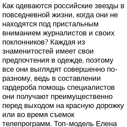
Как одеваются российские звезды в
повседневной жизни, когда они не
находятся под пристальным
вниманием журналистов и своих
поклонников? Каждая из
знаменитостей имеет свои
предпочтения в одежде, поэтому
все они выглядят совершенно по-
разному, ведь в составлении
гардероба помощь специалистов
они получают преимущественно
перед выходом на красную дорожку
или во время съемок
телепрограмм. Топ-модель Елена