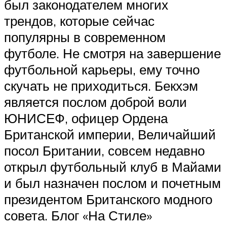
был законодателем многих
трендов, которые сейчас
популярны в современном
футболе. Не смотря на завершение
футбольной карьеры, ему точно
скучать не приходиться. Бекхэм
является послом доброй воли
ЮНИСЕФ, офицер Ордена
Британской империи, Величайший
посол Британии, совсем недавно
открыл футбольный клуб в Майами
и был назначен послом и почетным
президентом Британского модного
совета. Блог «На Стиле»