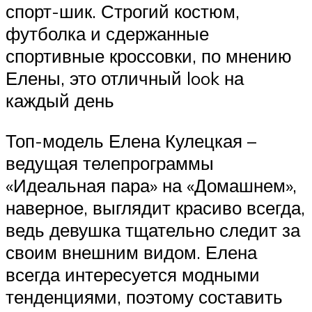
спорт-шик. Строгий костюм,
футболка и сдержанные
спортивные кроссовки, по мнению
Елены, это отличный look на
каждый день
Топ-модель Елена Кулецкая –
ведущая телепрограммы
«Идеальная пара» на «Домашнем»,
наверное, выглядит красиво всегда,
ведь девушка тщательно следит за
своим внешним видом. Елена
всегда интересуется модными
тенденциями, поэтому составить