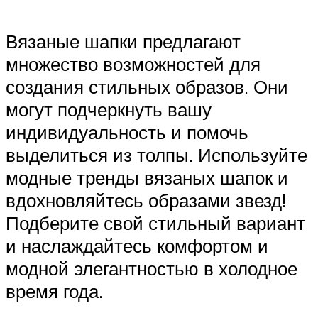
Вязаные шапки предлагают
множество возможностей для
создания стильных образов. Они
могут подчеркнуть вашу
индивидуальность и помочь
выделиться из толпы. Используйте
модные тренды вязаных шапок и
вдохновляйтесь образами звезд!
Подберите свой стильный вариант
и наслаждайтесь комфортом и
модной элегантностью в холодное
время года.