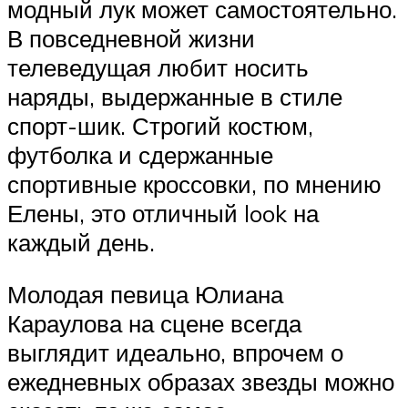
модный лук может самостоятельно.
В повседневной жизни
телеведущая любит носить
наряды, выдержанные в стиле
спорт-шик. Строгий костюм,
футболка и сдержанные
спортивные кроссовки, по мнению
Елены, это отличный look на
каждый день.
Молодая певица Юлиана
Караулова на сцене всегда
выглядит идеально, впрочем о
ежедневных образах звезды можно