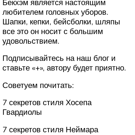
Бекхэм является настоящим
любителем головных уборов.
Шапки, кепки, бейсболки, шляпы
все это он носит с большим
удовольствием.
Подписывайтесь на наш блог и
ставьте «+», автору будет приятно.
Советуем почитать:
7 секретов стиля Хосепа
Гвардиолы
7 секретов стиля Неймара