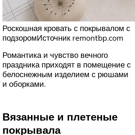
Роскошная кровать с покрывалом с
подзоромИсточник remontbp.com
Романтика и чувство вечного
праздника приходят в помещение с
белоснежным изделием с рюшами
и оборками.
Вязанные и плетеные
покрывала