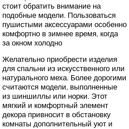
стоит обратить внимание на
подобные модели. Пользоваться
пушистыми аксессуарами особенно
комфортно в зимнее время, когда
за окном холодно
Желательно приобрести изделия
для спальни из искусственного или
натурального меха. Более дорогими
считаются модели, выполненные
из шиншиллы или норки. Этот
мягкий и комфортный элемент
декора привносит в обстановку
комнаты дополнительный уют и