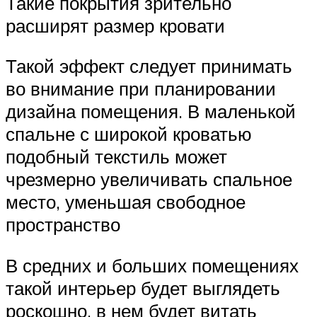
Такие покрытия зрительно
расширят размер кровати
Такой эффект следует принимать
во внимание при планировании
дизайна помещения. В маленькой
спальне с широкой кроватью
подобный текстиль может
чрезмерно увеличивать спальное
место, уменьшая свободное
пространство
В средних и больших помещениях
такой интерьер будет выглядеть
роскошно, в нем будет витать