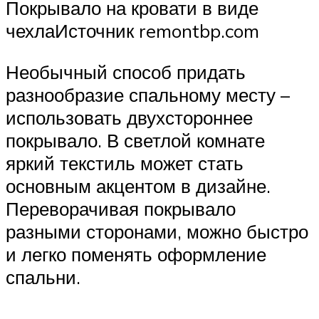
Покрывало на кровати в виде
чехлаИсточник remontbp.com
Необычный способ придать
разнообразие спальному месту –
использовать двухстороннее
покрывало. В светлой комнате
яркий текстиль может стать
основным акцентом в дизайне.
Переворачивая покрывало
разными сторонами, можно быстро
и легко поменять оформление
спальни.