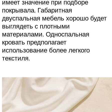
имеет значение при подборе
покрывала. Габаритная
двуспальная мебель хорошо будет
выглядеть с плотными
материалами. Односпальная
кровать предполагает
использование более легкого
текстиля.