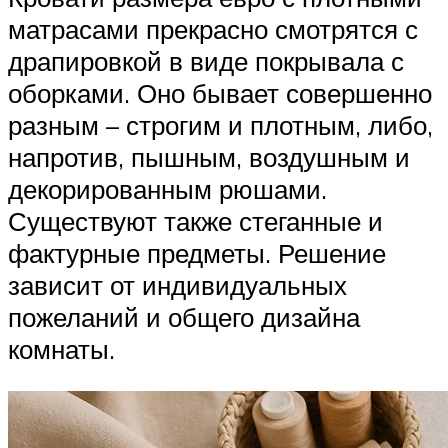
матрасами прекрасно смотрятся с
драпировкой в виде покрывала с
оборками. Оно бывает совершенно
разным – строгим и плотным, либо,
напротив, пышным, воздушным и
декорированным рюшами.
Существуют также стеганные и
фактурные предметы. Решение
зависит от индивидуальных
пожеланий и общего дизайна
комнаты.