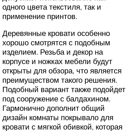
одного цвета текстиля, так и
применение принтов.
Деревянные кровати особенно
хорошо смотрятся с подобным
изделием. Резьба и декор на
корпусе и ножках мебели будут
открыты для обзора, что является
преимуществом такого решения.
Подобный вариант также подойдет
под сооружение с балдахином.
Гармонично дополнит общий
дизайн комнаты покрывало для
кровати с мягкой обивкой, которая