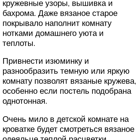
кружевные узоры, вышивка и
бахрома. Даже вязаное старое
покрывало наполнит комнату
нотками домашнего уюта и
теплоты.
Привнести изюминку и
разнообразить темную или яркую
комнату позволят вязаные кружева,
особенно если постель подобрана
однотонная.
Очень мило в детской комнате на
кроватке будет смотреться вязаное
одеяльце теплой расцветки