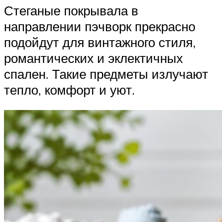
Стеганые покрывала в
направлении пэчворк прекрасно
подойдут для винтажного стиля,
романтических и эклектичных
спален. Такие предметы излучают
тепло, комфорт и уют.