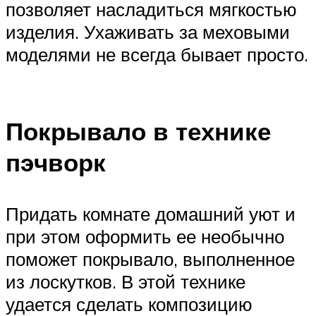
позволяет насладиться мягкостью
изделия. Ухаживать за меховыми
моделями не всегда бывает просто.
Покрывало в технике
пэчворк
Придать комнате домашний уют и
при этом оформить ее необычно
поможет покрывало, выполненное
из лоскутков. В этой технике
удается сделать композицию