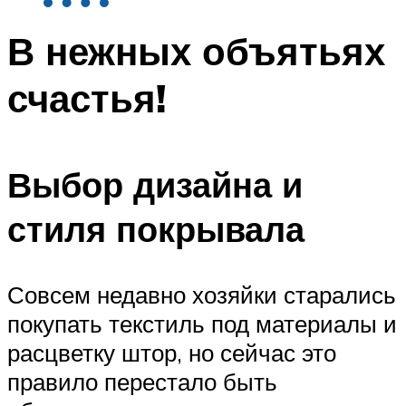
В нежных объятьях
счастья!
Выбор дизайна и
стиля покрывала
Совсем недавно хозяйки старались
покупать текстиль под материалы и
расцветку штор, но сейчас это
правило перестало быть