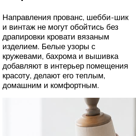
Направления прованс, шебби-шик
и винтаж не могут обойтись без
драпировки кровати вязаным
изделием. Белые узоры с
кружевами, бахрома и вышивка
добавляют в интерьер помещения
красоту, делают его теплым,
домашним и комфортным.