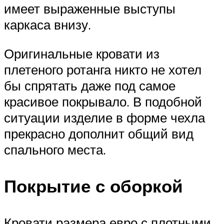
имеет выраженные выступы
каркаса внизу.
Оригинальные кровати из
плетеного ротанга никто не хотел
бы спрятать даже под самое
красивое покрывало. В подобной
ситуации изделие в форме чехла
прекрасно дополнит общий вид
спального места.
Покрытие с оборкой
Кровати размера евро с плотными