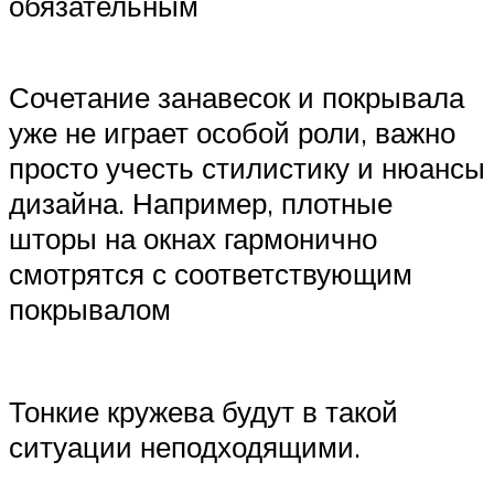
обязательным
Сочетание занавесок и покрывала
уже не играет особой роли, важно
просто учесть стилистику и нюансы
дизайна. Например, плотные
шторы на окнах гармонично
смотрятся с соответствующим
покрывалом
Тонкие кружева будут в такой
ситуации неподходящими.