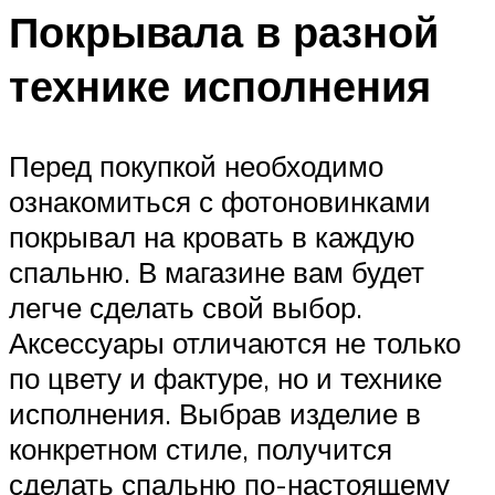
Покрывала в разной
технике исполнения
Перед покупкой необходимо
ознакомиться с фотоновинками
покрывал на кровать в каждую
спальню. В магазине вам будет
легче сделать свой выбор.
Аксессуары отличаются не только
по цвету и фактуре, но и технике
исполнения. Выбрав изделие в
конкретном стиле, получится
сделать спальню по-настоящему