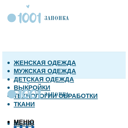
ЖЕНСКАЯ ОДЕЖДА
МУЖСКАЯ ОДЕЖДА
ДЕТСКАЯ ОДЕЖДА
ВЫКРОЙКИ
ТЕХНОЛОГИИ ОБРАБОТКИ
ТКАНИ
МЕНЮ
МЕНЮ