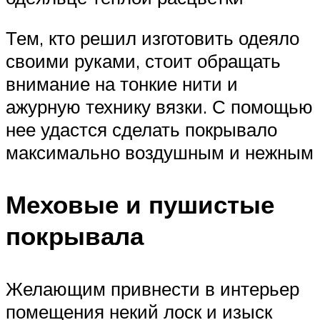
Тем, кто решил изготовить одеяло
своими руками, стоит обращать
внимание на тонкие нити и
ажурную технику вязки. С помощью
нее удастся сделать покрывало
максимально воздушным и нежным
Меховые и пушистые
покрывала
Желающим привнести в интерьер
помещения некий лоск и изыск