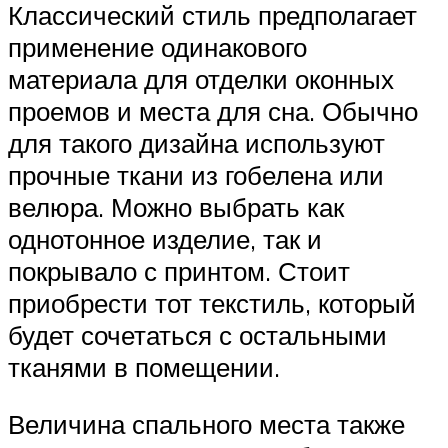
Классический стиль предполагает
применение одинакового
материала для отделки оконных
проемов и места для сна. Обычно
для такого дизайна используют
прочные ткани из гобелена или
велюра. Можно выбрать как
однотонное изделие, так и
покрывало с принтом. Стоит
приобрести тот текстиль, который
будет сочетаться с остальными
тканями в помещении.
Величина спального места также