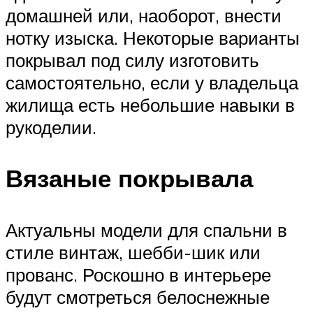
домашней или, наоборот, внести
нотку изыска. Некоторые варианты
покрывал под силу изготовить
самостоятельно, если у владельца
жилища есть небольшие навыки в
рукоделии.
Вязаные покрывала
Актуальны модели для спальни в
стиле винтаж, шебби-шик или
прованс. Роскошно в интерьере
будут смотреться белоснежные