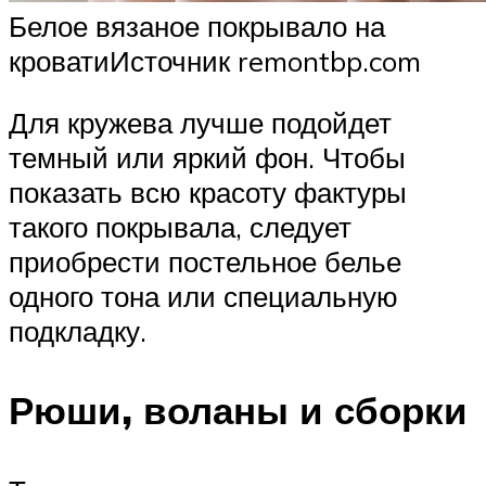
Белое вязаное покрывало на
кроватиИсточник remontbp.com
Для кружева лучше подойдет
темный или яркий фон. Чтобы
показать всю красоту фактуры
такого покрывала, следует
приобрести постельное белье
одного тона или специальную
подкладку.
Рюши, воланы и сборки