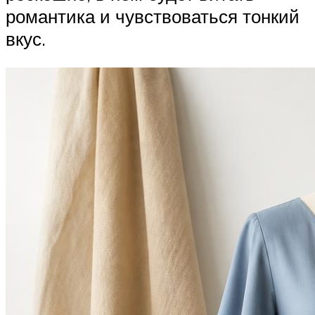
романтика и чувствоваться тонкий
вкус.