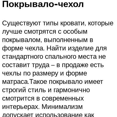
Покрывало-чехол
Существуют типы кровати, которые
лучше смотрятся с особым
покрывалом, выполненным в
форме чехла. Найти изделие для
стандартного спального места не
составит труда – в продаже есть
чехлы по размеру и форме
матраса.Такое покрывало имеет
строгий стиль и гармонично
смотрится в современных
интерьерах. Минимализм
допускает использование как