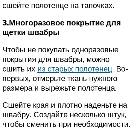
сшейте полотенце на тапочках.
3.Многоразовое покрытие для
щетки швабры
Чтобы не покупать одноразовые
покрытия для швабры, можно
сшить их
из старых полотенец
. Во-
первых, отмерьте ткань нужного
размера и вырежьте полотенца.
Сшейте края и плотно наденьте на
швабру. Создайте несколько штук,
чтобы сменить при необходимости.