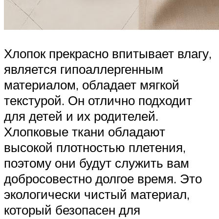
Хлопок прекрасно впитывает влагу,
является гипоаллергенным
материалом, обладает мягкой
текстурой. Он отлично подходит
для детей и их родителей.
Хлопковые ткани обладают
высокой плотностью плетения,
поэтому они будут служить вам
добросовестно долгое время. Это
экологически чистый материал,
который безопасен для