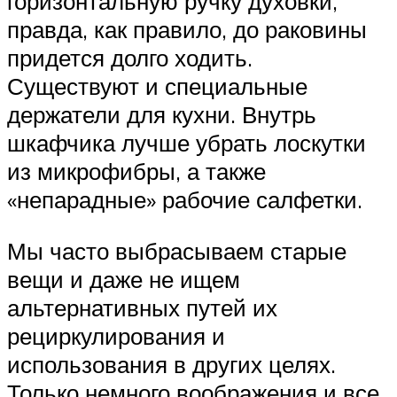
горизонтальную ручку духовки,
правда, как правило, до раковины
придется долго ходить.
Существуют и специальные
держатели для кухни. Внутрь
шкафчика лучше убрать лоскутки
из микрофибры, а также
«непарадные» рабочие салфетки.
Мы часто выбрасываем старые
вещи и даже не ищем
альтернативных путей их
рециркулирования и
использования в других целях.
Только немного воображения и все