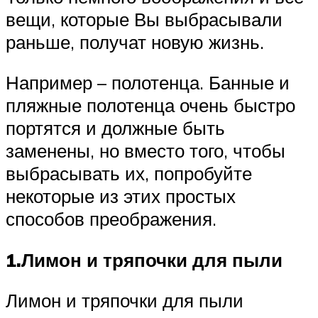
вещи, которые Вы выбрасывали
раньше, получат новую жизнь.
Например – полотенца. Банные и
пляжные полотенца очень быстро
портятся и должные быть
заменены, но вместо того, чтобы
выбрасывать их, попробуйте
некоторые из этих простых
способов преображения.
1.Лимон и тряпочки для пыли
Лимон и тряпочки для пыли