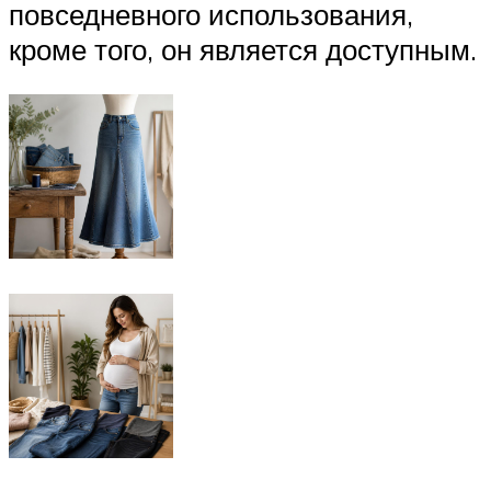
повседневного использования,
кроме того, он является доступным.