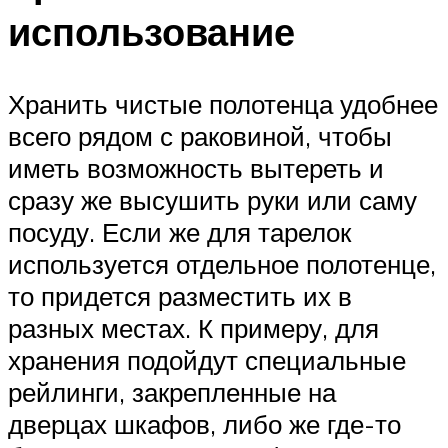
использование
Хранить чистые полотенца удобнее
всего рядом с раковиной, чтобы
иметь возможность вытереть и
сразу же высушить руки или саму
посуду. Если же для тарелок
используется отдельное полотенце,
то придется разместить их в
разных местах. К примеру, для
хранения подойдут специальные
рейлинги, закрепленные на
дверцах шкафов, либо же где-то