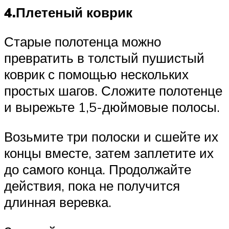
4.Плетеный коврик
Старые полотенца можно
превратить в толстый пушистый
коврик с помощью нескольких
простых шагов. Сложите полотенце
и вырежьте 1,5-дюймовые полосы.
Возьмите три полоски и сшейте их
концы вместе, затем заплетите их
до самого конца. Продолжайте
действия, пока не получится
длинная веревка.