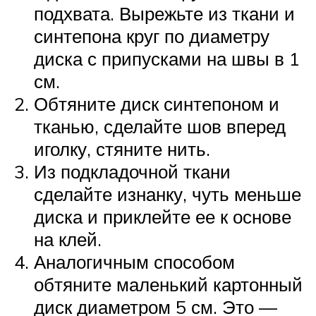
подхвата. Вырежьте из ткани и
синтепона круг по диаметру
диска с припусками на швы в 1
см.
Обтяните диск синтепоном и
тканью, сделайте шов вперед
иголку, стяните нить.
Из подкладочной ткани
сделайте изнанку, чуть меньше
диска и приклейте ее к основе
на клей.
Аналогичным способом
обтяните маленький картонный
диск диаметром 5 см. Это —