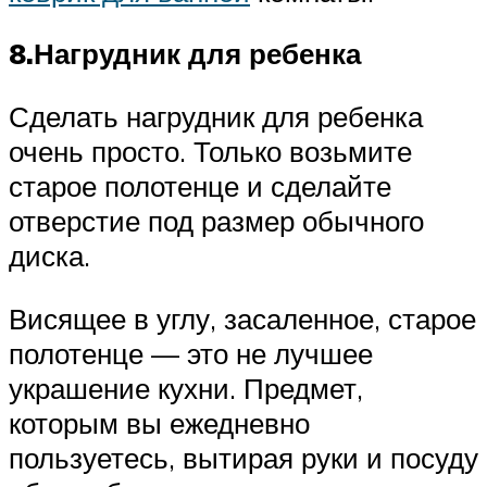
8.Нагрудник для ребенка
Сделать нагрудник для ребенка
очень просто. Только возьмите
старое полотенце и сделайте
отверстие под размер обычного
диска.
Висящее в углу, засаленное, старое
полотенце — это не лучшее
украшение кухни. Предмет,
которым вы ежедневно
пользуетесь, вытирая руки и посуду