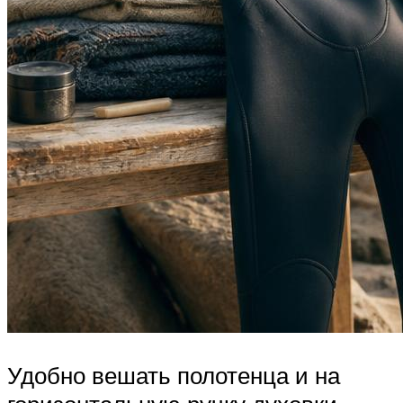
Удобно вешать полотенца и на