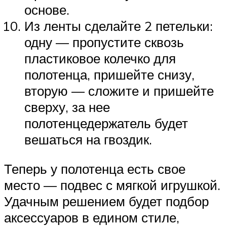
основе.
Из ленты сделайте 2 петельки:
одну — пропустите сквозь
пластиковое колечко для
полотенца, пришейте снизу,
вторую — сложите и пришейте
сверху, за нее
полотенцедержатель будет
вешаться на гвоздик.
Теперь у полотенца есть свое
место — подвес с мягкой игрушкой.
Удачным решением будет подбор
аксессуаров в едином стиле,