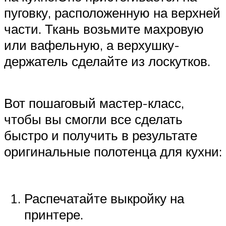
пуговку, расположенную на верхней
части. Ткань возьмите махровую
или вафельную, а верхушку-
держатель сделайте из лоскутков.
Вот пошаговый мастер-класс,
чтобы вы смогли все сделать
быстро и получить в результате
оригинальные полотенца для кухни:
Распечатайте выкройку на
принтере.