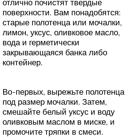
отлично почистят твердые
поверхности. Вам понадобятся:
старые полотенца или мочалки,
лимон, уксус, оливковое масло,
вода и герметически
закрывающаяся банка либо
контейнер.
Во-первых, вырежьте полотенца
под размер мочалки. Затем,
смешайте белый уксус и воду
оливковым маслом в миске, и
промочите тряпки в смеси.