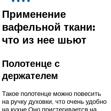
Применение
вафельной ткани:
что из нее шьют
Полотенце с
держателем
Такое полотенце можно повесить
на ручку духовки, что очень удобно
на кухне.Оно пристегивается на