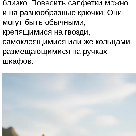
близко. Повесить салфетки можно
и на разнообразные крючки. Они
могут быть обычными,
крепящимися на гвозди,
самоклеящимися или же кольцами,
размещающимися на ручках
шкафов.