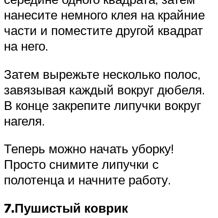
нанесите немного клея на крайние
части и поместите другой квадрат
на него.
Затем вырежьте несколько полос,
завязывая каждый вокруг дюбеля.
В конце закрепите липучки вокруг
нагеля.
Теперь можно начать уборку!
Просто снимите липучки с
полотенца и начните работу.
7.Пушистый коврик