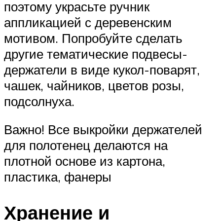
поэтому украсьте ручник
аппликацией с деревенским
мотивом. Попробуйте сделать
другие тематические подвесы-
держатели в виде кукол-поварят,
чашек, чайников, цветов розы,
подсолнуха.
Важно! Все выкройки держателей
для полотенец делаются на
плотной основе из картона,
пластика, фанеры
Хранение и