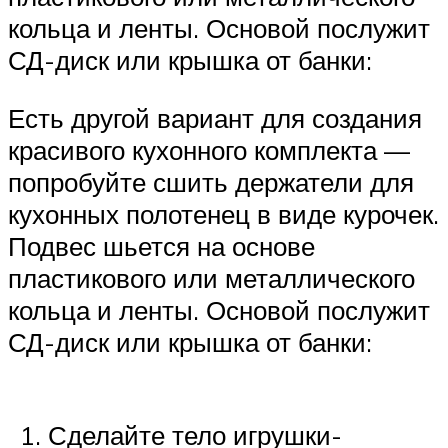
кольца и ленты. Основой послужит
СД-диск или крышка от банки:
Есть другой вариант для создания
красивого кухонного комплекта —
попробуйте сшить держатели для
кухонных полотенец в виде курочек.
Подвес шьется на основе
пластикового или металлического
кольца и ленты. Основой послужит
СД-диск или крышка от банки:
Сделайте тело игрушки-