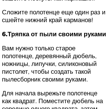
Сложите полотенце еще один раз и
сшейте нижний край карманов!
6.Тряпка от пыли своими руками
Вам нужно только старое
полотенце, деревянный дюбель,
ножницы, липучки, силиконовый
пистолет, чтобы создать такой
пылесборник своими руками.
Для начала вырежьте полотенце
как квадрат. Поместите дюбель на
середине одного квадрата, затем