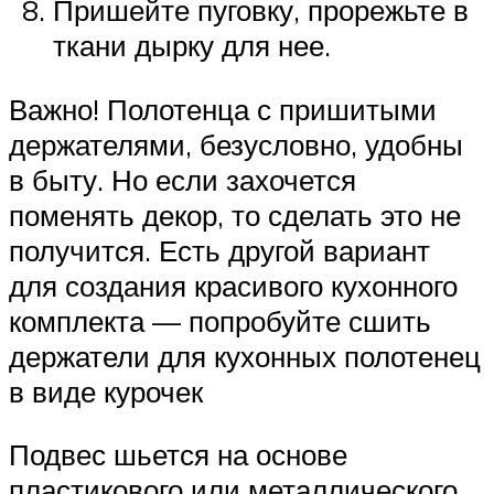
Пришейте пуговку, прорежьте в
ткани дырку для нее.
Важно! Полотенца с пришитыми
держателями, безусловно, удобны
в быту. Но если захочется
поменять декор, то сделать это не
получится. Есть другой вариант
для создания красивого кухонного
комплекта — попробуйте сшить
держатели для кухонных полотенец
в виде курочек
Подвес шьется на основе
пластикового или металлического