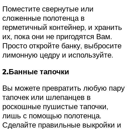
Поместите свернутые или
сложенные полотенца в
герметичный контейнер, и хранить
их, пока они не пригодятся Вам.
Просто откройте банку, выбросите
лимонную цедру и используйте.
2.Банные тапочки
Вы можете превратить любую пару
тапочек или шлепанцев в
роскошные пушистые тапочки,
лишь с помощью полотенца.
Сделайте правильные выкройки и