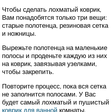
Чтобы сделать лохматый коврик,
Вам понадобятся только три вещи:
старые полотенца, резиновая сетка
и ножницы.
Вырежьте полотенца на маленькие
полосы и проденьте каждую из них
на коврик, завязывая узелками,
чтобы закрепить.
Повторите процесс, пока вся сетка
не заполнится полосами. У Вас
будет самый лохматый и пушистый
коврик для ванной
комнаты.