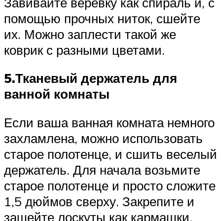
Завивайте веревку как спираль и, с
помощью прочных ниток, сшейте
их. Можно заплести такой же
коврик с разными цветами.
5.Тканевый держатель для
ванной комнаты
Если ваша ванная комната немного
захламлена, можно использовать
старое полотенце, и сшить веселый
держатель. Для начала возьмите
старое полотенце и просто сложите
1,5 дюймов сверху. Закрепите и
зашейте лоскуты как кармашки.