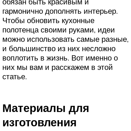
обязан быть красивым и
гармонично дополнять интерьер.
Чтобы обновить кухонные
полотенца своими руками, идеи
можно использовать самые разные,
и большинство из них несложно
воплотить в жизнь. Вот именно о
них мы вам и расскажем в этой
статье.
Материалы для
изготовления