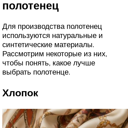
полотенец
Для производства полотенец
используются натуральные и
синтетические материалы.
Рассмотрим некоторые из них,
чтобы понять, какое лучше
выбрать полотенце.
Хлопок