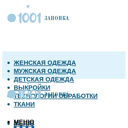
ЖЕНСКАЯ ОДЕЖДА
МУЖСКАЯ ОДЕЖДА
ДЕТСКАЯ ОДЕЖДА
ВЫКРОЙКИ
ТЕХНОЛОГИИ ОБРАБОТКИ
ТКАНИ
МЕНЮ
МЕНЮ