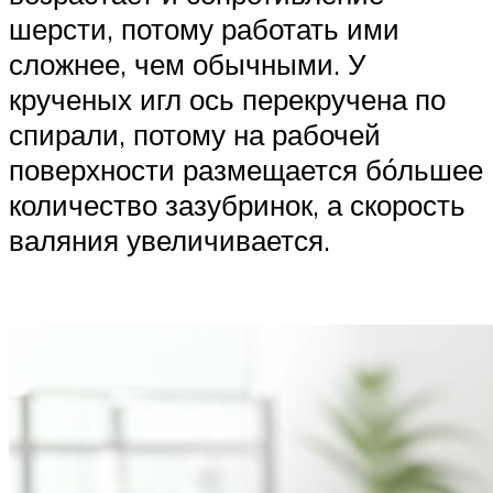
шерсти, потому работать ими
сложнее, чем обычными. У
крученых игл ось перекручена по
спирали, потому на рабочей
поверхности размещается бо́льшее
количество зазубринок, а скорость
валяния увеличивается.