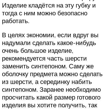
Изделие кладётся на эту губку и
тогда с ним можно безопасно
работать.
В целях экономии, если вдруг вы
надумали сделать какое-нибудь
очень большое изделие,
рекомендуется часть шерсти
заменить синтепоном. Саму же
оболочку предмета можно сделать
из шерсти, а серединку набить
синтепоном. Заранее необходимо
просчитать какой размер готового
изделия вы хотите получить, так