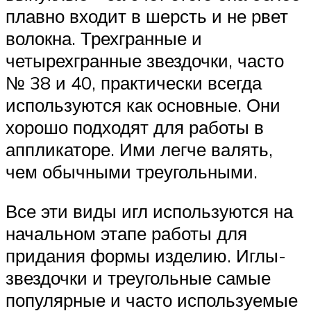
плавно входит в шерсть и не рвет
волокна. Трехгранные и
четырехгранные звездочки, часто
№ 38 и 40, практически всегда
используются как основные. Они
хорошо подходят для работы в
аппликаторе. Ими легче валять,
чем обычными треугольными.
Все эти виды игл используются на
начальном этапе работы для
придания формы изделию. Иглы-
звездочки и треугольные самые
популярные и часто используемые