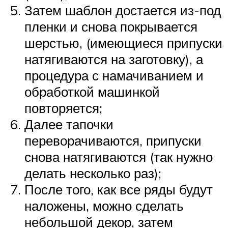
Затем шаблон достается из-под
пленки и снова покрывается
шерстью, (имеющиеся припуски
натягиваются на заготовку), а
процедура с намачиванием и
обработкой машинкой
повторяется;
Далее тапочки
переворачиваются, припуски
снова натягиваются (так нужно
делать несколько раз);
После того, как все ряды будут
наложены, можно сделать
небольшой декор, затем