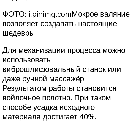
ФОТО: i.pinimg.comМокрое валяние
позволяет создавать настоящие
шедевры
Для механизации процесса можно
использовать
виброшлифовальный станок или
даже ручной массажёр.
Результатом работы становится
войлочное полотно. При таком
способе усадка исходного
материала достигает 40%.