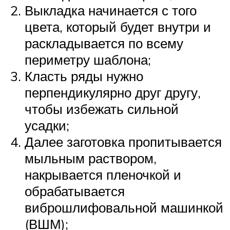
Выкладка начинается с того
цвета, который будет внутри и
раскладывается по всему
периметру шаблона;
Класть ряды нужно
перпендикулярно друг другу,
чтобы избежать сильной
усадки;
Далее заготовка пропитывается
мыльным раствором,
накрывается пленочкой и
обрабатывается
виброшлифовальной машинкой
(ВШМ);