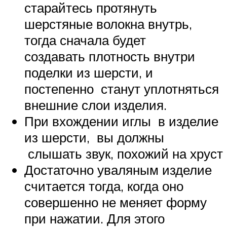
старайтесь протянуть
шерстяные волокна внутрь,
тогда сначала будет
создавать плотность внутри
поделки из шерсти, и
постепенно станут уплотняться
внешние слои изделия.
При вхождении иглы в изделие
из шерсти, вы должны
слышать звук, похожий на хруст
Достаточно уваляным изделие
считается тогда, когда оно
совершенно не меняет форму
при нажатии. Для этого