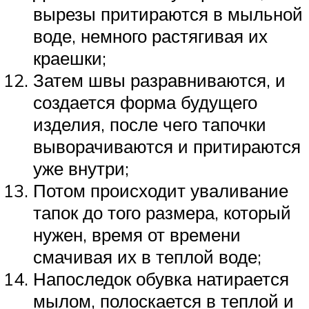
вырезы притираются в мыльной
воде, немного растягивая их
краешки;
Затем швы разравниваются, и
создается форма будущего
изделия, после чего тапочки
выворачиваются и притираются
уже внутри;
Потом происходит уваливание
тапок до того размера, который
нужен, время от времени
смачивая их в теплой воде;
Напоследок обувка натирается
мылом, полоскается в теплой и