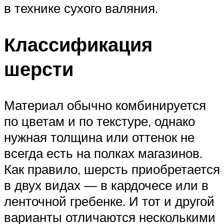
в технике сухого валяния.
Классификация
шерсти
Материал обычно комбинируется
по цветам и по текстуре, однако
нужная толщина или оттенок не
всегда есть на полках магазинов.
Как правило, шерсть приобретается
в двух видах — в кардочесе или в
ленточной гребенке. И тот и другой
варианты отличаются несколькими