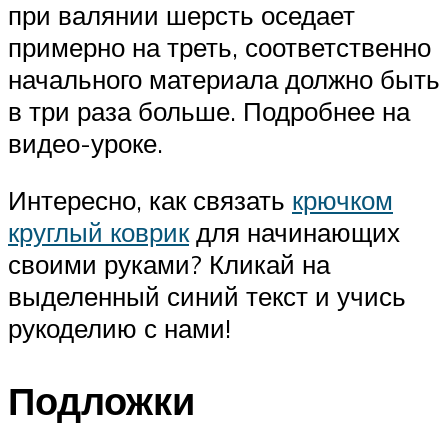
при валянии шерсть оседает
примерно на треть, соответственно
начального материала должно быть
в три раза больше. Подробнее на
видео-уроке.
Интересно, как связать
крючком
круглый коврик
для начинающих
своими руками? Кликай на
выделенный синий текст и учись
рукоделию с нами!
Подложки