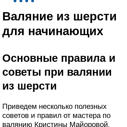
Валяние из шерсти
для начинающих
Основные правила и
советы при валянии
из шерсти
Приведем несколько полезных
советов и правил от мастера по
валянию Кристины Майоровой.