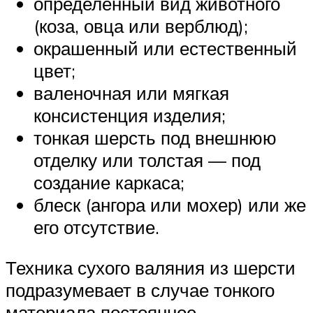
определенный вид животного
(коза, овца или верблюд);
окрашенный или естественный
цвет;
валеночная или мягкая
консистенция изделия;
тонкая шерсть под внешнюю
отделку или толстая — под
создание каркаса;
блеск (ангора или мохер) или же
его отсутствие.
Техника сухого валяния из шерсти
подразумевает в случае тонкого
материала постоянное