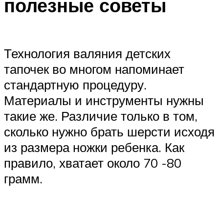
полезные советы
Технология валяния детских
тапочек во многом напоминает
стандартную процедуру.
Материалы и инструменты нужны
такие же. Различие только в том,
сколько нужно брать шерсти исходя
из размера ножки ребенка. Как
правило, хватает около 70 -80
грамм.