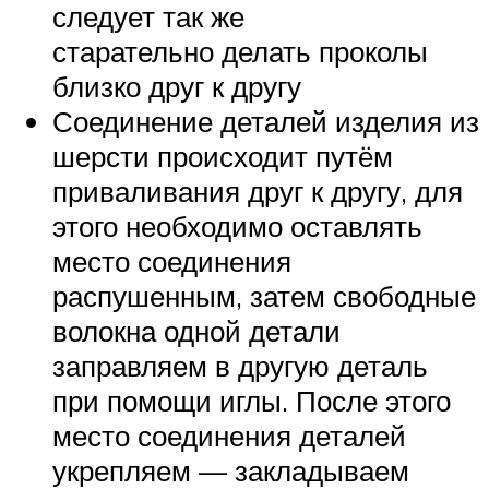
следует так же
старательно делать проколы
близко друг к другу
Соединение деталей изделия из
шерсти происходит путём
приваливания друг к другу, для
этого необходимо оставлять
место соединения
распушенным, затем свободные
волокна одной детали
заправляем в другую деталь
при помощи иглы. После этого
место соединения деталей
укрепляем — закладываем