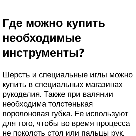
Где можно купить
необходимые
инструменты?
Шерсть и специальные иглы можно
купить в специальных магазинах
рукоделия. Также при валянии
необходима толстенькая
поролоновая губка. Ее используют
для того, чтобы во время процесса
не поколоть стол или пальцы рук.