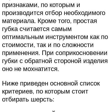
признаками, по которым и
производится отбор необходимого
материала. Кроме того, простая
губка считается самым
оптимальным инструментом как по
стоимости, так и по сложности
применения. При соприкосновении
губки с обратной стороной изделия
оно не мохнатится.
Ниже приведен основной список
критериев, по которым стоит
отбирать шерсть: