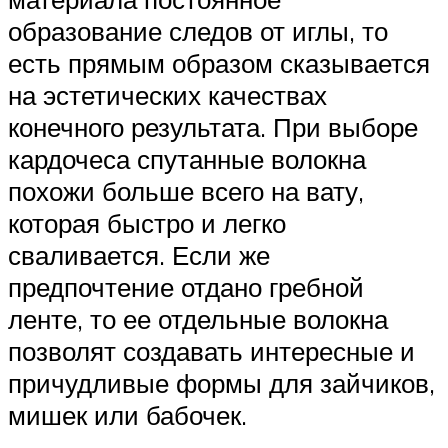
образование следов от иглы, то
есть прямым образом сказывается
на эстетических качествах
конечного результата. При выборе
кардочеса спутанные волокна
похожи больше всего на вату,
которая быстро и легко
сваливается. Если же
предпочтение отдано гребной
ленте, то ее отдельные волокна
позволят создавать интересные и
причудливые формы для зайчиков,
мишек или бабочек.