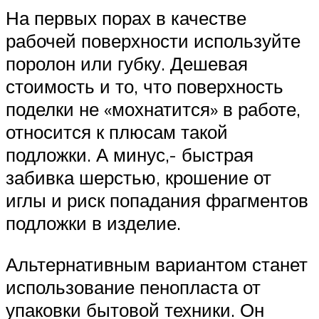
На первых порах в качестве
рабочей поверхности используйте
поролон или губку. Дешевая
стоимость и то, что поверхность
поделки не «мохнатится» в работе,
относится к плюсам такой
подложки. А минус,- быстрая
забивка шерстью, крошение от
иглы и риск попадания фрагментов
подложки в изделие.
Альтернативным вариантом станет
использование пенопласта от
упаковки бытовой техники. Он