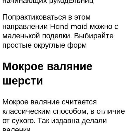
Попрактиковаться в этом
направлении Hand maid можно с
маленькой поделки. Выбирайте
простые округлые форм
Мокрое валяние
шерсти
Мокрое валяние считается
классическим способом, в отличие
от сухого. Так издавна делали
валенки