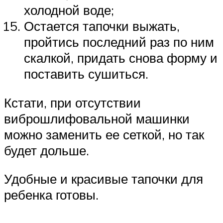
холодной воде;
Остается тапочки выжать,
пройтись последний раз по ним
скалкой, придать снова форму и
поставить сушиться.
Кстати, при отсутствии
виброшлифовальной машинки
можно заменить ее сеткой, но так
будет дольше.
Удобные и красивые тапочки для
ребенка готовы.