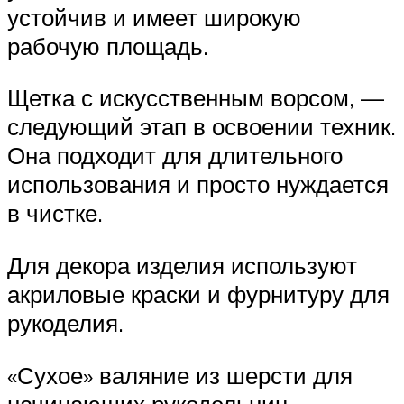
устойчив и имеет широкую
рабочую площадь.
Щетка с искусственным ворсом, —
следующий этап в освоении техник.
Она подходит для длительного
использования и просто нуждается
в чистке.
Для декора изделия используют
акриловые краски и фурнитуру для
рукоделия.
«Сухое» валяние из шерсти для
начинающих рукодельниц