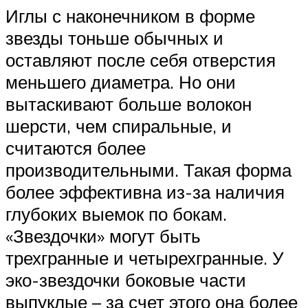
Иглы с наконечником в форме
звезды тоньше обычных и
оставляют после себя отверстия
меньшего диаметра. Но они
вытаскивают больше волокон
шерсти, чем спиральные, и
считаются более
производительными. Такая форма
более эффективна из-за наличия
глубоких выемок по бокам.
«Звездочки» могут быть
трехгранные и четырехгранные. У
эко-звездочки боковые части
выпуклые – за счет этого она более