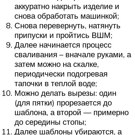
аккуратно накрыть изделие и
снова обработать машинкой;
Снова перевернуть, натянуть
припуски и пройтись ВШМ;
Далее начинается процесс
сваливания – вначале руками, а
затем можно на скалке,
периодически подогревая
тапочки в теплой воде;
Можно делать вырезы: один
(для пятки) прорезается до
шаблона, а второй — примерно
до середины стопы;
Далее шаблоны убираются, а