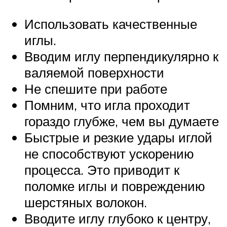
Использовать качественные
иглы.
Вводим иглу перпендикулярно к
валяемой поверхности
Не спешите при работе
Помним, что игла проходит
гораздо глубже, чем вы думаете
Быстрые и резкие удары иглой
не способствуют ускорению
процесса. Это приводит к
поломке иглы и повреждению
шерстяных волокон.
Вводите иглу глубоко к центру,