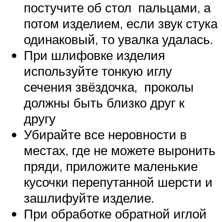
постучите об стол пальцами, а
потом изделием, если звук стука
одинаковый, то увалка удалась.
При шлифовке изделия
используйте тонкую иглу
сечения звёздочка, проколы
должны быть близко друг к
другу
Убирайте все неровности в
местах, где не можете выронить
пряди, приложите маленькие
кусочки перепутанной шерсти и
зашлифуйте изделие.
При обработке обратной иглой