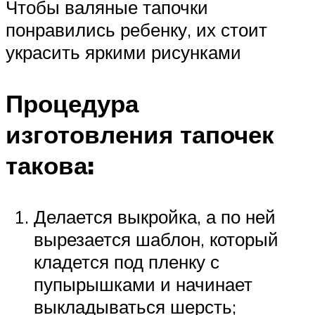
Чтобы валяные тапочки
понравились ребенку, их стоит
украсить яркими рисунками
Процедура
изготовления тапочек
такова:
Делается выкройка, а по ней
вырезается шаблон, который
кладется под пленку с
пупырышками и начинает
выкладываться шерсть;