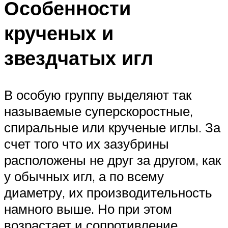
Особенности
крученых и
звездчатых игл
В особую группу выделяют так
называемые суперскоростные,
спиральные или крученые иглы. За
счет того что их зазубрины
расположены не друг за другом, как
у обычных игл, а по всему
диаметру, их производительность
намного выше. Но при этом
возрастает и сопротивление