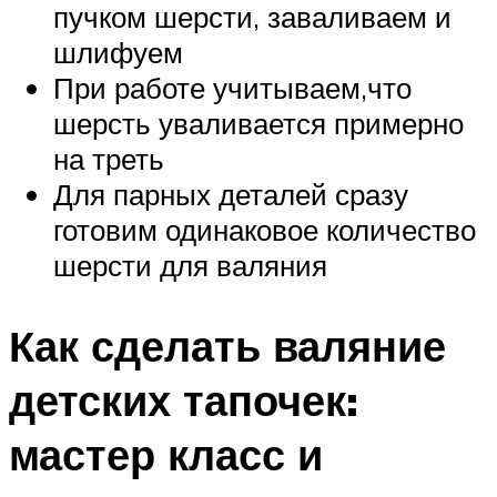
пучком шерсти, заваливаем и
шлифуем
При работе учитываем,что
шерсть уваливается примерно
на треть
Для парных деталей сразу
готовим одинаковое количество
шерсти для валяния
Как сделать валяние
детских тапочек:
мастер класс и