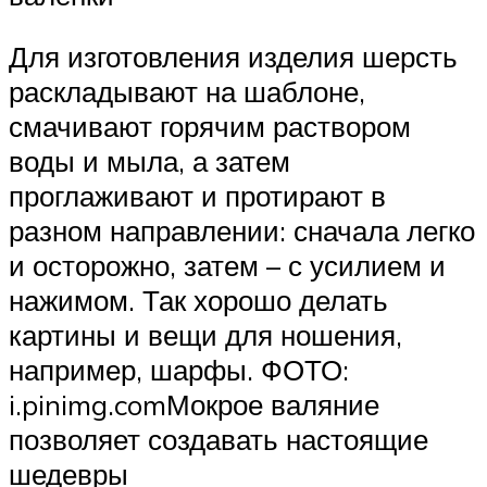
Для изготовления изделия шерсть
раскладывают на шаблоне,
смачивают горячим раствором
воды и мыла, а затем
проглаживают и протирают в
разном направлении: сначала легко
и осторожно, затем – с усилием и
нажимом. Так хорошо делать
картины и вещи для ношения,
например, шарфы. ФОТО:
i.pinimg.comМокрое валяние
позволяет создавать настоящие
шедевры