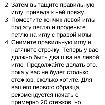
Затем вытащите правильную
иглу, приведя к ней пряжу.
Поместите кончик левой иглы
под эту петлю и проденьте
петлю на иглу с правой иглы.
Снимите правильную иглу и
натяните строчку. Теперь у вас
должно быть два шва на левой
игле. Продолжайте делать это,
пока у вас не будет столько
стежков, сколько хотите. Для
вашего первого образца,
рекомендуется начать с
примерно 20 стежков, но