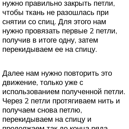
нужно правильно закрыть петли,
чтобы ткань не разошлась при
снятии со спиц. Для этого нам
нужно провязать первые 2 петли,
получив в итоге одну, затем
перекидываем ее на спицу.
Далее нам нужно повторить это
движение, только уже с
использованием полученной петли.
Через 2 петли протягиваем нить и
получаем снова петлю,
перекидываем на спицу и
продолжаем так до конца ряда,