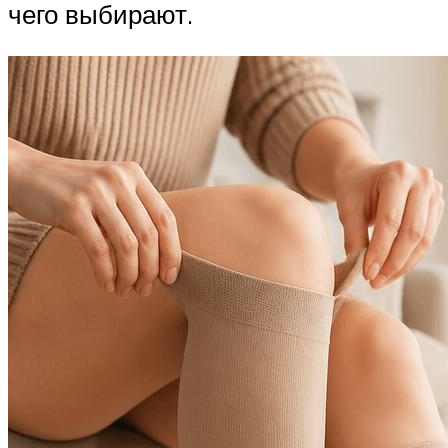
чего выбирают.