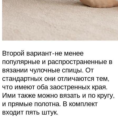
Второй вариант-не менее
популярные и распространенные в
вязании чулочные спицы. От
стандартных они отличаются тем,
что имеют оба заостренных края.
Ими также можно вязать и по кругу,
и прямые полотна. В комплект
входит пять штук.