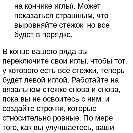
на кончике иглы). Может
показаться страшным, что
выровняйте стежок, но все
будет в порядке.
В конце вашего ряда вы
переключите свои иглы, чтобы тот,
у которого есть все стежки, теперь
будет левой иглой. Работайте на
вязальном стежке снова и снова,
пока вы не освоитесь с ним, и
создайте строчки, которые
относительно ровные. По мере
того, как вы улучшаетесь, ваши