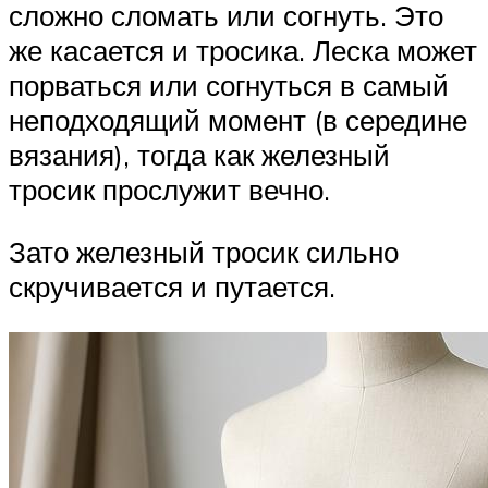
сложно сломать или согнуть. Это
же касается и тросика. Леска может
порваться или согнуться в самый
неподходящий момент (в середине
вязания), тогда как железный
тросик прослужит вечно.
Зато железный тросик сильно
скручивается и путается.