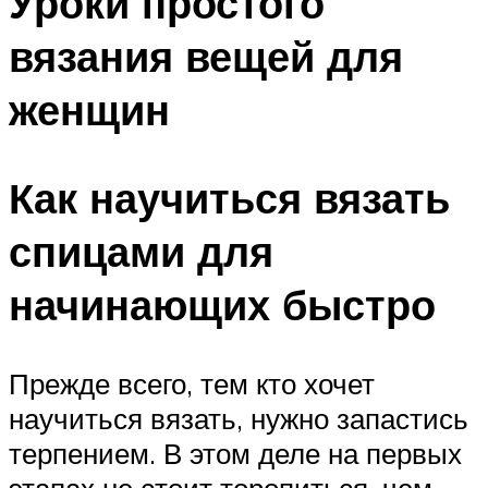
Уроки простого
вязания вещей для
женщин
Как научиться вязать
спицами для
начинающих быстро
Прежде всего, тем кто хочет
научиться вязать, нужно запастись
терпением. В этом деле на первых
этапах не стоит торопиться, чем