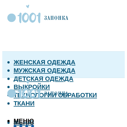
ЖЕНСКАЯ ОДЕЖДА
МУЖСКАЯ ОДЕЖДА
ДЕТСКАЯ ОДЕЖДА
ВЫКРОЙКИ
ТЕХНОЛОГИИ ОБРАБОТКИ
ТКАНИ
МЕНЮ
МЕНЮ