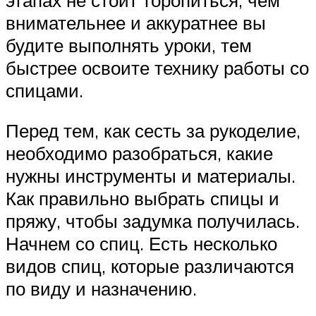
внимательнее и аккуратнее вы
будите выполнять уроки, тем
быстрее освоите технику работы со
спицами.
Перед тем, как сесть за рукоделие,
необходимо разобраться, какие
нужны инструменты и материалы.
Как правильно выбрать спицы и
пряжу, чтобы задумка получилась.
Начнем со спиц. Есть несколько
видов спиц, которые различаются
по виду и назначению.