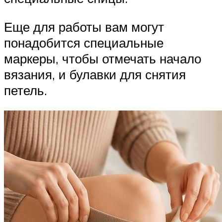
Еще для работы вам могут
понадобится специальные
маркеры, чтобы отмечать начало
вязания, и булавки для снятия
петель.