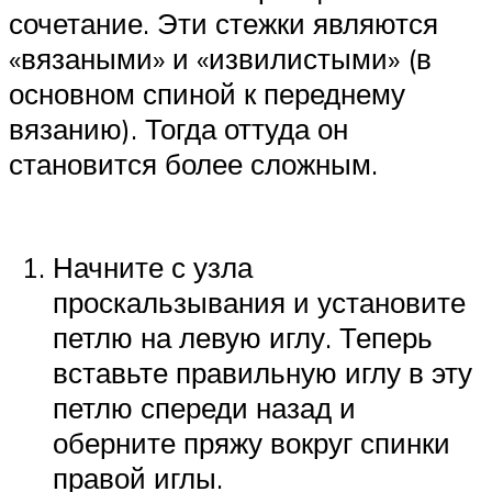
сочетание. Эти стежки являются
«вязаными» и «извилистыми» (в
основном спиной к переднему
вязанию). Тогда оттуда он
становится более сложным.
Начните с узла
проскальзывания и установите
петлю на левую иглу. Теперь
вставьте правильную иглу в эту
петлю спереди назад и
оберните пряжу вокруг спинки
правой иглы.