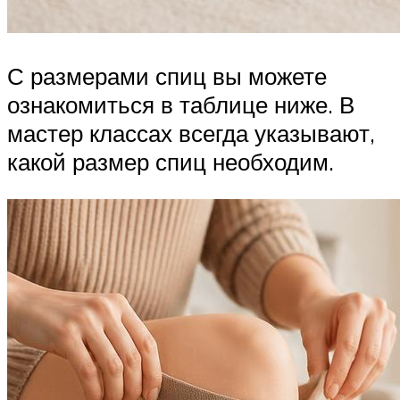
С размерами спиц вы можете
ознакомиться в таблице ниже. В
мастер классах всегда указывают,
какой размер спиц необходим.