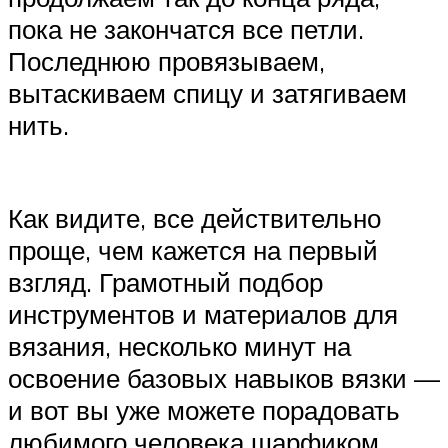
пока не закончатся все петли.
Последнюю провязываем,
вытаскиваем спицу и затягиваем
нить.
Как видите, все действительно
проще, чем кажется на первый
взгляд. Грамотный подбор
инструментов и материалов для
вязания, несколько минут на
освоение базовых навыков вязки —
и вот вы уже можете порадовать
любимого человека шарфиком