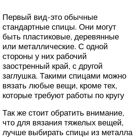
Первый вид-это обычные
стандартные спицы. Они могут
быть пластиковые, деревянные
или металлические. С одной
стороны у них рабочий
заостренный край, с другой
заглушка. Такими спицами можно
вязать любые вещи, кроме тех,
которые требуют работы по кругу
Так же стоит обратить внимание,
что для вязания тяжелых вещей,
лучше выбирать спицы из металла