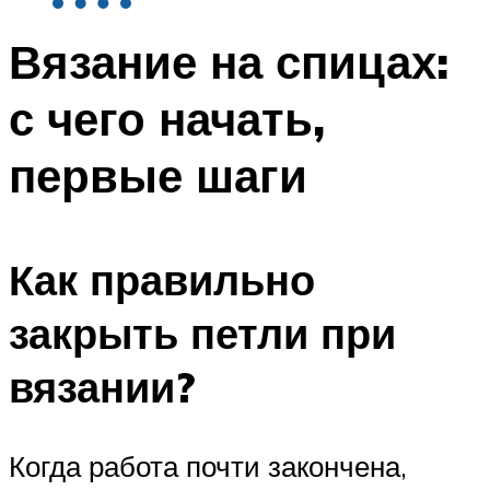
Вязание на спицах:
с чего начать,
первые шаги
Как правильно
закрыть петли при
вязании?
Когда работа почти закончена,