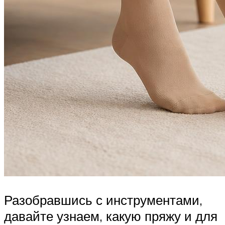
Разобравшись с инструментами,
давайте узнаем, какую пряжу и для