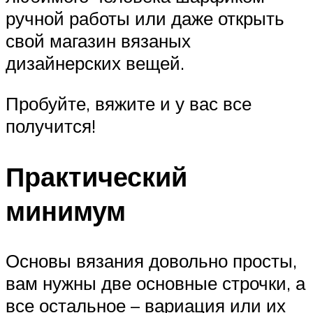
ручной работы или даже открыть
свой магазин вязаных
дизайнерских вещей.
Пробуйте, вяжите и у вас все
получится!
Практический
минимум
Основы вязания довольно просты,
вам нужны две основные строчки, а
все остальное – вариация или их