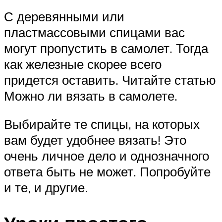
С деревянными или
пластмассовыми спицами вас
могут пропустить в самолет. Тогда
как железные скорее всего
придется оставить. Читайте статью
Можно ли вязать в самолете.
Выбирайте те спицы, на которых
вам будет удобнее вязать! Это
очень личное дело и однозначного
ответа быть не может. Попробуйте
и те, и другие.