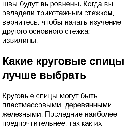
швы будут выровнены. Когда вы
овладели трикотажным стежком,
вернитесь, чтобы начать изучение
другого основного стежка:
извилины.
Какие круговые спицы
лучше выбрать
Круговые спицы могут быть
пластмассовыми, деревянными,
железными. Последние наиболее
предпочтительнее, так как их