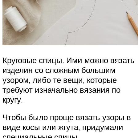
Круговые спицы. Ими можно вязать
изделия со сложным большим
узором, либо те вещи, которые
требуют изначально вязания по
кругу.
Чтобы было проще вязать узоры в
виде косы или жгута, придумали
специальные спицы.