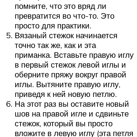
помните, что это вряд ли
превратится во что-то. Это
просто для практики.
Вязаный стежок начинается
точно так же, как и эта
приманка. Вставьте правую иглу
в первый стежок левой иглы и
оберните пряжу вокруг правой
иглы. Вытяните правую иглу,
приведя к ней новую петлю.
На этот раз вы оставите новый
шов на правой игле и сдвиньте
стежок, который вы просто
вложите в левую иглу (эта петля