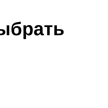
выбрать