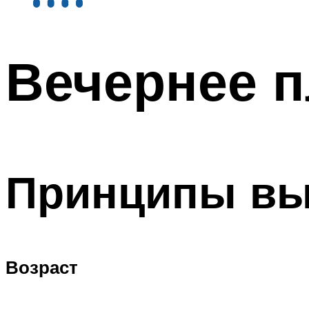
Вечернее п
Принципы вы
Возраст