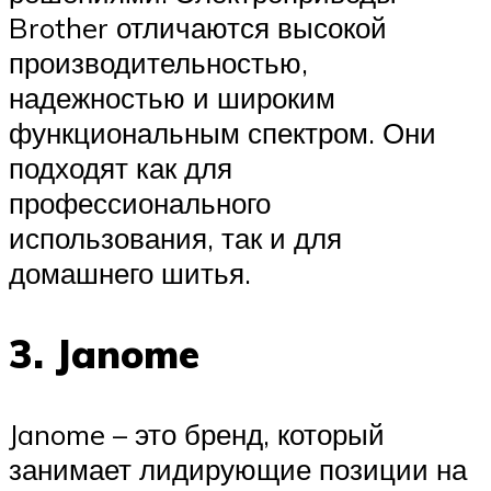
Brother отличаются высокой
производительностью,
надежностью и широким
функциональным спектром. Они
подходят как для
профессионального
использования, так и для
домашнего шитья.
3. Janome
Janome – это бренд, который
занимает лидирующие позиции на