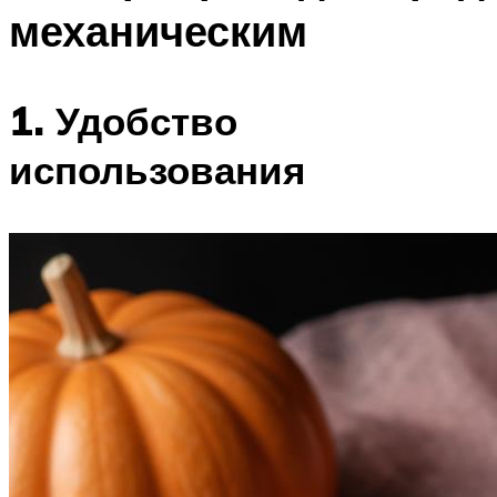
механическим
1. Удобство
использования