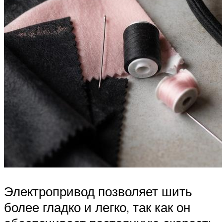
Электропривод позволяет шить
более гладко и легко, так как он