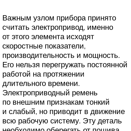
Важным узлом прибора принято
считать электропривод, именно
от этого элемента исходят
скоростные показатели,
производительность и мощность.
Его нельзя перегружать постоянной
работой на протяжении
длительного времени.
Электроприводный ремень
по внешним признакам тонкий
и слабый, но приводит в движение
всю рабочую систему. Эту деталь
необходимо оберегать от пошива