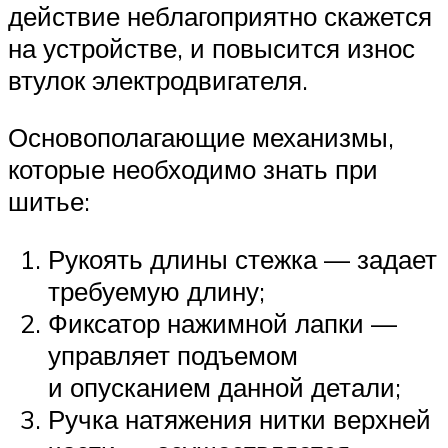
действие неблагоприятно скажется
на устройстве, и повысится износ
втулок электродвигателя.
Основополагающие механизмы,
которые необходимо знать при
шитье:
Рукоять длины стежка — задает
требуемую длину;
Фиксатор нажимной лапки —
управляет подъемом
и опусканием данной детали;
Ручка натяжения нитки верхней