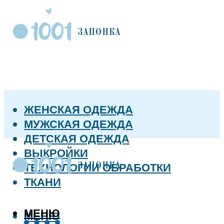
ЖЕНСКАЯ ОДЕЖДА
МУЖСКАЯ ОДЕЖДА
ДЕТСКАЯ ОДЕЖДА
ВЫКРОЙКИ
ТЕХНОЛОГИИ ОБРАБОТКИ
ТКАНИ
МЕНЮ
МЕНЮ