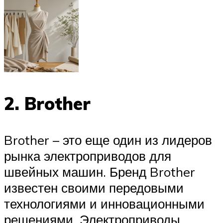
2. Brother
Brother – это еще один из лидеров
рынка электроприводов для
швейных машин. Бренд Brother
известен своими передовыми
технологиями и инновационными
решениями. Электроприводы