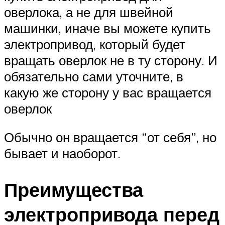
оверлока, а не для швейной
машинки, иначе вы можете купить
электропривод, который будет
вращать оверлок не в ту сторону. И
обязательно сами уточните, в
какую же сторону у вас вращается
оверлок
Обычно он вращается “от себя”, но
бывает и наоборот.
Преимущества
электропривода перед