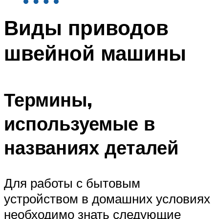
Виды приводов
швейной машины
Термины,
используемые в
названиях деталей
Для работы с бытовым
устройством в домашних условиях
необходимо знать следующие