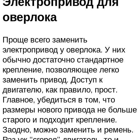
Электропривод для
оверлока
Проще всего заменить
электропривод у оверлока. У них
обычно достаточно стандартное
крепление, позволяющее легко
заменить привод. Доступ к
двигателю, как правило, прост.
Главное, убедиться в том, что
размеры нового привода не больше
старого и подходит крепление.
Заодно, можно заменить и ремень.
Раз уж “сгорел” двигатель, то и