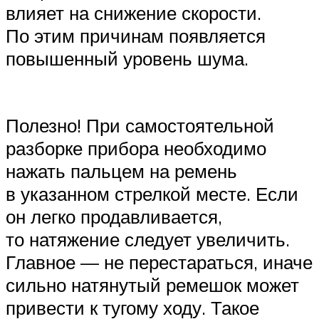
влияет на снижение скорости.
По этим причинам появляется
повышенный уровень шума.
Полезно! При самостоятельной
разборке прибора необходимо
нажать пальцем на ремень
в указанном стрелкой месте. Если
он легко продавливается,
то натяжение следует увеличить.
Главное — не перестараться, иначе
сильно натянутый ремешок может
привести к тугому ходу. Такое