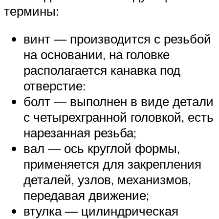
термины:
винт — производится с резьбой
на основании, на головке
располагается канавка под
отверстие:
болт — выполнен в виде детали
с четырехгранной головкой, есть
нарезанная резьба;
вал — ось круглой формы,
применяется для закрепления
деталей, узлов, механизмов,
передавая движение;
втулка — цилиндрическая