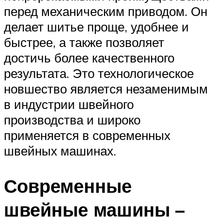
перед механическим приводом. Он
делает шитье проще, удобнее и
быстрее, а также позволяет
достичь более качественного
результата. Это технологическое
новшество является незаменимым
в индустрии швейного
производства и широко
применяется в современных
швейных машинах.
Современные
швейные машины –