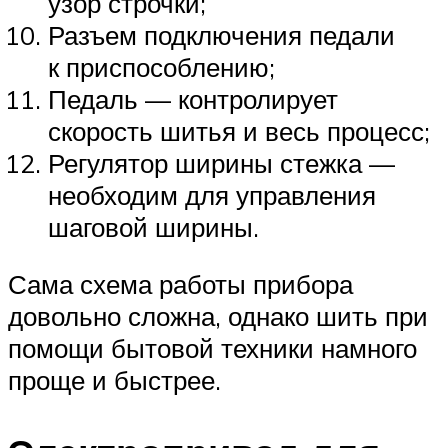
узор строчки;
Разъем подключения педали
к приспособлению;
Педаль — контролирует
скорость шитья и весь процесс;
Регулятор ширины стежка —
необходим для управления
шаговой ширины.
Сама схема работы прибора
довольно сложна, однако шить при
помощи бытовой техники намного
проще и быстрее.