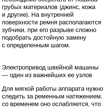
грубых материалов (джинс, кожа
и другие). На внутренней
поверхности ремня располагаются
зубчики, при его разрыве сложно
подобрать достойную замену
с определенным шагом.
Электропривод швейной машины
— один из важнейших ее узлов
Для мягкой работы аппарата нужно
следить за ременным натяжением,
со временем оно ослабляется, что