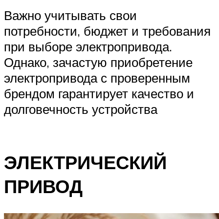
Важно учитывать свои
потребности, бюджет и требования
при выборе электропривода.
Однако, зачастую приобретение
электропривода с проверенным
брендом гарантирует качество и
долговечность устройства
ЭЛЕКТРИЧЕСКИЙ
ПРИВОД