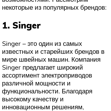
некоторые из популярных брендов:
1. Singer
Singer – это один из самых
известных и старейших брендов в
мире швейных машин. Компания
Singer предлагает широкий
ассортимент электроприводов
различной мощности и
функциональности. Благодаря
высокому качеству и
инновационным решениям,