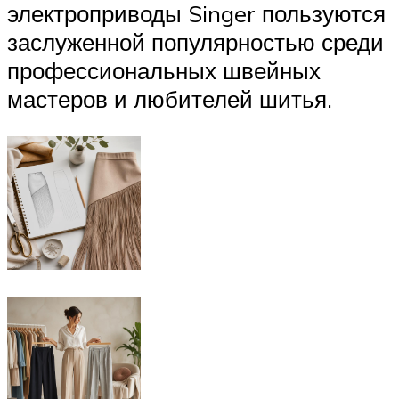
электроприводы Singer пользуются
заслуженной популярностью среди
профессиональных швейных
мастеров и любителей шитья.