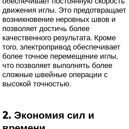
обеспечивает постоянную скорость
движения иглы. Это предотвращает
возникновение неровных швов и
позволяет достичь более
качественного результата. Кроме
того, электропривод обеспечивает
более точное перемещение иглы,
что позволяет выполнять более
сложные швейные операции с
высокой точностью.
2. Экономия сил и
времени