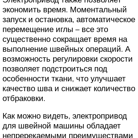
экономить время. Моментальный
запуск и остановка, автоматическое
перемещение иглы – все это
существенно сокращает время на
выполнение швейных операций. А
возможность регулировки скорости
позволяет подстроиться под
особенности ткани, что улучшает
качество шва и снижает количество
отбраковки.
Как можно видеть, электропривод
для швейной машины обладает
непререкаемыми преимуществами