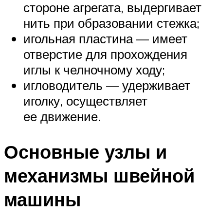
стороне агрегата, выдергивает
нить при образовании стежка;
игольная пластина — имеет
отверстие для прохождения
иглы к челночному ходу;
игловодитель — удерживает
иголку, осуществляет
ее движение.
Основные узлы и
механизмы швейной
машины