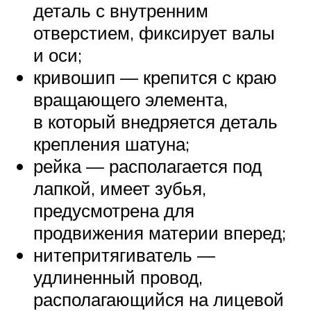
деталь с внутренним
отверстием, фиксирует валы
и оси;
кривошип — крепится с краю
вращающего элемента,
в который внедряется деталь
крепления шатуна;
рейка — располагается под
лапкой, имеет зубья,
предусмотрена для
продвижения материи вперед;
нитепритягиватель —
удлиненный провод,
располагающийся на лицевой