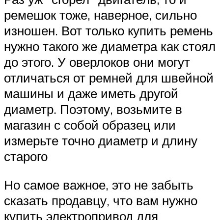
ремешок тоже, наверное, сильно
изношен. Вот только купить ремень
нужно такого же диаметра как стоял
до этого. У оверлоков они могут
отличаться от ремней для швейной
машины и даже иметь другой
диаметр. Поэтому, возьмите в
магазин с собой образец или
измерьте точно диаметр и длину
старого
Но самое важное, это не забыть
сказать продавцу, что вам нужно
купить электропривод для