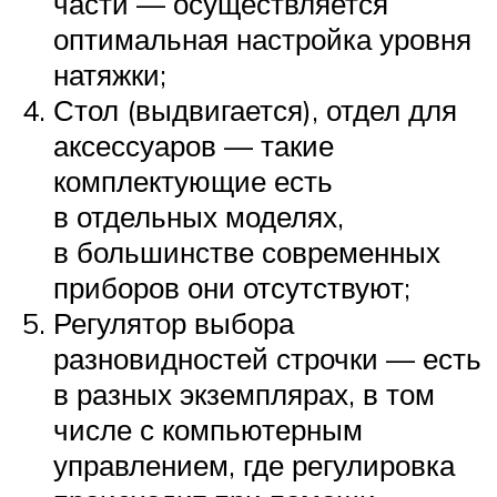
части — осуществляется
оптимальная настройка уровня
натяжки;
Стол (выдвигается), отдел для
аксессуаров — такие
комплектующие есть
в отдельных моделях,
в большинстве современных
приборов они отсутствуют;
Регулятор выбора
разновидностей строчки — есть
в разных экземплярах, в том
числе с компьютерным
управлением, где регулировка