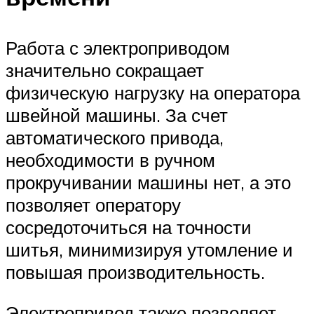
Работа с электроприводом
значительно сокращает
физическую нагрузку на оператора
швейной машины. За счет
автоматического привода,
необходимости в ручном
прокручивании машины нет, а это
позволяет оператору
сосредоточиться на точности
шитья, минимизируя утомление и
повышая производительность.
Электропривод также позволяет