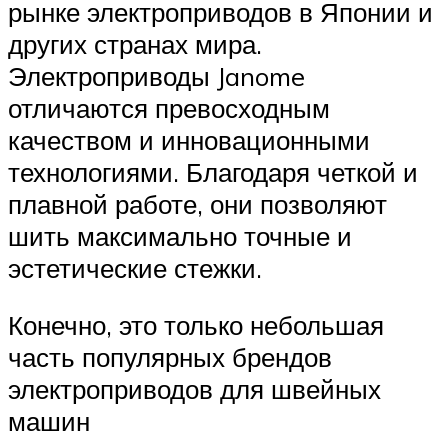
рынке электроприводов в Японии и
других странах мира.
Электроприводы Janome
отличаются превосходным
качеством и инновационными
технологиями. Благодаря четкой и
плавной работе, они позволяют
шить максимально точные и
эстетические стежки.
Конечно, это только небольшая
часть популярных брендов
электроприводов для швейных
машин