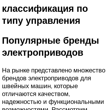
классификация по
типу управления
Популярные бренды
электроприводов
На рынке представлено множество
брендов электроприводов для
швейных машин, которые
отличаются качеством,
надежностью и функциональными
возможностями. Рассмотрим