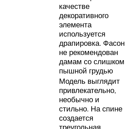
качестве
декоративного
элемента
используется
драпировка. Фасон
не рекомендован
дамам со слишком
пышной грудью
Модель выглядит
привлекательно,
необычно и
стильно. На спине
создается
треугольная