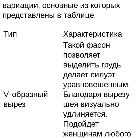
вариации, основные из которых
представлены в таблице.
Тип
Характеристика
Такой фасон
позволяет
выделить грудь,
делает силуэт
уравновешенным.
V-образный
Благодаря вырезу
вырез
шея визуально
удлиняется.
Подойдет
женщинам любого