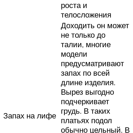
роста и
телосложения
Доходить он может
не только до
талии, многие
модели
предусматривают
запах по всей
длине изделия.
Вырез выгодно
подчеркивает
грудь. В таких
Запах на лифе
платьях подол
обычно цельный. В