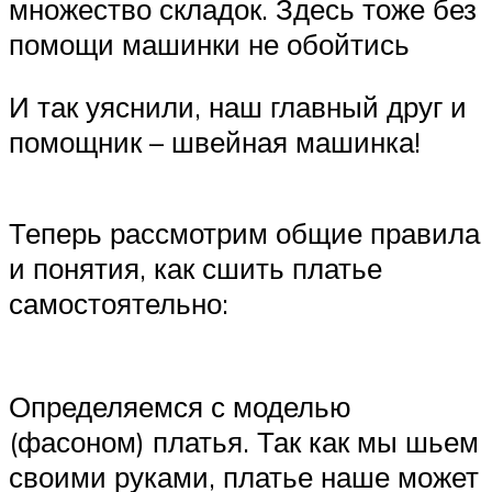
множество складок. Здесь тоже без
помощи машинки не обойтись
И так уяснили, наш главный друг и
помощник – швейная машинка!
Теперь рассмотрим общие правила
и понятия, как сшить платье
самостоятельно:
Определяемся с моделью
(фасоном) платья. Так как мы шьем
своими руками, платье наше может