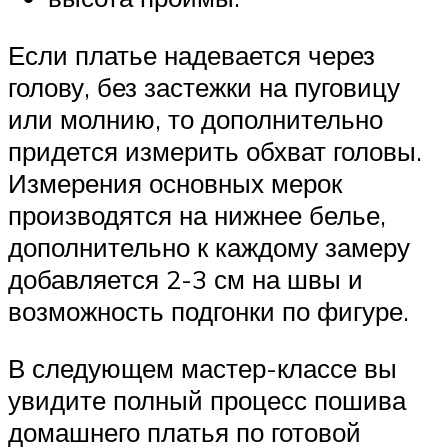
Если платье надевается через
голову, без застежки на пуговицу
или молнию, то дополнительно
придется измерить обхват головы.
Измерения основных мерок
производятся на нижнее белье,
дополнительно к каждому замеру
добавляется 2-3 см на швы и
возможность подгонки по фигуре.
В следующем мастер-классе вы
увидите полный процесс пошива
домашнего платья по готовой