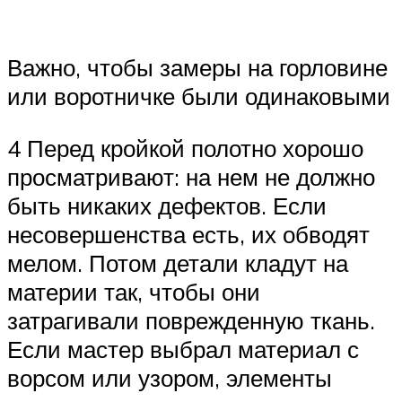
Важно, чтобы замеры на горловине
или воротничке были одинаковыми
4 Перед кройкой полотно хорошо
просматривают: на нем не должно
быть никаких дефектов. Если
несовершенства есть, их обводят
мелом. Потом детали кладут на
материи так, чтобы они
затрагивали поврежденную ткань.
Если мастер выбрал материал с
ворсом или узором, элементы