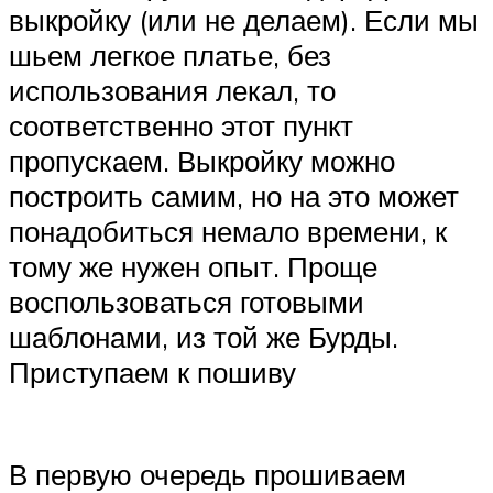
выкройку (или не делаем). Если мы
шьем легкое платье, без
использования лекал, то
соответственно этот пункт
пропускаем. Выкройку можно
построить самим, но на это может
понадобиться немало времени, к
тому же нужен опыт. Проще
воспользоваться готовыми
шаблонами, из той же Бурды.
Приступаем к пошиву
В первую очередь прошиваем