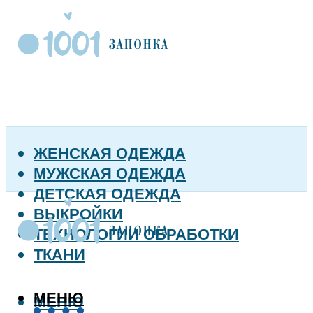
ЖЕНСКАЯ ОДЕЖДА
МУЖСКАЯ ОДЕЖДА
ДЕТСКАЯ ОДЕЖДА
ВЫКРОЙКИ
ТЕХНОЛОГИИ ОБРАБОТКИ
ТКАНИ
МЕНЮ
МЕНЮ