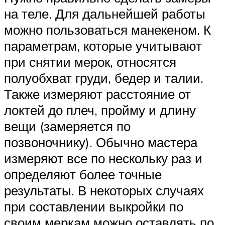
на теле. Для дальнейшей работы
можно пользоваться манекеном. К
параметрам, которые учитывают
при снятии мерок, относятся
полуобхват груди, бедер и талии.
Также измеряют расстояние от
локтей до плеч, пройму и длину
вещи (замеряется по
позвоночнику). Обычно мастера
измеряют все по нескольку раз и
определяют более точные
результаты. В некоторых случаях
при составлении выкройки по
своим меркам можно оставлять по