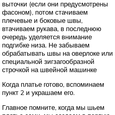
выточки (если они предусмотрены
фасоном), потом стачиваем
плечевые и боковые швы,
втачиваем рукава, в последнюю
очередь уделяется внимание
подгибке низа. Не забываем
обрабатывать швы на оверлоке или
специальной зигзагообразной
строчкой на швейной машинке
Когда платье готово, вспоминаем
пункт 2 и украшаем его.
Главное помните, когда мы шьем