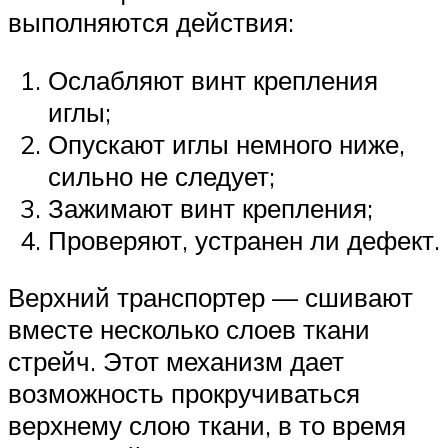
выполняются действия:
Ослабляют винт крепления
иглы;
Опускают иглы немного ниже,
сильно не следует;
Зажимают винт крепления;
Проверяют, устранен ли дефект.
Верхний транспортер — сшивают
вместе несколько слоев ткани
стрейч. Этот механизм дает
возможность прокручиваться
верхнему слою ткани, в то время