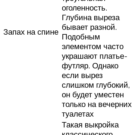
оголенность.
Глубина выреза
бывает разной.
Запах на спине
Подобным
элементом часто
украшают платье-
футляр. Однако
если вырез
слишком глубокий,
он будет уместен
только на вечерних
туалетах
Такая выкройка
классического