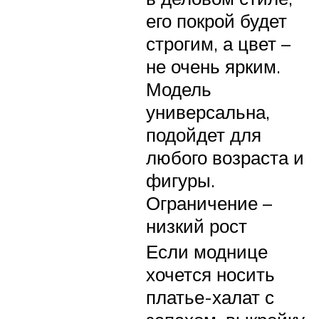
его покрой будет
строгим, а цвет –
не очень ярким.
Модель
универсальна,
подойдет для
любого возраста и
фигуры.
Ограничение –
низкий рост
Если моднице
хочется носить
платье-халат с