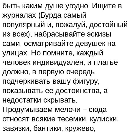
быть каким душе угодно. Ищите в
журналах (Бурда самый
популярный и, пожалуй, достойный
из всех), набрасывайте эскизы
сами, осматривайте девушек на
улицах. Но помните, каждый
человек индивидуален, и платье
должно, в первую очередь
подчеркивать вашу фигуру,
показывать ее достоинства, а
недостатки скрывать.
Продумываем мелочи – сюда
относят всякие тесемки, кулиски,
завязки, бантики, кружево,