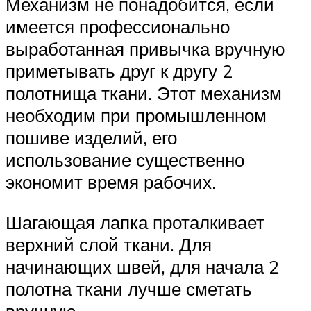
Механизм не понадобится, если
имеется профессионально
выработанная привычка вручную
приметывать друг к другу 2
полотнища ткани. Этот механизм
необходим при промышленном
пошиве изделий, его
использование существенно
экономит время рабочих.
Шагающая лапка проталкивает
верхний слой ткани. Для
начинающих швей, для начала 2
полотна ткани лучше сметать
вручную.