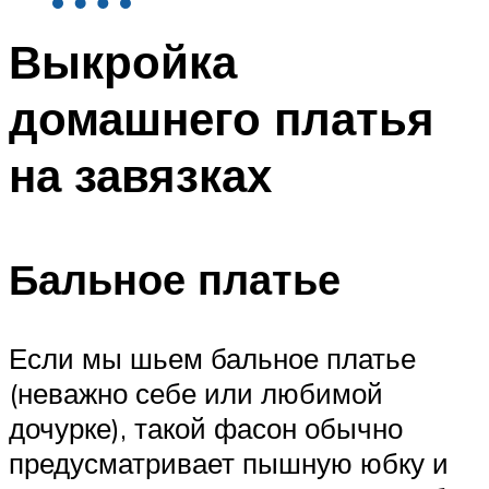
Выкройка
домашнего платья
на завязках
Бальное платье
Если мы шьем бальное платье
(неважно себе или любимой
дочурке), такой фасон обычно
предусматривает пышную юбку и