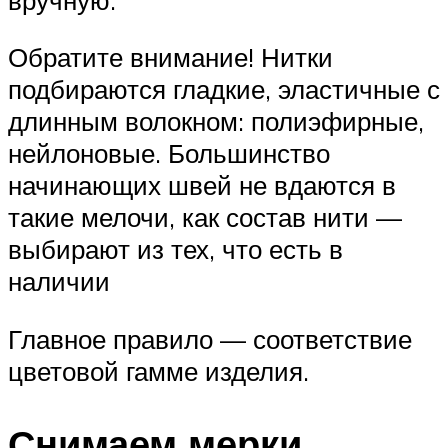
Обратите внимание! Нитки
подбираются гладкие, эластичные с
длинным волокном: полиэфирные,
нейлоновые. Большинство
начинающих швей не вдаются в
такие мелочи, как состав нити —
выбирают из тех, что есть в
наличии
Главное правило — соответствие
цветовой гамме изделия.
Снимаем мерки