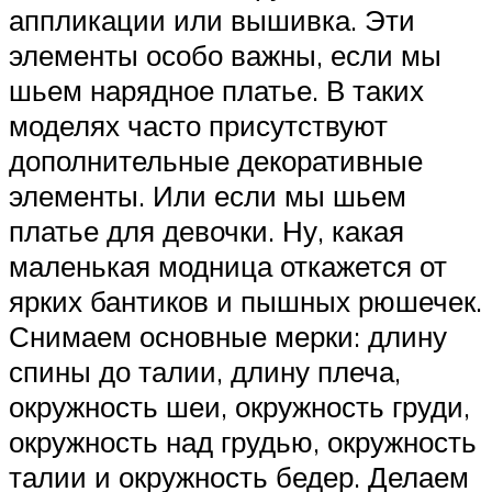
аппликации или вышивка. Эти
элементы особо важны, если мы
шьем нарядное платье. В таких
моделях часто присутствуют
дополнительные декоративные
элементы. Или если мы шьем
платье для девочки. Ну, какая
маленькая модница откажется от
ярких бантиков и пышных рюшечек.
Снимаем основные мерки: длину
спины до талии, длину плеча,
окружность шеи, окружность груди,
окружность над грудью, окружность
талии и окружность бедер. Делаем