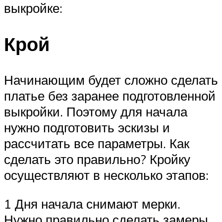
выкройке:
Крой
Начинающим будет сложно сделать
платье без заранее подготовленной
выкройки. Поэтому для начала
нужно подготовить эскизы и
рассчитать все параметры. Как
сделать это правильно? Кройку
осуществляют в несколько этапов:
1 Дня начала снимают мерки.
Нужно правильно сделать замеры