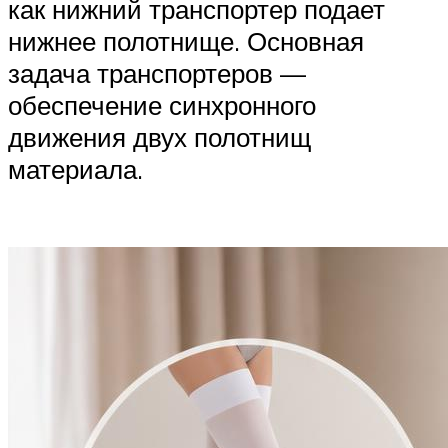
как нижний транспортер подает
нижнее полотнище. Основная
задача транспортеров —
обеспечение синхронного
движения двух полотнищ
материала.