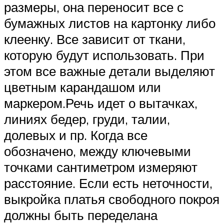
размеры, она переносит все с
бумажных листов на картонку либо
клеенку. Все зависит от ткани,
которую будут использовать. При
этом все важные детали выделяют
цветным карандашом или
маркером.Речь идет о вытачках,
линиях бедер, груди, талии,
долевых и пр. Когда все
обозначено, между ключевыми
точками сантиметром измеряют
расстояние. Если есть неточности,
выкройка платья свободного покроя
должны быть переделана