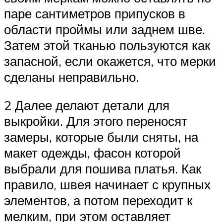
паре сантиметров припусков в
области проймы или заднем шве.
Затем этой тканью пользуются как
запасной, если окажется, что мерки
сделаны неправильно.
2 Далее делают детали для
выкройки. Для этого переносят
замеры, которые были сняты, на
макет одежды, фасон которой
выбрали для пошива платья. Как
правило, швея начинает с крупных
элементов, а потом переходит к
мелким, при этом оставляет