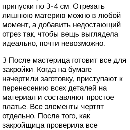
припуски по 3-4 см. Отрезать
лишнюю материю можно в любой
момент, а добавить недостающий
отрез так, чтобы вещь выглядела
идеально, почти невозможно.
3 После мастерица готовит все для
закройки. Когда на бумаге
начертили заготовку, приступают к
перенесению всех деталей на
материал и составляют простое
платье. Все элементы чертят
отдельно. После того, как
закройщица проверила все