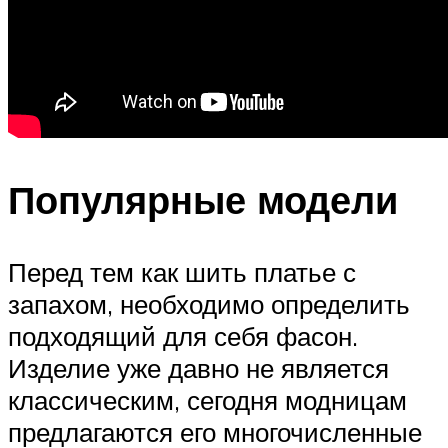
Популярные модели
Перед тем как шить платье с
запахом, необходимо определить
подходящий для себя фасон.
Изделие уже давно не является
классическим, сегодня модницам
предлагаются его многочисленные