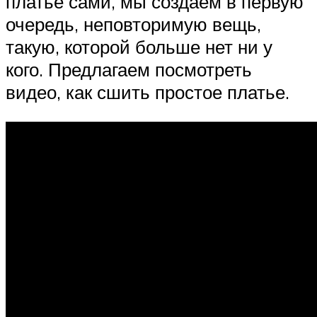
платье сами, мы создаем в первую
очередь, неповторимую вещь,
такую, которой больше нет ни у
кого. Предлагаем посмотреть
видео, как сшить простое платье.