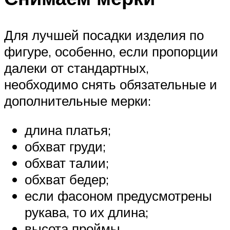
Для лучшей посадки изделия по
фигуре, особенно, если пропорции
далеки от стандартных,
необходимо снять обязательные и
дополнительные мерки:
длина платья;
обхват груди;
обхват талии;
обхват бедер;
если фасоном предусмотрены
рукава, то их длина;
высота проймы.