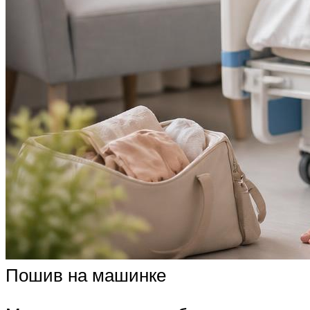
Пошив на машинке