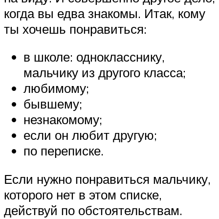
когда вы едва знакомы. Итак, кому
ты хочешь понравиться:
в школе: однокласснику,
мальчику из другого класса;
любимому;
бывшему;
незнакомому;
если он любит другую;
по переписке.
Если нужно понравиться мальчику,
которого нет в этом списке,
действуй по обстоятельствам.