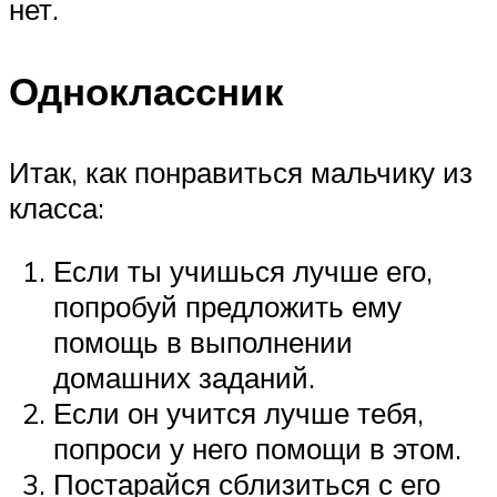
нет.
Одноклассник
Итак, как понравиться мальчику из
класса:
Если ты учишься лучше его,
попробуй предложить ему
помощь в выполнении
домашних заданий.
Если он учится лучше тебя,
попроси у него помощи в этом.
Постарайся сблизиться с его