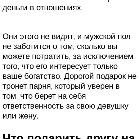
деньги в отношениях.
Они этого не видят, и мужской пол
не заботится о том, сколько вы
можете потратить, за исключением
того, что его интересует только
ваше богатство. Дорогой подарок не
тронет парня, который уверен в
том, что берет на себя
ответственность за свою девушку
или жену.
Что подарить другу на