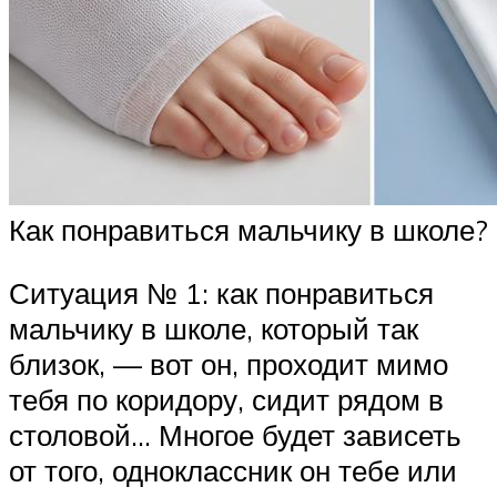
Как понравиться мальчику в школе?
Ситуация № 1: как понравиться
мальчику в школе, который так
близок, — вот он, проходит мимо
тебя по коридору, сидит рядом в
столовой… Многое будет зависеть
от того, одноклассник он тебе или