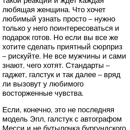
любящая женщина. Что хочет
любимый узнать просто – нужно
только у него поинтересоваться и
подарок готов. Но если вы все же
хотите сделать приятный сюрприз
– рискуйте. Не все мужчины и сами
знают, чего хотят. Стандарты –
гаджет, галстук и так далее – вряд
ли вызовут у любимого
восторженные чувства.
Если, конечно, это не последняя
модель Эпл, галстук с автографом
Месси и не бутылочка бургундского