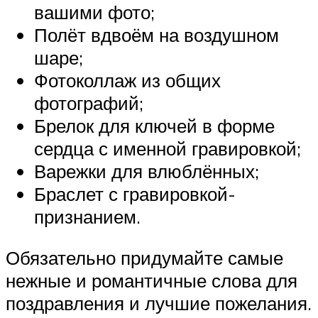
вашими фото;
Полёт вдвоём на воздушном
шаре;
Фотоколлаж из общих
фотографий;
Брелок для ключей в форме
сердца с именной гравировкой;
Варежки для влюблённых;
Браслет с гравировкой-
признанием.
Обязательно придумайте самые
нежные и романтичные слова для
поздравления и лучшие пожелания.