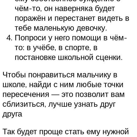
чём-то, он наверняка будет
поражён и перестанет видеть в
тебе маленькую девочку.
Попроси у него помощи в чём-
то: в учёбе, в спорте, в
постановке школьной сценки.
Чтобы понравиться мальчику в
школе, найди с ним любые точки
пересечения — это позволит вам
сблизиться, лучше узнать друг
друга
Так будет проще стать ему нужной