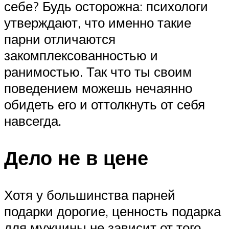
себе? Будь осторожна: психологи
утверждают, что именно такие
парни отличаются
закомплексованностью и
ранимостью. Так что ты своим
поведением можешь нечаянно
обидеть его и оттолкнуть от себя
навсегда.
Дело не в цене
Хотя у большинства парней
подарки дорогие, ценность подарка
для мужчины не зависит от того,