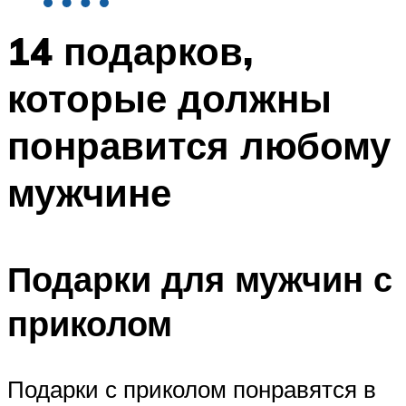
14 подарков,
которые должны
понравится любому
мужчине
Подарки для мужчин с
приколом
Подарки с приколом понравятся в