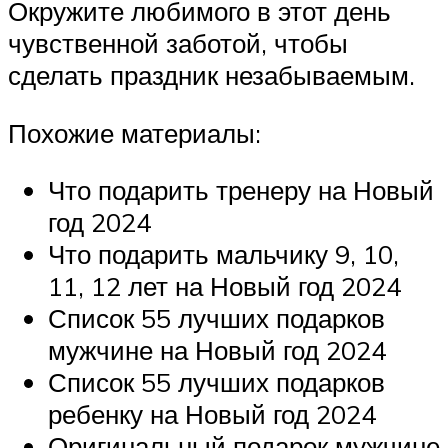
Окружите любимого в этот день
чувственной заботой, чтобы
сделать праздник незабываемым.
Похожие материалы:
Что подарить тренеру на Новый
год 2024
Что подарить мальчику 9, 10,
11, 12 лет на Новый год 2024
Список 55 лучших подарков
мужчине на Новый год 2024
Список 55 лучших подарков
ребенку на Новый год 2024
Оригинальный подарок мужчине