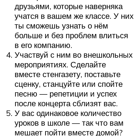
друзьями, которые наверняка
учатся в вашем же классе. У них
ты сможешь узнать о нём
больше и без проблем влиться
в его компанию.
Участвуй с ним во внешкольных
мероприятиях. Сделайте
вместе стенгазету, поставьте
сценку, станцуйте или спойте
песню — репетиции и успех
после концерта сблизят вас.
У вас одинаковое количество
уроков в школе — так что вам
мешает пойти вместе домой?