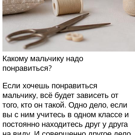
Какому мальчику надо
понравиться?
Если хочешь понравиться
мальчику, всё будет зависеть от
того, кто он такой. Одно дело, если
вы с ним учитесь в одном классе и
постоянно находитесь друг у друга
на виду. И совершенно другое дело,