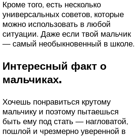
Кроме того, есть несколько
универсальных советов, которые
можно использовать в любой
ситуации. Даже если твой мальчик
— самый необыкновенный в школе.
Интересный факт о
мальчиках.
Хочешь понравиться крутому
мальчику и поэтому пытаешься
быть ему под стать — нагловатой,
пошлой и чрезмерно уверенной в