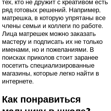
тех, кто не дружит с креативом есть
ряд готовых решений. Например,
матрешка, в которую упрятаны все
члены семьи и коллеги по работе.
Лица матрешек можно заказать
мастеру и подписать их не только
именами, но и пожеланиями. В
поисках приколов стоит заранее
посетить специализированные
магазины, которые легко найти в
интернете.
Как понравиться