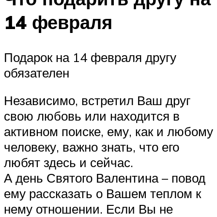
14 февраля
Подарок на 14 февраля другу
обязателен
Независимо, встретил Ваш друг
свою любовь или находится в
активном поиске, ему, как и любому
человеку, важно знать, что его
любят здесь и сейчас.
А день Святого Валентина – повод
ему рассказать о Вашем теплом к
нему отношении. Если Вы не