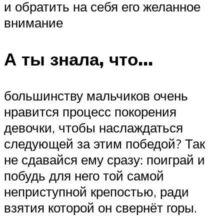
и обратить на себя его желанное
внимание
А ты знала, что…
большинству мальчиков очень
нравится процесс покорения
девочки, чтобы наслаждаться
следующей за этим победой? Так
не сдавайся ему сразу: поиграй и
побудь для него той самой
неприступной крепостью, ради
взятия которой он свернёт горы.