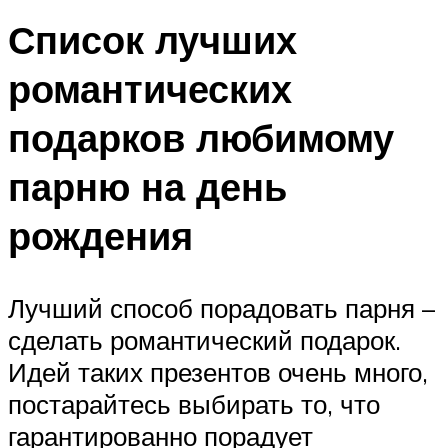
Список лучших
романтических
подарков любимому
парню на день
рождения
Лучший способ порадовать парня –
сделать романтический подарок.
Идей таких презентов очень много,
постарайтесь выбирать то, что
гарантированно порадует