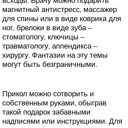
магнитный антистресс, массажер
для спины или в виде коврика для
ног, брелоки в виде зуба –
стоматологу, ключицы –
травматологу, аппендикса –
хирургу. Фантазии на эту темы
могут быть безграничными.
Прикол можно сотворить и
собственным руками, обыграв
такой подарок забавными
надписями или инструкциями. Для