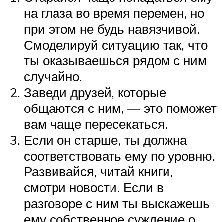
на глаза во время перемен, но
при этом не будь навязчивой.
Смоделируй ситуацию так, что
ты оказываешься рядом с ним
случайно.
Заведи друзей, которые
общаются с ним, — это поможет
вам чаще пересекаться.
Если он старше, ты должна
соответствовать ему по уровню.
Развивайся, читай книги,
смотри новости. Если в
разговоре с ним ты выскажешь
ему собственное суждение о