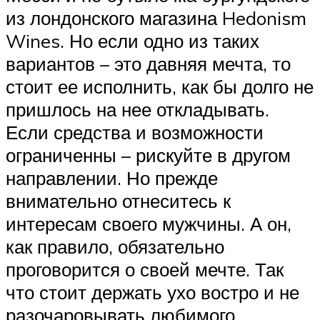
из лондонского магазина Hedonism
Wines. Но если одно из таких
вариантов – это давняя мечта, то
стоит ее исполнить, как бы долго не
пришлось на нее откладывать.
Если средства и возможности
ограниченны – рискуйте в другом
направлении. Но прежде
внимательно отнеситесь к
интересам своего мужчины. А он,
как правило, обязательно
проговорится о своей мечте. Так
что стоит держать ухо востро и не
разочаровывать любимого