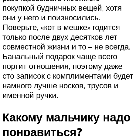
покупкой будничных вещей, хотя
они у него и поизносились.
Поверьте, «кот в мешке» годится
только после двух десятков лет
совместной жизни и то – не всегда.
Банальный подарок чаще всего
портит отношения, поэтому даже
сто записок с комплиментами будет
намного лучше носков, трусов и
именной ручки.
Какому мальчику надо
понравиться?