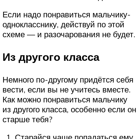
Если надо понравиться мальчику-
однокласснику, действуй по этой
схеме — и разочарования не будет.
Из другого класса
Немного по-другому придётся себя
вести, если вы не учитесь вместе.
Как можно понравиться мальчику
из другого класса, особенно если он
старше тебя?
Старайся чаще попадаться ему