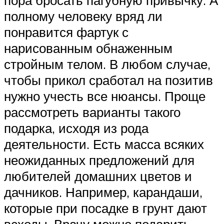
полному человеку вряд ли
понравится фартук с
нарисованным обнаженным
стройным телом. В любом случае,
чтобы прикол сработал на позитив
нужно учесть все нюансы. Проще
рассмотреть варианты такого
подарка, исходя из рода
деятельности. Есть масса всяких
неожиданных предложений для
любителей домашних цветов и
дачников. Например, карандаши,
которые при посадке в грунт дают
всходы. Врачу можно подарить