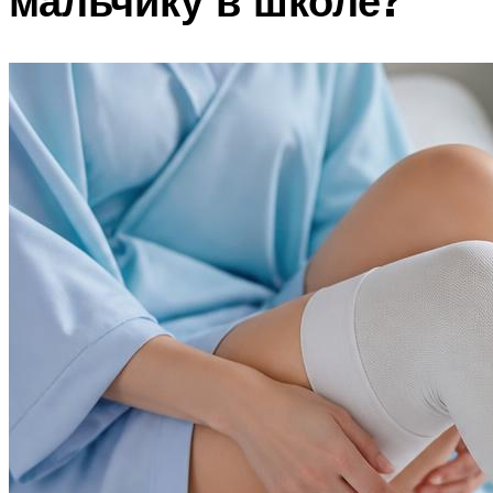
мальчику в школе?