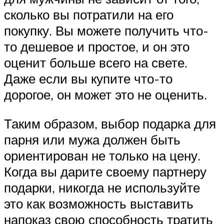
сколько вы потратили на его
покупку. Вы можете получить что-
то дешевое и простое, и он это
оценит больше всего на свете.
Даже если вы купите что-то
дорогое, он может это не оценить.
Таким образом, выбор подарка для
парня или мужа должен быть
ориентирован не только на цену.
Когда вы дарите своему партнеру
подарки, никогда не используйте
это как возможность выставить
напоказ свою способность тратить