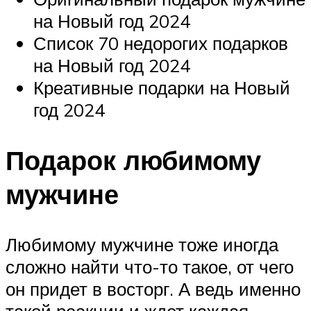
на Новый год 2024
Список 70 недорогих подарков
на Новый год 2024
Креативные подарки на Новый
год 2024
Подарок любимому
мужчине
Любимому мужчине тоже иногда
сложно найти что-то такое, от чего
он придет в восторг. А ведь именно
такой реакции и ждет каждая