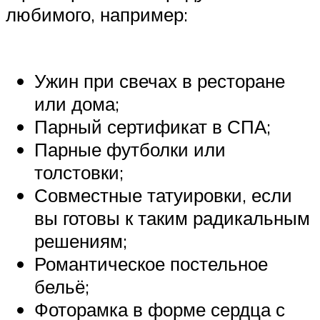
любимого, например:
Ужин при свечах в ресторане
или дома;
Парный сертификат в СПА;
Парные футболки или
толстовки;
Совместные татуировки, если
вы готовы к таким радикальным
решениям;
Романтическое постельное
бельё;
Фоторамка в форме сердца с