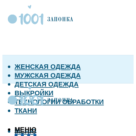
ЖЕНСКАЯ ОДЕЖДА
МУЖСКАЯ ОДЕЖДА
ДЕТСКАЯ ОДЕЖДА
ВЫКРОЙКИ
ТЕХНОЛОГИИ ОБРАБОТКИ
ТКАНИ
МЕНЮ
МЕНЮ