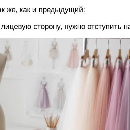
к же, как и предыдущий:
лицевую сторону, нужно отступить на