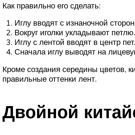
Как правильно его сделать:
Иглу вводят с изнаночной сторон
Вокруг иголки укладывают петлю
Иглу с лентой вводят в центр пет
Сначала иглу выводят на лицевую
Кроме создания середины цветов, к
правильные оттенки лент.
Двойной китай