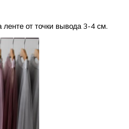
 ленте от точки вывода 3-4 см.