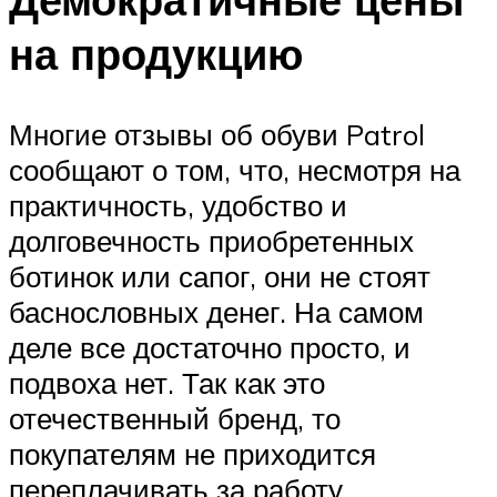
на продукцию
Многие отзывы об обуви Patrol
сообщают о том, что, несмотря на
практичность, удобство и
долговечность приобретенных
ботинок или сапог, они не стоят
баснословных денег. На самом
деле все достаточно просто, и
подвоха нет. Так как это
отечественный бренд, то
покупателям не приходится
переплачивать за работу