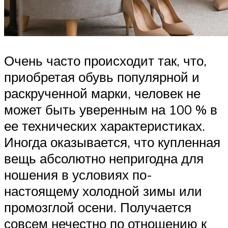
Очень часто происходит так, что,
приобретая обувь популярной и
раскрученной марки, человек не
может быть уверенным на 100 % в
ее технических характеристиках.
Иногда оказывается, что купленная
вещь абсолютно непригодна для
ношения в условиях по-
настоящему холодной зимы или
промозглой осени. Получается
совсем нечестно по отношению к