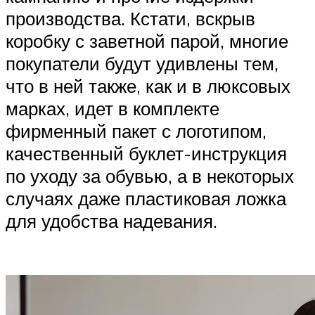
производства. Кстати, вскрыв
коробку с заветной парой, многие
покупатели будут удивлены тем,
что в ней также, как и в люксовых
марках, идет в комплекте
фирменный пакет с логотипом,
качественный буклет-инструкция
по уходу за обувью, а в некоторых
случаях даже пластиковая ложка
для удобства надевания.