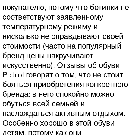
покупателю, потому что ботинки не
соответствуют заявленному
температурному режиму и
нисколько не оправдывают своей
стоимости (часто на популярный
бренд цены накручивают
искусственно). Отзывы об обуви
Patrol говорят о том, что не стоит
бояться приобретения конкретного
бренда: в него спокойно можно
обуться всей семьей и
наслаждаться активным отдыхом.
Особенно хорошо в этой обуви
детям, потому как они