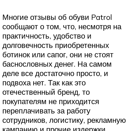
Многие отзывы об обуви Patrol
сообщают о том, что, несмотря на
практичность, удобство и
долговечность приобретенных
ботинок или сапог, они не стоят
баснословных денег. На самом
деле все достаточно просто, и
подвоха нет. Так как это
отечественный бренд, то
покупателям не приходится
переплачивать за работу
сотрудников, логистику, рекламную
кампанию и прочие издержки