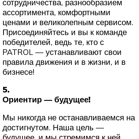
сотрудничества, разнообразием
ассортимента, комфортными
ценами и великолепным сервисом.
Присоединяйтесь и вы к команде
победителей, ведь те, кто с
PATROL — устанавливают свои
правила движения и в жизни, и в
бизнесе!
5.
Ориентир — будущее!
Мы никогда не останавливаемся на
достигнутом. Наша цель —
будущее, и мы стремимся к ней