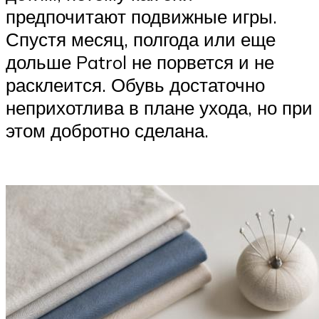
предпочитают подвижные игры.
Спустя месяц, полгода или еще
дольше Patrol не порвется и не
расклеится. Обувь достаточно
неприхотлива в плане ухода, но при
этом добротно сделана.