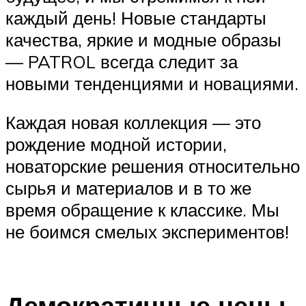
каждый день! Новые стандарты
качества, яркие и модные образы
— PATROL всегда следит за
новыми тенденциями и новациями.
Каждая новая коллекция — это
рождение модной истории,
новаторские решения относительно
сырья и материалов и в то же
время обращение к классике. Мы
не боимся смелых экспериментов!
Демократичные цены