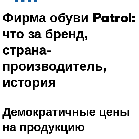
Фирма обуви Patrol:
что за бренд,
страна-
производитель,
история
Демократичные цены
на продукцию