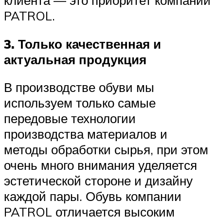
клиента — это приоритет компании
PATROL.
3. Только качественная и
актуальная продукция
В производстве обуви мы
используем только самые
передовые технологии
производства материалов и
методы обработки сырья, при этом
очень много внимания уделяется
эстетической стороне и дизайну
каждой пары. Обувь компании
PATROL отличается высоким