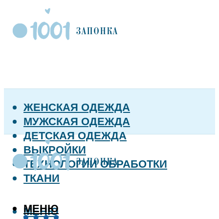
ЖЕНСКАЯ ОДЕЖДА
МУЖСКАЯ ОДЕЖДА
ДЕТСКАЯ ОДЕЖДА
ВЫКРОЙКИ
ТЕХНОЛОГИИ ОБРАБОТКИ
ТКАНИ
МЕНЮ
МЕНЮ