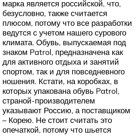
марка является российской, что,
безусловно, также считается
плюсом, потому что все разработки
ведутся с учетом нашего сурового
климата. Обувь, выпускаемая под
знаком Patrol, предназначена как
для активного отдыха и занятий
спортом, так и для повседневного
ношения. Кстати, на коробках, в
которых упакована обувь Patrol,
страной-производителем
указывают Россию, а поставщиком
– Корею. Не стоит считать это
опечаткой, потому что шьется