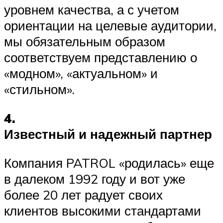
уровнем качества, а с учетом
ориентации на целевые аудитории,
мы обязательным образом
соответствуем представлению о
«модном», «актуальном» и
«стильном».
4.
Известный и надежный партнер
Компания PATROL «родилась» еще
в далеком 1992 году и вот уже
более 20 лет радует своих
клиентов высокими стандартами