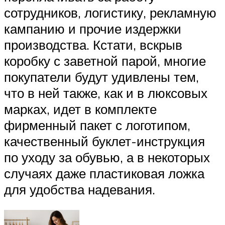
сотрудников, логистику, рекламную
кампанию и прочие издержки
производства. Кстати, вскрыв
коробку с заветной парой, многие
покупатели будут удивлены тем,
что в ней также, как и в люксовых
марках, идет в комплекте
фирменный пакет с логотипом,
качественный буклет-инструкция
по уходу за обувью, а в некоторых
случаях даже пластиковая ложка
для удобства надевания.