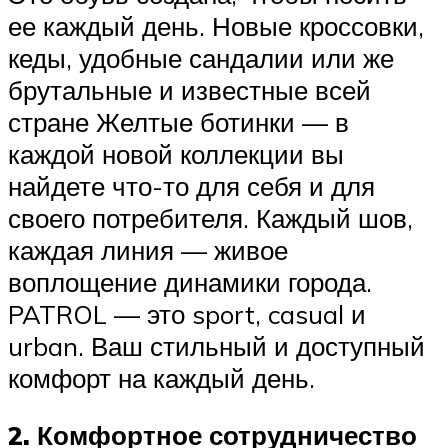
ее каждый день. Новые кроссовки,
кеды, удобные сандалии или же
брутальные и известные всей
стране Желтые ботинки — в
каждой новой коллекции вы
найдете что-то для себя и для
своего потребителя. Каждый шов,
каждая линия — живое
воплощение динамики города.
PATROL — это sport, casual и
urban. Ваш стильный и доступный
комфорт на каждый день.
2. Комфортное сотрудничество