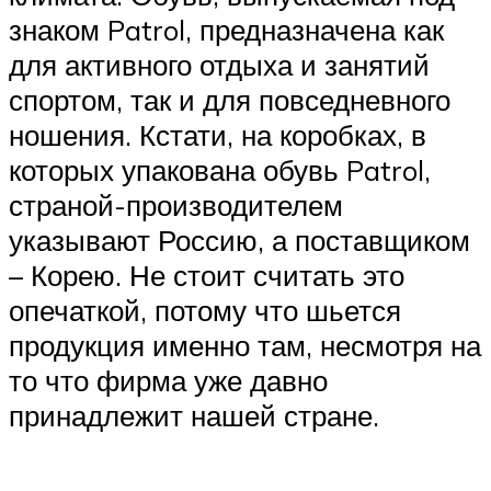
знаком Patrol, предназначена как
для активного отдыха и занятий
спортом, так и для повседневного
ношения. Кстати, на коробках, в
которых упакована обувь Patrol,
страной-производителем
указывают Россию, а поставщиком
– Корею. Не стоит считать это
опечаткой, потому что шьется
продукция именно там, несмотря на
то что фирма уже давно
принадлежит нашей стране.