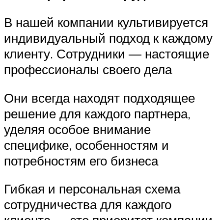
В нашей компании культивируется
индивидуальный подход к каждому
клиенту. Сотрудники — настоящие
профессионалы своего дела
Они всегда находят подходящее
решение для каждого партнера,
уделяя особое внимание
специфике, особенностям и
потребностям его бизнеса
Гибкая и персональная схема
сотрудничества для каждого