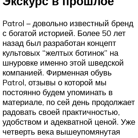
Экскурс в прошлое
Patrol – довольно известный бренд
с богатой историей. Более 50 лет
назад был разработан концепт
культовых “желтых ботинок” на
шнуровке именно этой шведской
компанией. Фирменная обувь
Patrol, отзывы о которой мы
постоянно будем упоминать в
материале, по сей день продолжает
радовать своей практичностью,
удобством и адекватной ценой. Уже
четверть века вышеупомянутая