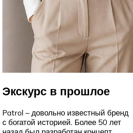
Экскурс в прошлое
Patrol – довольно известный бренд
с богатой историей. Более 50 лет
назад был разработан концепт