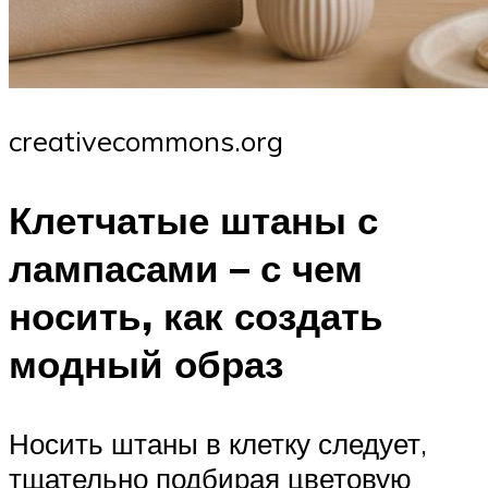
creativecommons.org
Клетчатые штаны с
лампасами – с чем
носить, как создать
модный образ
Носить штаны в клетку следует,
тщательно подбирая цветовую