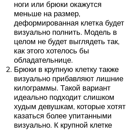
ноги или брюки окажутся
меньше на размер,
деформированная клетка будет
визуально полнить. Модель в
целом не будет выглядеть так,
как этого хотелось бы
обладательнице.
Брюки в крупную клетку также
визуально прибавляют лишние
килограммы. Такой вариант
идеально подходит слишком
худым девушкам, которые хотят
казаться более упитанными
визуально. К крупной клетке