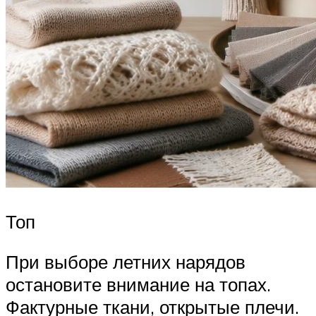
Топ
При выборе летних нарядов
остановите внимание на топах.
Фактурные ткани, открытые плечи.