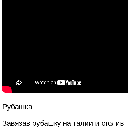
Рубашка
Завязав рубашку на талии и оголив