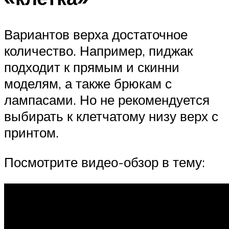
Вариантов верха достаточное
количество. Например, пиджак
подходит к прямым и скинни
моделям, а также брюкам с
лампасами. Но не рекомендуется
выбирать к клетчатому низу верх с
принтом.
Посмотрите видео-обзор в тему: