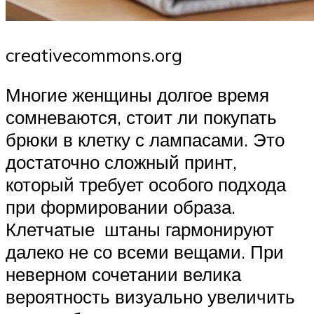
creativecommons.org
Многие женщины долгое время
сомневаются, стоит ли покупать
брюки в клетку с лампасами. Это
достаточно сложный принт,
который требует особого подхода
при формировании образа.
Клетчатые штаны гармонируют
далеко не со всеми вещами. При
неверном сочетании велика
вероятность визуально увеличить