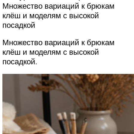
Множество вариаций к брюкам
клёш и моделям с высокой
посадкой
Множество вариаций к брюкам
клёш и моделям с высокой
посадкой.