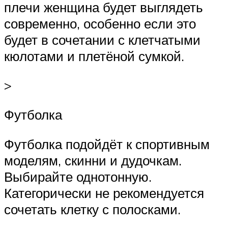
плечи женщина будет выглядеть
современно, особенно если это
будет в сочетании с клетчатыми
кюлотами и плетёной сумкой.
>
Футболка
Футболка подойдёт к спортивным
моделям, скинни и дудочкам.
Выбирайте однотонную.
Категорически не рекомендуется
сочетать клетку с полосками.