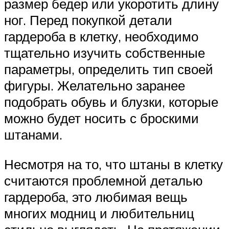
размер бедер или укоротить длину
ног. Перед покупкой детали
гардероба в клетку, необходимо
тщательно изучить собственные
параметры, определить тип своей
фигуры. Желательно заранее
подобрать обувь и блузки, которые
можно будет носить с броскими
штанами.
Несмотря на то, что штаны в клетку
считаются проблемной деталью
гардероба, это любимая вещь
многих модниц и любительниц