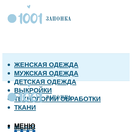
ЖЕНСКАЯ ОДЕЖДА
МУЖСКАЯ ОДЕЖДА
ДЕТСКАЯ ОДЕЖДА
ВЫКРОЙКИ
ТЕХНОЛОГИИ ОБРАБОТКИ
ТКАНИ
МЕНЮ
МЕНЮ