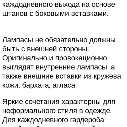
каждодневного выхода на основе
штанов с боковыми вставками.
Лампасы не обязательно должны
быть с внешней стороны.
Оригинально и провокационно
выглядят внутренние лампасы, а
также внешние вставки из кружева,
кожи, бархата, атласа.
Яркие сочетания характерны для
неформального стиля в одежде.
Для каждодневного гардероба