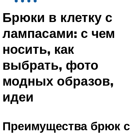
Брюки в клетку с
лампасами: с чем
носить, как
выбрать, фото
модных образов,
идеи
Преимущества брюк с