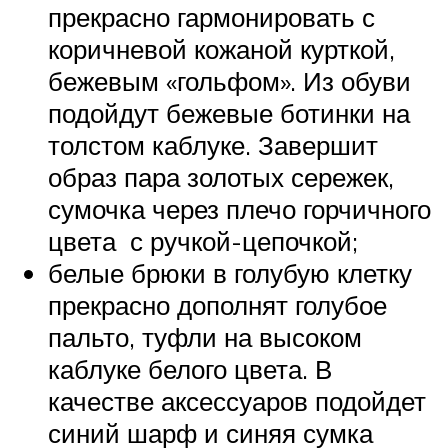
прекрасно гармонировать с
коричневой кожаной курткой,
бежевым «гольфом». Из обуви
подойдут бежевые ботинки на
толстом каблуке. Завершит
образ пара золотых сережек,
сумочка через плечо горчичного
цвета с ручкой-цепочкой;
белые брюки в голубую клетку
прекрасно дополнят голубое
пальто, туфли на высоком
каблуке белого цвета. В
качестве аксессуаров подойдет
синий шарф и синяя сумка