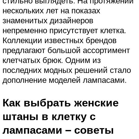
стильно выглядеть. На протяжении
нескольких лет на показах
знаменитых дизайнеров
непременно присутствует клетка.
Коллекции известных брендов
предлагают большой ассортимент
клетчатых брюк. Одним из
последних модных решений стало
дополнение моделей лампасами.
Как выбрать женские
штаны в клетку с
лампасами – советы