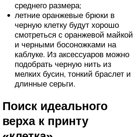
среднего размера;
летние оранжевые брюки в
черную клетку будут хорошо
смотреться с оранжевой майкой
и черными босоножками на
каблуке. Из аксессуаров можно
подобрать черную нить из
мелких бусин, тонкий браслет и
длинные серьги.
Поиск идеального
верха к принту
«клетка»