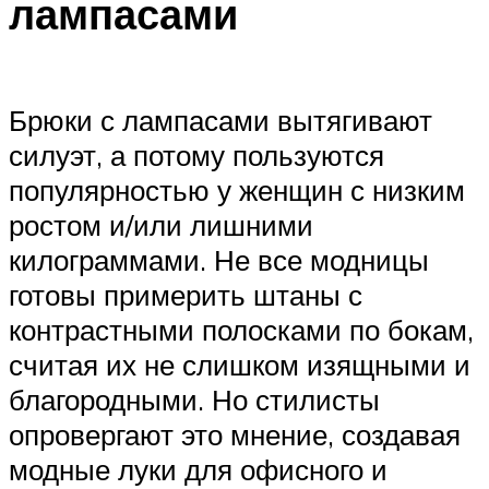
лампасами
Брюки с лампасами вытягивают
силуэт, а потому пользуются
популярностью у женщин с низким
ростом и/или лишними
килограммами. Не все модницы
готовы примерить штаны с
контрастными полосками по бокам,
считая их не слишком изящными и
благородными. Но стилисты
опровергают это мнение, создавая
модные луки для офисного и