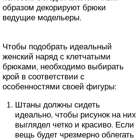
образом декорируют брюки
ведущие модельеры.
Чтобы подобрать идеальный
женский наряд с клетчатыми
брюками, необходимо выбирать
крой в соответствии с
особенностями своей фигуры:
Штаны должны сидеть
идеально, чтобы рисунок на них
выглядел четко и красиво. Если
вещь будет чрезмерно облегать