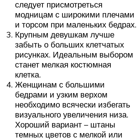
следует присмотреться
модницам с широкими плечами
и торсом при маленьких бедрах.
Крупным девушкам лучше
забыть о больших клетчатых
рисунках. Идеальным выбором
станет мелкая костюмная
клетка.
Женщинам с большими
бедрами и узким верхом
необходимо всячески избегать
визуального увеличения низа.
Хороший вариант – штаны
темных цветов с мелкой или