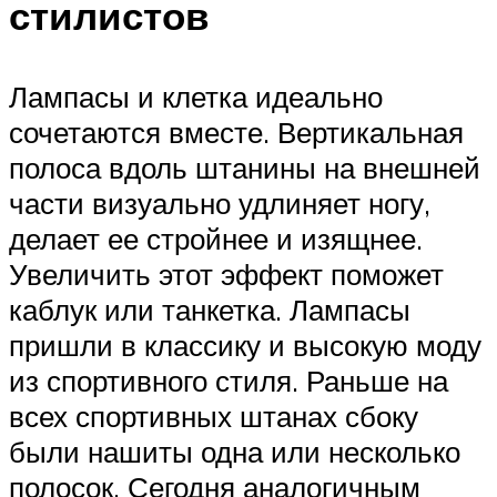
стилистов
Лампасы и клетка идеально
сочетаются вместе. Вертикальная
полоса вдоль штанины на внешней
части визуально удлиняет ногу,
делает ее стройнее и изящнее.
Увеличить этот эффект поможет
каблук или танкетка. Лампасы
пришли в классику и высокую моду
из спортивного стиля. Раньше на
всех спортивных штанах сбоку
были нашиты одна или несколько
полосок. Сегодня аналогичным