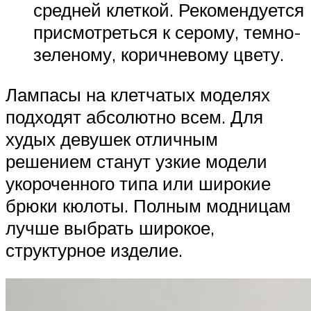
средней клеткой. Рекомендуется
присмотреться к серому, темно-
зеленому, коричневому цвету.
Лампасы на клетчатых моделях
подходят абсолютно всем. Для
худых девушек отличным
решением станут узкие модели
укороченного типа или широкие
брюки кюлоты. Полным модницам
лучше выбрать широкое,
структурное изделие.