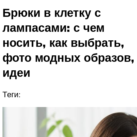
Брюки в клетку с
лампасами: с чем
носить, как выбрать,
фото модных образов,
идеи
Теги: