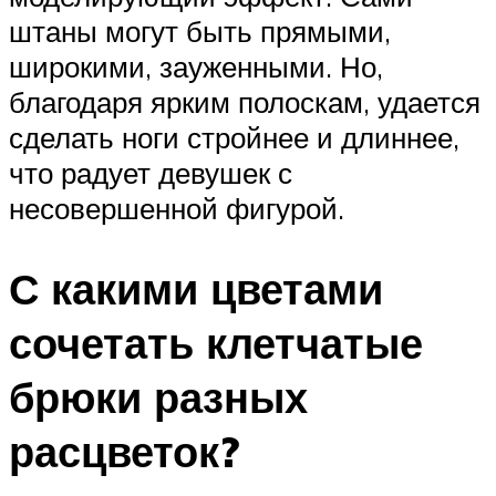
штаны могут быть прямыми,
широкими, зауженными. Но,
благодаря ярким полоскам, удается
сделать ноги стройнее и длиннее,
что радует девушек с
несовершенной фигурой.
С какими цветами
сочетать клетчатые
брюки разных
расцветок?