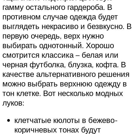
гамму остального гардероба. В
противном случае одежда будет
выглядеть некрасиво и безвкусно. В
первую очередь, верх нужно
выбирать однотонный. Хорошо
смотрится классика – белая или
черная футболка, блузка, кофта. В
качестве альтернативного решения
можно выбрать верхнюю одежду в
тон клетке. Вот несколько модных
луков:
клетчатые кюлоты в бежево-
коричневых тонах будут