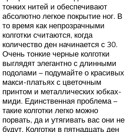
тонких нитей и обеспечивают
абсолютно легкое покрытие ног. В
то время как непрозрачными
колготки считаются, когда
количество ден начинается с 30.
Очень тонкие черные колготки
выглядят элегантно с длинными
подолами – подумайте о красивых
макси-платьях с цветочным
принтом и металлических юбках-
миди. Единственная проблема –
такие колготки легко можно
порвать, да и утягивать вас они не
будут. Колготки в пятнадцать ден