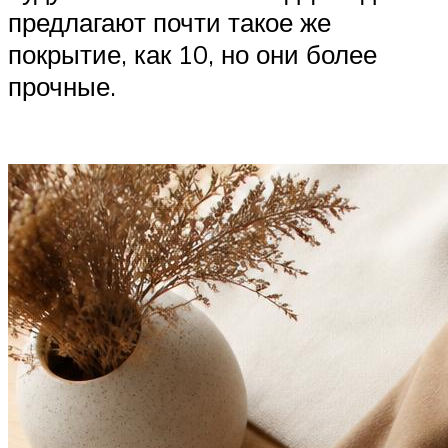
предлагают почти такое же
покрытие, как 10, но они более
прочные.