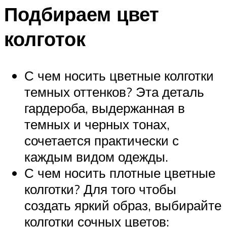
Подбираем цвет
колготок
С чем носить цветные колготки
темных оттенков? Эта деталь
гардероба, выдержанная в
темных и черных тонах,
сочетается практически с
каждым видом одежды.
С чем носить плотные цветные
колготки? Для того чтобы
создать яркий образ, выбирайте
колготки сочных цветов: