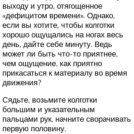
выходу и утро, отягощенное
«дефицитом времени». Однако,
если вы хотите, чтобы колготки
хорошо ощущались на ногах весь
день, дайте себе минуту. Ведь
может ли быть что-то приятнее,
чем ощущение, как приятно
прикасаться к материалу во время
движения?
Сядьте, возьмите колготки
большим и указательным
пальцами рук, начните сворачивать
первую половину.