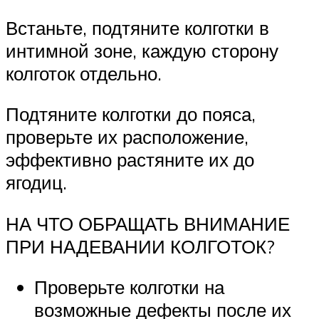
Встаньте, подтяните колготки в
интимной зоне, каждую сторону
колготок отдельно.
Подтяните колготки до пояса,
проверьте их расположение,
эффективно растяните их до
ягодиц.
НА ЧТО ОБРАЩАТЬ ВНИМАНИЕ
ПРИ НАДЕВАНИИ КОЛГОТОК?
Проверьте колготки на
возможные дефекты после их