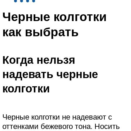
Черные колготки
как выбрать
Когда нельзя
надевать черные
колготки
Черные колготки не надевают с
оттенками бежевого тона. Носить