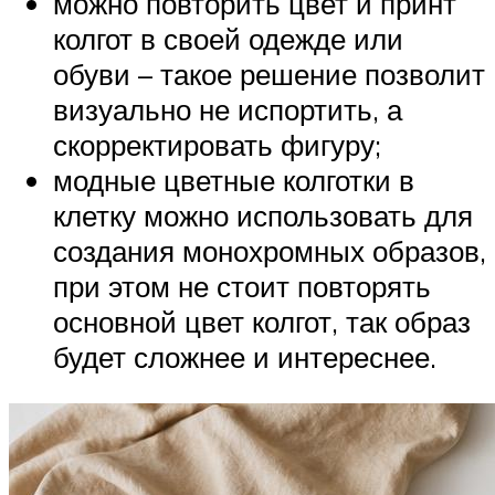
можно повторить цвет и принт
колгот в своей одежде или
обуви – такое решение позволит
визуально не испортить, а
скорректировать фигуру;
модные цветные колготки в
клетку можно использовать для
создания монохромных образов,
при этом не стоит повторять
основной цвет колгот, так образ
будет сложнее и интереснее.