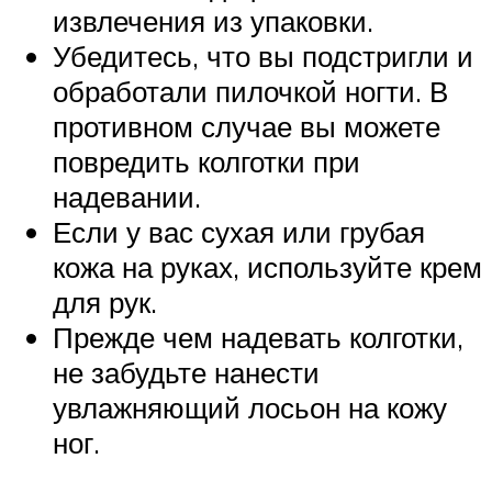
извлечения из упаковки.
Убедитесь, что вы подстригли и
обработали пилочкой ногти. В
противном случае вы можете
повредить колготки при
надевании.
Если у вас сухая или грубая
кожа на руках, используйте крем
для рук.
Прежде чем надевать колготки,
не забудьте нанести
увлажняющий лосьон на кожу
ног.