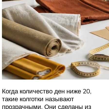
Когда количество ден ниже 20,
такие колготки называют
прозрачными. Они сделаны из