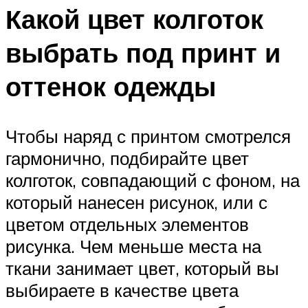
Какой цвет колготок
выбрать под принт и
оттенок одежды
Чтобы наряд с принтом смотрелся
гармонично, подбирайте цвет
колготок, совпадающий с фоном, на
который нанесен рисунок, или с
цветом отдельных элементов
рисунка. Чем меньше места на
ткани занимает цвет, который вы
выбираете в качестве цвета