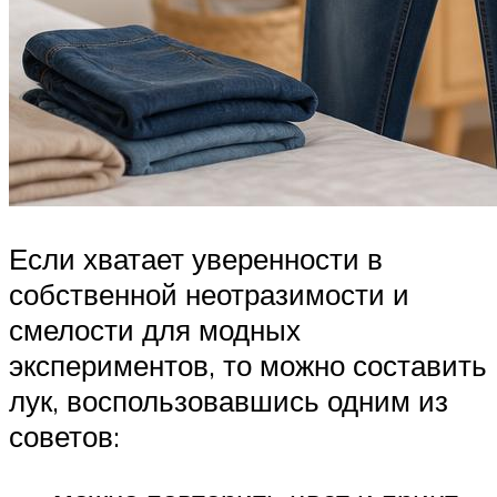
Если хватает уверенности в
собственной неотразимости и
смелости для модных
экспериментов, то можно составить
лук, воспользовавшись одним из
советов: