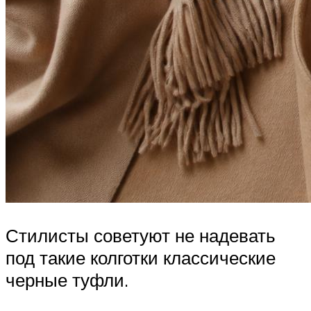
Стилисты советуют не надевать
под такие колготки классические
черные туфли.