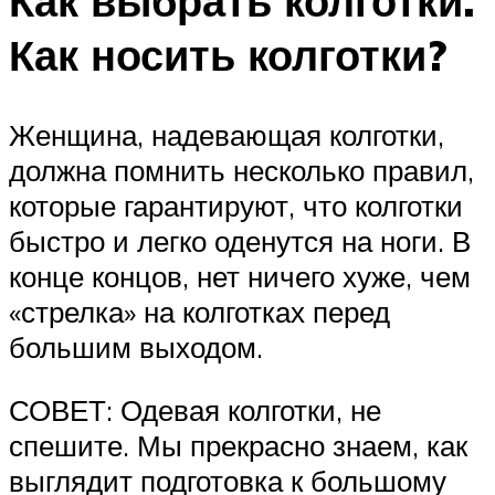
Как выбрать колготки.
Как носить колготки?
Женщина, надевающая колготки,
должна помнить несколько правил,
которые гарантируют, что колготки
быстро и легко оденутся на ноги. В
конце концов, нет ничего хуже, чем
«стрелка» на колготках перед
большим выходом.
СОВЕТ: Одевая колготки, не
спешите. Мы прекрасно знаем, как
выглядит подготовка к большому