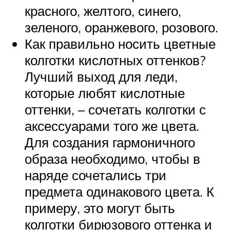
красного, желтого, синего,
зеленого, оранжевого, розового.
Как правильно носить цветные
колготки кислотных оттенков?
Лучший выход для леди,
которые любят кислотные
оттенки, – сочетать колготки с
аксессуарами того же цвета.
Для создания гармоничного
образа необходимо, чтобы в
наряде сочетались три
предмета одинакового цвета. К
примеру, это могут быть
колготки бирюзового оттенка и