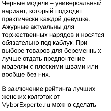
Черные модели – универсальный
вариант, который подходит
практически каждой девушке.
Ажурные актуальны для
торжественных нарядов и носятся
обязательно под каблук. При
выборе товаров для беременных
лучше отдать предпочтение
моделям с плоскими швами или
вообще без них.
В заключение рейтинга лучших
женских колготок от
VyborExperta.ru можно сделать