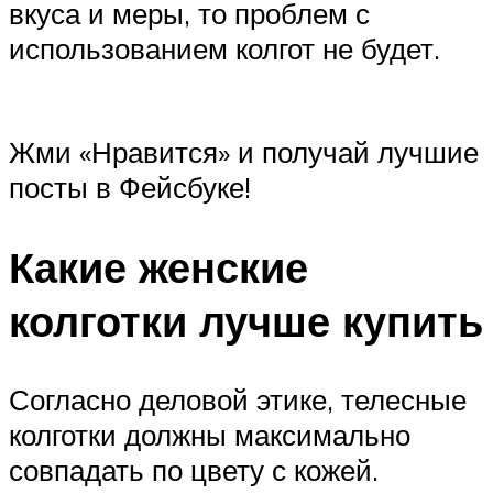
вкуса и меры, то проблем с
использованием колгот не будет.
Жми «Нравится» и получай лучшие
посты в Фейсбуке!
Какие женские
колготки лучше купить
Согласно деловой этике, телесные
колготки должны максимально
совпадать по цвету с кожей.