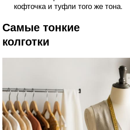
кофточка и туфли того же тона.
Самые тонкие
колготки