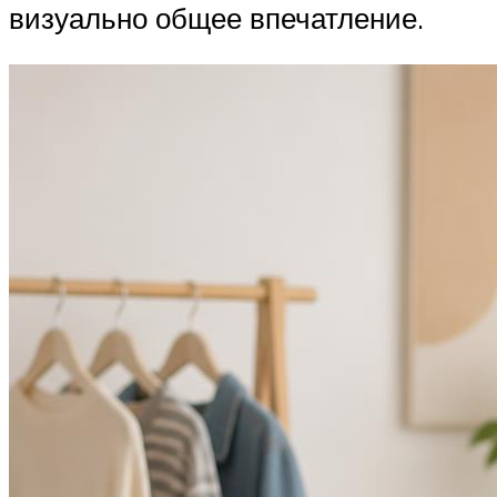
визуально общее впечатление.