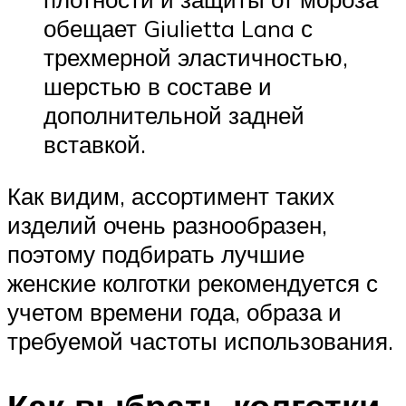
обещает Giulietta Lana с
трехмерной эластичностью,
шерстью в составе и
дополнительной задней
вставкой.
Как видим, ассортимент таких
изделий очень разнообразен,
поэтому подбирать лучшие
женские колготки рекомендуется с
учетом времени года, образа и
требуемой частоты использования.