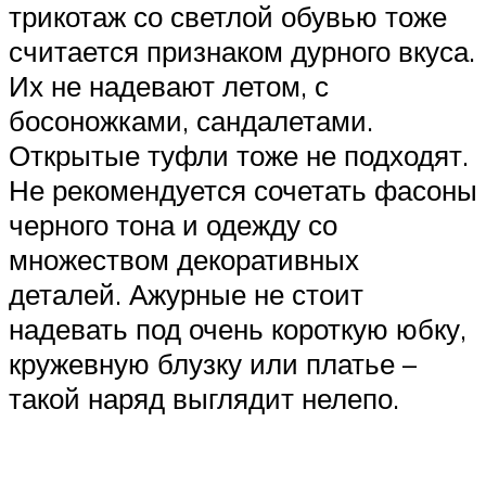
трикотаж со светлой обувью тоже
считается признаком дурного вкуса.
Их не надевают летом, с
босоножками, сандалетами.
Открытые туфли тоже не подходят.
Не рекомендуется сочетать фасоны
черного тона и одежду со
множеством декоративных
деталей. Ажурные не стоит
надевать под очень короткую юбку,
кружевную блузку или платье –
такой наряд выглядит нелепо.