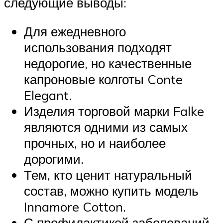
следующие выводы:
Для ежедневного
использования подходят
недорогие, но качественные
капроновые колготы Conte
Elegant.
Изделия торговой марки Falke
являются одними из самых
прочных, но и наиболее
дорогими.
Тем, кто ценит натуральный
состав, можно купить модель
Innamore Cotton.
С профилактикой заболеваний