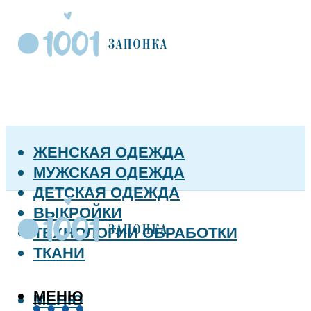
ЖЕНСКАЯ ОДЕЖДА
МУЖСКАЯ ОДЕЖДА
ДЕТСКАЯ ОДЕЖДА
ВЫКРОЙКИ
ТЕХНОЛОГИИ ОБРАБОТКИ
ТКАНИ
МЕНЮ
МЕНЮ