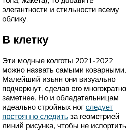
элегантности и стильности всему
облику.
В клетку
Эти модные колготы 2021-2022
можно назвать самыми коварными.
Малейший изъян они визуально
подчеркнут, сделав его многократно
заметнее. Но и обладательницам
идеально стройных ног
следует
постоянно следить
за геометрией
линий рисунка, чтобы не испортить