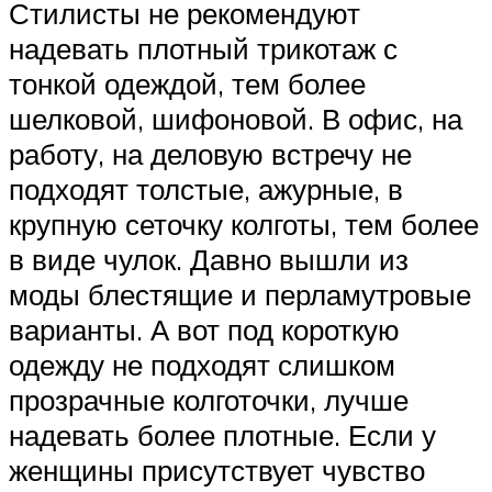
Стилисты не рекомендуют
надевать плотный трикотаж с
тонкой одеждой, тем более
шелковой, шифоновой. В офис, на
работу, на деловую встречу не
подходят толстые, ажурные, в
крупную сеточку колготы, тем более
в виде чулок. Давно вышли из
моды блестящие и перламутровые
варианты. А вот под короткую
одежду не подходят слишком
прозрачные колготочки, лучше
надевать более плотные. Если у
женщины присутствует чувство