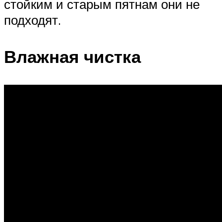
стойким и старым пятнам они не
подходят.
Влажная чистка