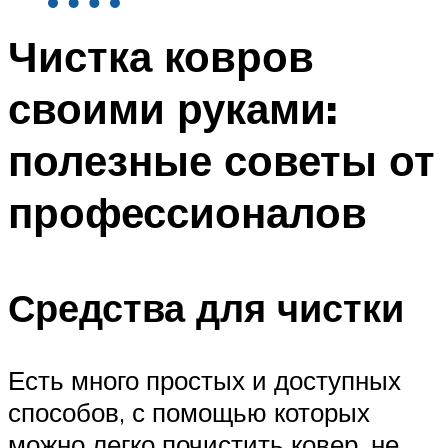
Чистка ковров
своими руками:
полезные советы от
профессионалов
Средства для чистки
Есть много простых и доступных
способов, с помощью которых
можно легко почистить ковер, не