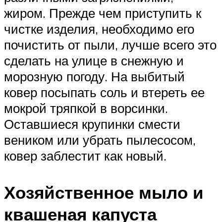
жиром. Прежде чем приступить к
чистке изделия, необходимо его
почистить от пыли, лучше всего это
сделать на улице в снежную и
морозную погоду. На выбитый
ковер посыпать соль и втереть ее
мокрой тряпкой в ворсинки.
Оставшиеся крупинки смести
веником или убрать пылесосом,
ковер заблестит как новый.
Хозяйственное мыло и
квашеная капуста