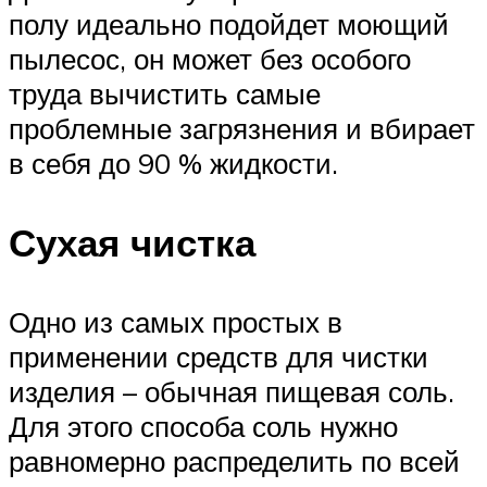
полу идеально подойдет моющий
пылесос, он может без особого
труда вычистить самые
проблемные загрязнения и вбирает
в себя до 90 % жидкости.
Сухая чистка
Одно из самых простых в
применении средств для чистки
изделия – обычная пищевая соль.
Для этого способа соль нужно
равномерно распределить по всей