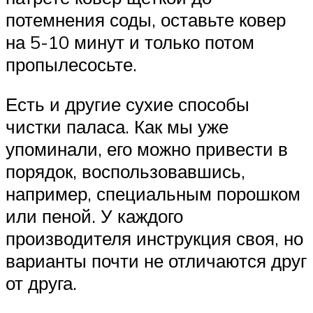
потемнения соды, оставьте ковер
на 5-10 минут и только потом
пропылесосьте.
Есть и другие сухие способы
чистки паласа. Как мы уже
упоминали, его можно привести в
порядок, воспользовавшись,
например, специальным порошком
или пеной. У каждого
производителя инструкция своя, но
варианты почти не отличаются друг
от друга.