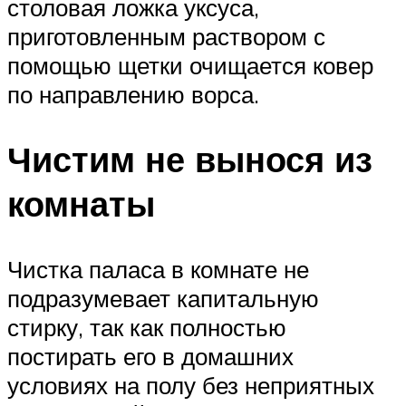
столовая ложка уксуса,
приготовленным раствором с
помощью щетки очищается ковер
по направлению ворса.
Чистим не вынося из
комнаты
Чистка паласа в комнате не
подразумевает капитальную
стирку, так как полностью
постирать его в домашних
условиях на полу без неприятных