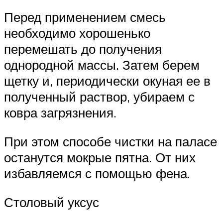
Перед применением смесь
необходимо хорошенько
перемешать до получения
однородной массы. Затем берем
щетку и, периодически окуная ее в
полученный раствор, убираем с
ковра загрязнения.
При этом способе чистки на паласе
останутся мокрые пятна. От них
избавляемся с помощью фена.
Столовый уксус