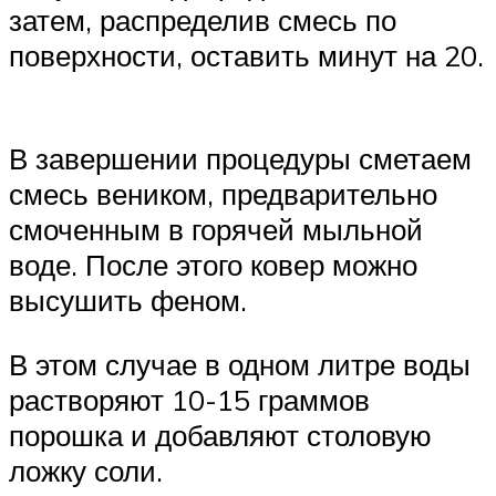
затем, распределив смесь по
поверхности, оставить минут на 20.
В завершении процедуры сметаем
смесь веником, предварительно
смоченным в горячей мыльной
воде. После этого ковер можно
высушить феном.
В этом случае в одном литре воды
растворяют 10-15 граммов
порошка и добавляют столовую
ложку соли.