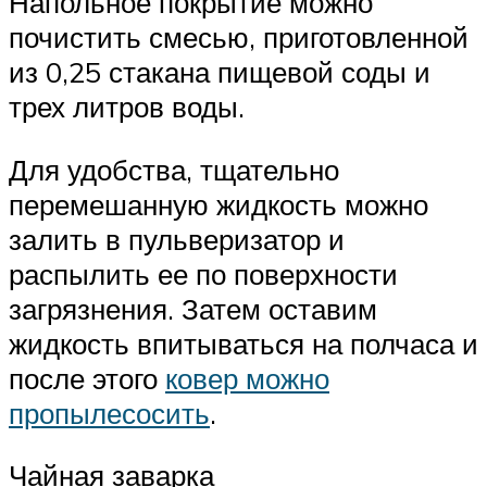
Напольное покрытие можно
почистить смесью, приготовленной
из 0,25 стакана пищевой соды и
трех литров воды.
Для удобства, тщательно
перемешанную жидкость можно
залить в пульверизатор и
распылить ее по поверхности
загрязнения. Затем оставим
жидкость впитываться на полчаса и
после этого
ковер можно
пропылесосить
.
Чайная заварка