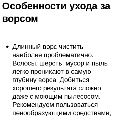
Особенности ухода за
ворсом
Длинный ворс чистить
наиболее проблематично.
Волосы, шерсть, мусор и пыль
легко проникают в самую
глубину ворса. Добиться
хорошего результата сложно
даже с моющим пылесосом.
Рекомендуем пользоваться
пенообразующими средствами,