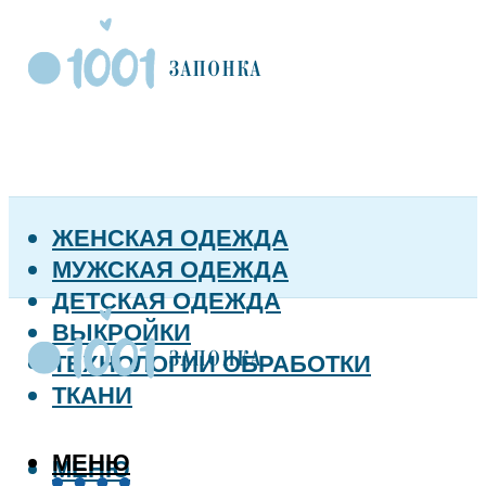
ЖЕНСКАЯ ОДЕЖДА
МУЖСКАЯ ОДЕЖДА
ДЕТСКАЯ ОДЕЖДА
ВЫКРОЙКИ
ТЕХНОЛОГИИ ОБРАБОТКИ
ТКАНИ
МЕНЮ
МЕНЮ