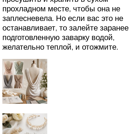
прохладном месте, чтобы она не
заплесневела. Но если вас это не
останавливает, то залейте заранее
подготовленную заварку водой,
желательно теплой, и отожмите.