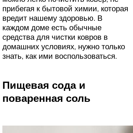
прибегая к бытовой химии, которая
вредит нашему здоровью. В
каждом доме есть обычные
средства для чистки ковров в
домашних условиях, нужно только
знать, как ими воспользоваться.
Пищевая сода и
поваренная соль