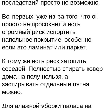
последствий просто не возможно.
Во-первых, уже из-за того, что он
просто не просохнет и есть
огромный риск испортить
напольное покрытие, особенно
если это ламинат или паркет.
К тому же есть риск затопить
соседей. Полностью стирать ковер
дома на полу нельзя, а
застирывать отдельные пятна
можно.
Для влажной уборки паласа на