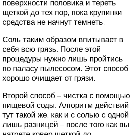
поверхности половика и тереть
щеткой до тех пор, пока крупинки
средства не начнут темнеть.
Соль таким образом впитывает в
себя всю грязь. После этой
процедуры нужно лишь пройтись
по паласу пылесосом. Этот способ
хорошо очищает от грязи.
Второй способ – чистка с помощью
пищевой соды. Алгоритм действий
тут такой же, как и с солью с одной
лишь разницей – после того как вы
натрете ковер щеткой до