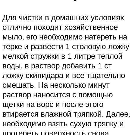
Для чистки в домашних условиях
отлично походит хозяйственное
мыло, его необходимо натереть на
терке и развести 1 столовую ложку
мелкой стружки в 1 литре теплой
воды, в раствор добавить 1 ст
ложку скипидара и все тщательно
смешать. На несколько минут
раствор наносится с помощью
щетки на ворс и после этого
втирается влажной тряпкой. Далее,
необходимо взять сухую тряпку и
протереть поверхность снова.