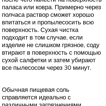
паласа или ковра. Примерно через
полчаса раствор сможет хорошо
впитаться и пропылесосить всю
поверхность. Сухая чистка
подходит в том случае, если
изделие не слишком грязное, соду
втирают в поверхность с помощью
сухой салфетки и затем убирают
все пылесосом через 30 минут.
Обычная пищевая соль
справляется идеально с
различными загрязнениями,