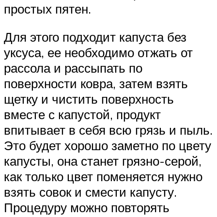
простых пятен.
Для этого подходит капуста без
уксуса, ее необходимо отжать от
рассола и рассыпать по
поверхности ковра, затем взять
щетку и чистить поверхность
вместе с капустой, продукт
впитывает в себя всю грязь и пыль.
Это будет хорошо заметно по цвету
капусты, она станет грязно-серой,
как только цвет поменяется нужно
взять совок и смести капусту.
Процедуру можно повторять