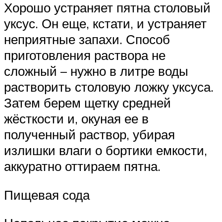
Хорошо устраняет пятна столовый
уксус. Он еще, кстати, и устраняет
неприятные запахи. Способ
приготовления раствора не
сложный – нужно в литре воды
растворить столовую ложку уксуса.
Затем берем щетку средней
жёсткости и, окуная ее в
полученный раствор, убирая
излишки влаги о бортики емкости,
аккуратно оттираем пятна.
Пищевая сода