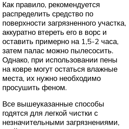
Как правило, рекомендуется
распределить средство по
поверхности загрязненного участка,
аккуратно втереть его в ворс и
оставить примерно на 1,5-2 часа,
затем палас можно пылесосить.
Однако, при использовании пены
на ковре могут остаться влажные
места, их нужно необходимо
просушить феном.
Все вышеуказанные способы
годятся для легкой чистки с
незначительными загрязнениями,