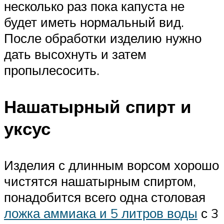
несколько раз пока капуста не
будет иметь нормальный вид.
После обработки изделию нужно
дать высохнуть и затем
пропылесосить.
Нашатырный спирт и
уксус
Изделия с длинным ворсом хорошо
чистятся нашатырным спиртом,
понадобится всего одна столовая
ложка аммиака и 5 литров воды
с 3