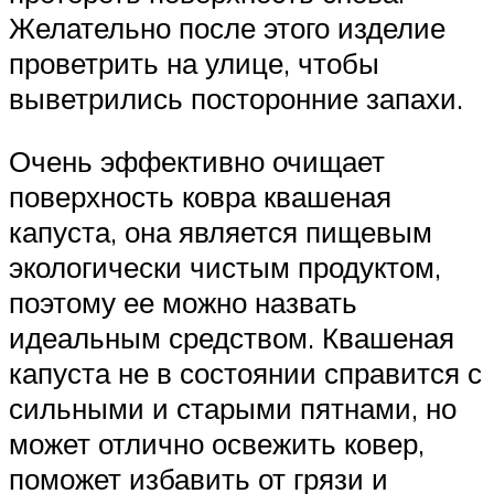
Желательно после этого изделие
проветрить на улице, чтобы
выветрились посторонние запахи.
Очень эффективно очищает
поверхность ковра квашеная
капуста, она является пищевым
экологически чистым продуктом,
поэтому ее можно назвать
идеальным средством. Квашеная
капуста не в состоянии справится с
сильными и старыми пятнами, но
может отлично освежить ковер,
поможет избавить от грязи и