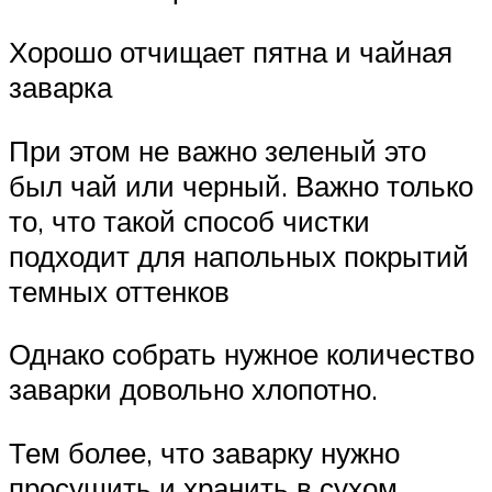
Хорошо отчищает пятна и чайная
заварка
При этом не важно зеленый это
был чай или черный. Важно только
то, что такой способ чистки
подходит для напольных покрытий
темных оттенков
Однако собрать нужное количество
заварки довольно хлопотно.
Тем более, что заварку нужно
просушить и хранить в сухом