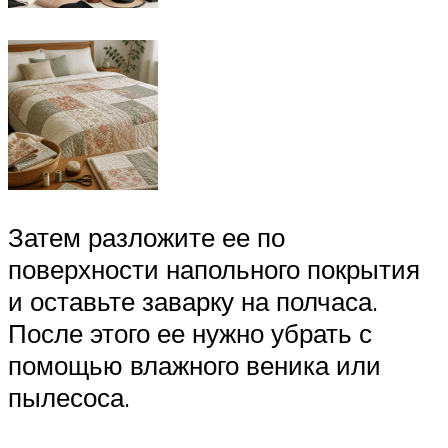
Затем разложите ее по
поверхности напольного покрытия
и оставьте заварку на полчаса.
После этого ее нужно убрать с
помощью влажного веника или
пылесоса.