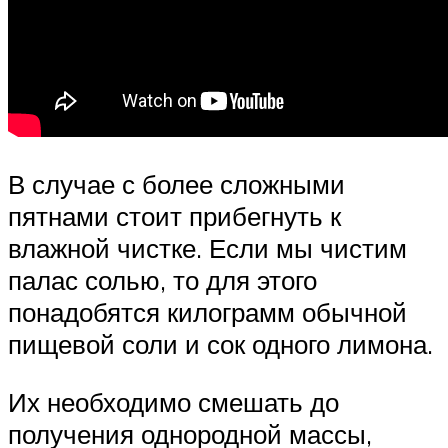
В случае с более сложными
пятнами стоит прибегнуть к
влажной чистке. Если мы чистим
палас солью, то для этого
понадобятся килограмм обычной
пищевой соли и сок одного лимона.
Их необходимо смешать до
получения однородной массы,