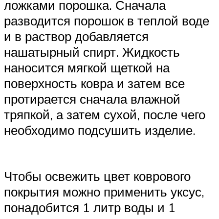
ложками порошка. Сначала
разводится порошок в теплой воде
и в раствор добавляется
нашатырный спирт. Жидкость
наносится мягкой щеткой на
поверхность ковра и затем все
протирается сначала влажной
тряпкой, а затем сухой, после чего
необходимо подсушить изделие.
Чтобы освежить цвет коврового
покрытия можно применить уксус,
понадобится 1 литр воды и 1