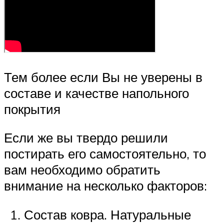
Тем более если Вы не уверены в
составе и качестве напольного
покрытия
Если же вы твердо решили
постирать его самостоятельно, то
вам необходимо обратить
внимание на несколько факторов:
Состав ковра. Натуральные