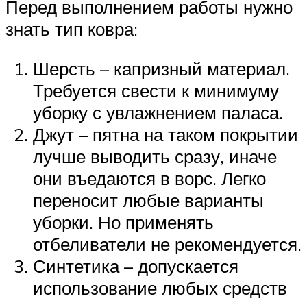
Перед выполнением работы нужно
знать тип ковра:
Шерсть – капризный материал.
Требуется свести к минимуму
уборку с увлажнением паласа.
Джут – пятна на таком покрытии
лучше выводить сразу, иначе
они въедаются в ворс. Легко
переносит любые варианты
уборки. Но применять
отбеливатели не рекомендуется.
Синтетика – допускается
использование любых средств