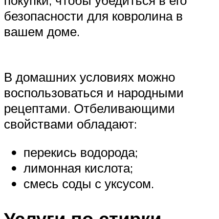
безопасности для ковролина в
вашем доме.
В домашних условиях можно
воспользоваться и народными
рецептами. Отбеливающими
свойствами обладают:
перекись водорода;
лимонная кислота;
смесь соды с уксусом.
Услуги по стирки