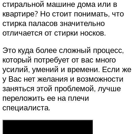
стиральной машине дома или в
квартире? Но стоит понимать, что
стирка паласов значительно
отличается от стирки носков.
Это куда более сложный процесс,
который потребует от вас много
усилий, умений и времени. Если же
у Вас нет желания и возможности
заняться этой проблемой, лучше
переложить ее на плечи
специалиста.