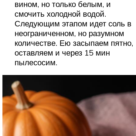
вином, но только белым, и
смочить холодной водой.
Следующим этапом идет соль в
неограниченном, но разумном
количестве. Ею засыпаем пятно,
оставляем и через 15 мин
пылесосим.