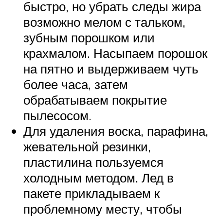
быстро, но убрать следы жира
возможно мелом с тальком,
зубным порошком или
крахмалом. Насыпаем порошок
на пятно и выдерживаем чуть
более часа, затем
обрабатываем покрытие
пылесосом.
Для удаления воска, парафина,
жевательной резинки,
пластилина пользуемся
холодным методом. Лед в
пакете прикладываем к
проблемному месту, чтобы