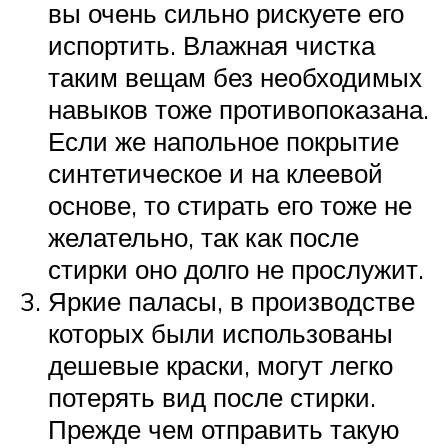
вы очень сильно рискуете его
испортить. Влажная чистка
таким вещам без необходимых
навыков тоже противопоказана.
Если же напольное покрытие
синтетическое и на клеевой
основе, то стирать его тоже не
желательно, так как после
стирки оно долго не прослужит.
Яркие паласы, в производстве
которых были использованы
дешевые краски, могут легко
потерять вид после стирки.
Прежде чем отправить такую