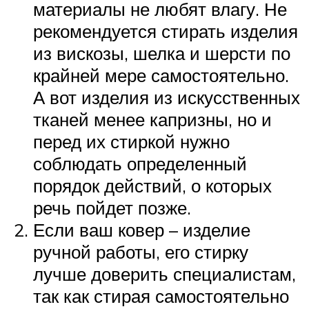
материалы не любят влагу. Не
рекомендуется стирать изделия
из вискозы, шелка и шерсти по
крайней мере самостоятельно.
А вот изделия из искусственных
тканей менее капризны, но и
перед их стиркой нужно
соблюдать определенный
порядок действий, о которых
речь пойдет позже.
Если ваш ковер – изделие
ручной работы, его стирку
лучше доверить специалистам,
так как стирая самостоятельно