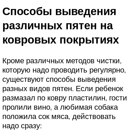
Способы выведения
различных пятен на
ковровых покрытиях
Кроме различных методов чистки,
которую надо проводить регулярно,
существуют способы выведения
разных видов пятен. Если ребенок
размазал по ковру пластилин, гости
пролили вино, а любимая собака
положила сок мяса, действовать
надо сразу: