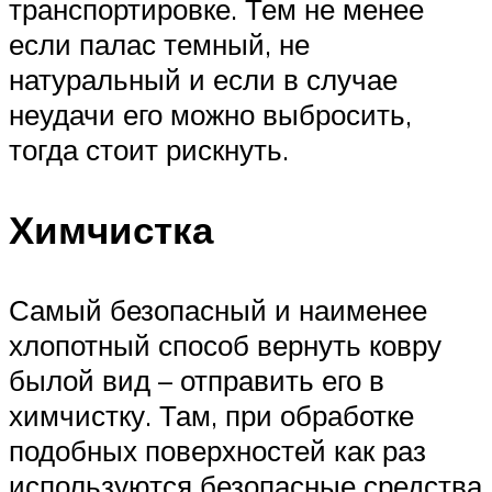
транспортировке. Тем не менее
если палас темный, не
натуральный и если в случае
неудачи его можно выбросить,
тогда стоит рискнуть.
Химчистка
Самый безопасный и наименее
хлопотный способ вернуть ковру
былой вид – отправить его в
химчистку. Там, при обработке
подобных поверхностей как раз
используются безопасные средства