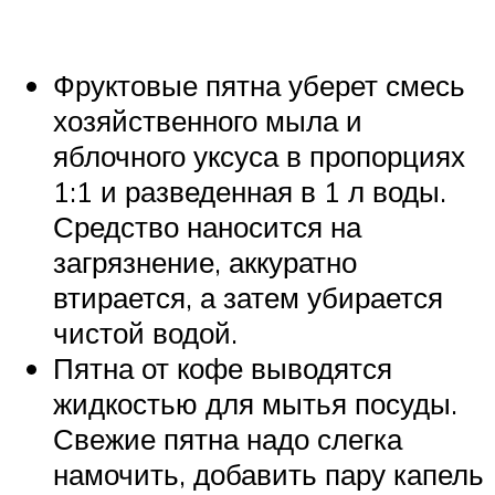
Фруктовые пятна уберет смесь
хозяйственного мыла и
яблочного уксуса в пропорциях
1:1 и разведенная в 1 л воды.
Средство наносится на
загрязнение, аккуратно
втирается, а затем убирается
чистой водой.
Пятна от кофе выводятся
жидкостью для мытья посуды.
Свежие пятна надо слегка
намочить, добавить пару капель