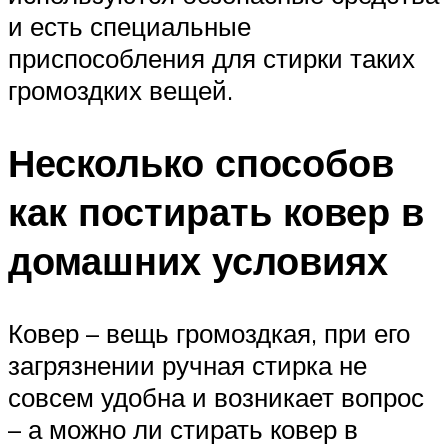
и есть специальные
приспособления для стирки таких
громоздких вещей.
Несколько способов
как постирать ковер в
домашних условиях
Ковер – вещь громоздкая, при его
загрязнении ручная стирка не
совсем удобна и возникает вопрос
– а можно ли стирать ковер в