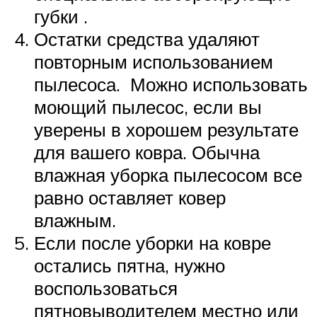
губки .
Остатки средства удаляют
повторным использованием
пылесоса. Можно использовать
моющий пылесос, если вы
уверены в хорошем результате
для вашего ковра. Обычна
влажная уборка пылесосом все
равно оставляет ковер
влажным.
Если после уборки на ковре
остались пятна, нужно
воспользоваться
пятновыводителем местно или