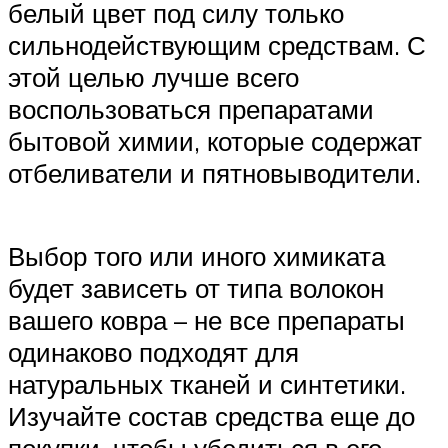
белый цвет под силу только
сильнодействующим средствам. С
этой целью лучше всего
воспользоваться препаратами
бытовой химии, которые содержат
отбеливатели и пятновыводители.
Выбор того или иного химиката
будет зависеть от типа волокон
вашего ковра – не все препараты
одинаково подходят для
натуральных тканей и синтетики.
Изучайте состав средства еще до
покупки, чтобы убедиться в его