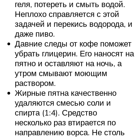
геля, потереть и смыть водой.
Неплохо справляется с этой
задачей и перекись водорода, и
даже пиво.
Давние следы от кофе поможет
убрать глицерин. Его наносят на
пятно и оставляют на ночь, а
утром смывают моющим
раствором.
Жирные пятна качественно
удаляются смесью соли и
спирта (1:4). Средство
несколько раз втирается по
направлению ворса. Не столь