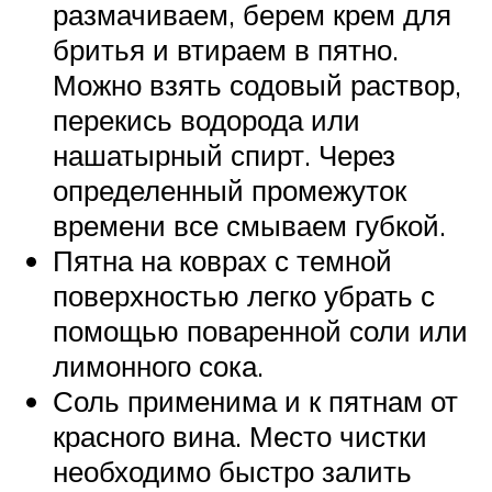
размачиваем, берем крем для
бритья и втираем в пятно.
Можно взять содовый раствор,
перекись водорода или
нашатырный спирт. Через
определенный промежуток
времени все смываем губкой.
Пятна на коврах с темной
поверхностью легко убрать с
помощью поваренной соли или
лимонного сока.
Соль применима и к пятнам от
красного вина. Место чистки
необходимо быстро залить