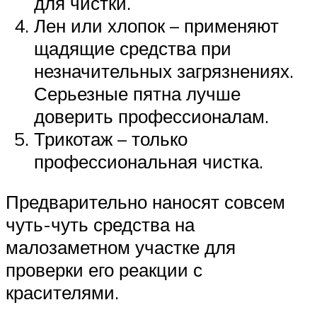
для чистки.
Лен или хлопок – применяют
щадящие средства при
незначительных загрязнениях.
Серьезные пятна лучше
доверить профессионалам.
Трикотаж – только
профессиональная чистка.
Предварительно наносят совсем
чуть-чуть средства на
малозаметном участке для
проверки его реакции с
красителями.