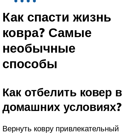
Как спасти жизнь
ковра? Самые
необычные
способы
Как отбелить ковер в
домашних условиях?
Вернуть ковру привлекательный