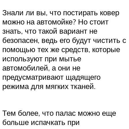
Знали ли вы, что постирать ковер
можно на автомойке? Но стоит
знать, что такой вариант не
безопасен, ведь его будут чистить с
помощью тех же средств, которые
используют при мытье
автомобилей, а они не
предусматривают щадящего
режима для мягких тканей.
Тем более, что палас можно еще
больше испачкать при