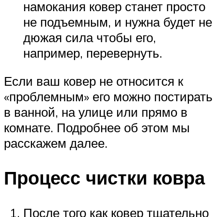
намокания ковер станет просто
не подъемным, и нужна будет не
дюжая сила чтобы его,
например, перевернуть.
Если ваш ковер не относится к
«проблемным» его можно постирать
в ванной, на улице или прямо в
комнате. Подробнее об этом мы
расскажем далее.
Процесс чистки ковра
После того как ковер тщательно