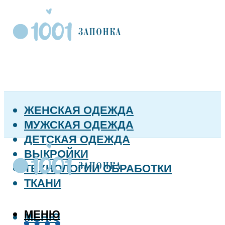
ЖЕНСКАЯ ОДЕЖДА
МУЖСКАЯ ОДЕЖДА
ДЕТСКАЯ ОДЕЖДА
ВЫКРОЙКИ
ТЕХНОЛОГИИ ОБРАБОТКИ
ТКАНИ
МЕНЮ
МЕНЮ