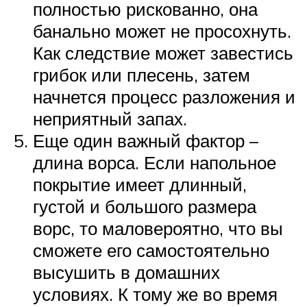
полностью рискованно, она
банально может не просохнуть.
Как следствие может завестись
грибок или плесень, затем
начнется процесс разложения и
неприятный запах.
Еще один важный фактор –
длина ворса. Если напольное
покрытие имеет длинный,
густой и большого размера
ворс, то маловероятно, что вы
сможете его самостоятельно
высушить в домашних
условиях. К тому же во время