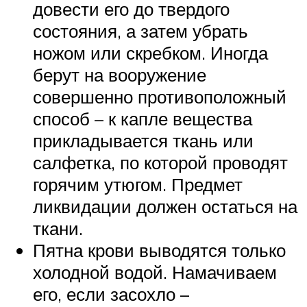
довести его до твердого
состояния, а затем убрать
ножом или скребком. Иногда
берут на вооружение
совершенно противоположный
способ – к капле вещества
прикладывается ткань или
салфетка, по которой проводят
горячим утюгом. Предмет
ликвидации должен остаться на
ткани.
Пятна крови выводятся только
холодной водой. Намачиваем
его, если засохло –