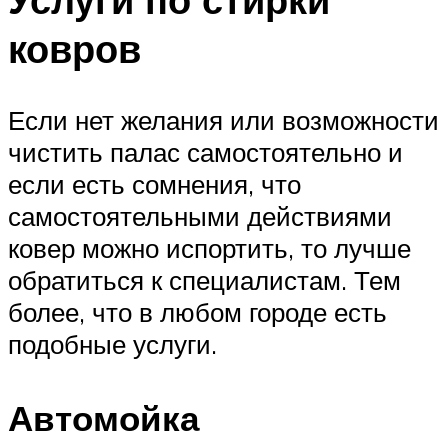
ковров
Если нет желания или возможности
чистить палас самостоятельно и
если есть сомнения, что
самостоятельными действиями
ковер можно испортить, то лучше
обратиться к специалистам. Тем
более, что в любом городе есть
подобные услуги.
Автомойка