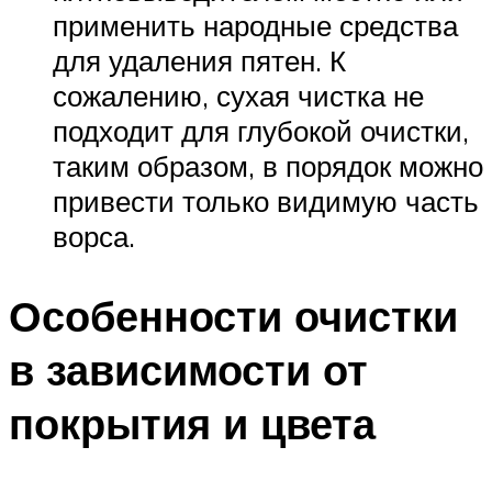
применить народные средства
для удаления пятен. К
сожалению, сухая чистка не
подходит для глубокой очистки,
таким образом, в порядок можно
привести только видимую часть
ворса.
Особенности очистки
в зависимости от
покрытия и цвета