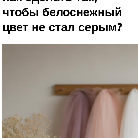
чтобы белоснежный
цвет не стал серым?