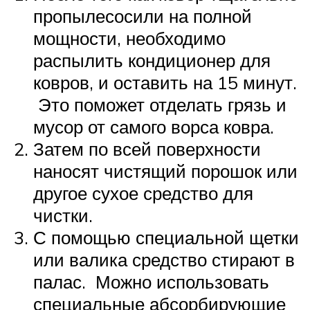
пропылесосили на полной
мощности, необходимо
распылить кондиционер для
ковров, и оставить на 15 минут.
Это поможет отделать грязь и
мусор от самого ворса ковра.
Затем по всей поверхности
наносят чистящий порошок или
другое сухое средство для
чистки.
С помощью специальной щетки
или валика средство стирают в
палас. Можно использовать
специальные абсорбирующие