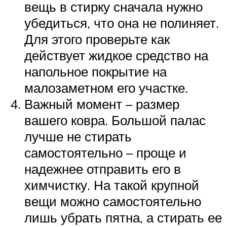
вещь в стирку сначала нужно
убедиться, что она не полиняет.
Для этого проверьте как
действует жидкое средство на
напольное покрытие на
малозаметном его участке.
Важный момент – размер
вашего ковра. Большой палас
лучше не стирать
самостоятельно – проще и
надежнее отправить его в
химчистку. На такой крупной
вещи можно самостоятельно
лишь убрать пятна, а стирать ее