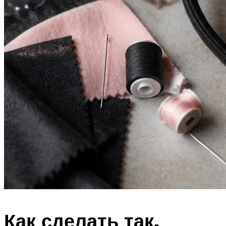
Как сделать так,